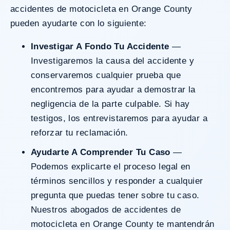
accidentes de motocicleta en Orange County
pueden ayudarte con lo siguiente:
Investigar A Fondo Tu Accidente
—
Investigaremos la causa del accidente y
conservaremos cualquier prueba que
encontremos para ayudar a demostrar la
negligencia de la parte culpable. Si hay
testigos, los entrevistaremos para ayudar a
reforzar tu reclamación.
Ayudarte A Comprender Tu Caso
—
Podemos explicarte el proceso legal en
términos sencillos y responder a cualquier
pregunta que puedas tener sobre tu caso.
Nuestros abogados de accidentes de
motocicleta en Orange County te mantendrán