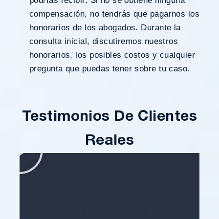
podrías recibir. Si no se obtiene ninguna
compensación, no tendrás que pagarnos los
honorarios de los abogados. Durante la
consulta inicial, discutiremos nuestros
honorarios, los posibles costos y cualquier
pregunta que puedas tener sobre tu caso.
Testimonios De Clientes
Reales