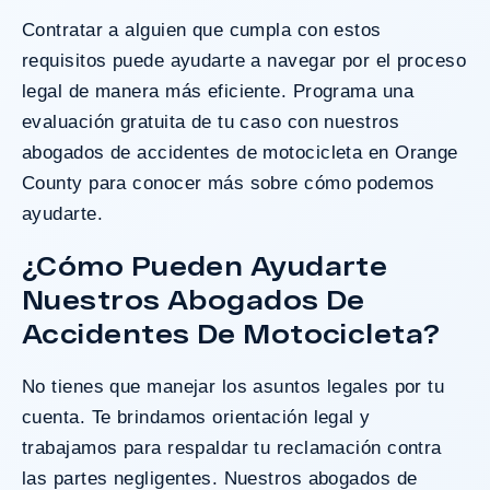
Contratar a alguien que cumpla con estos
requisitos puede ayudarte a navegar por el proceso
legal de manera más eficiente. Programa una
evaluación gratuita de tu caso con nuestros
abogados de accidentes de motocicleta en Orange
County para conocer más sobre cómo podemos
ayudarte.
¿Cómo Pueden Ayudarte
Nuestros Abogados De
Accidentes De Motocicleta?
No tienes que manejar los asuntos legales por tu
cuenta. Te brindamos orientación legal y
trabajamos para respaldar tu reclamación contra
las partes negligentes. Nuestros abogados de