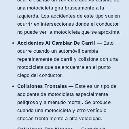
una motocicleta gira bruscamente a la
izquierda. Los accidentes de este tipo suelen
ocurrir en intersecciones donde el conductor
no puede ver la motocicleta que se aproxima.
Accidentes Al Cambiar De Carril
— Esto
ocurre cuando un automóvil cambia
repentinamente de carril y colisiona con una
motocicleta que se encuentra en el punto
ciego del conductor.
Colisiones Frontales
— Este es un tipo de
accidente de motocicleta especialmente
peligroso y a menudo mortal. Se produce
cuando una motocicleta y otro vehículo
chocan frontalmente a alta velocidad.