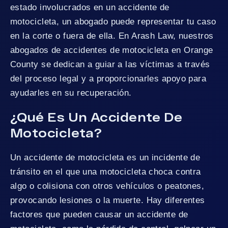
estado involucrados en un accidente de
motocicleta, un abogado puede representar tu caso
en la corte o fuera de ella. En Arash Law, nuestros
abogados de accidentes de motocicleta en Orange
County se dedican a guiar a las víctimas a través
del proceso legal y a proporcionarles apoyo para
ayudarles en su recuperación.
¿Qué Es Un Accidente De
Motocicleta?
Un accidente de motocicleta es un incidente de
tránsito en el que una motocicleta choca contra
algo o colisiona con otros vehículos o peatones,
provocando lesiones o la muerte. Hay diferentes
factores que pueden causar un accidente de