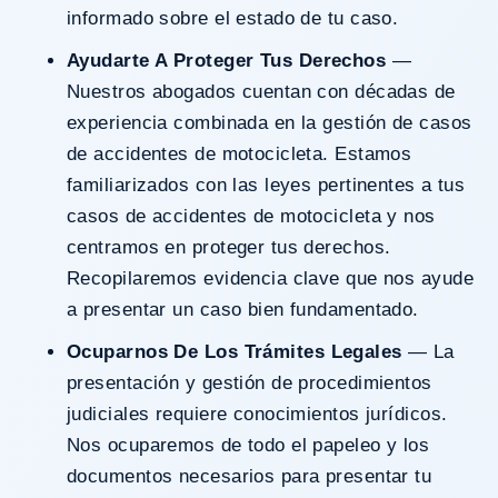
informado sobre el estado de tu caso.
Ayudarte A Proteger Tus Derechos
—
Nuestros abogados cuentan con décadas de
experiencia combinada en la gestión de casos
de accidentes de motocicleta. Estamos
familiarizados con las leyes pertinentes a tus
casos de accidentes de motocicleta y nos
centramos en proteger tus derechos.
Recopilaremos evidencia clave que nos ayude
a presentar un caso bien fundamentado.
Ocuparnos De Los Trámites Legales
— La
presentación y gestión de procedimientos
judiciales requiere conocimientos jurídicos.
Nos ocuparemos de todo el papeleo y los
documentos necesarios para presentar tu