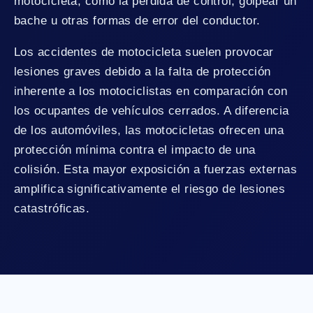
motocicleta, como la pérdida de control, golpear un
bache u otras formas de error del conductor.
Los accidentes de motocicleta suelen provocar
lesiones graves debido a la falta de protección
inherente a los motociclistas en comparación con
los ocupantes de vehículos cerrados. A diferencia
de los automóviles, las motocicletas ofrecen una
protección mínima contra el impacto de una
colisión. Esta mayor exposición a fuerzas externas
amplifica significativamente el riesgo de lesiones
catastróficas.