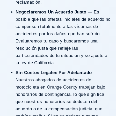
reclamación.
Negociaremos Un Acuerdo Justo
— Es
posible que las ofertas iniciales de acuerdo no
compensen totalmente a las víctimas de
accidentes por los daños que han sufrido.
Evaluaremos tu caso y buscaremos una
resolución justa que refleje las
particularidades de tu situación y se ajuste a
la ley de California.
Sin Costos Legales Por Adelantado
—
Nuestros abogados de accidentes de
motocicleta en Orange County trabajan bajo
honorarios de contingencia, lo que significa
que nuestros honorarios se deducen del
acuerdo o de la compensación judicial que