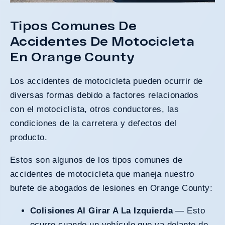
Tipos Comunes De
Accidentes De Motocicleta
En Orange County
Los accidentes de motocicleta pueden ocurrir de
diversas formas debido a factores relacionados
con el motociclista, otros conductores, las
condiciones de la carretera y defectos del
producto.
Estos son algunos de los tipos comunes de
accidentes de motocicleta que maneja nuestro
bufete de abogados de lesiones en
Orange County
:
Colisiones Al Girar A La Izquierda
— Esto
ocurre cuando un vehículo que va delante de