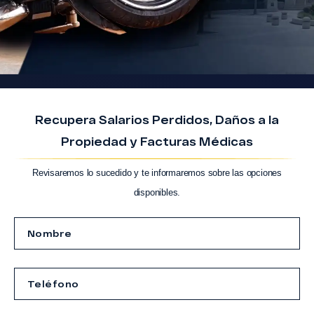
Recupera Salarios Perdidos, Daños a la
Propiedad y Facturas Médicas
Revisaremos lo sucedido y te informaremos sobre las opciones
disponibles.