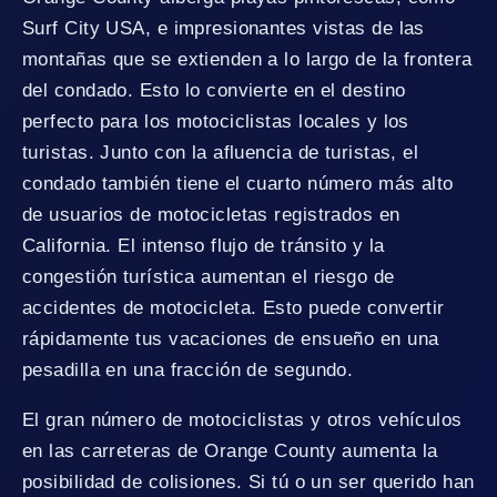
Surf City USA, e impresionantes vistas de las
montañas que se extienden a lo largo de la frontera
del condado. Esto lo convierte en el destino
perfecto para los motociclistas locales y los
turistas. Junto con la afluencia de turistas, el
condado también tiene el cuarto número más alto
de usuarios de motocicletas registrados en
California. El intenso flujo de tránsito y la
congestión turística aumentan el riesgo de
accidentes de motocicleta. Esto puede convertir
rápidamente tus vacaciones de ensueño en una
pesadilla en una fracción de segundo.
El gran número de motociclistas y otros vehículos
en las carreteras de Orange County aumenta la
posibilidad de colisiones. Si tú o un ser querido han