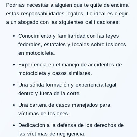
Podrías necesitar a alguien que te quite de encima
estas responsabilidades legales. Lo ideal es elegir
a un abogado con las siguientes calificaciones:
Conocimiento y familiaridad con las leyes
federales, estatales y locales sobre lesiones
en motocicleta.
Experiencia en el manejo de accidentes de
motocicleta y casos similares.
Una sólida formación y experiencia legal
dentro y fuera de la corte.
Una cartera de casos manejados para
víctimas de lesiones.
Dedicación a la defensa de los derechos de
las víctimas de
negligencia
.