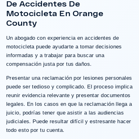
De Accidentes De
¿Tengo Un Caso?
Motocicleta En Orange
County
Un
abogado con experiencia en accidentes de
motocicleta
puede ayudarte a tomar decisiones
informadas y a trabajar para buscar una
compensación justa por tus daños.
Presentar una reclamación por
lesiones personales
puede ser tedioso y complicado. El proceso implica
reunir evidencia relevante y presentar documentos
legales. En los casos en que la reclamación llega a
juicio, podrías tener que asistir a las audiencias
judiciales. Puede resultar difícil y estresante hacer
todo esto por tu cuenta.