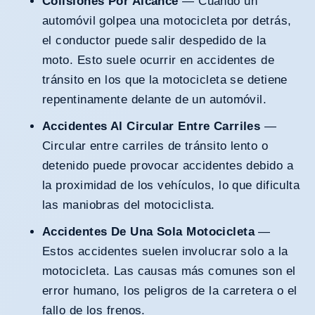
Colisiones Por Alcance
— Cuando un
automóvil golpea una motocicleta por detrás,
el conductor puede salir despedido de la
moto. Esto suele ocurrir en accidentes de
tránsito en los que la motocicleta se detiene
repentinamente delante de un automóvil.
Accidentes Al Circular Entre Carriles
—
Circular entre carriles de tránsito lento o
detenido puede provocar accidentes debido a
la proximidad de los vehículos, lo que dificulta
las maniobras del motociclista.
Accidentes De Una Sola Motocicleta
—
Estos accidentes suelen involucrar solo a la
motocicleta. Las causas más comunes son el
error humano, los peligros de la carretera o el
fallo de los frenos.