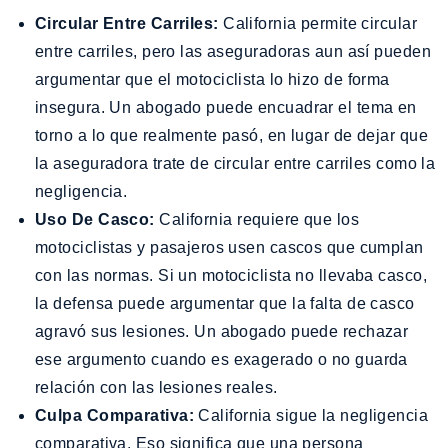
Circular Entre Carriles:
California permite circular
entre carriles, pero las aseguradoras aun así pueden
argumentar que el motociclista lo hizo de forma
insegura. Un abogado puede encuadrar el tema en
torno a lo que realmente pasó, en lugar de dejar que
la aseguradora trate de circular entre carriles como la
negligencia.
Uso De Casco:
California requiere que los
motociclistas y pasajeros usen cascos que cumplan
con las normas. Si un motociclista no llevaba casco,
la defensa puede argumentar que la falta de casco
agravó sus lesiones. Un abogado puede rechazar
ese argumento cuando es exagerado o no guarda
relación con las lesiones reales.
Culpa Comparativa:
California sigue la negligencia
comparativa. Eso significa que una persona