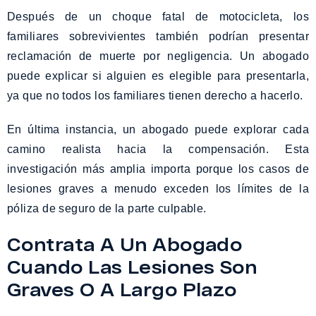
Después de un choque fatal de motocicleta, los
familiares sobrevivientes también podrían presentar
reclamación de muerte por negligencia. Un abogado
puede explicar si alguien es elegible para presentarla,
ya que no todos los familiares tienen derecho a hacerlo.
En última instancia, un abogado puede explorar cada
camino realista hacia la compensación. Esta
investigación más amplia importa porque los casos de
lesiones graves a menudo exceden los límites de la
póliza de seguro de la parte culpable.
Contrata A Un Abogado
Cuando Las Lesiones Son
Graves O A Largo Plazo