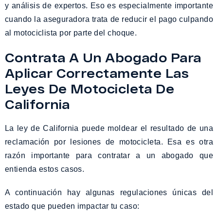
y análisis de expertos. Eso es especialmente importante
cuando la aseguradora trata de reducir el pago culpando
al motociclista por parte del choque.
Contrata A Un Abogado Para
Aplicar Correctamente Las
Leyes De Motocicleta De
California
La ley de California puede moldear el resultado de una
reclamación por lesiones de motocicleta. Esa es otra
razón importante para contratar a un abogado que
entienda estos casos.
A continuación hay algunas regulaciones únicas del
estado que pueden impactar tu caso: