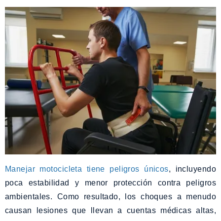
Manejar motocicleta tiene peligros únicos
, incluyendo
poca estabilidad y menor protección contra peligros
ambientales. Como resultado, los choques a menudo
causan lesiones que llevan a cuentas médicas altas,