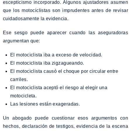
escepticismo incorporado. Algunos ajustadores asumen
que los motociclistas son imprudentes antes de revisar
cuidadosamente la evidencia.
Ese sesgo puede aparecer cuando las aseguradoras
argumentan que:
El motociclista iba a exceso de velocidad.
El motociclista iba zigzagueando.
El motociclista causó el choque por circular entre
carriles.
El motociclista aceptó el riesgo al elegir una
motocicleta.
Las lesiones están exageradas.
Un abogado puede cuestionar esos argumentos con
hechos, declaración de testigos, evidencia de la escena