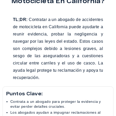
Motocicleta En California?
TL;DR:
Contratar a un abogado de accidentes
de motocicleta en California puede ayudarte a
reunir evidencia, probar la negligencia y
navegar por las leyes del estado. Estos casos
son complejos debido a lesiones graves, al
sesgo de las aseguradoras y a cuestiones
circular entre carriles y el uso de casco. La
ayuda legal protege tu reclamación y apoya tu
recuperación.
Puntos Clave:
Contrata a un abogado para proteger la evidencia y
evitar perder detalles cruciales.
Los abogados ayudan a impugnar reclamaciones al