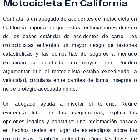
Motocicleta En California
Contratar a un abogado de accidentes de motocicleta en
California importa porque estas reclamaciones difieren
de los casos estándar de accidentes de carro. Los
motociclistas enfrentan un mayor riesgo de lesiones
catastróficas y las compañías de seguros a menudo
examinan su conducta con mayor rigor. Pueden
argumentar que el motociclista estaba excediendo la
velocidad, circulaba entre carriles de forma insegura o
no se protegió adecuadamente.
Un abogado ayuda a nivelar el terreno. Reúne
evidencia, lidia con las aseguradoras, explica tus
opciones legales y construye una reclamación basada
en hechos reales en lugar de estereotipos sobre los
motociclistas. También entienden cómo las leyes de