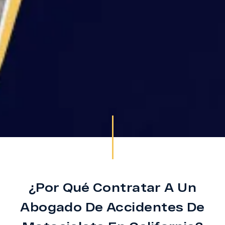
¿Por Qué Contratar A Un
Abogado De Accidentes De