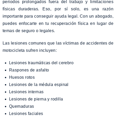
periodos prolongados fuera del trabajo y limitaciones
físicas duraderas. Eso, por sí solo, es una razón
importante para conseguir ayuda legal. Con un abogado,
puedes enfocarte en tu recuperación física en lugar de
temas de seguro o legales.
Las lesiones comunes que las víctimas de accidentes de
motocicleta sufren incluyen:
Lesiones traumáticas del cerebro
Raspones de asfalto
Huesos rotos
Lesiones de la médula espinal
Lesiones internas
Lesiones de pierna y rodilla
Quemaduras
Lesiones faciales