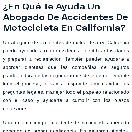
¿En Qué Te Ayuda Un
Abogado De Accidentes De
Motocicleta En California?
Un abogado de accidentes de motocicleta en California
puede ayudarte a reunir evidencia, identificar tus daños
y preparar tu reclamación. También pueden ayudarte a
abordar disputas que las compañías de seguros
plantean durante las negociaciones de acuerdo. Durante
todo el proceso, te van a responder con claridad tus
preguntas legales, manejar todo el papeleo relacionado
con el caso y ayudarte a cumplir con los plazos
necesarios.
Una reclamación por accidente de motocicleta a menudo
depende de probar negligencia. En palabras simples,