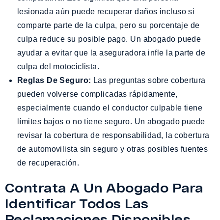
lesionada aún puede recuperar daños incluso si
comparte parte de la culpa, pero su porcentaje de
culpa reduce su posible pago. Un abogado puede
ayudar a evitar que la aseguradora infle la parte de
culpa del motociclista.
Reglas De Seguro:
Las preguntas sobre cobertura
pueden volverse complicadas rápidamente,
especialmente cuando el conductor culpable tiene
límites bajos o no tiene seguro. Un abogado puede
revisar la cobertura de responsabilidad, la cobertura
de automovilista sin seguro y otras posibles fuentes
de recuperación.
Contrata A Un Abogado Para
Identificar Todos Las
Reclamaciones Disponibles