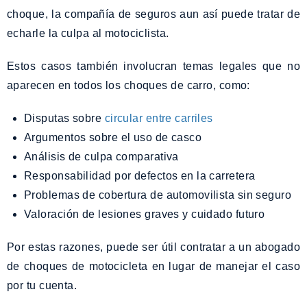
choque, la compañía de seguros aun así puede tratar de
echarle la culpa al motociclista.
Estos casos también involucran temas legales que no
aparecen en todos los choques de carro, como:
Disputas sobre
circular entre carriles
Argumentos sobre el uso de casco
Análisis de culpa comparativa
Responsabilidad por defectos en la carretera
Problemas de cobertura de automovilista sin seguro
Valoración de lesiones graves y cuidado futuro
Por estas razones, puede ser útil contratar a un abogado
de choques de motocicleta en lugar de manejar el caso
por tu cuenta.