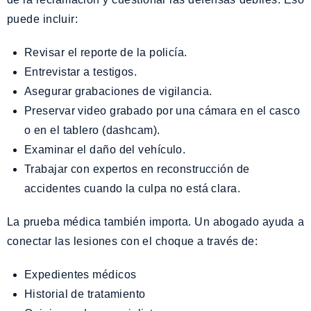
puede incluir:
Revisar el reporte de la policía.
Entrevistar a testigos.
Asegurar grabaciones de vigilancia.
Preservar video grabado por una cámara en el casco
o en el tablero (dashcam).
Examinar el daño del vehículo.
Trabajar con expertos en reconstrucción de
accidentes cuando la culpa no está clara.
La prueba médica también importa. Un abogado ayuda a
conectar las lesiones con el choque a través de:
Expedientes médicos
Historial de tratamiento