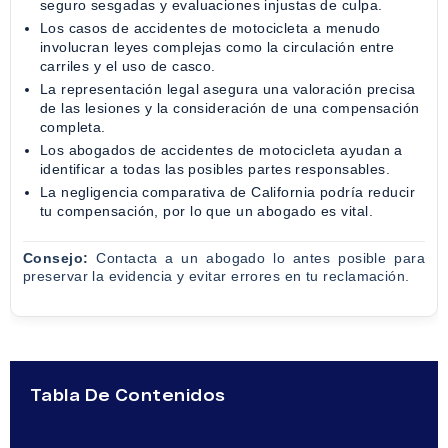
seguro sesgadas y evaluaciones injustas de culpa.
Los casos de accidentes de motocicleta a menudo
involucran leyes complejas como la circulación entre
carriles y el uso de casco.
La representación legal asegura una valoración precisa
de las lesiones y la consideración de una compensación
completa.
Los abogados de accidentes de motocicleta ayudan a
identificar a todas las posibles partes responsables.
La negligencia comparativa de California podría reducir
tu compensación, por lo que un abogado es vital.
Consejo:
Contacta a un abogado lo antes posible para
preservar la evidencia y evitar errores en tu reclamación.
Tabla De Contenidos