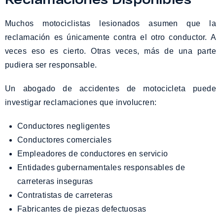
Muchos motociclistas lesionados asumen que la
reclamación es únicamente contra el otro conductor. A
veces eso es cierto. Otras veces, más de una parte
pudiera ser responsable.
Un abogado de accidentes de motocicleta puede
investigar reclamaciones que involucren:
Conductores negligentes
Conductores comerciales
Empleadores de conductores en servicio
Entidades gubernamentales responsables de
carreteras inseguras
Contratistas de carreteras
Fabricantes de piezas defectuosas