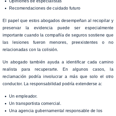
Opiniones de especialistas
Recomendaciones de cuidado futuro
El papel que estos abogados desempeñan al recopilar y
preservar la evidencia puede ser especialmente
importante cuando la compañía de seguros sostiene que
las lesiones fueron menores, preexistentes o no
relacionadas con la colisión.
Un abogado también ayuda a identificar cada camino
realista para recuperarte. En algunos casos, la
reclamación podría involucrar a más que solo el otro
conductor. La responsabilidad podría extenderse a:
Un empleador.
Un transportista comercial.
Una agencia gubernamental responsable de los