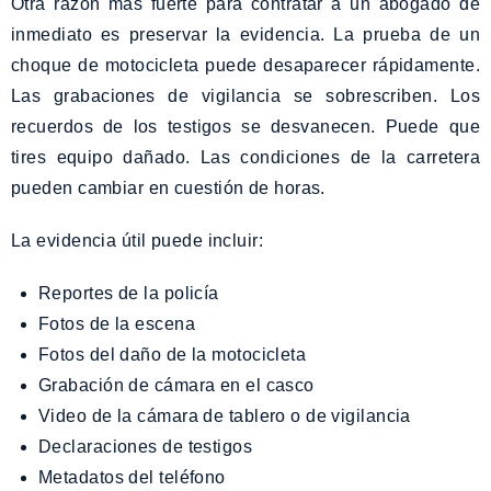
Otra razón más fuerte para contratar a un abogado de
inmediato es preservar la evidencia. La prueba de un
choque de motocicleta puede desaparecer rápidamente.
Las grabaciones de vigilancia se sobrescriben. Los
recuerdos de los testigos se desvanecen. Puede que
tires equipo dañado. Las condiciones de la carretera
pueden cambiar en cuestión de horas.
La evidencia útil puede incluir:
Reportes de la policía
Fotos de la escena
Fotos del daño de la motocicleta
Grabación de cámara en el casco
Video de la cámara de tablero o de vigilancia
Declaraciones de testigos
Metadatos del teléfono