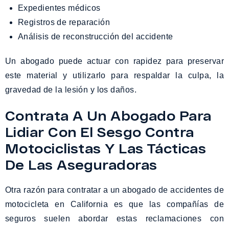
Expedientes médicos
Registros de reparación
Análisis de reconstrucción del accidente
Un abogado puede actuar con rapidez para preservar
este material y utilizarlo para respaldar la culpa, la
gravedad de la lesión y los daños.
Contrata A Un Abogado Para
Lidiar Con El Sesgo Contra
Motociclistas Y Las Tácticas
De Las Aseguradoras
Otra razón para contratar a un abogado de accidentes de
motocicleta en California es que las compañías de
seguros suelen abordar estas reclamaciones con