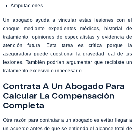
Amputaciones
Un abogado ayuda a vincular estas lesiones con el
choque mediante expedientes médicos, historial de
tratamiento, opiniones de especialistas y evidencia de
atención futura. Esta tarea es crítica porque la
aseguradora puede cuestionar la gravedad real de tus
lesiones. También podrían argumentar que recibiste un
tratamiento excesivo o innecesario.
Contrata A Un Abogado Para
Calcular La Compensación
Completa
Otra razón para contratar a un abogado es evitar llegar a
un acuerdo antes de que se entienda el alcance total de