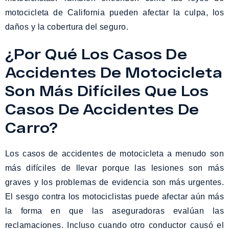
motocicleta de California pueden afectar la culpa, los
daños y la cobertura del seguro.
¿Por Qué Los Casos De
Accidentes De Motocicleta
Son Más Difíciles Que Los
Casos De Accidentes De
Carro?
Los casos de accidentes de motocicleta a menudo son
más difíciles de llevar porque las lesiones son más
graves y los problemas de evidencia son más urgentes.
El sesgo contra los motociclistas puede afectar aún más
la forma en que las aseguradoras evalúan las
reclamaciones. Incluso cuando otro conductor causó el