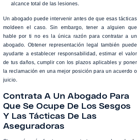
alcance total de las lesiones.
Un abogado puede intervenir antes de que esas tácticas
moldeen el caso. Sin embargo, tener a alguien que
hable por ti no es la única razón para contratar a un
abogado. Obtener representación legal también puede
ayudarte a establecer responsabilidad, estimar el valor
de tus daños, cumplir con los plazos aplicables y poner
la reclamación en una mejor posición para un acuerdo o
juicio.
Contrata A Un Abogado Para
Que Se Ocupe De Los Sesgos
Y Las Tácticas De Las
Aseguradoras