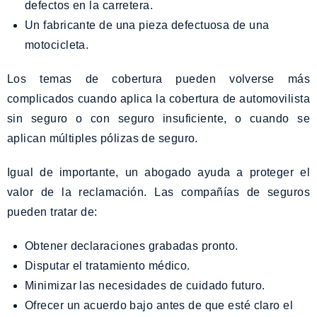
defectos en la carretera.
Un fabricante de una pieza defectuosa de una
motocicleta.
Los temas de cobertura pueden volverse más
complicados cuando aplica la cobertura de automovilista
sin seguro o con seguro insuficiente, o cuando se
aplican múltiples pólizas de seguro.
Igual de importante, un abogado ayuda a proteger el
valor de la reclamación. Las compañías de seguros
pueden tratar de:
Obtener declaraciones grabadas pronto.
Disputar el tratamiento médico.
Minimizar las necesidades de cuidado futuro.
Ofrecer un acuerdo bajo antes de que esté claro el