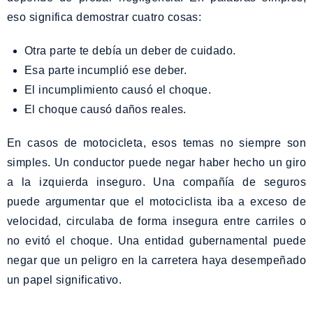
eso significa demostrar cuatro cosas:
Otra parte te debía un deber de cuidado.
Esa parte incumplió ese deber.
El incumplimiento causó el choque.
El choque causó daños reales.
En casos de motocicleta, esos temas no siempre son
simples. Un conductor puede negar haber hecho un giro
a la izquierda inseguro. Una compañía de seguros
puede argumentar que el motociclista iba a exceso de
velocidad, circulaba de forma insegura entre carriles o
no evitó el choque. Una entidad gubernamental puede
negar que un peligro en la carretera haya desempeñado
un papel significativo.