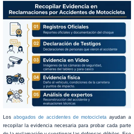
Los
abogados de accidentes de motocicleta
ayudan a
recopilar la evidencia necesaria para probar cada parte
de la reclamación y cuestionar las defensas débiles. Eso