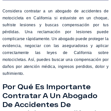
Considera contratar a un abogado de accidentes de
motocicleta en California si estuviste en un choque,
sufriste lesiones y buscas compensación por tus
pérdidas. Una reclamación por lesiones puede
complicarse rápidamente. Un abogado puede proteger la
evidencia, negociar con las aseguradoras y aplicar
correctamente las leyes de California sobre
motocicletas. Así, puedes buscar una compensación por
daños por atención médica, ingresos perdidos, dolor y
sufrimiento.
Por Qué Es Importante
Contratar A Un Abogado
De Accidentes De