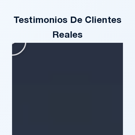
Testimonios De Clientes
Reales