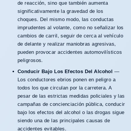
de reacción, sino que también aumenta
significativamente la gravedad de los
choques. Del mismo modo, las conductas
imprudentes al volante, como no señalizar los
cambios de carril, seguir de cerca al vehículo
de delante y realizar maniobras agresivas,
pueden provocar accidentes automovilísticos
peligrosos.
Conducir Bajo Los Efectos Del Alcohol
—
Los conductores ebrios ponen en peligro a
todos los que circulan por la carretera. A
pesar de las estrictas medidas policiales y las
campañas de concienciación pública, conducir
bajo los efectos del alcohol o las drogas sigue
siendo una de las principales causas de
accidentes evitables.