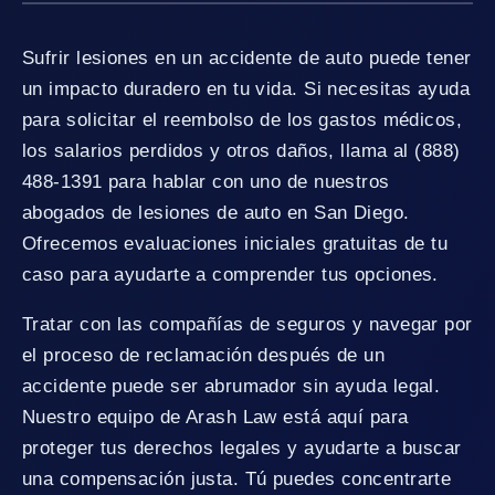
Sufrir lesiones en un accidente de auto puede tener
un impacto duradero en tu vida. Si necesitas ayuda
para solicitar el reembolso de los gastos médicos,
los salarios perdidos y otros daños, llama al (888)
488-1391 para hablar con uno de nuestros
abogados de lesiones de auto en San Diego.
Ofrecemos evaluaciones iniciales gratuitas de tu
caso para ayudarte a comprender tus opciones.
Tratar con las compañías de seguros y navegar por
el proceso de reclamación después de un
accidente puede ser abrumador sin ayuda legal.
Nuestro equipo de Arash Law está aquí para
proteger tus derechos legales y ayudarte a buscar
una compensación justa. Tú puedes concentrarte