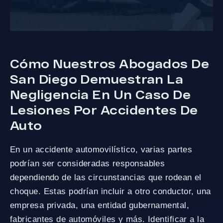
Cómo Nuestros Abogados De
San Diego Demuestran La
Negligencia En Un Caso De
Lesiones Por Accidentes De
Auto
En un accidente automovilístico, varias partes
podrían ser consideradas responsables
dependiendo de las circunstancias que rodean el
choque. Estas podrían incluir a otro conductor, una
empresa privada, una entidad gubernamental,
fabricantes de automóviles y más. Identificar a la