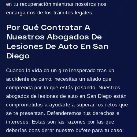
en tu recuperación mientras nosotros nos
encargamos de los trámites legales.
Por Qué Contratar A
Nuestros Abogados De
Lesiones De Auto En San
Diego
Cuando la vida da un giro inesperado tras un
accidente de carro, necesitas un aliado que
comprenda por lo que estás pasando. Nuestros
abogados de lesiones de auto en San Diego están
comprometidos a ayudarte a superar los retos que
se te presentan. Defenderemos tus derechos e
intereses. Estas son las razones por las que
deberías considerar nuestro bufete para tu caso: