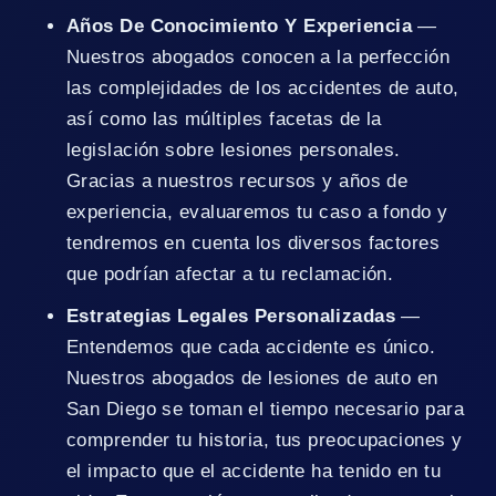
Años De Conocimiento Y Experiencia
—
Nuestros abogados conocen a la perfección
las complejidades de los accidentes de auto,
así como las múltiples facetas de la
legislación sobre lesiones personales.
Gracias a nuestros recursos y años de
experiencia, evaluaremos tu caso a fondo y
tendremos en cuenta los diversos factores
que podrían afectar a tu reclamación.
Estrategias Legales Personalizadas
—
Entendemos que cada accidente es único.
Nuestros abogados de lesiones de auto en
San Diego se toman el tiempo necesario para
comprender tu historia, tus preocupaciones y
el impacto que el accidente ha tenido en tu