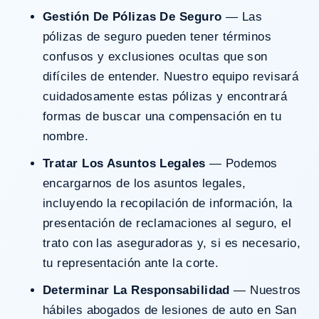
Gestión De Pólizas De Seguro
— Las
pólizas de seguro pueden tener términos
confusos y exclusiones ocultas que son
difíciles de entender. Nuestro equipo revisará
cuidadosamente estas pólizas y encontrará
formas de buscar una compensación en tu
nombre.
Tratar Los Asuntos Legales
— Podemos
encargarnos de los asuntos legales,
incluyendo la recopilación de información, la
presentación de reclamaciones al seguro, el
trato con las aseguradoras y, si es necesario,
tu representación ante la corte.
Determinar La Responsabilidad
— Nuestros
hábiles abogados de lesiones de auto en San