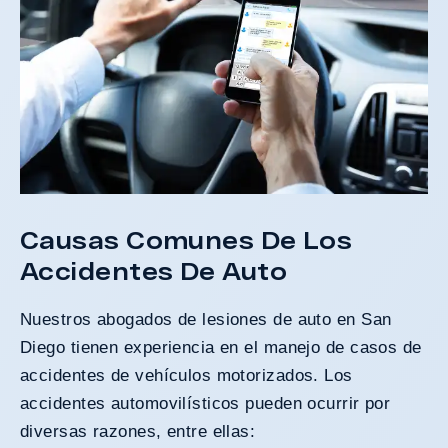
Causas Comunes De Los
Accidentes De Auto
Nuestros abogados de lesiones de auto en San
Diego tienen experiencia en el manejo de casos de
accidentes de vehículos motorizados. Los
accidentes automovilísticos pueden ocurrir por
diversas razones, entre ellas: