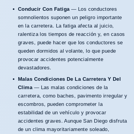
Conducir Con Fatiga
— Los conductores
somnolientos suponen un peligro importante
en la carretera. La fatiga afecta al juicio,
ralentiza los tiempos de reacción y, en casos
graves, puede hacer que los conductores se
queden dormidos al volante, lo que puede
provocar accidentes potencialmente
devastadores.
Malas Condiciones De La Carretera Y Del
Clima
— Las malas condiciones de la
carretera, como baches, pavimento irregular y
escombros, pueden comprometer la
estabilidad de un vehículo y provocar
accidentes graves. Aunque San Diego disfruta
de un clima mayoritariamente soleado,