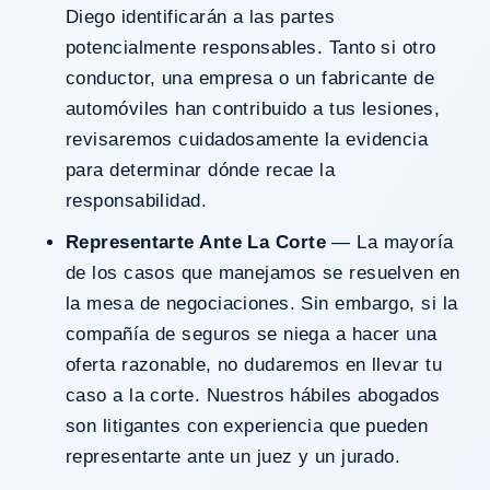
Diego identificarán a las partes
potencialmente responsables. Tanto si otro
conductor, una empresa o un fabricante de
automóviles han contribuido a tus lesiones,
revisaremos cuidadosamente la evidencia
para determinar dónde recae la
responsabilidad.
Representarte Ante La Corte
— La mayoría
de los casos que manejamos se resuelven en
la mesa de negociaciones. Sin embargo, si la
compañía de seguros se niega a hacer una
oferta razonable, no dudaremos en llevar tu
caso a la corte. Nuestros hábiles abogados
son litigantes con experiencia que pueden
representarte ante un juez y un jurado.