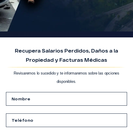
Recupera Salarios Perdidos, Daños a la
Propiedad y Facturas Médicas
Revisaremos lo sucedido y te informaremos sobre las opciones
disponibles.