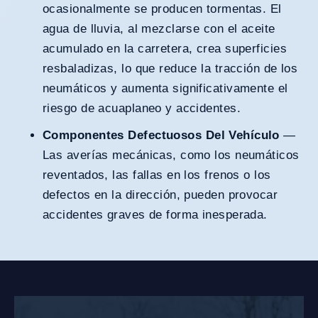
ocasionalmente se producen tormentas. El
agua de lluvia, al mezclarse con el aceite
acumulado en la carretera, crea superficies
resbaladizas, lo que reduce la tracción de los
neumáticos y aumenta significativamente el
riesgo de acuaplaneo y accidentes.
Componentes Defectuosos Del Vehículo
—
Las averías mecánicas, como los neumáticos
reventados, las fallas en los frenos o los
defectos en la dirección, pueden provocar
accidentes graves de forma inesperada.