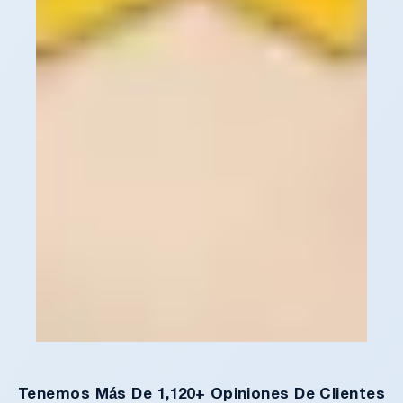
Tenemos Más De 1,120+ Opiniones De Clientes