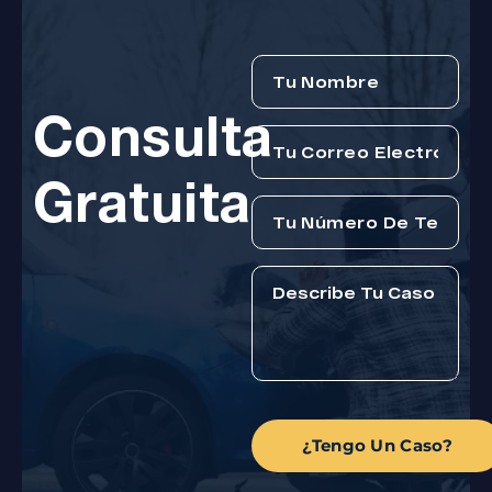
Consulta
Gratuita
¿Tengo Un Caso?