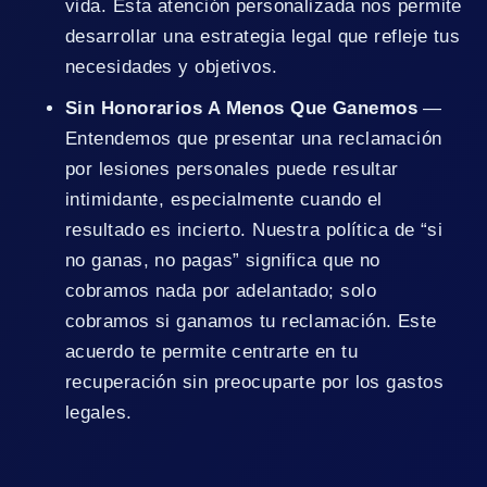
vida. Esta atención personalizada nos permite
desarrollar una estrategia legal que refleje tus
necesidades y objetivos.
Sin Honorarios A Menos Que Ganemos
—
Entendemos que presentar una reclamación
por lesiones personales puede resultar
intimidante, especialmente cuando el
resultado es incierto. Nuestra política de “si
no ganas, no pagas” significa que no
cobramos nada por adelantado; solo
cobramos si ganamos tu reclamación. Este
acuerdo te permite centrarte en tu
recuperación sin preocuparte por los gastos
legales.