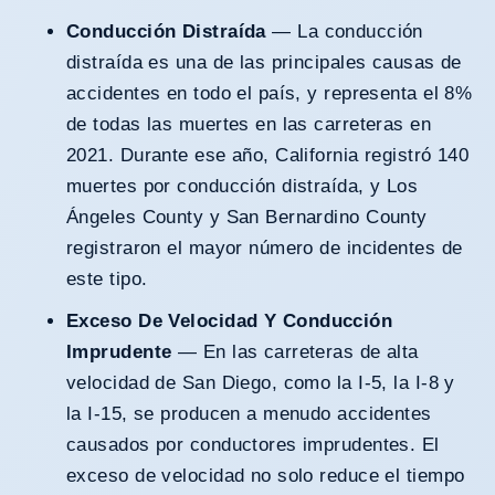
Conducción Distraída
— La conducción
distraída es una de las principales causas de
accidentes en todo el país, y representa el
8%
de todas las muertes
en las carreteras en
2021. Durante ese año, California registró 140
muertes por conducción distraída, y Los
Ángeles County y San Bernardino County
registraron el mayor número de incidentes de
este tipo.
Exceso De Velocidad Y Conducción
Imprudente
— En las carreteras de alta
velocidad de San Diego, como la I-5, la I-8 y
la I-15, se producen a menudo accidentes
causados por conductores imprudentes. El
exceso de velocidad no solo reduce el tiempo