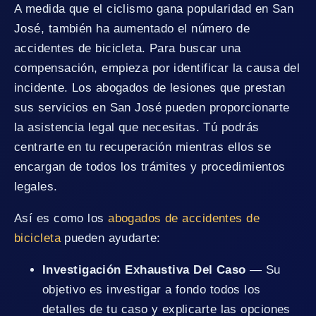
A medida que el ciclismo gana popularidad en San
José, también ha aumentado el número de
accidentes de bicicleta. Para buscar una
compensación, empieza por identificar la causa del
incidente. Los abogados de lesiones que prestan
sus servicios en San José pueden proporcionarte
la asistencia legal que necesitas. Tú podrás
centrarte en tu recuperación mientras ellos se
encargan de todos los trámites y procedimientos
legales.
Así es como los
abogados de accidentes de
bicicleta
pueden ayudarte:
Investigación Exhaustiva Del Caso
— Su
objetivo es investigar a fondo todos los
detalles de tu caso y explicarte las opciones