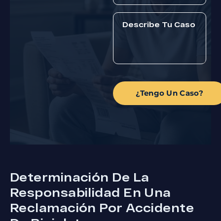
¿Tengo Un Caso?
Determinación De La
Responsabilidad En Una
Reclamación Por Accidente