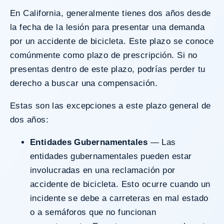
En California, generalmente tienes
dos años
desde
la fecha de la lesión para presentar una demanda
por un accidente de bicicleta. Este plazo se conoce
comúnmente como plazo de prescripción. Si no
presentas dentro de este plazo, podrías perder tu
derecho a buscar una compensación.
Estas son las excepciones a este plazo general de
dos años:
Entidades Gubernamentales
— Las
entidades gubernamentales pueden estar
involucradas en una reclamación por
accidente de bicicleta. Esto ocurre cuando un
incidente se debe a carreteras en mal estado
o a semáforos que no funcionan