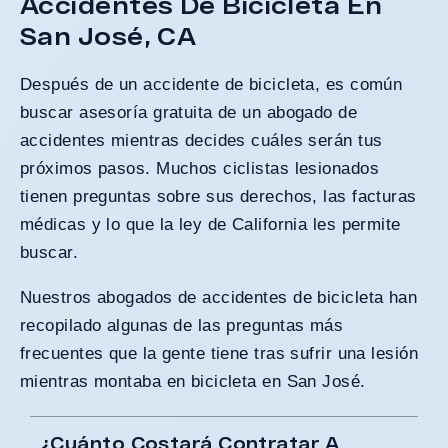
Accidentes De Bicicleta En
San José, CA
Después de un accidente de bicicleta, es común
buscar asesoría gratuita de un abogado de
accidentes mientras decides cuáles serán tus
próximos pasos. Muchos ciclistas lesionados
tienen preguntas sobre sus derechos, las facturas
médicas y lo que la ley de California les permite
buscar.
Nuestros abogados de accidentes de bicicleta han
recopilado algunas de las preguntas más
frecuentes que la gente tiene tras sufrir una lesión
mientras montaba en bicicleta en San José.
¿Cuánto Costará Contratar A