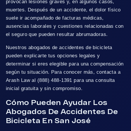
provocan lesiones graves y, en algunos casos,
muertes. Después de un accidente, el dolor físico
suele ir acompañado de facturas médicas,
ausencias laborales y cuestiones relacionadas con
el seguro que pueden resultar abrumadoras.
Nuestros abogados de accidentes de bicicleta
pueden explicarte tus opciones legales y
determinar si eres elegible para una compensación
según tu situación. Para conocer más, contacta a
Arash Law al (888) 488-1391 para una consulta
inicial gratuita y sin compromiso.
Cómo Pueden Ayudar Los
Abogados De Accidentes De
Bicicleta En San José