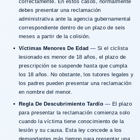
correctamente. En estos casos, normalmente
debes presentar una reclamación
administrativa ante la agencia gubernamental
correspondiente dentro de un plazo de seis
meses a partir de la colisión.
Víctimas Menores De Edad
— Si el ciclista
lesionado es menor de 18 años, el plazo de
prescripción se suspende hasta que cumpla
los 18 años. No obstante, los tutores legales y
los padres pueden presentar una reclamación
en nombre del menor.
Regla De Descubrimiento Tardío
— El plazo
para presentar la reclamación comienza solo
cuando la víctima tiene conocimiento de la
lesión y su causa. Esta ley concede a los
demandantes más tiempo para presentar una