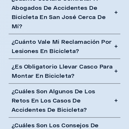
Abogados De Accidentes De
Bicicleta En San José Cerca De
Mí?
¿Cuánto Vale Mi Reclamación Por
Lesiones En Bicicleta?
¿Es Obligatorio Llevar Casco Para
Montar En Bicicleta?
¿Cuáles Son Algunos De Los
Retos En Los Casos De
Accidentes De Bicicleta?
¿Cuáles Son Los Consejos De