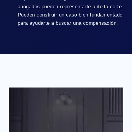
abogados pueden representarte ante la corte.
Pueden construir un caso bien fundamentado
para ayudarte a buscar una compensación.