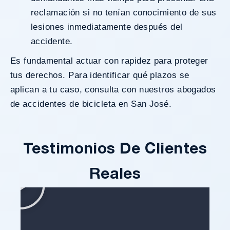
reclamación si no tenían conocimiento de sus
lesiones inmediatamente después del
accidente.
Es fundamental actuar con rapidez para proteger
tus derechos. Para identificar qué plazos se
aplican a tu caso, consulta con nuestros abogados
de accidentes de bicicleta en San José.
Testimonios De Clientes
Reales