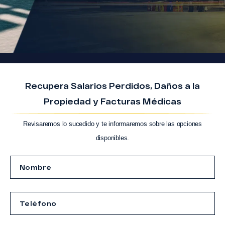
Recupera Salarios Perdidos, Daños a la
Propiedad y Facturas Médicas
Revisaremos lo sucedido y te informaremos sobre las opciones
disponibles.