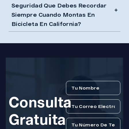
Seguridad Que Debes Recordar
Siempre Cuando Montas En
Bicicleta En California?
Consulta
Gratuita