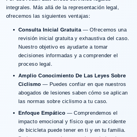
integrales. Más allá de la representación legal,
ofrecemos las siguientes ventajas:
Consulta Inicial Gratuita
— Ofrecemos una
revisión inicial gratuita y exhaustiva del caso.
Nuestro objetivo es ayudarte a tomar
decisiones informadas y a comprender el
proceso legal.
Amplio Conocimiento De Las Leyes Sobre
Ciclismo
— Puedes confiar en que nuestros
abogados de lesiones saben cómo se aplican
las normas sobre ciclismo a tu caso.
Enfoque Empático
— Comprendemos el
impacto emocional y físico que un accidente
de bicicleta puede tener en ti y en tu familia.