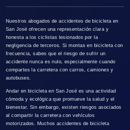
Nuestros abogados de accidentes de bicicleta en
San José ofrecen una representación clara y
honesta a los ciclistas lesionados por la
negligencia de terceros. Si montas en bicicleta con
frecuencia, sabes que el riesgo de sufrir un
accidente nunca es nulo, especialmente cuando
compartes la carretera con carros, camiones y
autobuses.
Andar en bicicleta en San José es una actividad
cómoda y ecológica que promueve la salud y el
bienestar. Sin embargo, existen riesgos asociados
al compartir la carretera con vehículos
motorizados. Muchos accidentes de bicicleta