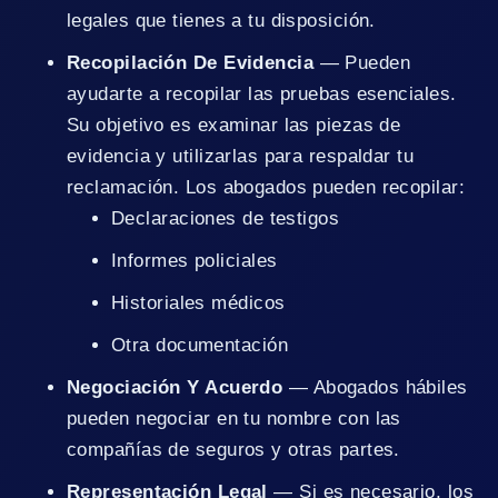
legales que tienes a tu disposición.
Recopilación De Evidencia
— Pueden
ayudarte a recopilar las pruebas esenciales.
Su objetivo es examinar las piezas de
evidencia y utilizarlas para respaldar tu
reclamación. Los abogados pueden recopilar:
Declaraciones de testigos
Informes policiales
Historiales médicos
Otra documentación
Negociación Y Acuerdo
— Abogados hábiles
pueden negociar en tu nombre con las
compañías de seguros y otras partes.
Representación Legal
— Si es necesario, los