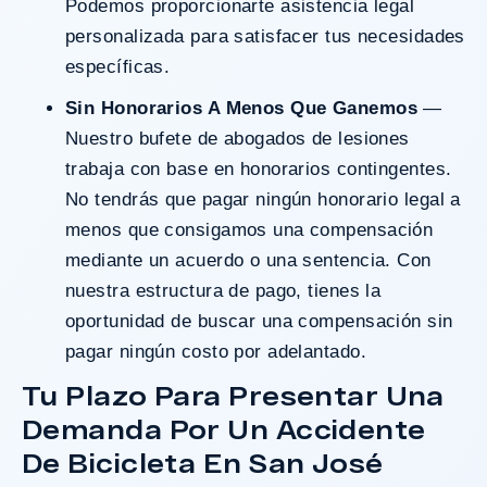
Podemos proporcionarte asistencia legal
personalizada para satisfacer tus necesidades
específicas.
Sin Honorarios A Menos Que Ganemos
—
Nuestro bufete de abogados de lesiones
trabaja con base en honorarios contingentes.
No tendrás que pagar ningún honorario legal a
menos que consigamos una compensación
mediante un acuerdo o una sentencia. Con
nuestra estructura de pago, tienes la
oportunidad de buscar una compensación sin
pagar ningún costo por adelantado.
Tu Plazo Para Presentar Una
Demanda Por Un Accidente
De Bicicleta En San José