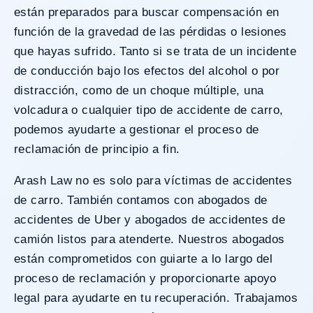
están preparados para buscar compensación en
función de la gravedad de las pérdidas o lesiones
que hayas sufrido. Tanto si se trata de un incidente
de conducción bajo los efectos del alcohol o por
distracción, como de un choque múltiple, una
volcadura o cualquier tipo de accidente de carro,
podemos ayudarte a gestionar el proceso de
reclamación de principio a fin.
Arash Law no es solo para víctimas de accidentes
de carro. También contamos con
abogados de
accidentes de Uber
y
abogados de accidentes de
camión
listos para atenderte. Nuestros abogados
están comprometidos con guiarte a lo largo del
proceso de reclamación y proporcionarte apoyo
legal para ayudarte en tu recuperación. Trabajamos