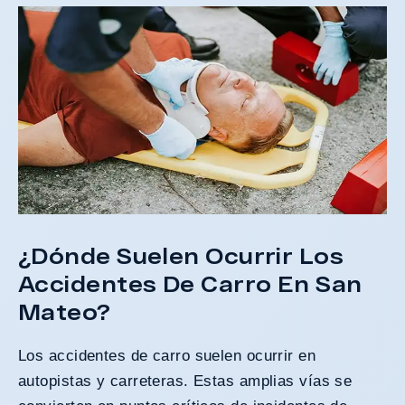
¿Dónde Suelen Ocurrir Los
Accidentes De Carro En San
Mateo?
Los accidentes de carro suelen ocurrir en
autopistas y carreteras. Estas amplias vías se