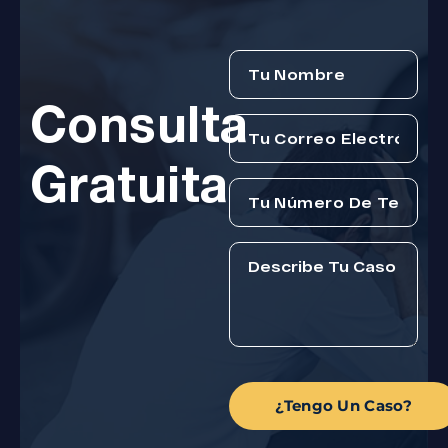
Consulta
Gratuita
¿Tengo Un Caso?