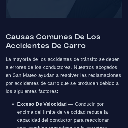
Causas Comunes De Los
Accidentes De Carro
La mayoría de los accidentes de tránsito se deben
a errores de los conductores. Nuestros abogados
en San Mateo ayudan a resolver las reclamaciones
por accidentes de carro que se producen debido a
los siguientes factores:
Exceso De Velocidad
— Conducir por
encima del límite de velocidad reduce la
capacidad del conductor para reaccionar