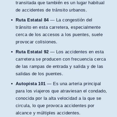
transitada que también es un lugar habitual
de accidentes de tránsito urbanos.
Ruta Estatal 84
— La congestión del
tránsito en esta carretera, especialmente
cerca de los accesos a los puentes, suele
provocar colisiones.
Ruta Estatal 92
— Los accidentes en esta
carretera se producen con frecuencia cerca
de las rampas de entrada y salida y de las
salidas de los puentes.
Autopista 101
— Es una arteria principal
para los viajeros que atraviesan el condado,
conocida por la alta velocidad a la que se
circula, lo que provoca accidentes por
alcance y múltiples accidentes.