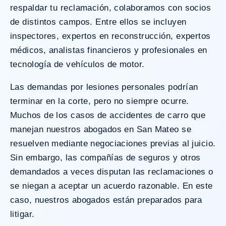
respaldar tu reclamación, colaboramos con socios
de distintos campos. Entre ellos se incluyen
inspectores, expertos en reconstrucción, expertos
médicos, analistas financieros y profesionales en
tecnología de vehículos de motor.
Las demandas por lesiones personales podrían
terminar en la corte, pero no siempre ocurre.
Muchos de los casos de accidentes de carro que
manejan nuestros abogados en San Mateo se
resuelven mediante negociaciones previas al juicio.
Sin embargo, las compañías de seguros y otros
demandados a veces disputan las reclamaciones o
se niegan a aceptar un acuerdo razonable. En este
caso, nuestros abogados están preparados para
litigar.