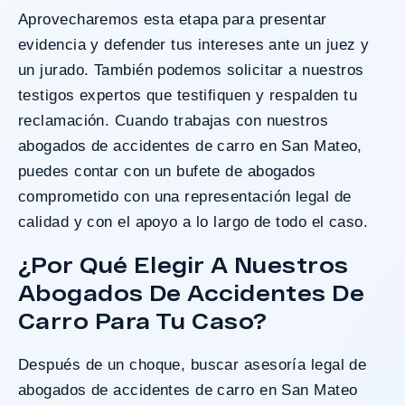
Aprovecharemos esta etapa para presentar
evidencia y defender tus intereses ante un juez y
un jurado. También podemos solicitar a nuestros
testigos expertos que testifiquen y respalden tu
reclamación. Cuando trabajas con nuestros
abogados de accidentes de carro en San Mateo,
puedes contar con un bufete de abogados
comprometido con una representación legal de
calidad y con el apoyo a lo largo de todo el caso.
¿Por Qué Elegir A Nuestros
Abogados De Accidentes De
Carro Para Tu Caso?
Después de un choque, buscar asesoría legal de
abogados de accidentes de carro en San Mateo