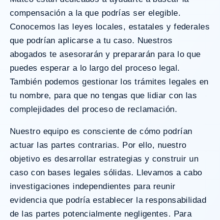
compensación a la que podrías ser elegible.
Conocemos las leyes locales, estatales y federales
que podrían aplicarse a tu caso. Nuestros
abogados te asesorarán y prepararán para lo que
puedes esperar a lo largo del proceso legal.
También podemos gestionar los trámites legales en
tu nombre, para que no tengas que lidiar con las
complejidades del proceso de reclamación.
Nuestro equipo es consciente de cómo podrían
actuar las partes contrarias. Por ello, nuestro
objetivo es desarrollar estrategias y construir un
caso con bases legales sólidas. Llevamos a cabo
investigaciones independientes para reunir
evidencia que podría establecer la responsabilidad
de las partes potencialmente negligentes. Para