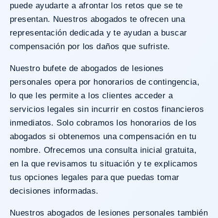
puede ayudarte a afrontar los retos que se te
presentan. Nuestros abogados te ofrecen una
representación dedicada y te ayudan a buscar
compensación por los daños que sufriste.
Nuestro bufete de abogados de lesiones
personales opera por honorarios de contingencia,
lo que les permite a los clientes acceder a
servicios legales sin incurrir en costos financieros
inmediatos. Solo cobramos los honorarios de los
abogados si obtenemos una compensación en tu
nombre. Ofrecemos una consulta inicial gratuita,
en la que revisamos tu situación y te explicamos
tus opciones legales para que puedas tomar
decisiones informadas.
Nuestros
abogados de lesiones personales
también