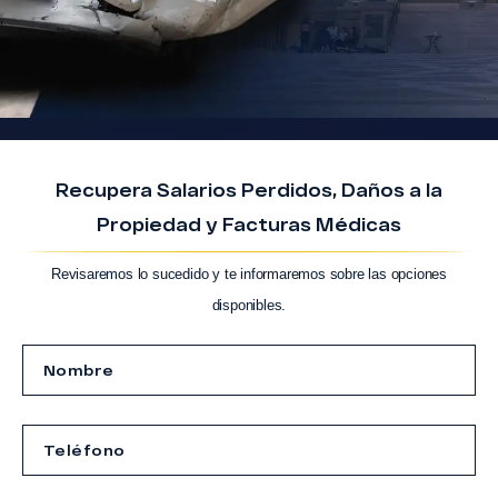
Recupera Salarios Perdidos, Daños a la
Propiedad y Facturas Médicas
Revisaremos lo sucedido y te informaremos sobre las opciones
disponibles.