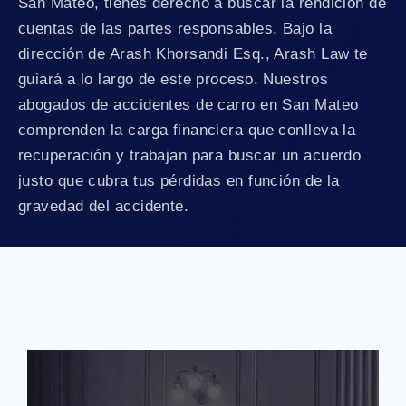
San Mateo, tienes derecho a buscar la rendición de
cuentas de las partes responsables. Bajo la
dirección de Arash Khorsandi Esq., Arash Law te
guiará a lo largo de este proceso. Nuestros
abogados de accidentes de carro en San Mateo
comprenden la carga financiera que conlleva la
recuperación y trabajan para buscar un acuerdo
justo que cubra tus pérdidas en función de la
gravedad del accidente.