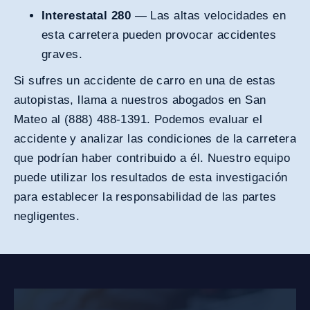
Interestatal 280
— Las altas velocidades en
esta carretera pueden provocar accidentes
graves.
Si sufres un accidente de carro en una de estas
autopistas, llama a nuestros abogados en San
Mateo al (888) 488-1391. Podemos evaluar el
accidente y analizar las condiciones de la carretera
que podrían haber contribuido a él. Nuestro equipo
puede utilizar los resultados de esta investigación
para establecer la responsabilidad de las partes
negligentes.