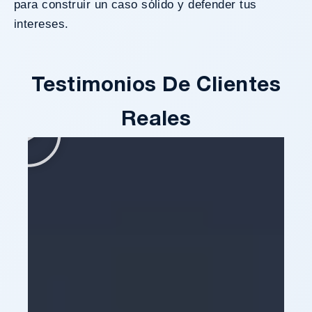
para construir un caso sólido y defender tus
intereses.
Testimonios De Clientes
Reales