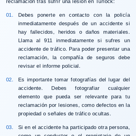
reclamación tras sufrir una lesión en Turlock:
Debes ponerte en contacto con la policía
inmediatamente después de un accidente si
hay fallecidos, heridos o daños materiales.
Llama al 911 inmediatamente si sufres un
accidente de tráfico. Para poder presentar una
reclamación, la compañía de seguros debe
revisar el informe policial.
Es importante tomar fotografías del lugar del
accidente. Debes fotografiar cualquier
elemento que pueda ser relevante para tu
reclamación por lesiones, como defectos en la
propiedad o señales de tráfico ocultas.
Si en el accidente ha participado otra persona,
como un conductor o el propietario de un