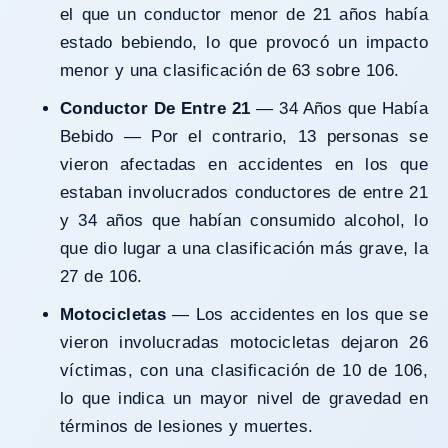
el que un conductor menor de 21 años había
estado bebiendo, lo que provocó un impacto
menor y una clasificación de 63 sobre 106.
Conductor De Entre 21
— 34 Años que Había
Bebido — Por el contrario, 13 personas se
vieron afectadas en accidentes en los que
estaban involucrados conductores de entre 21
y 34 años que habían consumido alcohol, lo
que dio lugar a una clasificación más grave, la
27 de 106.
Motocicletas
— Los accidentes en los que se
vieron involucradas motocicletas dejaron 26
víctimas, con una clasificación de 10 de 106,
lo que indica un mayor nivel de gravedad en
términos de lesiones y muertes.