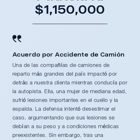
$1,150,000
Acuerdo por Accidente de Camión
Una de las compañías de camiones de
reparto más grandes del país impactó por
detrás a nuestra clienta mientras conducía por
la autopista. Ella, una mujer de mediana edad,
sufrió lesiones importantes en el cuello y la
espalda. La defensa intentó desestimar el
caso, argumentando que sus lesiones se
debían a su peso y a condiciones médicas
preexistentes. Sin embargo, tras una