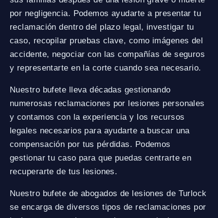
por negligencia. Podemos ayudarte a presentar tu
reclamación dentro del plazo legal, investigar tu
caso, recopilar pruebas clave, como imágenes del
accidente, negociar con las compañías de seguros
y representarte en la corte cuando sea necesario.
Nuestro bufete lleva décadas gestionando
numerosas reclamaciones por lesiones personales
y contamos con la experiencia y los recursos
legales necesarios para ayudarte a buscar una
compensación por tus pérdidas. Podemos
gestionar tu caso para que puedas centrarte en
recuperarte de tus lesiones.
Nuestro bufete de abogados de lesiones de Turlock
se encarga de diversos tipos de reclamaciones por