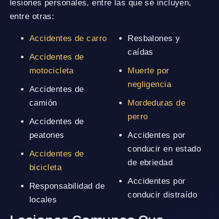
lesiones personales, entre las que se incluyen,
entre otras:
Accidentes de carro
Resbalones y
caídas
Accidentes de
motocicleta
Muerte por
negligencia
Accidentes de
camión
Mordeduras de
perro
Accidentes de
peatones
Accidentes por
conducir en estado
Accidentes de
de ebriedad
bicicleta
Accidentes por
Responsabilidad de
conducir distraído
locales