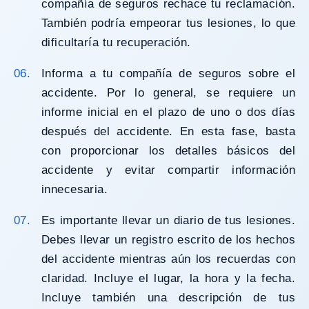
compañía de seguros rechace tu reclamación.
También podría empeorar tus lesiones, lo que
dificultaría tu recuperación.
Informa a tu compañía de seguros sobre el
accidente. Por lo general, se requiere un
informe inicial en el plazo de uno o dos días
después del accidente. En esta fase, basta
con proporcionar los detalles básicos del
accidente y evitar compartir información
innecesaria.
Es importante llevar un diario de tus lesiones.
Debes llevar un registro escrito de los hechos
del accidente mientras aún los recuerdas con
claridad. Incluye el lugar, la hora y la fecha.
Incluye también una descripción de tus