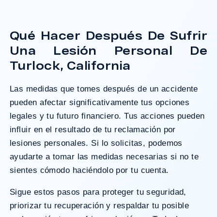
Qué Hacer Después De Sufrir
Una Lesión Personal De
Turlock, California
Las medidas que tomes después de un accidente
pueden afectar significativamente tus opciones
legales y tu futuro financiero. Tus acciones pueden
influir en el resultado de tu reclamación por
lesiones personales. Si lo solicitas, podemos
ayudarte a tomar las medidas necesarias si no te
sientes cómodo haciéndolo por tu cuenta.
Sigue estos pasos para proteger tu seguridad,
priorizar tu recuperación y respaldar tu posible