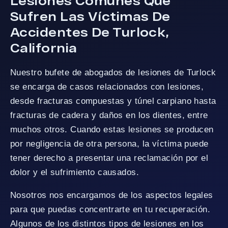
Lesiones Comunes Que
Sufren Las Víctimas De
Accidentes De Turlock,
California
Nuestro bufete de abogados de lesiones de Turlock
se encarga de casos relacionados con lesiones,
desde fracturas compuestas y túnel carpiano hasta
fracturas de cadera y daños en los dientes, entre
muchos otros. Cuando estas lesiones se producen
por negligencia de otra persona, la víctima puede
tener derecho a presentar una reclamación por el
dolor y el sufrimiento causados.
Nosotros nos encargamos de los aspectos legales
para que puedas concentrarte en tu recuperación.
Algunos de los distintos tipos de lesiones en los