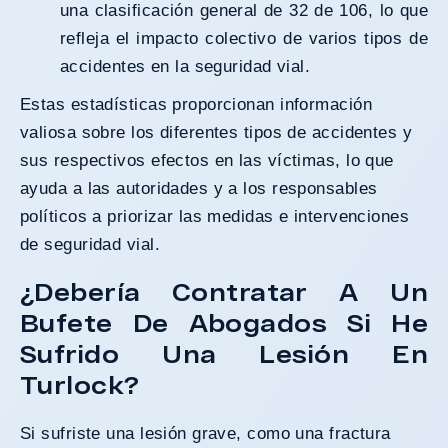
una clasificación general de 32 de 106, lo que
refleja el impacto colectivo de varios tipos de
accidentes en la seguridad vial.
Estas estadísticas proporcionan información
valiosa sobre los diferentes tipos de accidentes y
sus respectivos efectos en las víctimas, lo que
ayuda a las autoridades y a los responsables
políticos a priorizar las medidas e intervenciones
de seguridad vial.
¿Debería Contratar A Un
Bufete De Abogados Si He
Sufrido Una Lesión En
Turlock?
Si sufriste una lesión grave, como una fractura