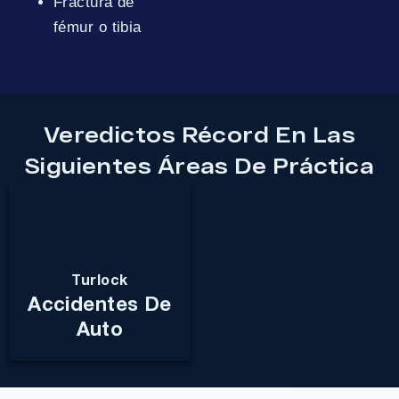
Fractura de
fémur o tibia
Veredictos Récord En Las
Siguientes Áreas De Práctica
Turlock
Accidentes De
Auto