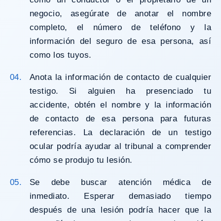
negocio, asegúrate de anotar el nombre
completo, el número de teléfono y la
información del seguro de esa persona, así
como los tuyos.
Anota la información de contacto de cualquier
testigo. Si alguien ha presenciado tu
accidente, obtén el nombre y la información
de contacto de esa persona para futuras
referencias. La declaración de un testigo
ocular podría ayudar al tribunal a comprender
cómo se produjo tu lesión.
Se debe buscar atención médica de
inmediato. Esperar demasiado tiempo
después de una lesión podría hacer que la