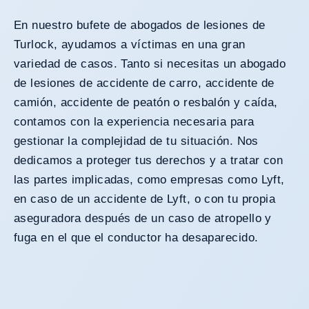
En nuestro bufete de abogados de lesiones de
Turlock, ayudamos a víctimas en una gran
variedad de casos. Tanto si necesitas un abogado
de lesiones de
accidente de carro
,
accidente de
camión
,
accidente de peatón
o resbalón y caída,
contamos con la experiencia necesaria para
gestionar la complejidad de tu situación. Nos
dedicamos a proteger tus derechos y a tratar con
las partes implicadas, como empresas como Lyft,
en caso de un
accidente de Lyft
, o con tu propia
aseguradora después de un
caso de atropello y
fuga
en el que el conductor ha desaparecido.