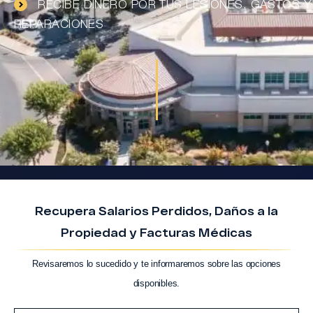
RECIBE DINERO POR TUS LESIONES, GASTOS Y
REPARACIONES
Recupera Salarios Perdidos, Daños a la
Propiedad y Facturas Médicas
Revisaremos lo sucedido y te informaremos sobre las opciones
disponibles.