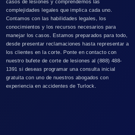
casos de lesiones y comprendemos las
complejidades legales que implica cada uno.
Contamos con las habilidades legales, los
conocimientos y los recursos necesarios para
manejar los casos. Estamos preparados para todo,
desde presentar reclamaciones hasta representar a
los clientes en la corte. Ponte en contacto con
nuestro bufete de corte de lesiones al (888) 488-
1391 si deseas programar una consulta inicial
gratuita con uno de nuestros abogados con
experiencia en accidentes de Turlock.