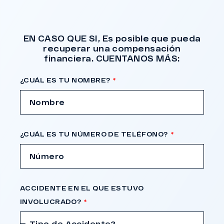
EN CASO QUE SI, Es posible que pueda
recuperar una compensación
financiera. CUENTANOS MÁS:
¿CUÁL ES TU NOMBRE?
¿CUÁL ES TU NÚMERO DE TELÉFONO?
ACCIDENTE EN EL QUE ESTUVO
INVOLUCRADO?