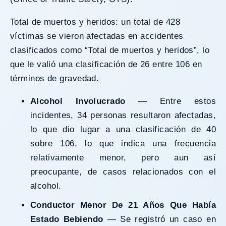
Total de muertos y heridos: un total de 428
víctimas se vieron afectadas en accidentes
clasificados como “Total de muertos y heridos”, lo
que le valió una clasificación de 26 entre 106 en
términos de gravedad.
Alcohol Involucrado
— Entre estos
incidentes, 34 personas resultaron afectadas,
lo que dio lugar a una clasificación de 40
sobre 106, lo que indica una frecuencia
relativamente menor, pero aun así
preocupante, de casos relacionados con el
alcohol.
Conductor Menor De 21 Años Que Había
Estado Bebiendo
— Se registró un caso en