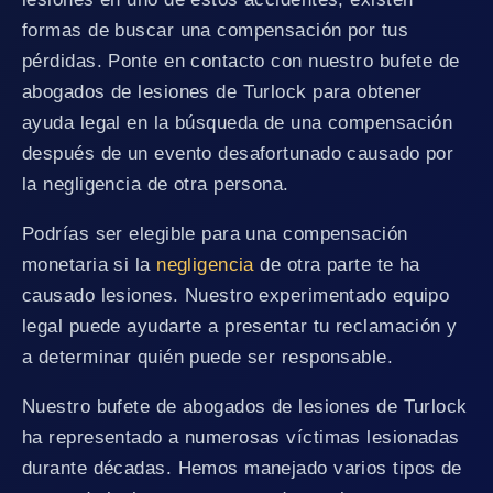
formas de buscar una compensación por tus
pérdidas. Ponte en contacto con nuestro bufete de
abogados de lesiones de Turlock para obtener
ayuda legal en la búsqueda de una compensación
después de un evento desafortunado causado por
la negligencia de otra persona.
Podrías ser elegible para una compensación
monetaria si la
negligencia
de otra parte te ha
causado lesiones. Nuestro experimentado equipo
legal puede ayudarte a presentar tu reclamación y
a determinar quién puede ser responsable.
Nuestro bufete de abogados de lesiones de Turlock
ha representado a numerosas víctimas lesionadas
durante décadas. Hemos manejado varios tipos de