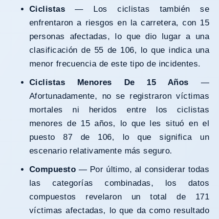
Ciclistas
— Los ciclistas también se
enfrentaron a riesgos en la carretera, con 15
personas afectadas, lo que dio lugar a una
clasificación de 55 de 106, lo que indica una
menor frecuencia de este tipo de incidentes.
Ciclistas Menores De 15 Años
—
Afortunadamente, no se registraron víctimas
mortales ni heridos entre los ciclistas
menores de 15 años, lo que les situó en el
puesto 87 de 106, lo que significa un
escenario relativamente más seguro.
Compuesto
— Por último, al considerar todas
las categorías combinadas, los datos
compuestos revelaron un total de 171
víctimas afectadas, lo que da como resultado