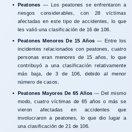
Peatones
— Los peatones se enfrentaron a
riesgos considerables, con 28 víctimas
afectadas en este tipo de accidentes, lo que
les valió una clasificación de 16 de 106.
Peatones Menores De 15 Años
— Entre los
incidentes relacionados con peatones, cuatro
personas eran menores de 15 años, lo que
contribuyó a una clasificación relativamente
más baja, de 3 de 106, debido al menor
número de casos.
Peatones Mayores De 65 Años
— Del mismo
modo, cuatro víctimas de 65 años o más se
vieron afectadas en accidentes que
involucraron a peatones, lo que dio lugar a
una clasificación de 21 de 106.