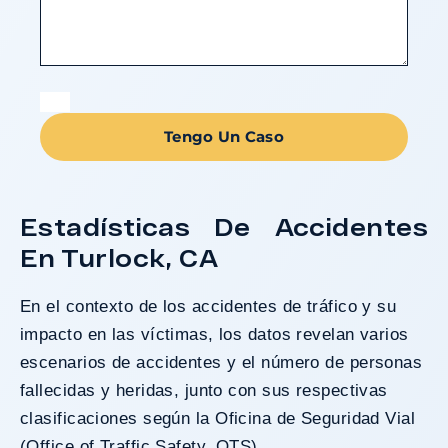
Tengo Un Caso
Estadísticas De Accidentes
En Turlock, CA
En el contexto de los accidentes de tráfico y su
impacto en las víctimas, los datos revelan varios
escenarios de accidentes y el número de personas
fallecidas y heridas, junto con sus respectivas
clasificaciones según la
Oficina de Seguridad Vial
(Office of Traffic Safety, OTS)
.