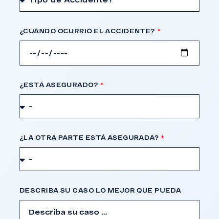
¿CUÁNDO OCURRIÓ EL ACCIDENTE?
¿ESTÁ ASEGURADO?
¿LA OTRA PARTE ESTÁ ASEGURADA?
DESCRIBA SU CASO LO MEJOR QUE PUEDA