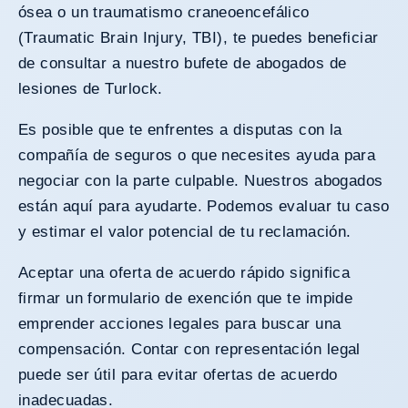
ósea o un traumatismo craneoencefálico
(Traumatic Brain Injury, TBI), te puedes beneficiar
de consultar a nuestro bufete de abogados de
lesiones de Turlock.
Es posible que te enfrentes a disputas con la
compañía de seguros o que necesites ayuda para
negociar con la parte culpable. Nuestros abogados
están aquí para ayudarte. Podemos evaluar tu caso
y estimar el valor potencial de tu reclamación.
Aceptar una oferta de acuerdo rápido significa
firmar un formulario de exención que te impide
emprender acciones legales para buscar una
compensación. Contar con representación legal
puede ser útil para evitar ofertas de acuerdo
inadecuadas.