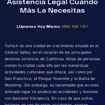
Asistencia Legal Cuando
Más La Necesitas
Llámenos Hoy Mismo
(888) 488-1391
Turlock es una ciudad en crecimiento situada en el
Central Valley, en el corazón de los principales
destinos turísticos de California. Miles de personas
visitan la ciudad cada año por las numerosas
actividades culturales que ofrece, así como por
San Francisco, el Parque Yosemite y la Bahía de
Monterey. Sin embargo, es lamentable que en este
animado lugar se produzcan accidentes y lesiones
con bastante frecuencia. En caso de que sufras
lesiones en uno de estos accidentes, existen