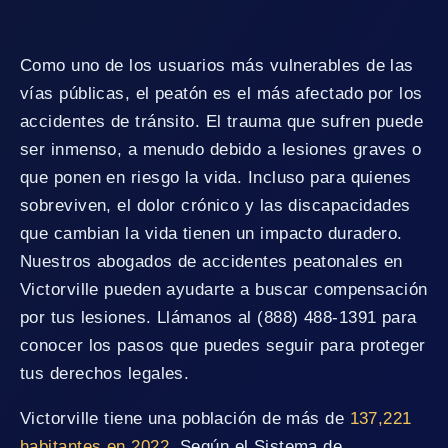
Como uno de los usuarios más vulnerables de las
vías públicas, el peatón es el más afectado por los
accidentes de tránsito. El trauma que sufren puede
ser inmenso, a menudo debido a lesiones graves o
que ponen en riesgo la vida. Incluso para quienes
sobreviven, el dolor crónico y las discapacidades
que cambian la vida tienen un impacto duradero.
Nuestros abogados de accidentes peatonales en
Victorville pueden ayudarte a buscar compensación
por tus lesiones. Llámanos al (888) 488-1391 para
conocer los pasos que puedes seguir para proteger
tus derechos legales.
Victorville tiene una población de más de
137,221
habitantes en 2022
. Según el Sistema de