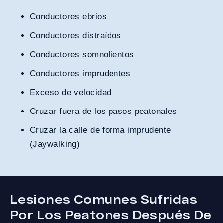
Conductores ebrios
Conductores distraídos
Conductores somnolientos
Conductores imprudentes
Exceso de velocidad
Cruzar fuera de los pasos peatonales
Cruzar la calle de forma imprudente
(Jaywalking)
Lesiones Comunes Sufridas
Por Los Peatones Después De