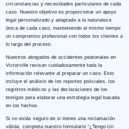
circunstancias y necesidades particulares de cada
caso. Nuestro objetivo es proporcionar un apoyo
legal personalizado y adaptado a la naturaleza
única de cada caso, manteniendo al mismo tiempo
un compromiso profesional con todos los clientes a
lo largo del proceso.
Nuestros abogados de accidentes peatonales en
Victorville revisan cuidadosamente toda la
información relevante al preparar un caso. Esto
incluye el análisis de los reportes policiales, los
registros médicos y las declaraciones de los
testigos para elaborar una estrategia legal basada
en los hechos.
Si no estás seguro de si tienes una reclamación
válida,
completa nuestro formulario “¿Tengo Un