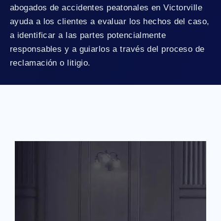
abogados de accidentes peatonales en Victorville
ayuda a los clientes a evaluar los hechos del caso,
a identificar a las partes potencialmente
responsables y a guiarlos a través del proceso de
reclamación o litigio.