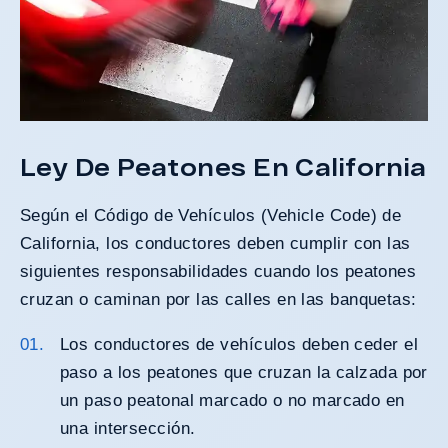
Ley De Peatones En California
Según el Código de Vehículos (
Vehicle Code
) de
California, los conductores deben cumplir con las
siguientes responsabilidades cuando los peatones
cruzan o caminan por las calles en las banquetas:
Los conductores de vehículos deben ceder el
paso a los peatones que cruzan la calzada por
un paso peatonal marcado o no marcado en
una intersección.