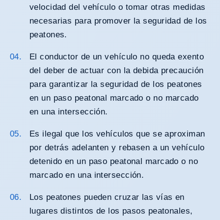
velocidad del vehículo o tomar otras medidas
necesarias para promover la seguridad de los
peatones.
El conductor de un vehículo no queda exento
del deber de actuar con la debida precaución
para garantizar la seguridad de los peatones
en un paso peatonal marcado o no marcado
en una intersección.
Es ilegal que los vehículos que se aproximan
por detrás adelanten y rebasen a un vehículo
detenido en un paso peatonal marcado o no
marcado en una intersección.
Los peatones pueden cruzar las vías en
lugares distintos de los pasos peatonales,