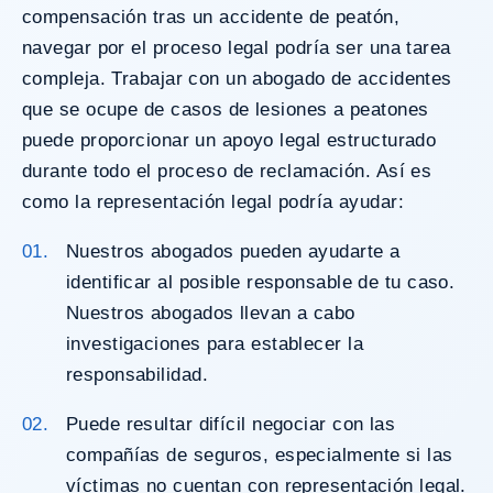
compensación tras un accidente de peatón,
navegar por el proceso legal podría ser una tarea
compleja. Trabajar con un abogado de accidentes
que se ocupe de casos de lesiones a peatones
puede proporcionar un apoyo legal estructurado
durante todo el proceso de reclamación. Así es
como la representación legal podría ayudar:
Nuestros abogados
pueden ayudarte a
identificar al posible responsable de tu caso.
Nuestros abogados llevan a cabo
investigaciones para establecer la
responsabilidad.
Puede resultar difícil negociar con las
compañías de seguros, especialmente si las
víctimas no cuentan con representación legal.