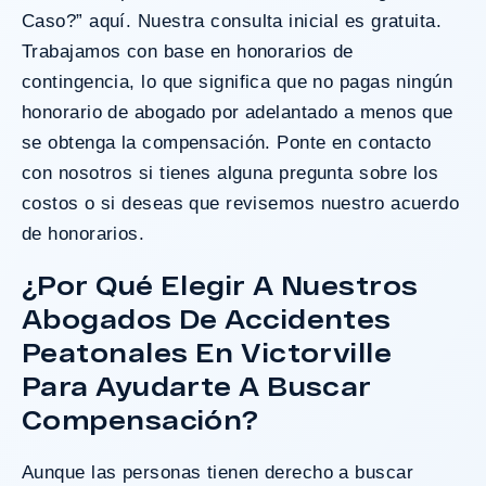
Caso?” aquí
. Nuestra consulta inicial es gratuita.
Trabajamos con base en
honorarios de
contingencia
, lo que significa que no pagas ningún
honorario de abogado por adelantado a menos que
se obtenga la compensación. Ponte en contacto
con nosotros si tienes alguna pregunta sobre los
costos o si deseas que revisemos nuestro acuerdo
de honorarios.
¿Por Qué Elegir A Nuestros
Abogados De Accidentes
Peatonales En Victorville
Para Ayudarte A Buscar
Compensación?
Aunque las personas tienen derecho a buscar