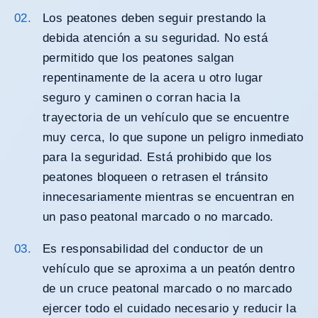
Los peatones deben seguir prestando la
debida atención a su seguridad. No está
permitido que los peatones salgan
repentinamente de la acera u otro lugar
seguro y caminen o corran hacia la
trayectoria de un vehículo que se encuentre
muy cerca, lo que supone un peligro inmediato
para la seguridad. Está prohibido que los
peatones bloqueen o retrasen el tránsito
innecesariamente mientras se encuentran en
un paso peatonal marcado o no marcado.
Es responsabilidad del conductor de un
vehículo que se aproxima a un peatón dentro
de un cruce peatonal marcado o no marcado
ejercer todo el cuidado necesario y reducir la