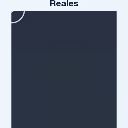
Reales