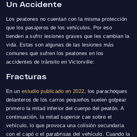
Un Accidente
Los peatones no cuentan con la misma protección
que los pasajeros de los vehículos. Por eso
tienden a sufrir lesiones graves que les cambian la
vida. Estas son algunas de las lesiones más
comunes que sufren los peatones en los
accidentes de tránsito en Victorville:
Fracturas
En un
estudio publicado en 2022
, los parachoques
delanteros de los carros pequeños suelen golpear
primero la mitad inferior del cuerpo del peatón. A
continuación, la mitad superior cae sobre el
vehículo, lo que provoca una colisión secundaria
con el capó o el parabrisas del vehículo. Cuando la