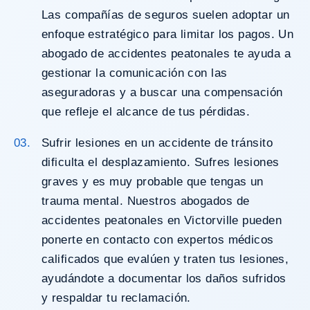
Las compañías de seguros suelen adoptar un
enfoque estratégico para limitar los pagos. Un
abogado de accidentes peatonales te ayuda a
gestionar la comunicación con las
aseguradoras y a buscar una compensación
que refleje el alcance de tus pérdidas.
Sufrir lesiones en un accidente de tránsito
dificulta el desplazamiento. Sufres lesiones
graves y es muy probable que tengas un
trauma mental. Nuestros abogados de
accidentes peatonales en Victorville pueden
ponerte en contacto con expertos médicos
calificados que evalúen y traten tus lesiones,
ayudándote a documentar los daños sufridos
y respaldar tu reclamación.