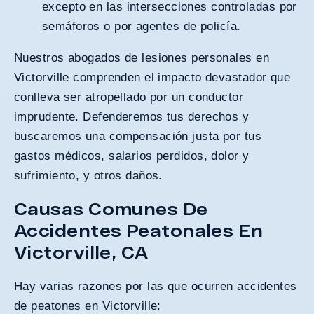
excepto en las intersecciones controladas por
semáforos o por agentes de policía.
Nuestros abogados de lesiones personales en
Victorville comprenden el impacto devastador que
conlleva ser atropellado por un conductor
imprudente. Defenderemos tus derechos y
buscaremos una compensación justa por tus
gastos médicos, salarios perdidos, dolor y
sufrimiento, y otros daños.
Causas Comunes De
Accidentes Peatonales En
Victorville, CA
Hay varias razones por las que ocurren accidentes
de peatones en Victorville: