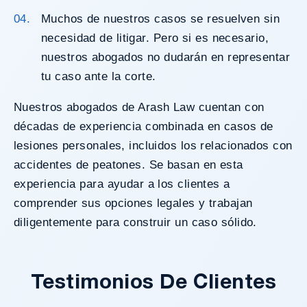
Muchos de nuestros casos se resuelven sin
necesidad de litigar. Pero si es necesario,
nuestros abogados no dudarán en representar
tu caso ante la corte.
Nuestros abogados de Arash Law cuentan con
décadas de experiencia combinada en casos de
lesiones personales, incluidos los relacionados con
accidentes de peatones. Se basan en esta
experiencia para ayudar a los clientes a
comprender sus opciones legales y trabajan
diligentemente para construir un caso sólido.
Testimonios De Clientes