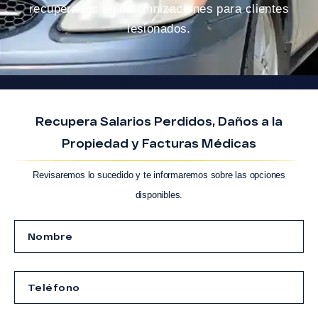
recuperados en indemnizaciones para clientes
lesionados.
Recupera Salarios Perdidos, Daños a la
Propiedad y Facturas Médicas
Revisaremos lo sucedido y te informaremos sobre las opciones
disponibles.