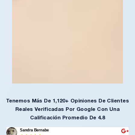
Tenemos Más De 1,120+ Opiniones De Clientes
Reales Verificadas Por Google Con Una
Calificación Promedio De 4.8
Sandra Bernabe