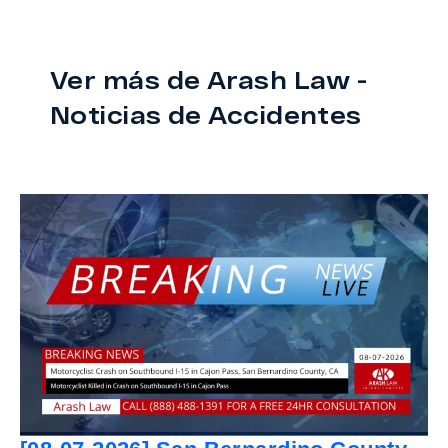
Ver más de Arash Law -
Noticias de Accidentes