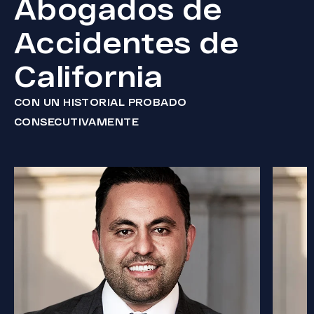
Abogados de
Accidentes de
California
CON UN HISTORIAL PROBADO
CONSECUTIVAMENTE