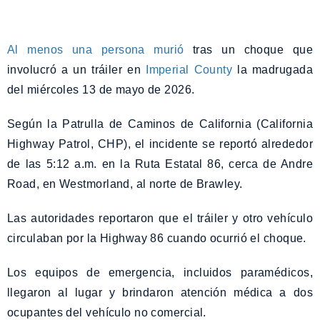
Al menos una persona murió
tras un choque que
involucró a un tráiler en
Imperial County
la madrugada
del miércoles 13 de mayo de 2026.
Según la Patrulla de Caminos de California (California
Highway Patrol, CHP), el incidente se reportó alrededor
de las 5:12 a.m. en la Ruta Estatal 86, cerca de Andre
Road, en Westmorland, al norte de Brawley.
Las autoridades reportaron que el tráiler y otro vehículo
circulaban por la Highway 86 cuando ocurrió el choque.
Los equipos de emergencia, incluidos paramédicos,
llegaron al lugar y brindaron atención médica a dos
ocupantes del vehículo no comercial.