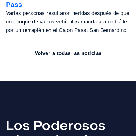
Pass
Varias personas resultaron heridas después de que
un choque de varios vehículos mandara a un tráiler
por un terraplén en el Cajon Pass, San Bernardino
...
Volver a todas las noticias
Los Poderosos