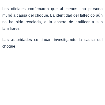
Los oficiales confirmaron que al menos una persona
murió a causa del choque. La identidad del fallecido aún
no ha sido revelada, a la espera de notificar a sus
familiares.
Las autoridades continúan investigando la causa del
choque.