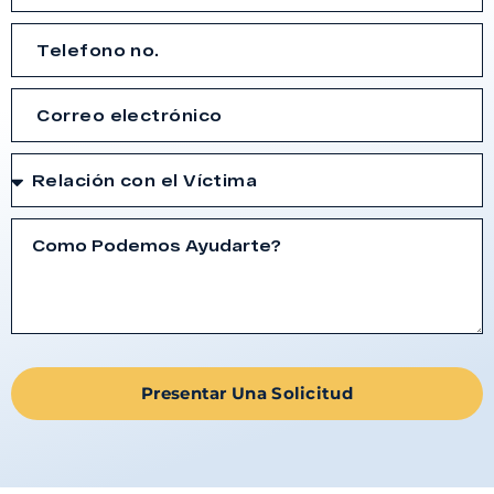
Presentar Una Solicitud