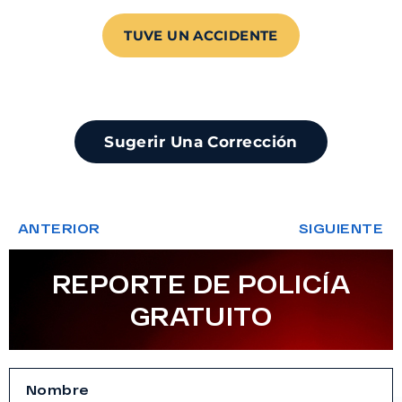
TUVE UN ACCIDENTE
Sugerir Una Corrección
ANTERIOR
SIGUIENTE
REPORTE DE POLICÍA
GRATUITO