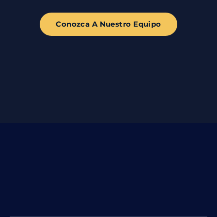
Conozca A Nuestro Equipo