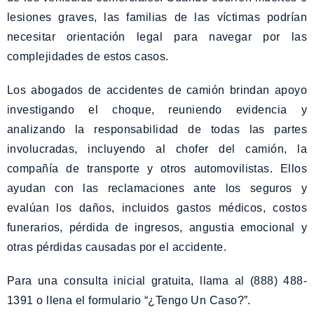
lesiones graves, las familias de las víctimas podrían
necesitar orientación legal para navegar por las
complejidades de estos casos.
Los abogados de accidentes de camión brindan apoyo
investigando el choque, reuniendo evidencia y
analizando la responsabilidad de todas las partes
involucradas, incluyendo al chofer del camión, la
compañía de transporte y otros automovilistas. Ellos
ayudan con las reclamaciones ante los seguros y
evalúan los daños, incluidos gastos médicos, costos
funerarios, pérdida de ingresos, angustia emocional y
otras pérdidas causadas por el accidente.
Para una consulta inicial gratuita, llama al (888) 488-
1391 o llena el formulario “¿Tengo Un Caso?”.