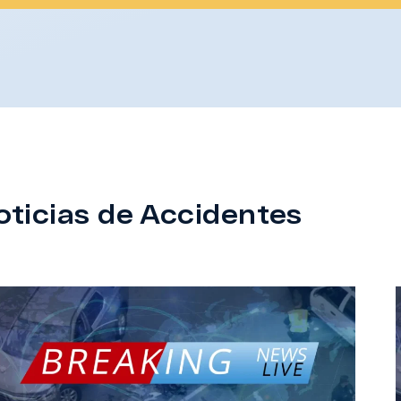
oticias de Accidentes