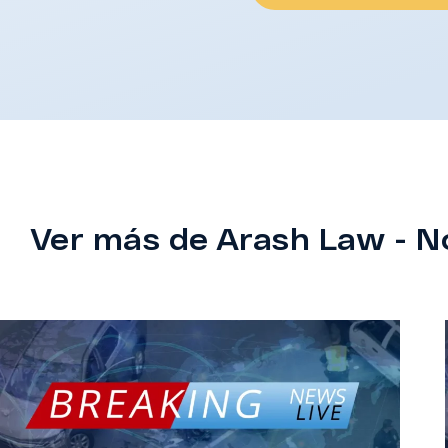
Ver más de Arash Law - N