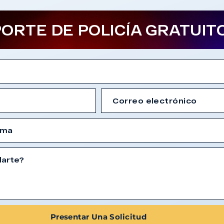
ORTE DE POLICÍA GRATUIT
Presentar Una Solicitud