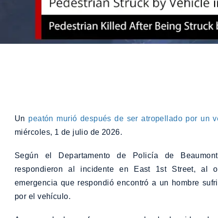
Un
peatón murió después de ser atropellado por un v
miércoles, 1 de julio de 2026.
Según el Departamento de Policía de Beaumont (
respondieron al incidente en East 1st Street, al
emergencia que respondió encontró a un hombre sufri
por el vehículo.