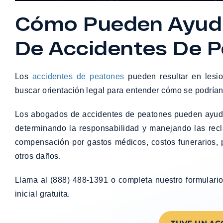
Cómo Pueden Ayud
De Accidentes De 
Los
accidentes de peatones
pueden resultar en lesion
buscar orientación legal para entender cómo se podrían
Los abogados de accidentes de peatones pueden ayudar
determinando la responsabilidad y manejando las re
compensación por gastos médicos, costos funerarios, p
otros daños.
Llama al (888) 488-1391 o completa nuestro formular
inicial gratuita.