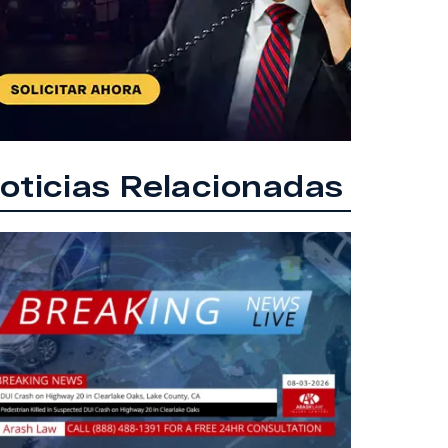
oticias Relacionadas