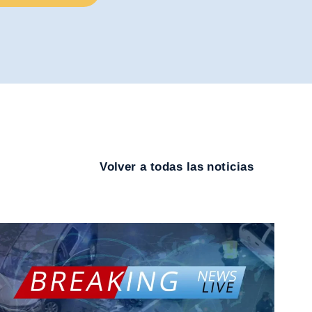
Volver a todas las noticias