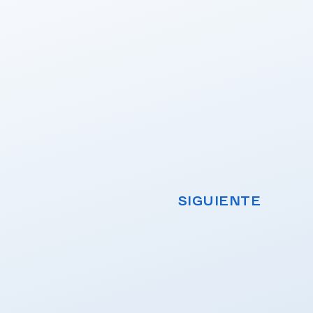
SIGUIENTE