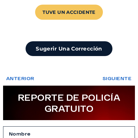
TUVE UN ACCIDENTE
Sugerir Una Corrección
ANTERIOR
SIGUIENTE
REPORTE DE POLICÍA
GRATUITO