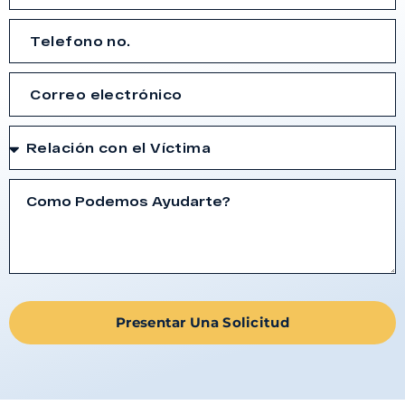
Presentar Una Solicitud