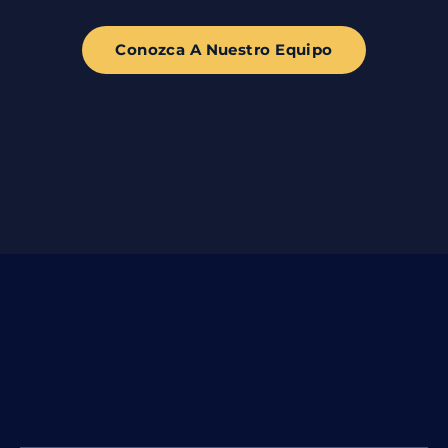
Conozca A Nuestro Equipo