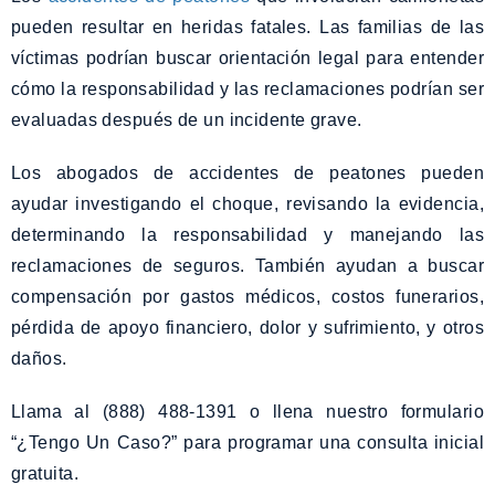
pueden resultar en heridas fatales. Las familias de las
víctimas podrían buscar orientación legal para entender
cómo la responsabilidad y las reclamaciones podrían ser
evaluadas después de un incidente grave.
Los abogados de accidentes de peatones pueden
ayudar investigando el choque, revisando la evidencia,
determinando la responsabilidad y manejando las
reclamaciones de seguros. También ayudan a buscar
compensación por gastos médicos, costos funerarios,
pérdida de apoyo financiero, dolor y sufrimiento, y otros
daños.
Llama al (888) 488-1391 o llena nuestro formulario
“¿Tengo Un Caso?” para programar una consulta inicial
gratuita.