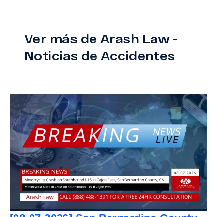
Ver más de Arash Law -
Noticias de Accidentes