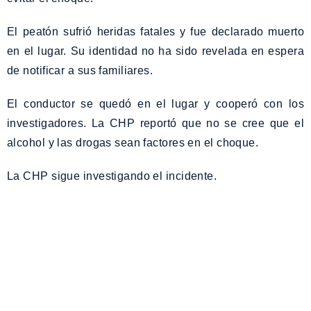
El peatón sufrió heridas fatales y fue declarado muerto
en el lugar. Su identidad no ha sido revelada en espera
de notificar a sus familiares.
El conductor se quedó en el lugar y cooperó con los
investigadores. La CHP reportó que no se cree que el
alcohol y las drogas sean factores en el choque.
La CHP sigue investigando el incidente.