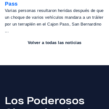
Pass
Varias personas resultaron heridas después de que
un choque de varios vehículos mandara a un tráiler
por un terraplén en el Cajon Pass, San Bernardino
...
Volver a todas las noticias
Los Poderosos