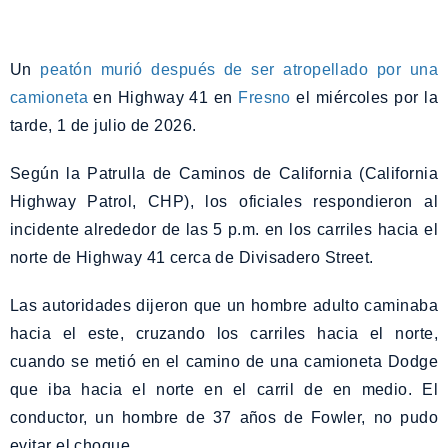
Un
peatón murió después de ser atropellado por una
camioneta
en Highway 41 en
Fresno
el miércoles por la
tarde, 1 de julio de 2026.
Según la Patrulla de Caminos de California (California
Highway Patrol, CHP), los oficiales respondieron al
incidente alrededor de las 5 p.m. en los carriles hacia el
norte de Highway 41 cerca de Divisadero Street.
Las autoridades dijeron que un hombre adulto caminaba
hacia el este, cruzando los carriles hacia el norte,
cuando se metió en el camino de una camioneta Dodge
que iba hacia el norte en el carril de en medio. El
conductor, un hombre de 37 años de Fowler, no pudo
evitar el choque.