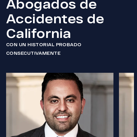
Abogados de
Accidentes de
California
CON UN HISTORIAL PROBADO
CONSECUTIVAMENTE