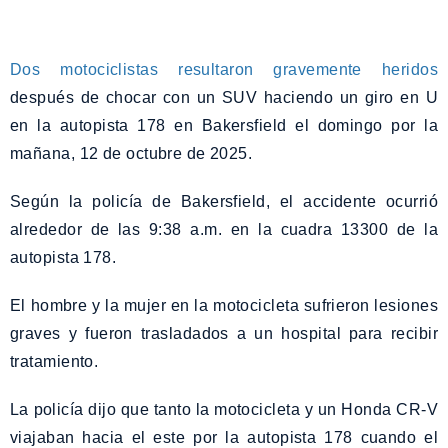
Dos motociclistas resultaron gravemente heridos
después de chocar con un SUV haciendo un giro en U
en la autopista 178 en Bakersfield el domingo por la
mañana, 12 de octubre de 2025.
Según la policía de Bakersfield, el accidente ocurrió
alrededor de las 9:38 a.m. en la cuadra 13300 de la
autopista 178.
El hombre y la mujer en la motocicleta sufrieron lesiones
graves y fueron trasladados a un hospital para recibir
tratamiento.
La policía dijo que tanto la motocicleta y un Honda CR-V
viajaban hacia el este por la autopista 178 cuando el