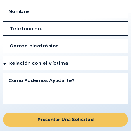
Presentar Una Solicitud