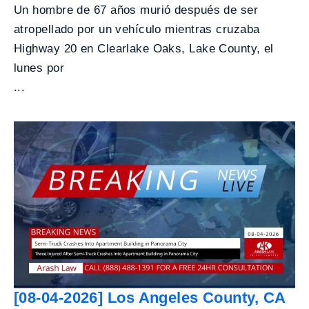
Un hombre de 67 años murió después de ser
atropellado por un vehículo mientras cruzaba
Highway 20 en Clearlake Oaks, Lake County, el
lunes por
...
[08-04-2026] Los Angeles County, CA