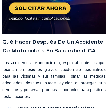
Qué Hacer Después De Un Accidente
De Motocicleta En Bakersfield, CA
Los accidentes de motocicleta, especialmente los que
resultan en lesiones graves, pueden ser traumáticos
para las víctimas y sus familias. Tomar las medidas
adecuadas después puede ayudar a proteger sus
derechos y preservar pruebas importantes para posibles
reclamaciones.