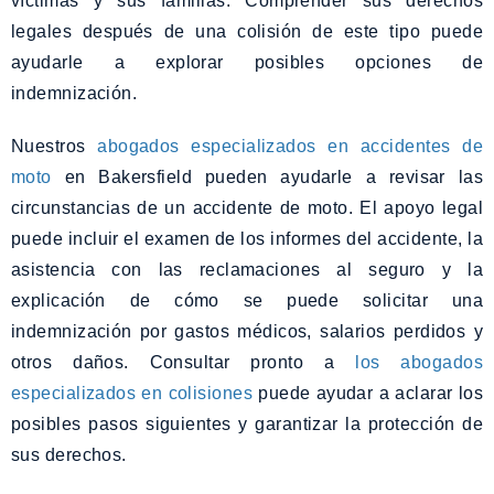
víctimas y sus familias. Comprender sus derechos
legales después de una colisión de este tipo puede
ayudarle a explorar posibles opciones de
indemnización.
Nuestros
abogados especializados en accidentes de
moto
en Bakersfield pueden ayudarle a revisar las
circunstancias de un accidente de moto. El apoyo legal
puede incluir el examen de los informes del accidente, la
asistencia con las reclamaciones al seguro y la
explicación de cómo se puede solicitar una
indemnización por gastos médicos, salarios perdidos y
otros daños. Consultar pronto a
los abogados
especializados en colisiones
puede ayudar a aclarar los
posibles pasos siguientes y garantizar la protección de
sus derechos.