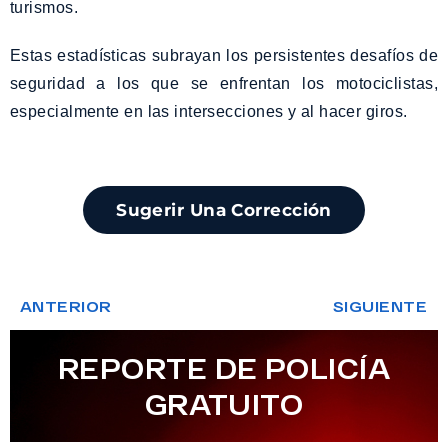
turismos.
Estas estadísticas subrayan los persistentes desafíos de
seguridad a los que se enfrentan los motociclistas,
especialmente en las intersecciones y al hacer giros.
Sugerir Una Corrección
ANTERIOR
SIGUIENTE
REPORTE DE POLICÍA
GRATUITO