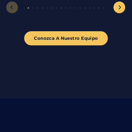
Conozca A Nuestro Equipo