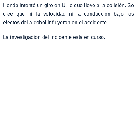
Honda intentó un giro en U, lo que llevó a la colisión. Se
cree que ni la velocidad ni la conducción bajo los
efectos del alcohol influyeron en el accidente.
La investigación del incidente está en curso.