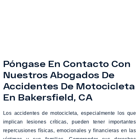
Póngase En Contacto Con
Nuestros Abogados De
Accidentes De Motocicleta
En Bakersfield, CA
Los accidentes de motocicleta, especialmente los que
implican lesiones críticas, pueden tener importantes
repercusiones físicas, emocionales y financieras en las