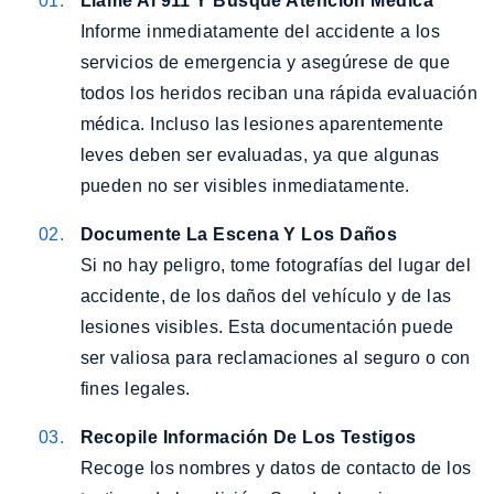
Llame Al 911 Y Busque Atención Médica
Informe inmediatamente del accidente a los
servicios de emergencia y asegúrese de que
todos los heridos reciban una rápida evaluación
médica. Incluso las lesiones aparentemente
leves deben ser evaluadas, ya que algunas
pueden no ser visibles inmediatamente.
Documente La Escena Y Los Daños
Si no hay peligro, tome fotografías del lugar del
accidente, de los daños del vehículo y de las
lesiones visibles. Esta documentación puede
ser valiosa para reclamaciones al seguro o con
fines legales.
Recopile Información De Los Testigos
Recoge los nombres y datos de contacto de los