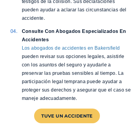
testigos de la colisión. Sus declaraciones
pueden ayudar a aclarar las circunstancias del
accidente.
Consulte Con Abogados Especializados En
Accidentes
Los abogados de accidentes en Bakersfield
pueden revisar sus opciones legales, asistirle
con los asuntos del seguro y ayudarle a
preservar las pruebas sensibles al tiempo. La
participación legal temprana puede ayudar a
proteger sus derechos y asegurar que el caso se
maneje adecuadamente.
TUVE UN ACCIDENTE