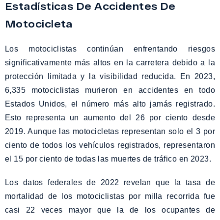
Estadísticas De Accidentes De
Motocicleta
Los motociclistas continúan enfrentando riesgos
significativamente más altos en la carretera debido a la
protección limitada y la visibilidad reducida. En 2023,
6,335 motociclistas murieron en accidentes en todo
Estados Unidos, el número más alto jamás registrado.
Esto representa un aumento del 26 por ciento desde
2019. Aunque las motocicletas representan solo el 3 por
ciento de todos los vehículos registrados, representaron
el 15 por ciento de todas las muertes de tráfico en 2023.
Los datos federales de 2022 revelan que la tasa de
mortalidad de los motociclistas por milla recorrida fue
casi 22 veces mayor que la de los ocupantes de