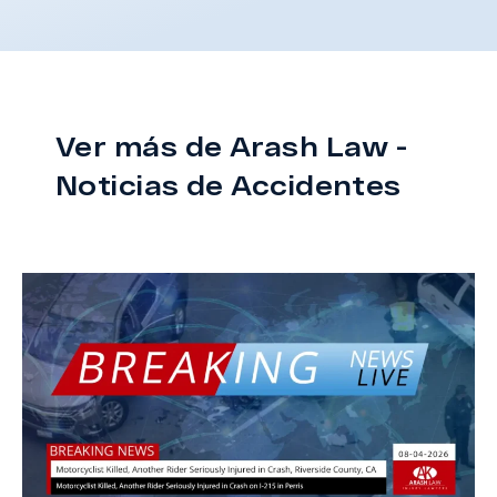
Ver más de Arash Law -
Noticias de Accidentes