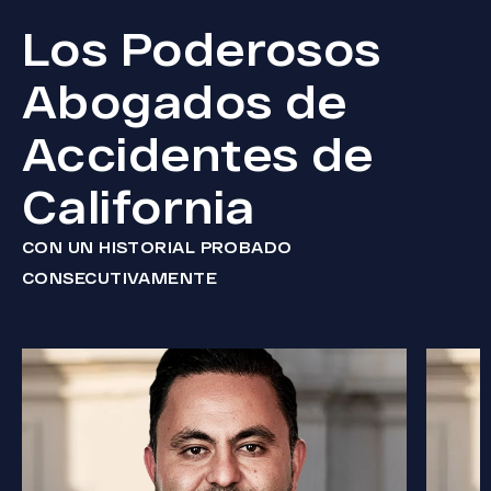
Los Poderosos
Abogados de
Accidentes de
California
CON UN HISTORIAL PROBADO
CONSECUTIVAMENTE