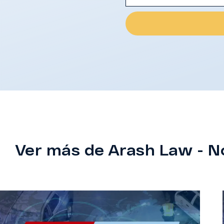
Ver más de Arash Law - N