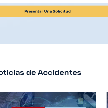
Presentar Una Solicitud
oticias de Accidentes