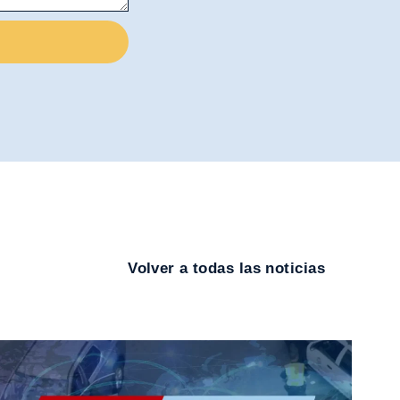
Volver a todas las noticias