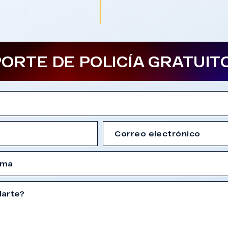
ORTE DE POLICÍA GRATUIT