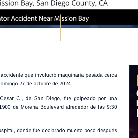
accidente que involucró maquinaria pesada cerca
domingo 27 de octubre de 2024.
 Cesar C., de San Diego, fue golpeado por una
 1900 de Morena Boulevard alrededor de las 9:30
ospital, donde fue declarado muerto poco después