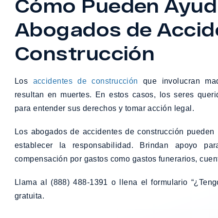
Cómo Pueden Ayuda
Abogados de Accid
Construcción
Los
accidentes de construcción
que involucran maq
resultan en muertes. En estos casos, los seres quer
para entender sus derechos y tomar acción legal.
Los abogados de accidentes de construcción pueden in
establecer la responsabilidad. Brindan apoyo pa
compensación por gastos como gastos funerarios, cuent
Llama al (888) 488-1391 o llena el formulario
“¿Teng
gratuita.