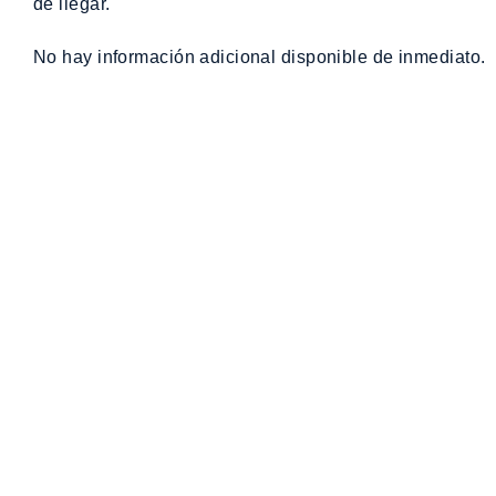
de llegar.
No hay información adicional disponible de inmediato.