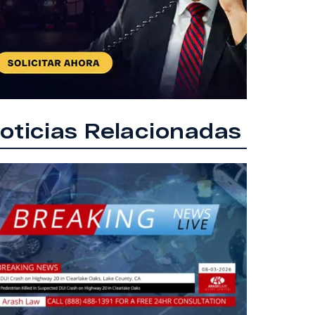
oticias Relacionadas