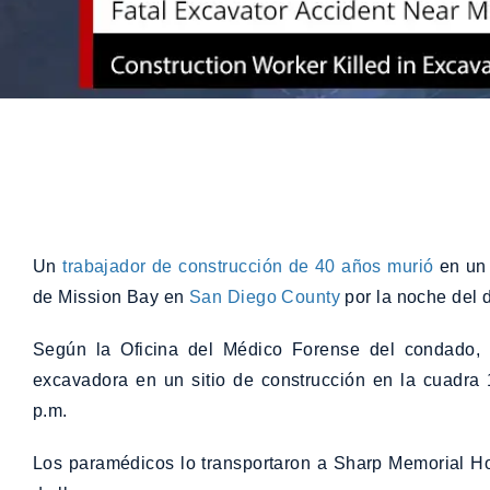
Un
trabajador de construcción de 40 años murió
en un 
de Mission Bay en
San Diego County
por la noche del 
Según la Oficina del Médico Forense del condado,
excavadora en un sitio de construcción en la cuadra
p.m.
Los paramédicos lo transportaron a Sharp Memorial H