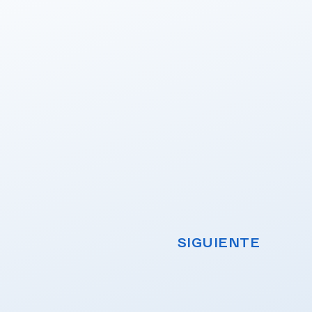
SIGUIENTE