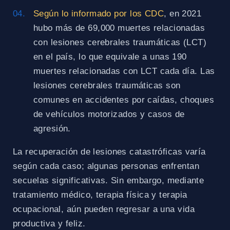
Según lo informado por los CDC
, en 2021
hubo más de 69,000 muertes relacionadas
con lesiones cerebrales traumáticas (LCT)
en el país, lo que equivale a unas 190
muertes relacionadas con LCT cada día. Las
lesiones cerebrales traumáticas son
comunes en accidentes por caídas, choques
de vehículos motorizados y casos de
agresión.
La recuperación de lesiones catastróficas varía
según cada caso; algunas personas enfrentan
secuelas significativas. Sin embargo, mediante
tratamiento médico, terapia física y terapia
ocupacional, aún pueden regresar a una vida
productiva y feliz.