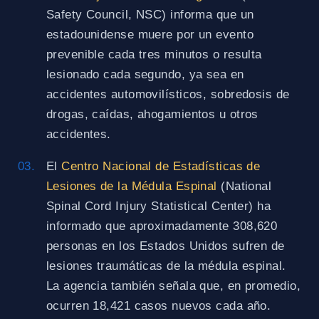
Safety Council, NSC) informa que un
estadounidense muere por un evento
prevenible cada tres minutos o resulta
lesionado cada segundo, ya sea en
accidentes automovilísticos, sobredosis de
drogas, caídas, ahogamientos u otros
accidentes.
El
Centro Nacional de Estadísticas de
Lesiones de la Médula Espinal
(National
Spinal Cord Injury Statistical Center) ha
informado que aproximadamente 308,620
personas en los Estados Unidos sufren de
lesiones traumáticas de la médula espinal.
La agencia también señala que, en promedio,
ocurren 18,421 casos nuevos cada año.