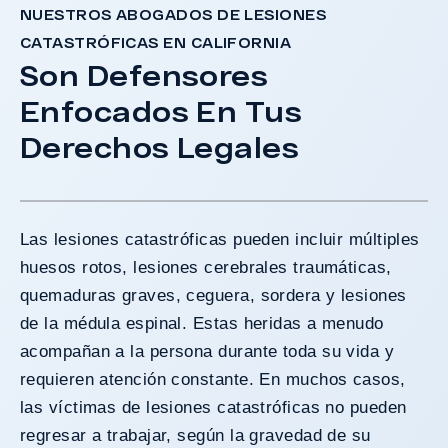
NUESTROS ABOGADOS DE LESIONES
CATASTRÓFICAS EN CALIFORNIA
Son Defensores
Enfocados En Tus
Derechos Legales
Las lesiones catastróficas pueden incluir múltiples
huesos rotos, lesiones cerebrales traumáticas,
quemaduras graves, ceguera, sordera y lesiones
de la médula espinal. Estas heridas a menudo
acompañan a la persona durante toda su vida y
requieren atención constante. En muchos casos,
las víctimas de lesiones catastróficas no pueden
regresar a trabajar, según la gravedad de su