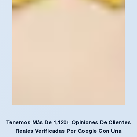
Tenemos Más De 1,120+ Opiniones De Clientes
Reales Verificadas Por Google Con Una