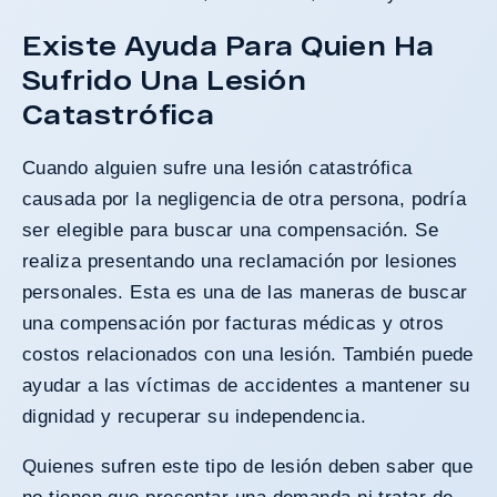
Existe Ayuda Para Quien Ha
Sufrido Una Lesión
Catastrófica
Cuando alguien sufre una lesión catastrófica
causada por la negligencia de otra persona, podría
ser elegible para buscar una compensación. Se
realiza presentando una reclamación por lesiones
personales. Esta es una de las maneras de buscar
una compensación por facturas médicas y otros
costos relacionados con una lesión. También puede
ayudar a las víctimas de accidentes a mantener su
dignidad y recuperar su independencia.
Quienes sufren este tipo de lesión deben saber que