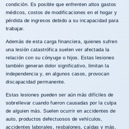
condición. Es posible que enfrenten altos gastos
médicos, costos de modificaciones en el hogar y
pérdida de ingresos debido a su incapacidad para
trabajar.
Además de esta carga financiera, quienes sufren
una lesión catastrófica suelen ver afectada la
relación con su cónyuge o hijos. Estas lesiones
también generan dolor significativo, limitan la
independencia y, en algunos casos, provocan
discapacidad permanente.
Estas lesiones pueden ser aún más difíciles de
sobrellevar cuando fueron causadas por la culpa
de alguien más. Suelen ocurrir en accidentes de
auto, productos defectuosos de vehículos,
accidentes laborales, resbalones, caídas y más.