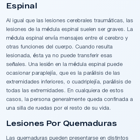
Espinal
Al igual que las lesiones cerebrales traumáticas, las
lesiones de la médula espinal suelen ser graves. La
médula espinal envía mensajes entre el cerebro y
otras funciones del cuerpo. Cuando resulta
lesionada, ésta ya no puede transferir esas
señales. Una lesión en la médula espinal puede
ocasionar paraplejía, que es la parálisis de las
extremidades inferiores, o cuadriplejía, parálisis de
todas las extremidades. En cualquiera de estos
casos, la persona generalmente queda confinada a
una silla de ruedas por el resto de su vida.
Lesiones Por Quemaduras
Las quemaduras pueden presentarse en distintos