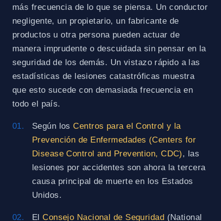
más frecuencia de lo que se piensa. Un conductor
negligente, un propietario, un fabricante de
productos u otra persona pueden actuar de
manera imprudente o descuidada sin pensar en la
seguridad de los demás. Un vistazo rápido a las
estadísticas de lesiones catastróficas muestra
que esto sucede con demasiada frecuencia en
todo el país.
Según los
Centros para el Control y la
Prevención de Enfermedades (Centers for
Disease Control and Prevention, CDC)
, las
lesiones por accidentes son ahora la tercera
causa principal de muerte en los Estados
Unidos.
El
Consejo Nacional de Seguridad
(National