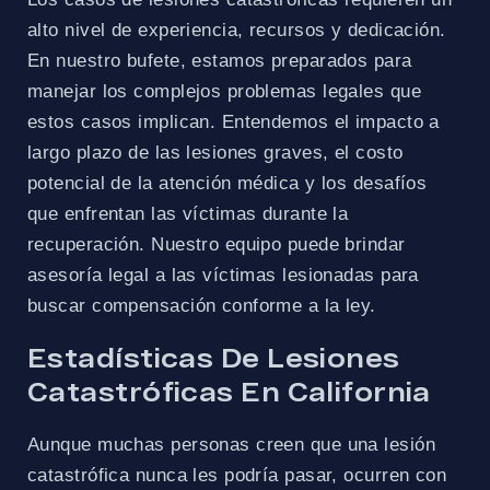
alto nivel de experiencia, recursos y dedicación.
En nuestro bufete, estamos preparados para
manejar los complejos problemas legales que
estos casos implican. Entendemos el impacto a
largo plazo de las lesiones graves, el costo
potencial de la atención médica y los desafíos
que enfrentan las víctimas durante la
recuperación. Nuestro equipo puede brindar
asesoría legal a las víctimas lesionadas para
buscar compensación conforme a la ley.
Estadísticas De Lesiones
Catastróficas En California
Aunque muchas personas creen que una lesión
catastrófica nunca les podría pasar, ocurren con