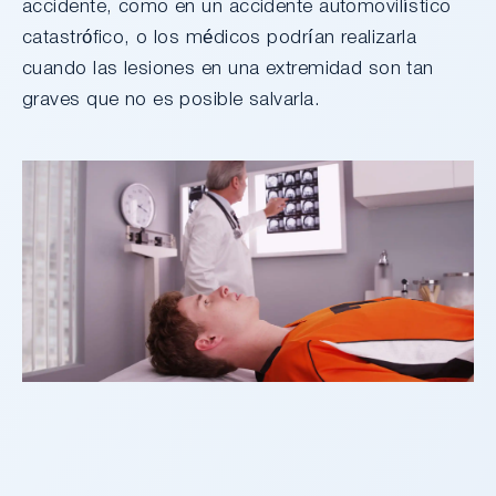
accidente, como en un accidente automovilístico
catastrófico, o los médicos podrían realizarla
cuando las lesiones en una extremidad son tan
graves que no es posible salvarla.