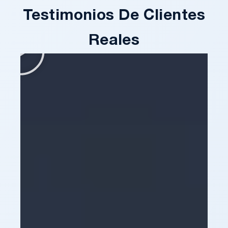
Testimonios De Clientes
Reales