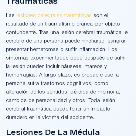
Traumáticas
Las
lesiones cerebrales traumáticas
son el
resultado de un traumatismo craneal por objeto
contundente. Tras una lesión cerebral traumática, el
cerebro de una persona puede hincharse, sangrar,
presentar hematomas o sufrir inflamación. Los
síntomas experimentados poco después de sufrir
la lesión pueden incluir náuseas, mareos y
hemorragias. A largo plazo, es probable que la
persona sufra trastornos cognitivos, como
alteración de los sentidos, pérdida de memoria,
cambios de personalidad y otros. Toda lesión
cerebral traumática puede tener un impacto
duradero en la víctima del accidente.
Lesiones De La Médula