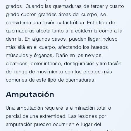
grados. Cuando las quemaduras de tercer y cuarto
grado cubren grandes áreas del cuerpo, se
consideran una lesión catastrófica. Este tipo de
quemaduras afecta tanto a la epidermis como a la
dermis. En algunos casos, pueden llegar incluso
más allá en el cuerpo, afectando los huesos,
músculos y órganos. Daño en los nervios,
cicatrices, dolor intenso, desfiguración y limitación
del rango de movimiento son los efectos más
comunes de este tipo de quemaduras.
Amputación
Una amputación requiere la eliminación total o
parcial de una extremidad. Las lesiones por
amputación pueden ocurrir en el lugar del