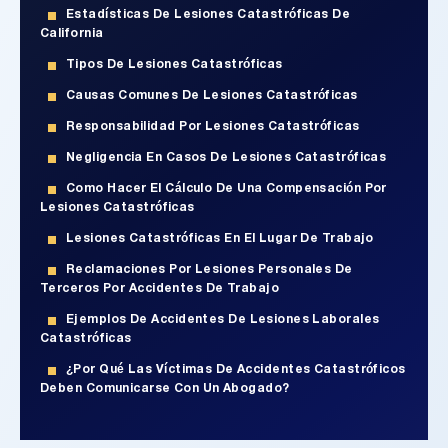
Estadísticas De Lesiones Catastróficas De
California
Tipos De Lesiones Catastróficas
Causas Comunes De Lesiones Catastróficas
Responsabilidad Por Lesiones Catastróficas
Negligencia En Casos De Lesiones Catastróficas
Como Hacer El Cálculo De Una Compensación Por
Lesiones Catastróficas
Lesiones Catastróficas En El Lugar De Trabajo
Reclamaciones Por Lesiones Personales De
Terceros Por Accidentes De Trabajo
Ejemplos De Accidentes De Lesiones Laborales
Catastróficas
¿Por Qué Las Víctimas De Accidentes Catastróficos
Deben Comunicarse Con Un Abogado?