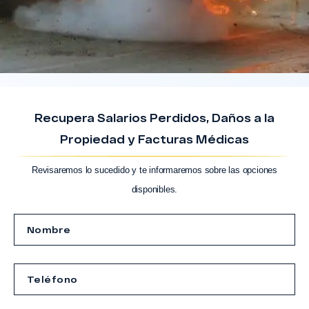
Recupera Salarios Perdidos, Daños a la
Propiedad y Facturas Médicas
Revisaremos lo sucedido y te informaremos sobre las opciones
disponibles.