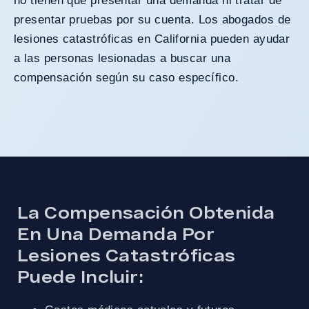
no tienen que presentar una demanda ni tratar de
presentar pruebas por su cuenta. Los abogados de
lesiones catastróficas en California pueden ayudar
a las personas lesionadas a buscar una
compensación según su caso específico.
La Compensación Obtenida
En Una Demanda Por
Lesiones Catastróficas
Puede Incluir: