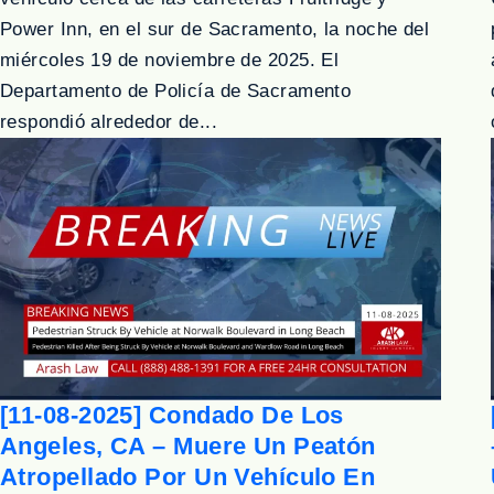
Power Inn, en el sur de Sacramento, la noche del
miércoles 19 de noviembre de 2025. El
Departamento de Policía de Sacramento
respondió alrededor de...
[11-08-2025] Condado De Los
Angeles, CA – Muere Un Peatón
Atropellado Por Un Vehículo En