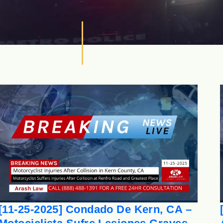
[11-25-2025] Condado De Kern, CA –