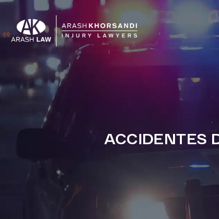
ACCIDENTES D