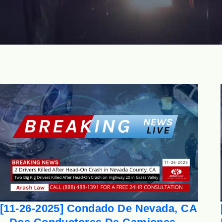
[11-26-2025] Condado De Nevada, CA