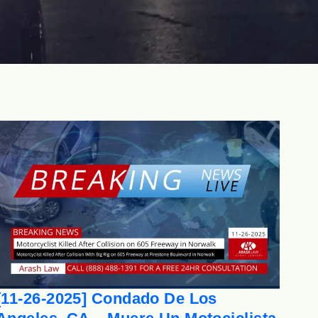
[11-26-2025] Condado De Los