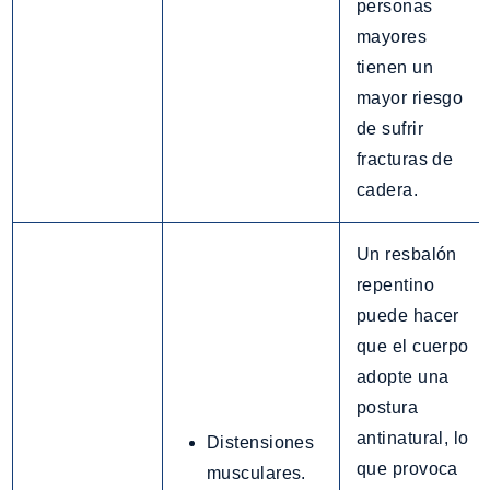
personas
mayores
tienen un
mayor riesgo
de sufrir
fracturas de
cadera.
Un resbalón
repentino
puede hacer
que el cuerpo
adopte una
postura
antinatural, lo
Distensiones
que provoca
musculares.