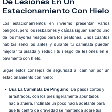
De Lesiones En Un
Estacionamiento Con Hielo
Los estacionamientos en invierno presentan varios
peligros, pero los resbalones y caídas siguen siendo uno
de los mayores riesgos para los peatones. Unos cuantos
hábitos sencillos antes y durante tu caminata pueden
mejorar tu pisada y reducir tu riesgo de lesiones en el
pavimento con hielo.
Sigue estos consejos de seguridad al caminar por un
estacionamiento con hielo:
Usa La Caminata De Pingüino
: Da pasos cortos y
arrastrados, con los pies ligeramente apuntados
hacia afuera. Inclínate un poco hacia adelante para
que tu centro de gravedad se mantenga sobre tus