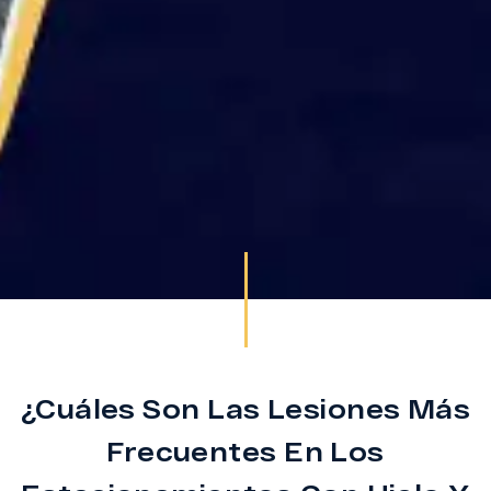
¿Cuáles Son Las Lesiones Más
Frecuentes En Los