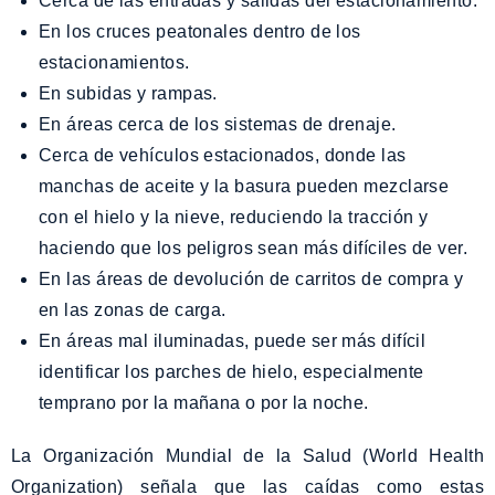
Cerca de las entradas y salidas del estacionamiento.
En los cruces peatonales dentro de los
estacionamientos.
En subidas y rampas.
En áreas cerca de los sistemas de drenaje.
Cerca de vehículos estacionados, donde las
manchas de aceite y la basura pueden mezclarse
con el hielo y la nieve, reduciendo la tracción y
haciendo que los peligros sean más difíciles de ver.
En las áreas de devolución de carritos de compra y
en las zonas de carga.
En áreas mal iluminadas, puede ser más difícil
identificar los parches de hielo, especialmente
temprano por la mañana o por la noche.
La Organización Mundial de la Salud (World Health
Organization) señala que las caídas como estas