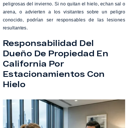
peligrosas del invierno. Si no quitan el hielo, echan sal o
arena, o advierten a los visitantes sobre un peligro
conocido, podrían ser responsables de las lesiones
resultantes.
Responsabilidad Del
Dueño De Propiedad En
California Por
Estacionamientos Con
Hielo