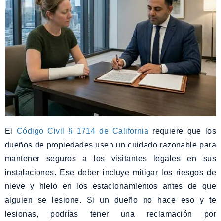
El
Código Civil § 1714 de California
requiere que los
dueños de propiedades usen un cuidado razonable para
mantener seguros a los visitantes legales en sus
instalaciones. Ese deber incluye mitigar los riesgos de
nieve y hielo en los estacionamientos antes de que
alguien se lesione. Si un dueño no hace eso y te
lesionas, podrías tener una reclamación por