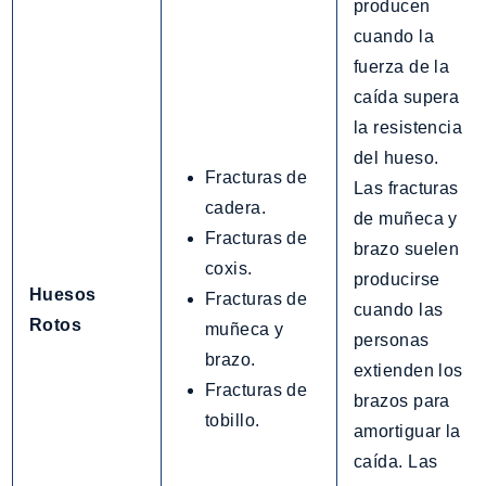
producen
cuando la
fuerza de la
caída supera
la resistencia
del hueso.
Fracturas de
Las fracturas
cadera.
de muñeca y
Fracturas de
brazo suelen
coxis.
producirse
Huesos
Fracturas de
cuando las
Rotos
muñeca y
personas
brazo.
extienden los
Fracturas de
brazos para
tobillo.
amortiguar la
caída. Las