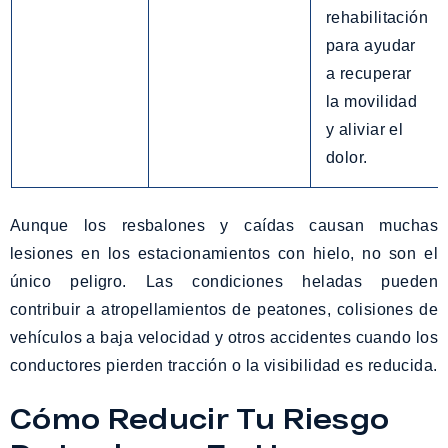
rehabilitación
para ayudar
a recuperar
la movilidad
y aliviar el
dolor.
Aunque los resbalones y caídas causan muchas
lesiones en los estacionamientos con hielo, no son el
único peligro. Las condiciones heladas pueden
contribuir a atropellamientos de peatones, colisiones de
vehículos a baja velocidad y otros accidentes cuando los
conductores pierden tracción o la visibilidad es reducida.
Cómo Reducir Tu Riesgo