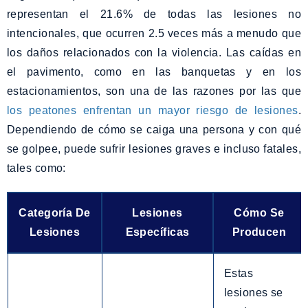
representan el 21.6% de todas las lesiones no
intencionales, que ocurren 2.5 veces más a menudo que
los daños relacionados con la violencia. Las caídas en
el pavimento, como en las banquetas y en los
estacionamientos, son una de las razones por las que
los peatones enfrentan un mayor riesgo de lesiones
.
Dependiendo de cómo se caiga una persona y con qué
se golpee, puede sufrir lesiones graves e incluso fatales,
tales como:
Categoría De
Lesiones
Cómo Se
Lesiones
Específicas
Producen
Estas
lesiones se