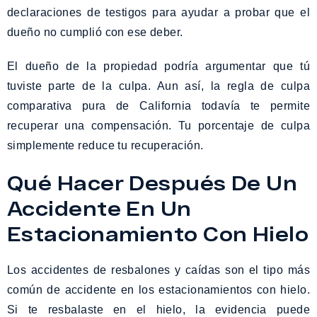
declaraciones de testigos para ayudar a probar que el
dueño no cumplió con ese deber.
El dueño de la propiedad podría argumentar que tú
tuviste parte de la culpa. Aun así, la regla de culpa
comparativa pura de California todavía te permite
recuperar una compensación. Tu porcentaje de culpa
simplemente reduce tu recuperación.
Qué Hacer Después De Un
Accidente En Un
Estacionamiento Con Hielo
Los accidentes de resbalones y caídas son el tipo más
común de accidente en los estacionamientos con hielo.
Si te resbalaste en el hielo, la evidencia puede