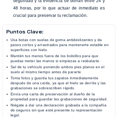
seguridad y la evidencia se borran entre 24 y
48 horas, por lo que actuar de inmediato es
crucial para preservar tu reclamación.
Puntos Clave:
Usa botas con suelas de goma antideslizantes y da
pasos cortos y arrastrados para mantenerte estable en
superficies con hielo.
Mantén tus manos fuera de los bolsillos para que
puedas meter las manos si empiezas a resbalarte.
Sal de tu vehículo poniendo ambos pies planos en el
suelo al mismo tiempo antes de pararte.
Toma fotos y guarda tus zapatos inmediatamente
después de una caída, ya que el hielo se derrite y las
grabaciones se sobrescriben rápido.
Envía una carta de preservación al dueño de la
propiedad para guardar las grabaciones de seguridad.
Niégate a dar una declaración grabada a la compañía
de seguros sin que esté presente tu representación
legal.