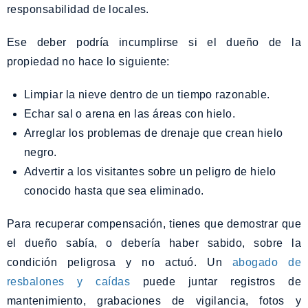
responsabilidad de locales.
Ese deber podría incumplirse si el dueño de la
propiedad no hace lo siguiente:
Limpiar la nieve dentro de un tiempo razonable.
Echar sal o arena en las áreas con hielo.
Arreglar los problemas de drenaje que crean hielo
negro.
Advertir a los visitantes sobre un peligro de hielo
conocido hasta que sea eliminado.
Para recuperar compensación, tienes que demostrar que
el dueño sabía, o debería haber sabido, sobre la
condición peligrosa y no actuó. Un
abogado de
resbalones y caídas
puede juntar registros de
mantenimiento, grabaciones de vigilancia, fotos y