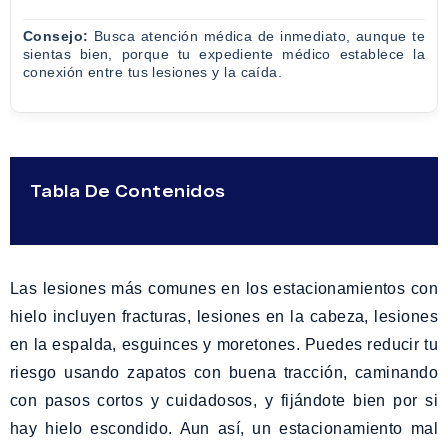
Consejo:
Busca atención médica de inmediato, aunque te
sientas bien, porque tu expediente médico establece la
conexión entre tus lesiones y la caída.
Tabla De Contenidos
Las lesiones más comunes en los estacionamientos con
hielo incluyen fracturas, lesiones en la cabeza, lesiones
en la espalda, esguinces y moretones. Puedes reducir tu
riesgo usando zapatos con buena tracción, caminando
con pasos cortos y cuidadosos, y fijándote bien por si
hay hielo escondido. Aun así, un estacionamiento mal