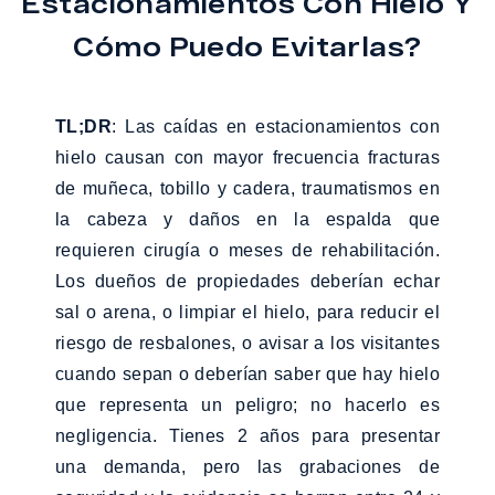
Estacionamientos Con Hielo Y
Cómo Puedo Evitarlas?
TL;DR
: Las caídas en estacionamientos con
hielo causan con mayor frecuencia fracturas
de muñeca, tobillo y cadera, traumatismos en
la cabeza y daños en la espalda que
requieren cirugía o meses de rehabilitación.
Los dueños de propiedades deberían echar
sal o arena, o limpiar el hielo, para reducir el
riesgo de resbalones, o avisar a los visitantes
cuando sepan o deberían saber que hay hielo
que representa un peligro; no hacerlo es
negligencia. Tienes 2 años para presentar
una demanda, pero las grabaciones de