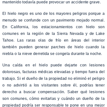
mantenido todavía puede provocar un accidente grave.
El hielo negro es uno de los mayores peligros porque a
menudo se confunde con un pavimento mojado normal.
En California, los estacionamientos con hielo son
comunes en la región de la Sierra Nevada y de Lake
Tahoe. Las raras olas de frío en áreas del interior
también pueden generar parches de hielo cuando la
niebla o la nieve derretida se congela durante la noche.
Una caída en el hielo puede dejarte con lesiones
dolorosas, facturas médicas elevadas y tiempo fuera del
trabajo. Si el dueño de la propiedad no eliminó el peligro
o no advirtió a los visitantes sobre él, podrías tener
derecho a buscar compensación. Saber qué lesiones
son comunes, cómo evitarlas y cuándo un dueño de la
propiedad podría ser responsable te pone en una mejor