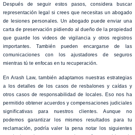
Después de seguir estos pasos, considera buscar
representación legal si crees que necesitas un abogado
de lesiones personales. Un abogado puede enviar una
carta de preservación pidiendo al dueño de la propiedad
que guarde los videos de vigilancia y otros registros
importantes. También pueden encargarse de las
comunicaciones con los ajustadores de seguros
mientras tú te enfocas en tu recuperación.
En Arash Law, también adaptamos nuestras estrategias
a los detalles de los casos de resbalones y caídas y
otros casos de responsabilidad de locales. Eso nos ha
permitido obtener acuerdos y compensaciones judiciales
significativas para nuestros clientes. Aunque no
podemos garantizar los mismos resultados para tu
reclamación, podría valer la pena notar los siguientes