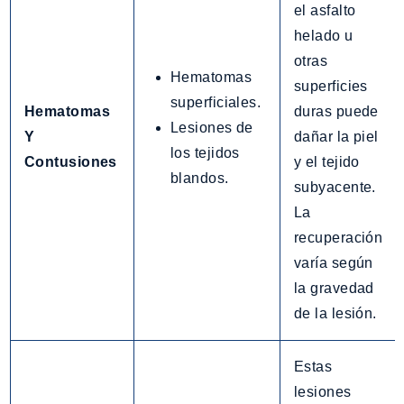
el asfalto
helado u
otras
Hematomas
superficies
superficiales.
Hematomas
duras puede
Lesiones de
Y
dañar la piel
los tejidos
Contusiones
y el tejido
blandos.
subyacente.
La
recuperación
varía según
la gravedad
de la lesión.
Estas
lesiones