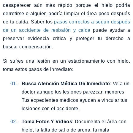
desaparecer aún más rápido porque el hielo podría
derretirse o alguien podría limpiar el área poco después
de tu caída. Saber los
pasos correctos a seguir después
de un accidente de resbalón y caída
puede ayudar a
preservar evidencia crítica y proteger tu derecho a
buscar compensación.
Si sufres una lesión en un estacionamiento con hielo,
toma estos pasos de inmediato:
Busca Atención Médica De Inmediato
: Ve a un
doctor aunque tus lesiones parezcan menores.
Tus expedientes médicos ayudan a vincular tus
lesiones con el accidente.
Toma Fotos Y Videos
: Documenta el área con
hielo, la falta de sal o de arena, la mala