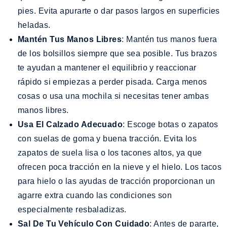
pies. Evita apurarte o dar pasos largos en superficies
heladas.
Mantén Tus Manos Libres
: Mantén tus manos fuera
de los bolsillos siempre que sea posible. Tus brazos
te ayudan a mantener el equilibrio y reaccionar
rápido si empiezas a perder pisada. Carga menos
cosas o usa una mochila si necesitas tener ambas
manos libres.
Usa El Calzado Adecuado
: Escoge botas o zapatos
con suelas de goma y buena tracción. Evita los
zapatos de suela lisa o los tacones altos, ya que
ofrecen poca tracción en la nieve y el hielo. Los tacos
para hielo o las ayudas de tracción proporcionan un
agarre extra cuando las condiciones son
especialmente resbaladizas.
Sal De Tu Vehículo Con Cuidado
: Antes de pararte,