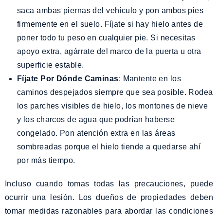
saca ambas piernas del vehículo y pon ambos pies
firmemente en el suelo. Fíjate si hay hielo antes de
poner todo tu peso en cualquier pie. Si necesitas
apoyo extra, agárrate del marco de la puerta u otra
superficie estable.
Fíjate Por Dónde Caminas
: Mantente en los
caminos despejados siempre que sea posible. Rodea
los parches visibles de hielo, los montones de nieve
y los charcos de agua que podrían haberse
congelado. Pon atención extra en las áreas
sombreadas porque el hielo tiende a quedarse ahí
por más tiempo.
Incluso cuando tomas todas las precauciones, puede
ocurrir una lesión. Los dueños de propiedades deben
tomar medidas razonables para abordar las condiciones