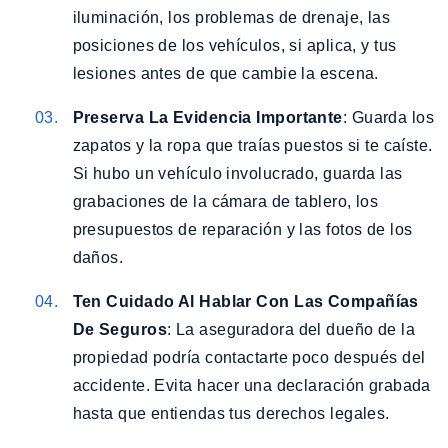
iluminación, los problemas de drenaje, las
posiciones de los vehículos, si aplica, y tus
lesiones antes de que cambie la escena.
Preserva La Evidencia Importante
: Guarda los
zapatos y la ropa que traías puestos si te caíste.
Si hubo un vehículo involucrado, guarda las
grabaciones de la cámara de tablero, los
presupuestos de reparación y las fotos de los
daños.
Ten Cuidado Al Hablar Con Las Compañías
De Seguros
: La aseguradora del dueño de la
propiedad podría contactarte poco después del
accidente. Evita hacer una declaración grabada
hasta que entiendas tus derechos legales.