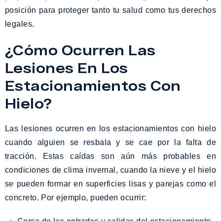
posición para proteger tanto tu salud como tus derechos
legales.
¿Cómo Ocurren Las
Lesiones En Los
Estacionamientos Con
Hielo?
Las lesiones ocurren en los estacionamientos con hielo
cuando alguien se resbala y se cae por la falta de
tracción. Estas caídas son aún más probables en
condiciones de clima invernal, cuando la nieve y el hielo
se pueden formar en superficies lisas y parejas como el
concreto. Por ejemplo, pueden ocurrir: