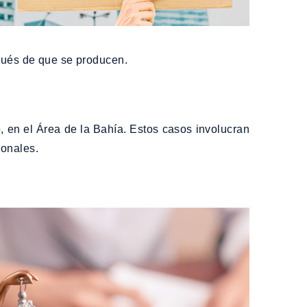
spués de que se producen.
, en el Área de la Bahía. Estos casos involucran
ionales.