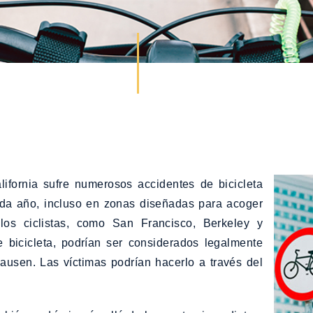
lifornia sufre numerosos accidentes de bicicleta
da año, incluso en zonas diseñadas para acoger
los ciclistas, como San Francisco, Berkeley y
bicicleta, podrían ser considerados legalmente
ausen. Las víctimas podrían hacerlo a través del