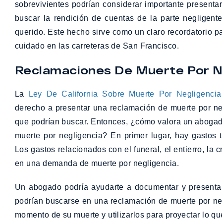
sobrevivientes podrían considerar importante presenta
buscar la rendición de cuentas de la parte negligent
querido. Este hecho sirve como un claro recordatorio 
cuidado en las carreteras de San Francisco.
Reclamaciones De Muerte Por N
La
Ley De California Sobre Muerte Por Negligencia
derecho a presentar una reclamación de muerte por ne
que podrían buscar. Entonces, ¿cómo valora un abogado
muerte por negligencia? En primer lugar, hay gastos 
Los gastos relacionados con el funeral, el entierro, la
en una demanda de muerte por negligencia.
Un abogado podría ayudarte a documentar y presentar 
podrían buscarse en una reclamación de muerte por neg
momento de su muerte y utilizarlos para proyectar lo qu