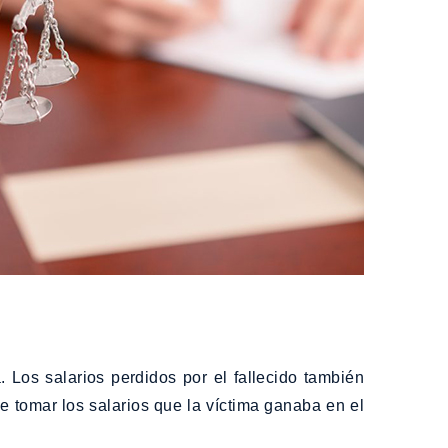
Los salarios perdidos por el fallecido también
 tomar los salarios que la víctima ganaba en el