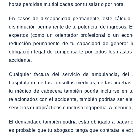
horas perdidas multiplicadas por tu salario por hora.
En casos de discapacidad permanente, este cálculo 
disminución permanente de tu potencial de ingresos. Es
expertos (como un orientador profesional o un econ
reducción permanente de tu capacidad de generar i
obligación legal de compensarte por todos los gastos
accidente.
Cualquier factura del servicio de ambulancia, del s
hospitalario, de las consultas médicas, de las pruebas
tu médico de cabecera también podría incluirse en tu
relacionados con el accidente, también podrías ser ele
servicios quiroprácticos e incluso logopedia. A menudo
El demandado también podría estar obligado a pagar cua
es probable que tu abogado tenga que contratar a exp