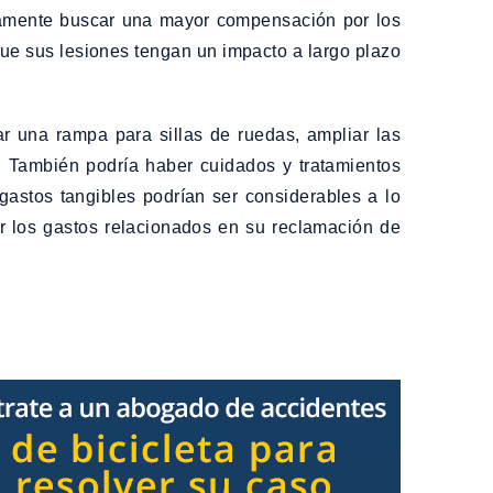
icamente buscar una mayor compensación por los
que sus lesiones tengan un impacto a largo plazo
ar una rampa para sillas de ruedas, ampliar las
 También podría haber cuidados y tratamientos
gastos tangibles podrían ser considerables a lo
ir los gastos relacionados en su reclamación de