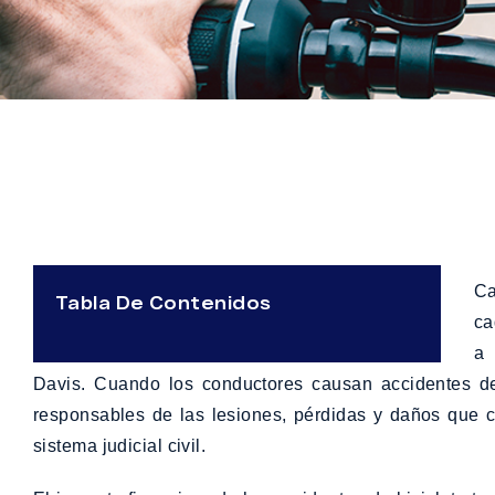
Ca
Tabla De Contenidos
ca
a 
Davis. Cuando los conductores causan accidentes de 
responsables de las lesiones, pérdidas y daños que c
sistema judicial civil.