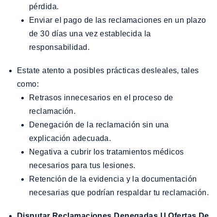
pérdida.
Enviar el pago de las reclamaciones en un plazo
de 30 días una vez establecida la
responsabilidad.
Estate atento a posibles prácticas desleales, tales
como:
Retrasos innecesarios en el proceso de
reclamación.
Denegación de la reclamación sin una
explicación adecuada.
Negativa a cubrir los tratamientos médicos
necesarios para tus lesiones.
Retención de la evidencia y la documentación
necesarias que podrían respaldar tu reclamación.
Disputar Reclamaciones Denegadas U Ofertas De