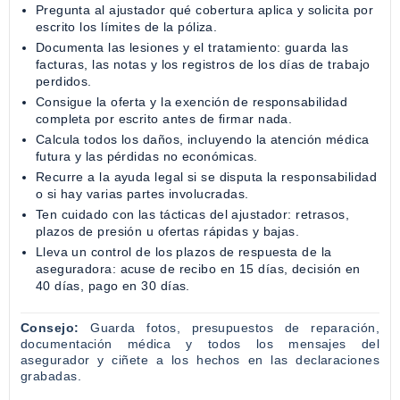
Pregunta al ajustador qué cobertura aplica y solicita por
escrito los límites de la póliza.
Documenta las lesiones y el tratamiento: guarda las
facturas, las notas y los registros de los días de trabajo
perdidos.
Consigue la oferta y la exención de responsabilidad
completa por escrito antes de firmar nada.
Calcula todos los daños, incluyendo la atención médica
futura y las pérdidas no económicas.
Recurre a la ayuda legal si se disputa la responsabilidad
o si hay varias partes involucradas.
Ten cuidado con las tácticas del ajustador: retrasos,
plazos de presión u ofertas rápidas y bajas.
Lleva un control de los plazos de respuesta de la
aseguradora: acuse de recibo en 15 días, decisión en
40 días, pago en 30 días.
Consejo:
Guarda fotos, presupuestos de reparación,
documentación médica y todos los mensajes del
asegurador y ciñete a los hechos en las declaraciones
grabadas.