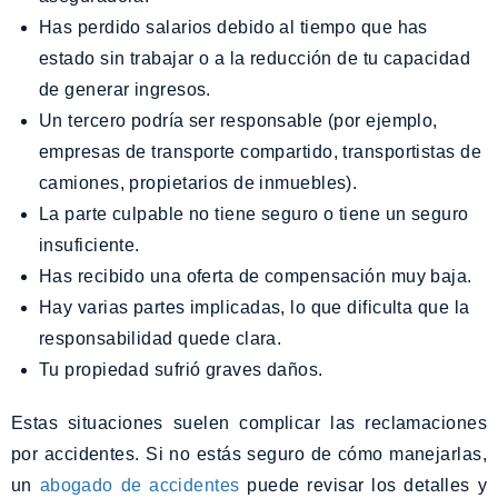
Has perdido salarios debido al tiempo que has
estado sin trabajar o a la reducción de tu capacidad
de generar ingresos.
Un tercero podría ser responsable (por ejemplo,
empresas de transporte compartido, transportistas de
camiones, propietarios de inmuebles).
La parte culpable no tiene seguro o tiene un seguro
insuficiente.
Has recibido una oferta de compensación muy baja.
Hay varias partes implicadas, lo que dificulta que la
responsabilidad quede clara.
Tu propiedad sufrió graves daños.
Estas situaciones suelen complicar las reclamaciones
por accidentes. Si no estás seguro de cómo manejarlas,
un
abogado de accidentes
puede revisar los detalles y