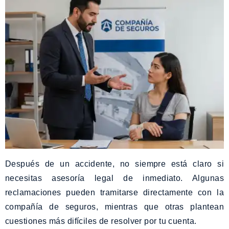
Después de un accidente, no siempre está claro si
necesitas asesoría legal de inmediato. Algunas
reclamaciones pueden tramitarse directamente con la
compañía de seguros, mientras que otras plantean
cuestiones más difíciles de resolver por tu cuenta.