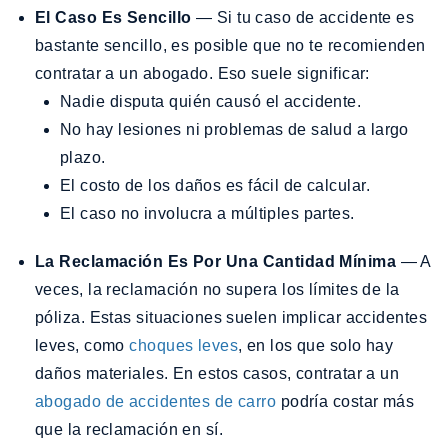
El Caso Es Sencillo
— Si tu caso de accidente es
bastante sencillo, es posible que no te recomienden
contratar a un abogado. Eso suele significar:
Nadie disputa quién causó el accidente.
No hay lesiones ni problemas de salud a largo
plazo.
El costo de los daños es fácil de calcular.
El caso no involucra a múltiples partes.
La Reclamación Es Por Una Cantidad Mínima
— A
veces, la reclamación no supera los límites de la
póliza. Estas situaciones suelen implicar accidentes
leves, como
choques leves
, en los que solo hay
daños materiales. En estos casos, contratar a un
abogado de accidentes de carro
podría costar más
que la reclamación en sí.