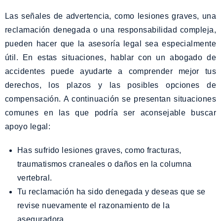
Las señales de advertencia, como lesiones graves, una
reclamación denegada o una responsabilidad compleja,
pueden hacer que la asesoría legal sea especialmente
útil. En estas situaciones, hablar con un abogado de
accidentes puede ayudarte a comprender mejor tus
derechos, los plazos y las posibles opciones de
compensación. A continuación se presentan situaciones
comunes en las que podría ser aconsejable buscar
apoyo legal:
Has sufrido lesiones graves, como fracturas,
traumatismos craneales o daños en la columna
vertebral.
Tu reclamación ha sido denegada y deseas que se
revise nuevamente el razonamiento de la
aseguradora.