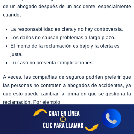
de un abogado después de un accidente, especialmente
cuando:
La responsabilidad es clara y no hay controversia.
Los daños no causan problemas a largo plazo.
El monto de la reclamación es bajo y la oferta es
justa.
Tu caso no presenta complicaciones.
A veces, las compañías de seguros podrían preferir que
las personas no contraten a abogados de accidentes, ya
que esto puede cambiar la forma en que se gestiona la
reclamación. Por ejemplo:
Un abogado podría solicitar una revisión más
detallada de la reclamación.
El proceso podría tardar más en completarse.