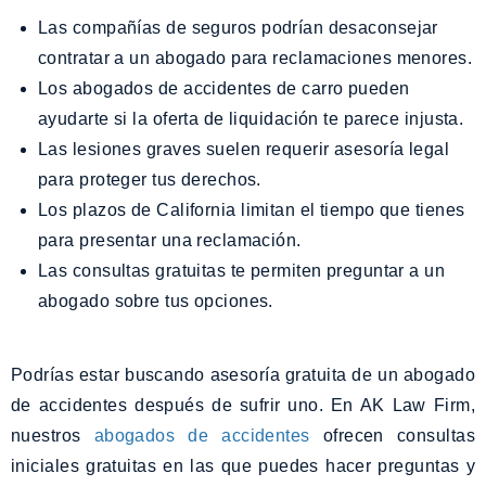
Las compañías de seguros podrían desaconsejar
contratar a un abogado para reclamaciones menores.
Los abogados de accidentes de carro pueden
ayudarte si la oferta de liquidación te parece injusta.
Las lesiones graves suelen requerir asesoría legal
para proteger tus derechos.
Los plazos de California limitan el tiempo que tienes
para presentar una reclamación.
Las consultas gratuitas te permiten preguntar a un
abogado sobre tus opciones.
Podrías estar buscando asesoría gratuita de un abogado
de accidentes después de sufrir uno. En AK Law Firm,
nuestros
abogados de accidentes
ofrecen consultas
iniciales gratuitas en las que puedes hacer preguntas y