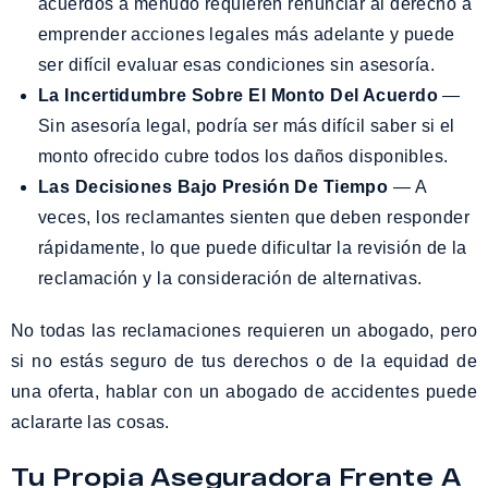
acuerdos a menudo requieren renunciar al derecho a
emprender acciones legales más adelante y puede
ser difícil evaluar esas condiciones sin asesoría.
La Incertidumbre Sobre El Monto Del Acuerdo
—
Sin asesoría legal, podría ser más difícil saber si el
monto ofrecido cubre todos los daños disponibles.
Las Decisiones Bajo Presión De Tiempo
— A
veces, los reclamantes sienten que deben responder
rápidamente, lo que puede dificultar la revisión de la
reclamación y la consideración de alternativas.
No todas las reclamaciones requieren un abogado, pero
si no estás seguro de tus derechos o de la equidad de
una oferta, hablar con un abogado de accidentes puede
aclararte las cosas.
Tu Propia Aseguradora Frente A