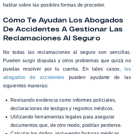
hablar sobre las posibles formas de proceder.
Cómo Te Ayudan Los Abogados
De Accidentes A Gestionar Las
Reclamaciones Al Seguro
No todas las reclamaciones al seguro son sencillas.
Pueden surgir disputas y otros problemas que quizá no
puedas resolver por tu cuenta. En tales casos,
los
abogados de accidentes
pueden ayudarte de las
siguientes maneras:
Revisando evidencia como informes policiales,
declaraciones de testigos y registros médicos.
Utilizando herramientas legales para asegurar
documentos que, de otro modo, podrían perderse.
Calcular los daños, incluyendo facturas médicas,