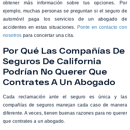
obtener más información sobre tus opciones. Por
ejemplo, muchas personas se preguntan si el seguro de
automóvil paga los servicios de un abogado de
accidentes en estas situaciones.
Ponte en contacto con
nosotros
para concertar una cita.
Por Qué Las Compañías De
Seguros De California
Podrían No Querer Que
Contrates A Un Abogado
Cada reclamación ante el seguro es única y las
compañías de seguros manejan cada caso de manera
diferente. A veces, tienen buenas razones para no querer
que contrates a un abogado.