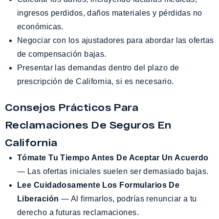
ingresos perdidos, daños materiales y pérdidas no
económicas.
Negociar con los ajustadores para abordar las ofertas
de compensación bajas.
Presentar las demandas dentro del plazo de
prescripción de California, si es necesario.
Consejos Prácticos Para
Reclamaciones De Seguros En
California
Tómate Tu Tiempo Antes De Aceptar Un Acuerdo
— Las ofertas iniciales suelen ser demasiado bajas.
Lee Cuidadosamente Los Formularios De
Liberación
— Al firmarlos, podrías renunciar a tu
derecho a futuras reclamaciones.