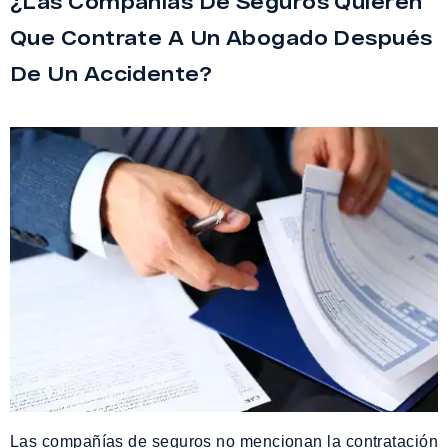
¿Las Compañías De Seguros Quieren
Que Contrate A Un Abogado Después
De Un Accidente?
Las compañías de seguros no mencionan la contratación