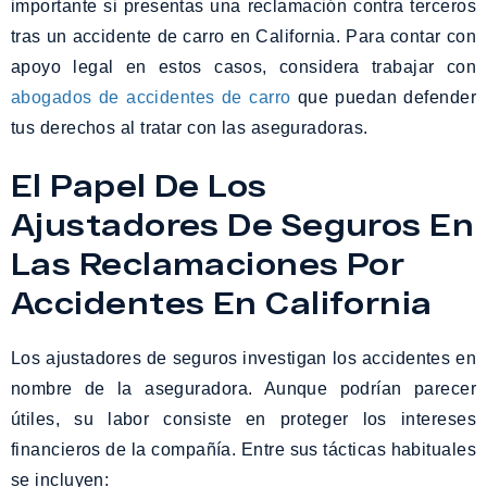
importante si presentas una reclamación contra terceros
tras un accidente de carro en California. Para contar con
apoyo legal en estos casos, considera trabajar con
abogados de accidentes de carro
que puedan defender
tus derechos al tratar con las aseguradoras.
El Papel De Los
Ajustadores De Seguros En
Las Reclamaciones Por
Accidentes En California
Los ajustadores de seguros investigan los accidentes en
nombre de la aseguradora. Aunque podrían parecer
útiles, su labor consiste en proteger los intereses
financieros de la compañía. Entre sus tácticas habituales
se incluyen: