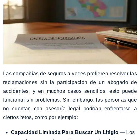
Las compañías de seguros a veces prefieren resolver las
reclamaciones sin la participación de un abogado de
accidentes, y en muchos casos sencillos, esto puede
funcionar sin problemas. Sin embargo, las personas que
no cuentan con asesoría legal podrían enfrentarse a
ciertos retos, como por ejemplo:
Capacidad Limitada Para Buscar Un Litigio
— Los