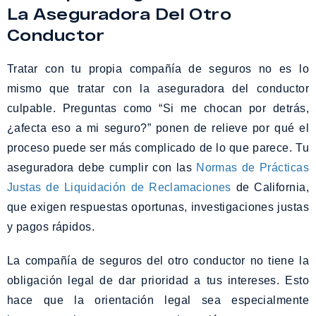
La Aseguradora Del Otro
Conductor
Tratar con tu propia compañía de seguros no es lo
mismo que tratar con la aseguradora del conductor
culpable. Preguntas como “Si me chocan por detrás,
¿afecta eso a mi seguro?” ponen de relieve por qué el
proceso puede ser más complicado de lo que parece. Tu
aseguradora debe cumplir con las
Normas de Prácticas
Justas de Liquidación de Reclamaciones
de California,
que exigen respuestas oportunas, investigaciones justas
y pagos rápidos.
La compañía de seguros del otro conductor no tiene la
obligación legal de dar prioridad a tus intereses. Esto
hace que la orientación legal sea especialmente