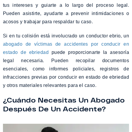
tus intereses y guiarte a lo largo del proceso legal.
Pueden asistirte, ayudarte a prevenir intimidaciones o
acosos y trabajar para respaldar tu caso.
Si en tu colisión está involucrado un conductor ebrio, un
abogado de víctimas de accidentes por conducir en
estado de ebriedad
puede proporcionarte la asesoría
legal necesaria. Pueden recopilar documentos
esenciales, como informes policiales, registros de
infracciones previas por conducir en estado de ebriedad
y otros materiales relevantes para el caso.
¿Cuándo Necesitas Un Abogado
Después De Un Accidente?