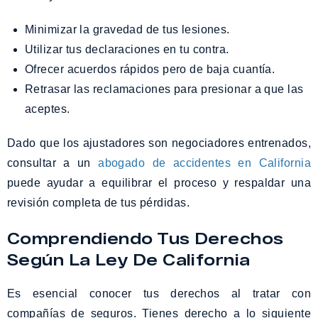
Minimizar la gravedad de tus lesiones.
Utilizar tus declaraciones en tu contra.
Ofrecer acuerdos rápidos pero de baja cuantía.
Retrasar las reclamaciones para presionar a que las
aceptes.
Dado que los ajustadores son negociadores entrenados,
consultar a un
abogado de accidentes en California
puede ayudar a equilibrar el proceso y respaldar una
revisión completa de tus pérdidas.
Comprendiendo Tus Derechos
Según La Ley De California
Es esencial conocer tus derechos al tratar con
compañías de seguros. Tienes derecho a lo siguiente