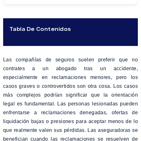
Tabla De Contenidos
Las compañías de seguros suelen preferir que no
contrates a un abogado tras un accidente,
especialmente en reclamaciones menores, pero los
casos graves o controvertidos son otra cosa. Los casos
más complejos podrían significar que la orientación
legal es fundamental. Las personas lesionadas pueden
enfrentarse a reclamaciones denegadas, ofertas de
liquidación bajas o presiones para aceptar menos de lo
que realmente valen sus pérdidas. Las aseguradoras se
benefician cuando las reclamaciones se resuelven de