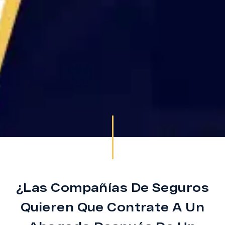
¿Las Compañías De Seguros
Quieren Que Contrate A Un