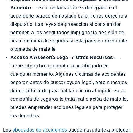
Acuerdo
— Si tu reclamación es denegada o el
acuerdo te parece demasiado bajo, tienes derecho a
disputarlo. Las leyes de protección al consumidor
permiten a los asegurados impugnar la decisión de
una compañía de seguros si esta parece irrazonable
o tomada de mala fe.
Acceso A Asesoría Legal Y Otros Recursos
—
Tienes derecho a contratar a un abogado en
cualquier momento. Algunas víctimas de accidentes
esperan antes de buscar ayuda legal, pero nunca es
demasiado tarde para hablar con un abogado. Si la
compañía de seguros te trata mal o actúa de mala fe,
puedes emprender acciones legales para proteger
tus derechos.
Los
abogados de accidentes
pueden ayudarte a proteger