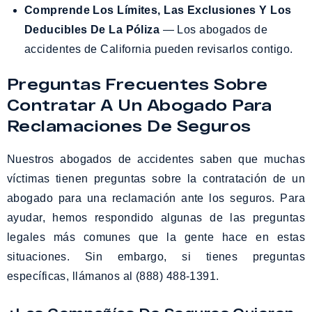
Comprende Los Límites, Las Exclusiones Y Los
Deducibles De La Póliza
— Los abogados de
accidentes de California pueden revisarlos contigo.
Preguntas Frecuentes Sobre
Contratar A Un Abogado Para
Reclamaciones De Seguros
Nuestros abogados de accidentes saben que muchas
víctimas tienen preguntas sobre la contratación de un
abogado para una reclamación ante los seguros. Para
ayudar, hemos respondido algunas de las preguntas
legales más comunes que la gente hace en estas
situaciones. Sin embargo, si tienes preguntas
específicas, llámanos al (888) 488-1391.