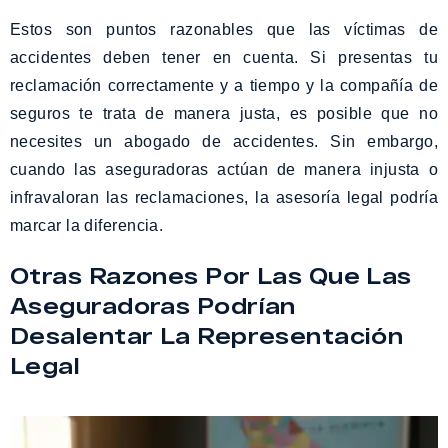
Estos son puntos razonables que las víctimas de
accidentes deben tener en cuenta. Si presentas tu
reclamación correctamente y a tiempo y la compañía de
seguros te trata de manera justa, es posible que no
necesites un abogado de accidentes. Sin embargo,
cuando las aseguradoras actúan de manera injusta o
infravaloran las reclamaciones, la asesoría legal podría
marcar la diferencia.
Otras Razones Por Las Que Las
Aseguradoras Podrían
Desalentar La Representación
Legal