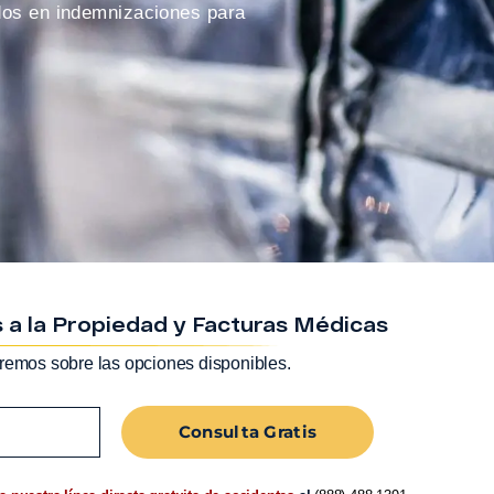
dos en indemnizaciones para
 a la Propiedad y Facturas Médicas
remos sobre las opciones disponibles.
Consulta Gratis