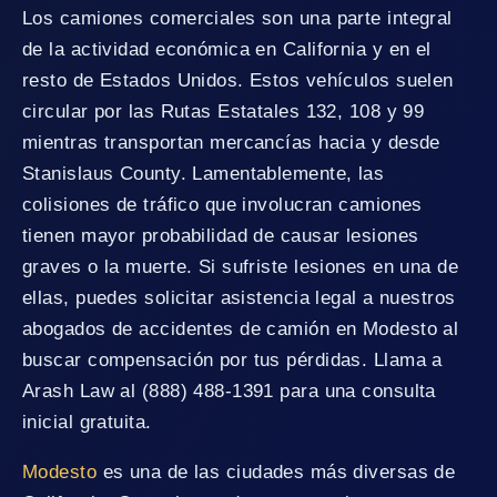
Los camiones comerciales son una parte integral
de la actividad económica en California y en el
resto de Estados Unidos. Estos vehículos suelen
circular por las Rutas Estatales 132, 108 y 99
mientras transportan mercancías hacia y desde
Stanislaus County. Lamentablemente, las
colisiones de tráfico que involucran camiones
tienen mayor probabilidad de causar lesiones
graves o la muerte. Si sufriste lesiones en una de
ellas, puedes solicitar asistencia legal a nuestros
abogados de accidentes de camión en Modesto al
buscar compensación por tus pérdidas. Llama a
Arash Law al (888) 488-1391 para una consulta
inicial gratuita.
Modesto
es una de las ciudades más diversas de