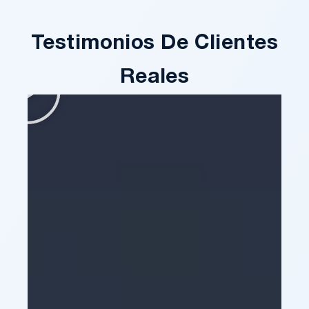
Testimonios De Clientes
Reales