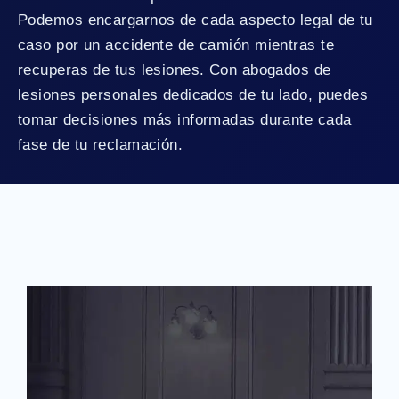
Podemos encargarnos de cada aspecto legal de tu
caso por un accidente de camión mientras te
recuperas de tus lesiones. Con abogados de
lesiones personales dedicados de tu lado, puedes
tomar decisiones más informadas durante cada
fase de tu reclamación.