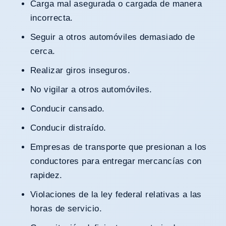
Carga mal asegurada o cargada de manera
incorrecta.
Seguir a otros automóviles demasiado de
cerca.
Realizar giros inseguros.
No vigilar a otros automóviles.
Conducir cansado.
Conducir distraído.
Empresas de transporte que presionan a los
conductores para entregar mercancías con
rapidez.
Violaciones de la ley federal relativas a las
horas de servicio.