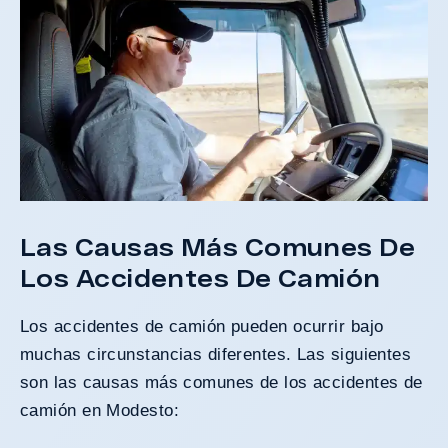
Las Causas Más Comunes De
Los Accidentes De Camión
Los accidentes de camión pueden ocurrir bajo
muchas circunstancias diferentes. Las siguientes
son las causas más comunes de los accidentes de
camión en Modesto: