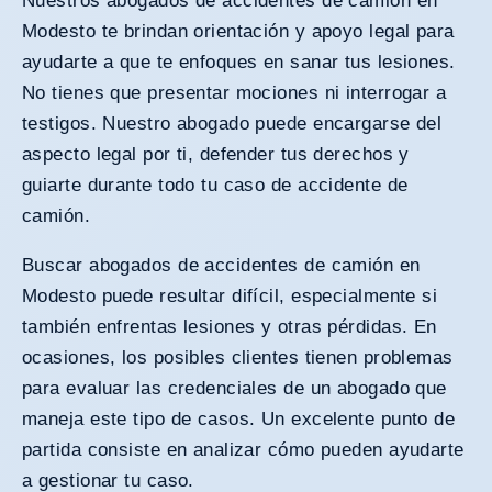
Nuestros abogados de accidentes de camión en
Modesto te brindan orientación y apoyo legal para
ayudarte a que te enfoques en sanar tus lesiones.
No tienes que presentar mociones ni interrogar a
testigos. Nuestro abogado puede encargarse del
aspecto legal por ti, defender tus derechos y
guiarte durante todo tu caso de accidente de
camión.
Buscar abogados de accidentes de camión en
Modesto puede resultar difícil, especialmente si
también enfrentas lesiones y otras pérdidas. En
ocasiones, los posibles clientes tienen problemas
para evaluar las credenciales de un abogado que
maneja este tipo de casos. Un excelente punto de
partida consiste en analizar cómo pueden ayudarte
a gestionar tu caso.