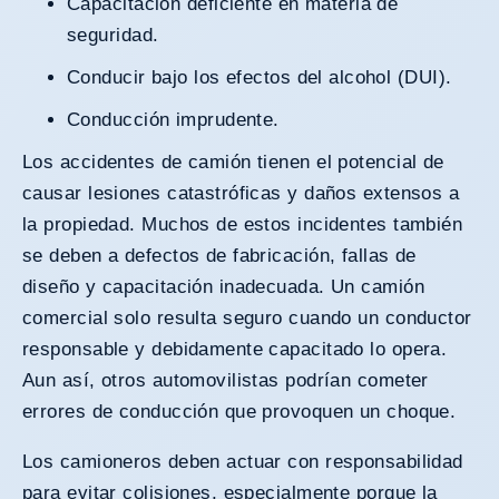
Capacitación deficiente en materia de
seguridad.
Conducir bajo los efectos del alcohol (DUI).
Conducción imprudente.
Los accidentes de camión tienen el potencial de
causar lesiones catastróficas y daños extensos a
la propiedad. Muchos de estos incidentes también
se deben a defectos de fabricación, fallas de
diseño y capacitación inadecuada. Un camión
comercial solo resulta seguro cuando un conductor
responsable y debidamente capacitado lo opera.
Aun así, otros automovilistas podrían cometer
errores de conducción que provoquen un choque.
Los camioneros deben actuar con responsabilidad
para evitar colisiones, especialmente porque la