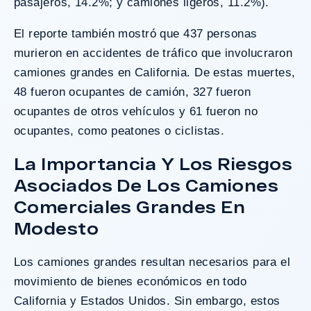
pasajeros, 14.2%; y camiones ligeros, 11.2%).
El reporte también mostró que 437 personas
murieron en accidentes de tráfico que involucraron
camiones grandes en California. De estas muertes,
48 fueron ocupantes de camión, 327 fueron
ocupantes de otros vehículos y 61 fueron no
ocupantes, como peatones o ciclistas.
La Importancia Y Los Riesgos
Asociados De Los Camiones
Comerciales Grandes En
Modesto
Los camiones grandes resultan necesarios para el
movimiento de bienes económicos en todo
California y Estados Unidos. Sin embargo, estos