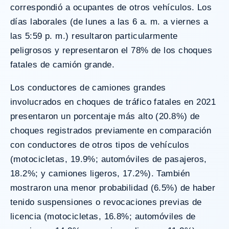
correspondió a ocupantes de otros vehículos. Los
días laborales (de lunes a las 6 a. m. a viernes a
las 5:59 p. m.) resultaron particularmente
peligrosos y representaron el 78% de los choques
fatales de camión grande.
Los conductores de camiones grandes
involucrados en choques de tráfico fatales en 2021
presentaron un porcentaje más alto (20.8%) de
choques registrados previamente en comparación
con conductores de otros tipos de vehículos
(motocicletas, 19.9%; automóviles de pasajeros,
18.2%; y camiones ligeros, 17.2%). También
mostraron una menor probabilidad (6.5%) de haber
tenido suspensiones o revocaciones previas de
licencia (motocicletas, 16.8%; automóviles de