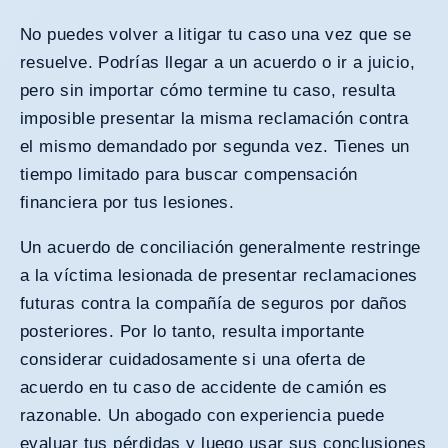
No puedes volver a litigar tu caso una vez que se
resuelve. Podrías llegar a un acuerdo o ir a juicio,
pero sin importar cómo termine tu caso, resulta
imposible presentar la misma reclamación contra
el mismo demandado por segunda vez. Tienes un
tiempo limitado para buscar compensación
financiera por tus lesiones.
Un acuerdo de conciliación generalmente restringe
a la víctima lesionada de presentar reclamaciones
futuras contra la compañía de seguros por daños
posteriores. Por lo tanto, resulta importante
considerar cuidadosamente si una oferta de
acuerdo en tu caso de accidente de camión es
razonable. Un abogado con experiencia puede
evaluar tus pérdidas y luego usar sus conclusiones