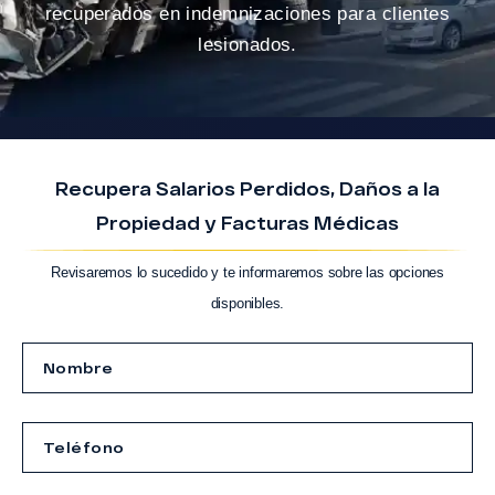
recuperados en indemnizaciones para clientes
lesionados.
Recupera Salarios Perdidos, Daños a la
Propiedad y Facturas Médicas
Revisaremos lo sucedido y te informaremos sobre las opciones
disponibles.