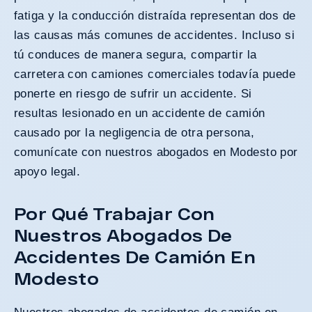
fatiga y la conducción distraída representan dos de
las causas más comunes de accidentes. Incluso si
tú conduces de manera segura, compartir la
carretera con camiones comerciales todavía puede
ponerte en riesgo de sufrir un accidente. Si
resultas lesionado en un accidente de camión
causado por la negligencia de otra persona,
comunícate con nuestros abogados en Modesto por
apoyo legal.
Por Qué Trabajar Con
Nuestros Abogados De
Accidentes De Camión En
Modesto