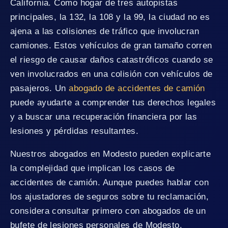
California. Como hogar de tres autopistas
principales, la 132, la 108 y la 99, la ciudad no es
ajena a las colisiones de tráfico que involucran
camiones. Estos vehículos de gran tamaño corren
el riesgo de causar daños catastróficos cuando se
ven involucrados en una colisión con vehículos de
pasajeros. Un
abogado de accidentes de camión
puede ayudarte a comprender tus derechos legales
y a buscar una recuperación financiera por las
lesiones y pérdidas resultantes.
Nuestros abogados en Modesto pueden explicarte
la complejidad que implican los casos de
accidentes de camión. Aunque puedes hablar con
los ajustadores de seguros sobre tu reclamación,
considera consultar primero con abogados de un
bufete de lesiones personales de Modesto.