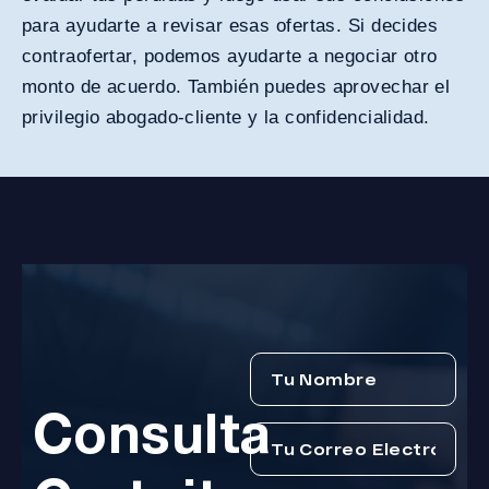
para ayudarte a revisar esas ofertas. Si decides
contraofertar, podemos ayudarte a negociar otro
monto de acuerdo. También puedes aprovechar el
privilegio abogado-cliente y la confidencialidad.
Consulta