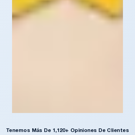
Tenemos Más De 1,120+ Opiniones De Clientes