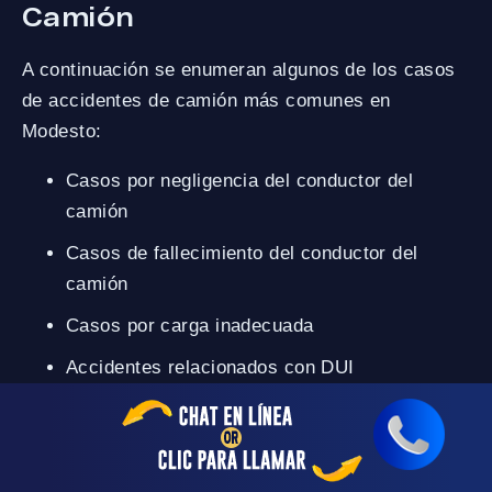
Camión
A continuación se enumeran algunos de los casos
de accidentes de camión más comunes en
Modesto:
Casos por negligencia del conductor del
camión
Casos de fallecimiento del conductor del
camión
Casos por carga inadecuada
Accidentes relacionados con DUI
Accidentes de camión de reparto
Accidentes tipo “jackknife”