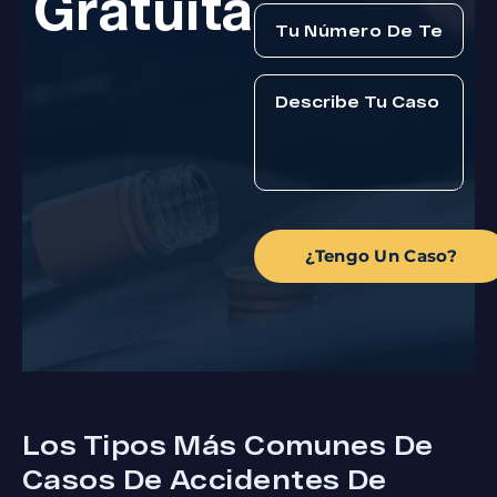
Gratuita
¿Tengo Un Caso?
Los Tipos Más Comunes De
Casos De Accidentes De