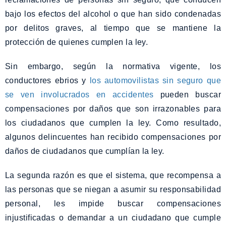
bajo los efectos del alcohol o que han sido condenadas
por delitos graves, al tiempo que se mantiene la
protección de quienes cumplen la ley.
Sin embargo, según la normativa vigente, los
conductores ebrios y
los automovilistas sin seguro que
se ven involucrados en accidentes
pueden buscar
compensaciones por daños que son irrazonables para
los ciudadanos que cumplen la ley. Como resultado,
algunos delincuentes han recibido compensaciones por
daños de ciudadanos que cumplían la ley.
La segunda razón es que el sistema, que recompensa a
las personas que se niegan a asumir su responsabilidad
personal, les impide buscar compensaciones
injustificadas o demandar a un ciudadano que cumple