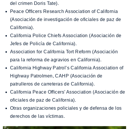
del crimen Doris Tate).
Peace Officers Research Association of California
(Asociación de investigación de oficiales de paz de
California).
California Police Chiefs Association (Asociación de
Jefes de Policía de California).
Association for California Tort Reform (Asociación
para la reforma de agravios en California).
California Highway Patrol’s California Association of
Highway Patrolmen, CAHP (Asociación de
patrulleros de carreteras de California).
California Peace Officers’ Association (Asociación de
oficiales de paz de California).
Otras organizaciones policiales y de defensa de los
derechos de las víctimas.