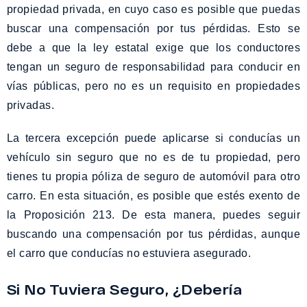
propiedad privada, en cuyo caso es posible que puedas
buscar una compensación por tus pérdidas. Esto se
debe a que la ley estatal exige que los conductores
tengan un seguro de responsabilidad para conducir en
vías públicas, pero no es un requisito en propiedades
privadas.
La tercera excepción puede aplicarse si conducías un
vehículo sin seguro que no es de tu propiedad, pero
tienes tu propia póliza de seguro de automóvil para otro
carro. En esta situación, es posible que estés exento de
la Proposición 213. De esta manera, puedes seguir
buscando una compensación por tus pérdidas, aunque
el carro que conducías no estuviera asegurado.
Si No Tuviera Seguro, ¿Debería