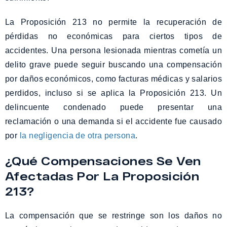
La Proposición 213 no permite la recuperación de
pérdidas no económicas para ciertos tipos de
accidentes. Una persona lesionada mientras cometía un
delito grave puede seguir buscando una compensación
por daños económicos, como facturas médicas y salarios
perdidos, incluso si se aplica la Proposición 213. Un
delincuente condenado puede presentar una
reclamación o una demanda si el accidente fue causado
por
la negligencia de otra persona
.
¿Qué Compensaciones Se Ven
Afectadas Por La Proposición
213?
La compensación que se restringe son los daños no