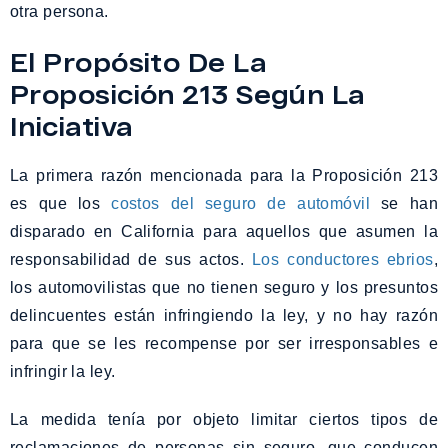
otra persona.
El Propósito De La
Proposición 213 Según La
Iniciativa
La primera razón mencionada para la Proposición 213
es que los
costos del seguro de automóvil
se han
disparado en California para aquellos que asumen la
responsabilidad de sus actos.
Los conductores ebrios
,
los automovilistas que no tienen seguro y los presuntos
delincuentes están infringiendo la ley, y no hay razón
para que se les recompense por ser irresponsables e
infringir la ley.
La medida tenía por objeto limitar ciertos tipos de
reclamaciones de personas sin seguro, que conducen