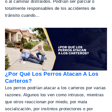
o al caminar distraídos. Podrían ser parcial o
totalmente responsables de los accidentes de
tránsito cuando...
¿Por Qué Los Perros Atacan A Los
Carteros?
Los perros podrían atacar a los carteros por varias
razones. Algunos los ven como intrusos, mientras
que otros reaccionan por miedo, por mala
socialización, por instintos protectores o por