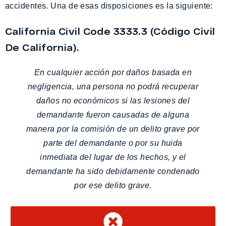
accidentes. Una de esas disposiciones es la siguiente:
California Civil Code 3333.3 (Código Civil
De California).
En cualquier acción por daños basada en
negligencia, una persona no podrá recuperar
daños no económicos si las lesiones del
demandante fueron causadas de alguna
manera por la comisión de un delito grave por
parte del demandante o por su huida
inmediata del lugar de los hechos, y el
demandante ha sido debidamente condenado
por ese delito grave.