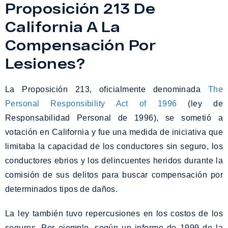
Proposición 213 De
California A La
Compensación Por
Lesiones?
La Proposición 213, oficialmente denominada
The
Personal Responsibility Act of 1996
(ley de
Responsabilidad Personal de 1996), se sometió a
votación en California y fue una medida de iniciativa que
limitaba la capacidad de los conductores sin seguro, los
conductores ebrios y los delincuentes heridos durante la
comisión de sus delitos para buscar compensación por
determinados tipos de daños.
La ley también tuvo repercusiones en los costos de los
seguros. Por ejemplo, según un informe de 1999 de la