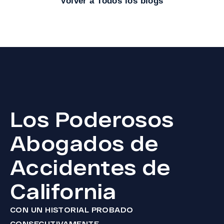
Volver a Todos los blogs
Los Poderosos
Abogados de
Accidentes de
California
CON UN HISTORIAL PROBADO
CONSECUTIVAMENTE