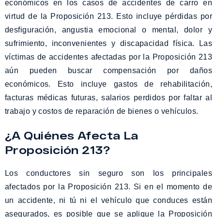
económicos en los casos de accidentes de carro en
virtud de la Proposición 213. Esto incluye pérdidas por
desfiguración, angustia emocional o mental, dolor y
sufrimiento, inconvenientes y discapacidad física. Las
víctimas de accidentes afectadas por la Proposición 213
aún pueden buscar compensación por daños
económicos. Esto incluye gastos de rehabilitación,
facturas médicas futuras, salarios perdidos por faltar al
trabajo y costos de reparación de bienes o vehículos.
¿A Quiénes Afecta La
Proposición 213?
Los conductores sin seguro son los principales
afectados por la Proposición 213. Si en el momento de
un accidente, ni tú ni el vehículo que conduces están
asegurados, es posible que se aplique la Proposición