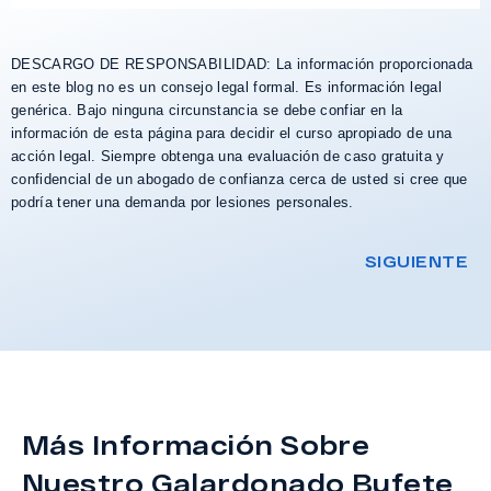
DESCARGO DE RESPONSABILIDAD: La información proporcionada
en este blog no es un consejo legal formal. Es información legal
genérica. Bajo ninguna circunstancia se debe confiar en la
información de esta página para decidir el curso apropiado de una
acción legal. Siempre obtenga una evaluación de caso gratuita y
confidencial de un abogado de confianza cerca de usted si cree que
podría tener una demanda por lesiones personales.
SIGUIENTE
Más Información Sobre
Nuestro Galardonado Bufete