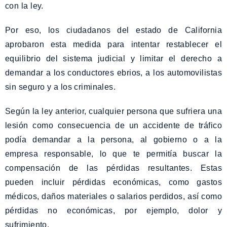
con la ley.
Por eso, los ciudadanos del estado de California
aprobaron esta medida para intentar restablecer el
equilibrio del sistema judicial y limitar el derecho a
demandar a los conductores ebrios, a los automovilistas
sin seguro y a los criminales.
Según la ley anterior, cualquier persona que sufriera una
lesión como consecuencia de un accidente de tráfico
podía demandar a la persona, al gobierno o a la
empresa responsable, lo que te permitía buscar la
compensación de las pérdidas resultantes. Estas
pueden incluir pérdidas económicas, como gastos
médicos, daños materiales o salarios perdidos, así como
pérdidas no económicas, por ejemplo, dolor y
sufrimiento.