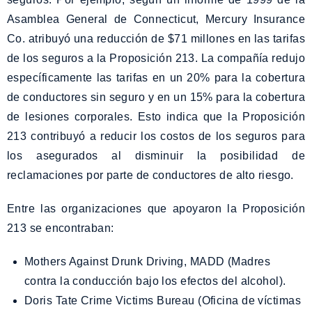
Asamblea General de Connecticut, Mercury Insurance
Co. atribuyó una reducción de $71 millones en las tarifas
de los seguros a la Proposición 213. La compañía redujo
específicamente las tarifas en un 20% para la cobertura
de conductores sin seguro y en un 15% para la cobertura
de lesiones corporales. Esto indica que la Proposición
213 contribuyó a reducir los costos de los seguros para
los asegurados al disminuir la posibilidad de
reclamaciones por parte de conductores de alto riesgo.
Entre las organizaciones que apoyaron la Proposición
213 se encontraban:
Mothers Against Drunk Driving, MADD (Madres
contra la conducción bajo los efectos del alcohol).
Doris Tate Crime Victims Bureau (Oficina de víctimas