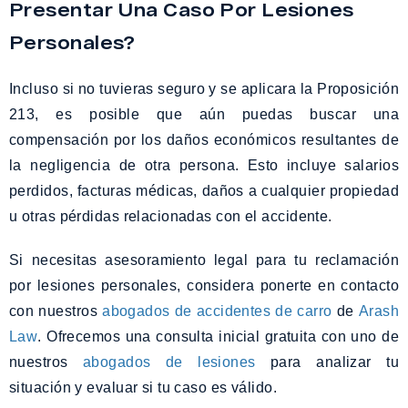
Presentar Una Caso Por Lesiones
Personales?
Incluso si no tuvieras seguro y se aplicara la Proposición
213, es posible que aún puedas buscar una
compensación por los daños económicos resultantes de
la negligencia de otra persona. Esto incluye salarios
perdidos, facturas médicas, daños a cualquier propiedad
u otras pérdidas relacionadas con el accidente.
Si necesitas asesoramiento legal para tu reclamación
por lesiones personales, considera ponerte en contacto
con nuestros
abogados de accidentes de carro
de
Arash
Law
. Ofrecemos una consulta inicial gratuita con uno de
nuestros
abogados de lesiones
para analizar tu
situación y evaluar si tu caso es válido.