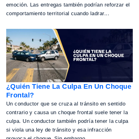
emoción. Las entregas también podrían reforzar el
comportamiento territorial cuando ladrar...
¿Quién Tiene La Culpa En Un Choque
Frontal?
Un conductor que se cruza al tránsito en sentido
contrario y causa un choque frontal suele tener la
culpa. Un conductor también podría tener la culpa
si viola una ley de tránsito y esa infracción
provoca el choque. Sin embargo,...