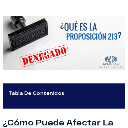
Tabla De Contenidos
¿Cómo Puede Afectar La