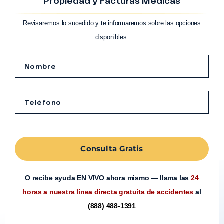
Propiedad y Facturas Médicas
Revisaremos lo sucedido y te informaremos sobre las opciones
disponibles.
Consulta Gratis
O recibe ayuda EN VIVO ahora mismo — llama las
24
horas a nuestra línea directa gratuita de accidentes
al
(888) 488-1391