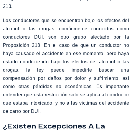
213.
Los conductores que se encuentran bajo los efectos del
alcohol o las drogas, comúnmente conocidos como
conductores DUI, son otro grupo afectado por la
Proposición 213. En el caso de que un conductor no
haya causado el accidente en ese momento, pero haya
estado conduciendo bajo los efectos del alcohol o las
drogas, la ley puede impedirle buscar una
compensación por daños por dolor y sufrimiento, así
como otras pérdidas no económicas. Es importante
entender que esta restricción solo se aplica al conductor
que estaba intoxicado, y no a las víctimas del accidente
de carro por DUI.
¿Existen Excepciones A La