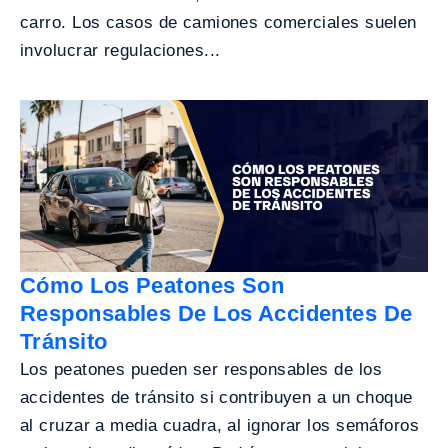
carro. Los casos de camiones comerciales suelen
involucrar regulaciones...
Cómo Los Peatones Son
Responsables De Los Accidentes De
Tránsito
Los peatones pueden ser responsables de los
accidentes de tránsito si contribuyen a un choque
al cruzar a media cuadra, al ignorar los semáforos