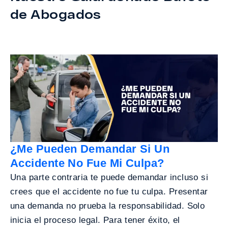
de Abogados
¿Me Pueden Demandar Si Un
Accidente No Fue Mi Culpa?
Una parte contraria te puede demandar incluso si
crees que el accidente no fue tu culpa. Presentar
una demanda no prueba la responsabilidad. Solo
inicia el proceso legal. Para tener éxito, el