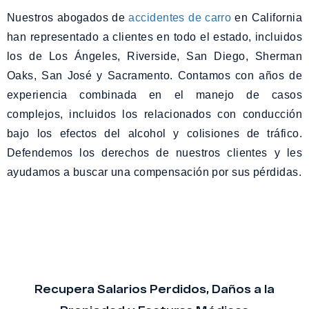
Nuestros abogados de
accidentes de carro
en California
han representado a clientes en todo el estado, incluidos
los de Los Ángeles, Riverside, San Diego, Sherman
Oaks, San José y Sacramento. Contamos con años de
experiencia combinada en el manejo de casos
complejos, incluidos los relacionados con conducción
bajo los efectos del alcohol y colisiones de tráfico.
Defendemos los derechos de nuestros clientes y les
ayudamos a buscar una compensación por sus pérdidas.
Recupera Salarios Perdidos, Daños a la