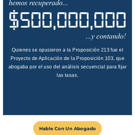
Quienes se opusieron a la Proposición 213 fue el
Proyecto de Aplicación de la Proposición 103, que
abogaba por el uso del análisis secuencial para fijar
las tasas.
Hable Con Un Abogado