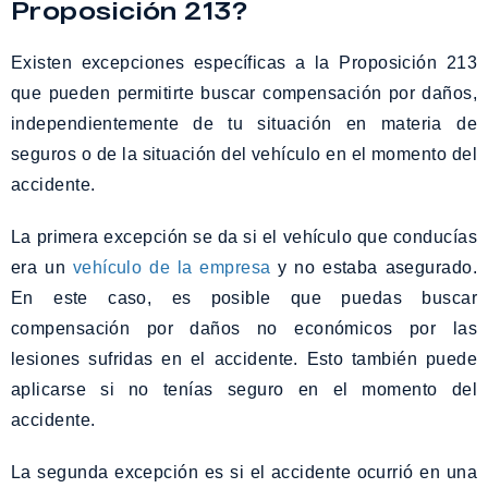
Proposición 213?
Existen excepciones específicas a la Proposición 213
que pueden permitirte buscar compensación por daños,
independientemente de tu situación en materia de
seguros o de la situación del vehículo en el momento del
accidente.
La primera excepción se da si el vehículo que conducías
era un
vehículo de la empresa
y no estaba asegurado.
En este caso, es posible que puedas buscar
compensación por daños no económicos por las
lesiones sufridas en el accidente. Esto también puede
aplicarse si no tenías seguro en el momento del
accidente.
La segunda excepción es si el accidente ocurrió en una