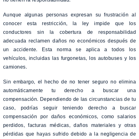
Aunque algunas personas expresan su frustración al
conocer esta restricción, la ley impide que los
conductores sin la cobertura de responsabilidad
adecuada reclamen daños no económicos después de
un accidente. Esta norma se aplica a todos los
vehículos, incluidas las furgonetas, los autobuses y los
camiones.
Sin embargo, el hecho de no tener seguro no elimina
automáticamente tu derecho a buscar una
compensación. Dependiendo de las circunstancias de tu
caso, podrías seguir teniendo derecho a buscar
compensación por daños económicos, como salarios
perdidos, facturas médicas, daños materiales y otras
pérdidas que hayas sufrido debido a la negligencia de