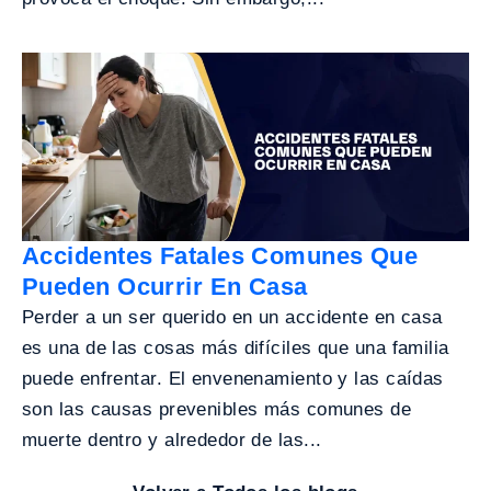
Accidentes Fatales Comunes Que
Pueden Ocurrir En Casa
Perder a un ser querido en un accidente en casa
es una de las cosas más difíciles que una familia
puede enfrentar. El envenenamiento y las caídas
son las causas prevenibles más comunes de
muerte dentro y alrededor de las...