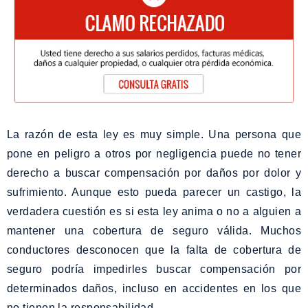
La razón de esta ley es muy simple. Una persona que
pone en peligro a otros por negligencia puede no tener
derecho a buscar compensación por daños por dolor y
sufrimiento. Aunque esto pueda parecer un castigo, la
verdadera cuestión es si esta ley anima o no a alguien a
mantener una cobertura de seguro válida. Muchos
conductores desconocen que la falta de cobertura de
seguro podría impedirles buscar compensación por
determinados daños, incluso en accidentes en los que
no tienen la responsabilidad.