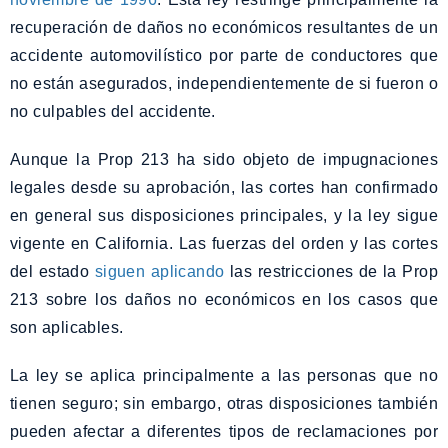
recuperación de daños no económicos resultantes de un
accidente automovilístico por parte de conductores que
no están asegurados, independientemente de si fueron o
no culpables del accidente.
Aunque la Prop 213 ha sido objeto de impugnaciones
legales desde su aprobación, las cortes han confirmado
en general sus disposiciones principales, y la ley sigue
vigente en California. Las fuerzas del orden y las cortes
del estado
siguen aplicando
las restricciones de la Prop
213 sobre los daños no económicos en los casos que
son aplicables.
La ley se aplica principalmente a las personas que no
tienen seguro; sin embargo, otras disposiciones también
pueden afectar a diferentes tipos de reclamaciones por