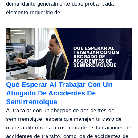
demandante generalmente debe probar cada
elemento requerido de...
Qué Esperar Al Trabajar Con Un
Abogado De Accidentes De
Semirremolque
Al trabajar con un abogado de accidentes de
semirremolque, espera que manejen tu caso de
manera diferente a otros tipos de reclamaciones de
accidentes de tránsito, como los de accidentes de