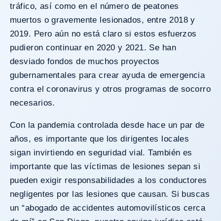
tráfico, así como en el número de peatones
muertos o gravemente lesionados, entre 2018 y
2019. Pero aún no está claro si estos esfuerzos
pudieron continuar en 2020 y 2021. Se han
desviado fondos de muchos proyectos
gubernamentales para crear ayuda de emergencia
contra el coronavirus y otros programas de socorro
necesarios.
Con la pandemia controlada desde hace un par de
años, es importante que los dirigentes locales
sigan invirtiendo en seguridad vial. También es
importante que las víctimas de lesiones sepan si
pueden exigir responsabilidades a los conductores
negligentes por las lesiones que causan. Si buscas
un “abogado de accidentes automovilísticos cerca