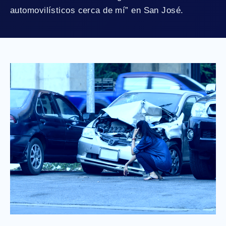
automovilísticos cerca de mí” en San José.