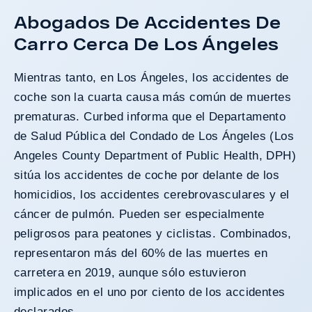
Abogados De Accidentes De
Carro Cerca De Los Ángeles
Mientras tanto, en Los Ángeles, los accidentes de
coche son la cuarta causa más común de muertes
prematuras. Curbed informa que el Departamento
de Salud Pública del Condado de Los Ángeles (Los
Angeles County Department of Public Health, DPH)
sitúa los accidentes de coche por delante de los
homicidios, los accidentes cerebrovasculares y el
cáncer de pulmón. Pueden ser especialmente
peligrosos para peatones y ciclistas. Combinados,
representaron más del 60% de las muertes en
carretera en 2019, aunque sólo estuvieron
implicados en el uno por ciento de los accidentes
declarados.