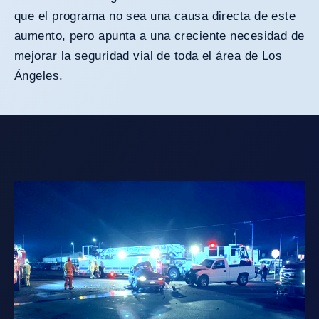
que el programa no sea una causa directa de este
aumento, pero apunta a una creciente necesidad de
mejorar la seguridad vial de toda el área de Los
Ángeles.