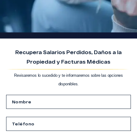
Recupera Salarios Perdidos, Daños a la
Propiedad y Facturas Médicas
Revisaremos lo sucedido y te informaremos sobre las opciones
disponibles.