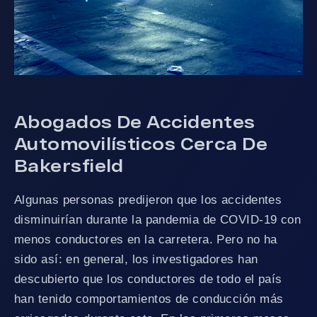
Abogados De Accidentes
Automovilísticos Cerca De
Bakersfield
Algunas personas predijeron que los accidentes
disminuirían durante la pandemia de COVID-19 con
menos conductores en la carretera. Pero no ha
sido así: en general, los investigadores han
descubierto que los conductores de todo el país
han tenido comportamientos de conducción más