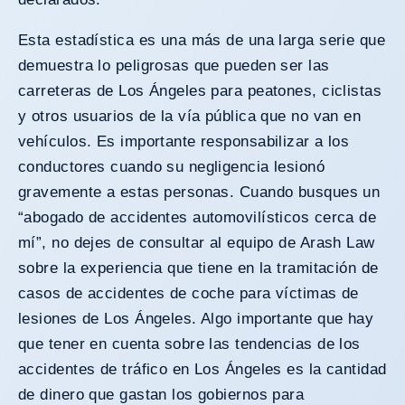
Esta estadística es una más de una larga serie que
demuestra lo peligrosas que pueden ser las
carreteras de Los Ángeles para peatones, ciclistas
y otros usuarios de la vía pública que no van en
vehículos. Es importante responsabilizar a los
conductores cuando su negligencia lesionó
gravemente a estas personas. Cuando busques un
“abogado de accidentes automovilísticos cerca de
mí”, no dejes de consultar al equipo de Arash Law
sobre la experiencia que tiene en la tramitación de
casos de accidentes de coche para víctimas de
lesiones de Los Ángeles. Algo importante que hay
que tener en cuenta sobre las tendencias de los
accidentes de tráfico en Los Ángeles es la cantidad
de dinero que gastan los gobiernos para