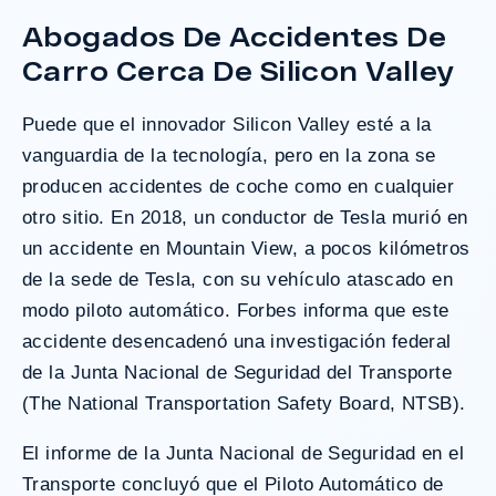
Abogados De Accidentes De
Carro Cerca De Silicon Valley
Puede que el innovador Silicon Valley esté a la
vanguardia de la tecnología, pero en la zona se
producen accidentes de coche como en cualquier
otro sitio. En 2018, un conductor de Tesla murió en
un accidente en Mountain View, a pocos kilómetros
de la sede de Tesla, con su vehículo atascado en
modo piloto automático.
Forbes
informa que este
accidente desencadenó una investigación federal
de la Junta Nacional de Seguridad del Transporte
(The National Transportation Safety Board, NTSB).
El informe de la Junta Nacional de Seguridad en el
Transporte concluyó que el Piloto Automático de