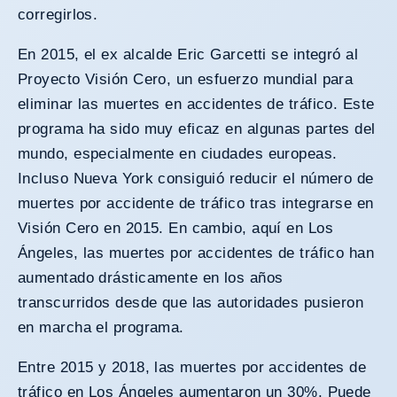
corregirlos.
En 2015, el ex alcalde Eric Garcetti se integró al
Proyecto Visión Cero, un esfuerzo mundial para
eliminar las muertes en accidentes de tráfico. Este
programa ha sido muy eficaz en algunas partes del
mundo, especialmente en ciudades europeas.
Incluso Nueva York consiguió reducir el número de
muertes por accidente de tráfico tras integrarse en
Visión Cero en 2015. En cambio, aquí en Los
Ángeles, las muertes por accidentes de tráfico han
aumentado drásticamente en los años
transcurridos desde que las autoridades pusieron
en marcha el programa.
Entre 2015 y 2018, las muertes por accidentes de
tráfico en Los Ángeles aumentaron un 30%. Puede