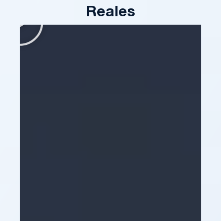
Reales