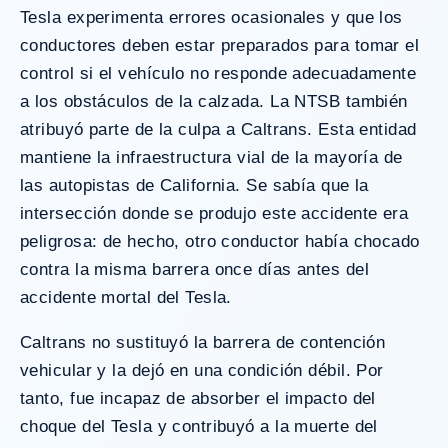
Tesla experimenta errores ocasionales y que los
conductores deben estar preparados para tomar el
control si el vehículo no responde adecuadamente
a los obstáculos de la calzada. La NTSB también
atribuyó parte de la culpa a Caltrans. Esta entidad
mantiene la infraestructura vial de la mayoría de
las autopistas de California. Se sabía que la
intersección donde se produjo este accidente era
peligrosa: de hecho, otro conductor había chocado
contra la misma barrera once días antes del
accidente mortal del Tesla.
Caltrans no sustituyó la barrera de contención
vehicular y la dejó en una condición débil. Por
tanto, fue incapaz de absorber el impacto del
choque del Tesla y contribuyó a la muerte del