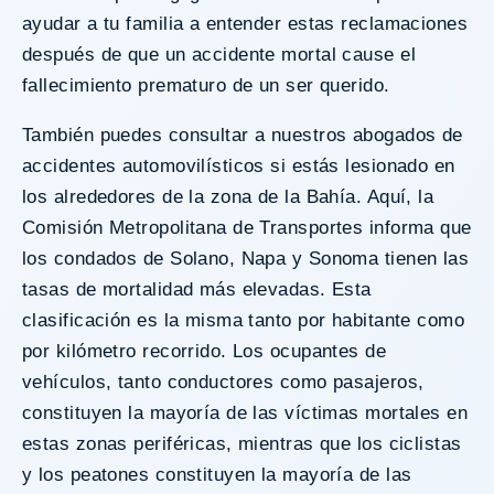
ayudar a tu familia a entender estas reclamaciones
después de que un accidente mortal cause el
fallecimiento prematuro de un ser querido.
También puedes consultar a nuestros abogados de
accidentes automovilísticos si estás lesionado en
los alrededores de la zona de la Bahía. Aquí, la
Comisión Metropolitana de Transportes informa que
los condados de Solano, Napa y Sonoma tienen las
tasas de mortalidad más elevadas. Esta
clasificación es la misma tanto por habitante como
por kilómetro recorrido. Los ocupantes de
vehículos, tanto conductores como pasajeros,
constituyen la mayoría de las víctimas mortales en
estas zonas periféricas, mientras que los ciclistas
y los peatones constituyen la mayoría de las