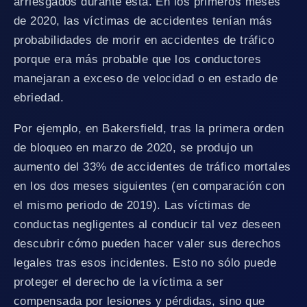
arriesgados durante esta. En los primeros meses
de 2020, las víctimas de accidentes tenían más
probabilidades de morir en accidentes de tráfico
porque era más probable que los conductores
manejaran a exceso de velocidad o en estado de
ebriedad.
Por ejemplo, en Bakersfield, tras la primera orden
de bloqueo en marzo de 2020, se produjo un
aumento del 33% de accidentes de tráfico mortales
en los dos meses siguientes (en comparación con
el mismo periodo de 2019). Las víctimas de
conductas negligentes al conducir tal vez deseen
descubrir cómo pueden hacer valer sus derechos
legales tras esos incidentes. Esto no sólo puede
proteger el derecho de la víctima a ser
compensada por lesiones y pérdidas, sino que