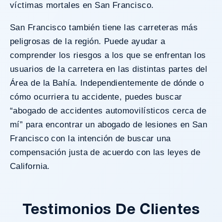
víctimas mortales en San Francisco.
San Francisco también tiene las carreteras más
peligrosas de la región. Puede ayudar a
comprender los riesgos a los que se enfrentan los
usuarios de la carretera en las distintas partes del
Área de la Bahía. Independientemente de dónde o
cómo ocurriera tu accidente, puedes buscar
“abogado de accidentes automovilísticos cerca de
mí” para encontrar un abogado de lesiones en San
Francisco con la intención de buscar una
compensación justa de acuerdo con las leyes de
California.
Testimonios De Clientes