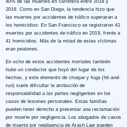
40%
de las muertes en carretera entre 2018 y
2019. Como en San Diego, la tendencia hizo que
las muertes por accidentes de tráfico superaran a
los homicidios: En San Francisco se registraron 42
muertes por accidentes de tráfico en 2019, frente a
41 homicidios. Más de la mitad de estas víctimas
eran peatones.
En ocho de estos accidentes mortales también
hubo un conductor que huyó del lugar de los
hechos, y este elemento de choque y fuga (hit-and-
run) suele dificultar la atribución de
responsabilidad a las partes negligentes en los
casos de lesiones personales. Estas familias
pueden tener derecho a presentar una reclamación
por muerte por negligencia. Los abogados de casos
de muerte por negligencia de Arash Law pueden