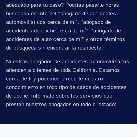
adecuado para tu caso? Podrías pasarte horas
buscando en Internet “abogado de accidentes
automovilísticos cerca de mí”, “abogado de
accidentes de coche cerca de mí”, “abogado de
accidentes de auto cerca de mí” y otros términos
de búsqueda sin encontrar la respuesta.
Nuestros abogados de accidentes automovilísticos
atienden a clientes de toda California. Estamos
cerca de ti y podemos ofrecerte nuestro
conocimiento en todo tipo de casos de accidentes
de coche. Infórmate sobre los servicios que
prestan nuestros abogados en todo el estado: