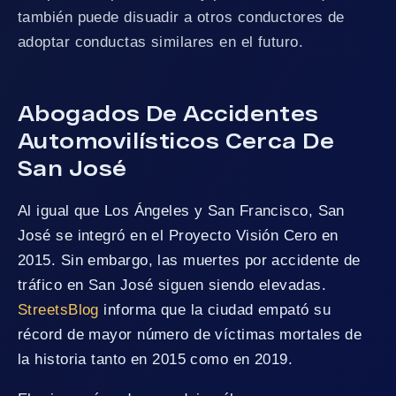
también puede disuadir a otros conductores de
adoptar conductas similares en el futuro.
Abogados De Accidentes
Automovilísticos Cerca De
San José
Al igual que Los Ángeles y San Francisco, San
José se integró en el Proyecto Visión Cero en
2015. Sin embargo, las muertes por accidente de
tráfico en San José siguen siendo elevadas.
StreetsBlog
informa que la ciudad empató su
récord de mayor número de víctimas mortales de
la historia tanto en 2015 como en 2019.