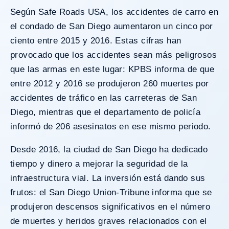
Según
Safe Roads
USA, los accidentes de carro en
el condado de San Diego aumentaron un cinco por
ciento entre 2015 y 2016. Estas cifras han
provocado que los accidentes sean más peligrosos
que las armas en este lugar: KPBS informa de que
entre 2012 y 2016 se produjeron 260 muertes por
accidentes de tráfico en las carreteras de San
Diego, mientras que el departamento de policía
informó de 206 asesinatos en ese mismo periodo.
Desde 2016, la ciudad de San Diego ha dedicado
tiempo y dinero a mejorar la seguridad de la
infraestructura vial. La inversión está dando sus
frutos: el
San Diego Union-Tribune
informa que se
produjeron descensos significativos en el número
de muertes y heridos graves relacionados con el