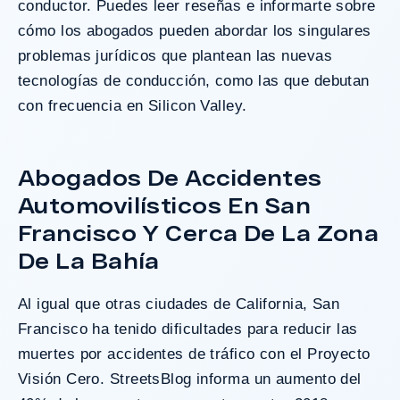
conductor. Puedes leer reseñas e informarte sobre
cómo los abogados pueden abordar los singulares
problemas jurídicos que plantean las nuevas
tecnologías de conducción, como las que debutan
con frecuencia en Silicon Valley.
Abogados De Accidentes
Automovilísticos En San
Francisco Y Cerca De La Zona
De La Bahía
Al igual que otras ciudades de California, San
Francisco ha tenido dificultades para reducir las
muertes por accidentes de tráfico con el Proyecto
Visión Cero.
StreetsBlog informa un aumento del