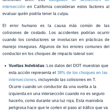
intersección
en California consideran estos factores al
evaluar quién podría tener la culpa.
El error humano es la causa más común de las
colisiones de costado. Los accidentes podrían ocurrir
cuando los conductores se involucran en prácticas de
manejo inseguras. Algunos de los errores comunes del
conductor en los choques de impacto lateral son:
Vueltas Indebidas
: Los datos del DOT muestran que
esta acción representa el
39% de los choques en las
intersecciones
, incluyendo las colisiones en T.
Ocurre cuando un conductor da una vuelta a la
izquierda en una intersección cuando no es seguro
hacerlo, como durante una luz roja. Esta maniobra
peligrosa hace que le corten el paso al tráfico que va