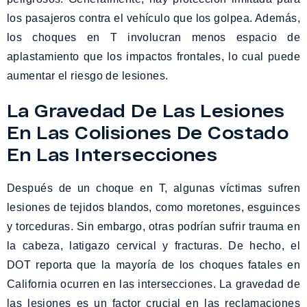
los pasajeros contra el vehículo que los golpea. Además,
los choques en T involucran menos espacio de
aplastamiento que los impactos frontales, lo cual puede
aumentar el riesgo de lesiones.
La Gravedad De Las Lesiones
En Las Colisiones De Costado
En Las Intersecciones
Después de un choque en T, algunas víctimas sufren
lesiones de tejidos blandos, como moretones, esguinces
y torceduras. Sin embargo, otras podrían sufrir trauma en
la cabeza, latigazo cervical y fracturas. De hecho, el
DOT reporta que la mayoría de los choques fatales en
California ocurren en las intersecciones. La gravedad de
las lesiones es un factor crucial en las reclamaciones