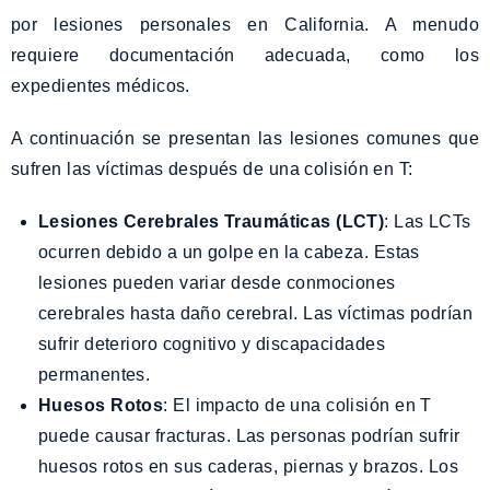
por lesiones personales en California. A menudo
requiere documentación adecuada, como los
expedientes médicos.
A continuación se presentan las lesiones comunes que
sufren las víctimas después de una colisión en T:
Lesiones Cerebrales Traumáticas (LCT)
: Las LCTs
ocurren debido a un golpe en la cabeza. Estas
lesiones pueden variar desde conmociones
cerebrales hasta daño cerebral. Las víctimas podrían
sufrir deterioro cognitivo y discapacidades
permanentes.
Huesos Rotos
: El impacto de una colisión en T
puede causar fracturas. Las personas podrían sufrir
huesos rotos en sus caderas, piernas y brazos. Los