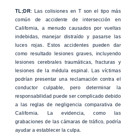
TL;DR
: Las colisiones en T son el tipo más
común de accidente de intersección en
California, a menudo causados por vueltas
indebidas, manejar distraído y pasarse las
luces rojas. Estos accidentes pueden dar
como resultado lesiones graves, incluyendo
lesiones cerebrales traumáticas, fracturas y
lesiones de la médula espinal. Las víctimas
podrían presentar una reclamación contra el
conductor culpable, pero determinar la
responsabilidad puede ser complicado debido
a las reglas de negligencia comparativa de
California. La evidencia, como las
grabaciones de las cámaras de tráfico, podría
ayudar a establecer la culpa.