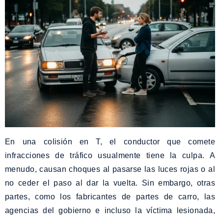
En una colisión en T, el conductor que comete
infracciones de tráfico usualmente tiene la culpa. A
menudo, causan choques al pasarse las luces rojas o al
no ceder el paso al dar la vuelta. Sin embargo, otras
partes, como los fabricantes de partes de carro, las
agencias del gobierno e incluso la víctima lesionada,