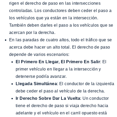
rigen el derecho de paso en las intersecciones
controladas. Los conductores deben ceder el paso a
los vehículos que ya están en la intersección.
También deben darles el paso a los vehículos que se
acercan por la derecha.
En las paradas de cuatro altos, todo el tráfico que se
acerca debe hacer un alto total. El derecho de paso
depende de varios escenarios:
El Primero En Llegar, El Primero En Salir
: El
primer vehículo en llegar a la intersección y
detenerse podría avanzar.
Llegada Simultánea
: El conductor de la izquierda
debe ceder el paso al vehículo de la derecha.
Ir Derecho Sobre Dar La Vuelta
: Un conductor
tiene el derecho de paso si viaja derecho hacia
adelante y el vehículo en el carril opuesto está