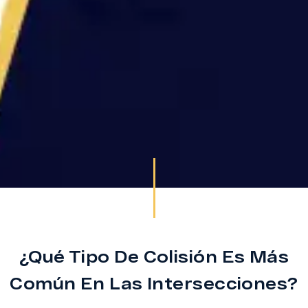
¿Qué Tipo De Colisión Es Más
Común En Las Intersecciones?