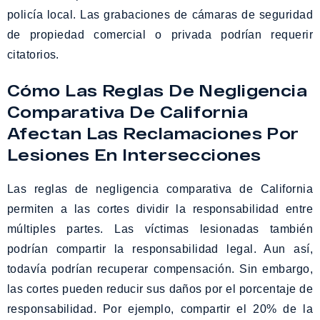
policía local. Las grabaciones de cámaras de seguridad
de propiedad comercial o privada podrían requerir
citatorios.
Cómo Las Reglas De Negligencia
Comparativa De California
Afectan Las Reclamaciones Por
Lesiones En Intersecciones
Las reglas de negligencia comparativa de California
permiten a las cortes dividir la responsabilidad entre
múltiples partes. Las víctimas lesionadas también
podrían compartir la responsabilidad legal. Aun así,
todavía podrían recuperar compensación. Sin embargo,
las cortes pueden reducir sus daños por el porcentaje de
responsabilidad. Por ejemplo, compartir el 20% de la