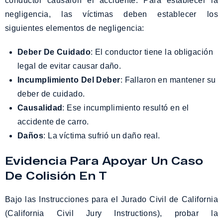
conductor causaron el accidente. Para establecer la
negligencia, las víctimas deben establecer los
siguientes elementos de negligencia:
Deber De Cuidado
: El conductor tiene la obligación
legal de evitar causar daño.
Incumplimiento Del Deber
: Fallaron en mantener su
deber de cuidado.
Causalidad
: Ese incumplimiento resultó en el
accidente de carro.
Daños
: La víctima sufrió un daño real.
Evidencia Para Apoyar Un Caso
De Colisión En T
Bajo las Instrucciones para el Jurado Civil de California
(California Civil Jury Instructions), probar la