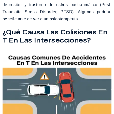
depresión y trastorno de estrés postraumático (Post-
Traumatic Stress Disorder, PTSD). Algunos podrían
beneficiarse de ver a un psicoterapeuta.
¿Qué Causa Las Colisiones En
T En Las Intersecciones?