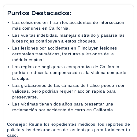
Puntos Destacados:
Las colisiones en T son los accidentes de intersección
más comunes en California.
Las vueltas indebidas, manejar distraído y pasarse las
luces rojas contribuyen a estos choques.
Las lesiones por accidentes en T incluyen lesiones
cerebrales traumáticas, fracturas y lesiones de la
médula espinal.
Las reglas de negligencia comparativa de California
podrían reducir la compensación si la víctima comparte
la culpa.
Las grabaciones de las cámaras de tráfico pueden ser
valiosas, pero podrían requerir acción rápida para
preservarse.
Las víctimas tienen dos años para presentar una
reclamación por accidente de carro en California.
Consejo:
Reúne los expedientes médicos, los reportes de
policía y las declaraciones de los testigos para fortalecer tu
caso.