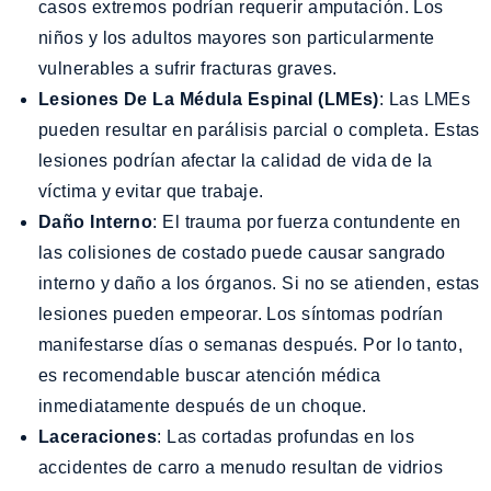
casos extremos podrían requerir amputación. Los
niños y los adultos mayores son particularmente
vulnerables a sufrir fracturas graves.
Lesiones De La Médula Espinal (LMEs)
: Las LMEs
pueden resultar en parálisis parcial o completa. Estas
lesiones podrían afectar la calidad de vida de la
víctima y evitar que trabaje.
Daño Interno
: El trauma por fuerza contundente en
las colisiones de costado puede causar sangrado
interno y daño a los órganos. Si no se atienden, estas
lesiones pueden empeorar. Los síntomas podrían
manifestarse días o semanas después. Por lo tanto,
es recomendable buscar atención médica
inmediatamente después de un choque.
Laceraciones
: Las cortadas profundas en los
accidentes de carro a menudo resultan de vidrios