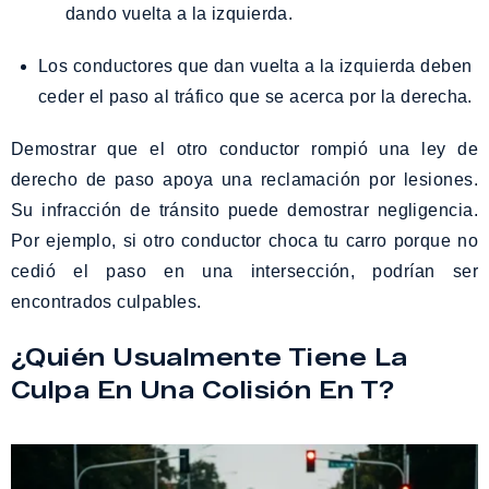
dando vuelta a la izquierda.
Los conductores que dan vuelta a la izquierda deben
ceder el paso al tráfico que se acerca por la derecha.
Demostrar que el otro conductor rompió una ley de
derecho de paso apoya una reclamación por lesiones.
Su infracción de tránsito puede demostrar negligencia.
Por ejemplo, si otro conductor choca tu carro porque no
cedió el paso en una intersección, podrían ser
encontrados culpables.
¿Quién Usualmente Tiene La
Culpa En Una Colisión En T?