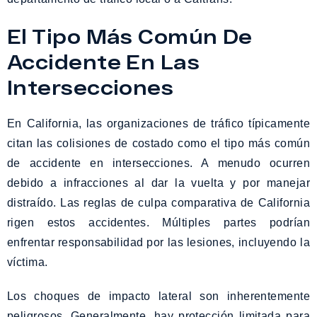
El Tipo Más Común De
Accidente En Las
Intersecciones
En California, las organizaciones de tráfico típicamente
citan las colisiones de costado como el tipo más común
de accidente en intersecciones. A menudo ocurren
debido a infracciones al dar la vuelta y por manejar
distraído. Las reglas de culpa comparativa de California
rigen estos accidentes. Múltiples partes podrían
enfrentar responsabilidad por las lesiones, incluyendo la
víctima.
Los choques de impacto lateral son inherentemente
peligrosos. Generalmente, hay protección limitada para