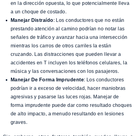
en la dirección opuesta, lo que potencialmente lleva
a un choque de costado.
Manejar Distraído
: Los conductores que no están
prestando atención al camino podrían no notar las
señales de tráfico y avanzar hacia una intersección
mientras los carros de otros carriles la están
cruzando. Las distracciones que pueden llevar a
accidentes en T incluyen los teléfonos celulares, la
música y las conversaciones con los pasajeros.
Manejar De Forma Imprudente
: Los conductores
podrían ir a exceso de velocidad, hacer maniobras
agresivas y pasarse las luces rojas. Manejar de
forma imprudente puede dar como resultado choques
de alto impacto, a menudo resultando en lesiones
graves.