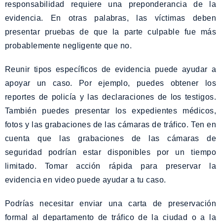
responsabilidad requiere una preponderancia de la
evidencia. En otras palabras, las víctimas deben
presentar pruebas de que la parte culpable fue más
probablemente negligente que no.
Reunir tipos específicos de evidencia puede ayudar a
apoyar un caso. Por ejemplo, puedes obtener los
reportes de policía y las declaraciones de los testigos.
También puedes presentar los expedientes médicos,
fotos y las grabaciones de las cámaras de tráfico. Ten en
cuenta que las grabaciones de las cámaras de
seguridad podrían estar disponibles por un tiempo
limitado. Tomar acción rápida para preservar la
evidencia en video puede ayudar a tu caso.
Podrías necesitar enviar una carta de preservación
formal al departamento de tráfico de la ciudad o a la