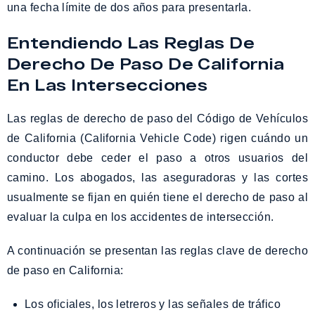
una fecha límite de dos años para presentarla.
Entendiendo Las Reglas De
Derecho De Paso De California
En Las Intersecciones
Las reglas de derecho de paso del Código de Vehículos
de California (California Vehicle Code) rigen cuándo un
conductor debe ceder el paso a otros usuarios del
camino. Los abogados, las aseguradoras y las cortes
usualmente se fijan en quién tiene el derecho de paso al
evaluar la culpa en los accidentes de intersección.
A continuación se presentan las reglas clave de derecho
de paso en California:
Los oficiales, los letreros y las señales de tráfico