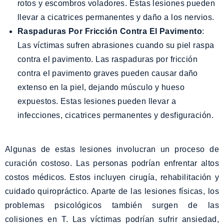
rotos y escombros voladores. Estas lesiones pueden
llevar a cicatrices permanentes y daño a los nervios.
Raspaduras Por Fricción Contra El Pavimento
:
Las víctimas sufren abrasiones cuando su piel raspa
contra el pavimento. Las raspaduras por fricción
contra el pavimento graves pueden causar daño
extenso en la piel, dejando músculo y hueso
expuestos. Estas lesiones pueden llevar a
infecciones, cicatrices permanentes y desfiguración.
Algunas de estas lesiones involucran un proceso de
curación costoso. Las personas podrían enfrentar altos
costos médicos. Estos incluyen cirugía, rehabilitación y
cuidado quiropráctico. Aparte de las lesiones físicas, los
problemas psicológicos también surgen de las
colisiones en T. Las víctimas podrían sufrir ansiedad,