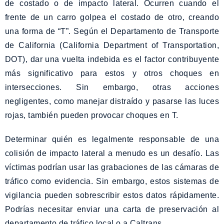
de costado o de impacto lateral. Ocurren cuando el
frente de un carro golpea el costado de otro, creando
una forma de “T”. Según el Departamento de Transporte
de California (California Department of Transportation,
DOT), dar una vuelta indebida es el factor contribuyente
más significativo para estos y otros choques en
intersecciones. Sin embargo, otras acciones
negligentes, como manejar distraído y pasarse las luces
rojas, también pueden provocar choques en T.
Determinar quién es legalmente responsable de una
colisión de impacto lateral a menudo es un desafío. Las
víctimas podrían usar las grabaciones de las cámaras de
tráfico como evidencia. Sin embargo, estos sistemas de
vigilancia pueden sobrescribir estos datos rápidamente.
Podrías necesitar enviar una carta de preservación al
departamento de tráfico local o a Caltrans.