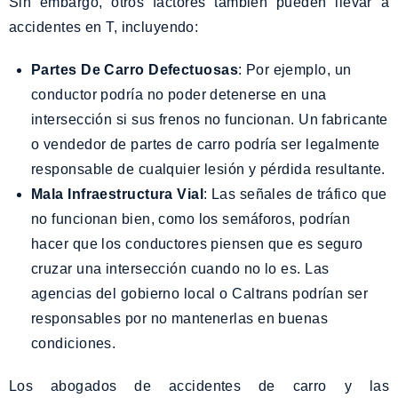
Sin embargo, otros factores también pueden llevar a
accidentes en T, incluyendo:
Partes De Carro Defectuosas
: Por ejemplo, un
conductor podría no poder detenerse en una
intersección si sus frenos no funcionan. Un fabricante
o vendedor de partes de carro podría ser legalmente
responsable de cualquier lesión y pérdida resultante.
Mala Infraestructura Vial
: Las señales de tráfico que
no funcionan bien, como los semáforos, podrían
hacer que los conductores piensen que es seguro
cruzar una intersección cuando no lo es. Las
agencias del gobierno local o Caltrans podrían ser
responsables por no mantenerlas en buenas
condiciones.
Los abogados de accidentes de carro y las