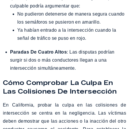
culpable podría argumentar que:
No pudieron detenerse de manera segura cuando
los semáforos se pusieron en amarillo.
Ya habían entrado a la intersección cuando la
señal de tráfico se puso en rojo.
Paradas De Cuatro Altos
: Las disputas podrían
surgir si dos o más conductores llegan a una
intersección simultáneamente.
Cómo Comprobar La Culpa En
Las Colisiones De Intersección
En California, probar la culpa en las colisiones de
intersección se centra en la negligencia. Las víctimas
deben demostrar que las acciones o la inacción del otro