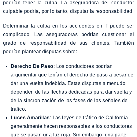
podrían tener la culpa. La aseguradora del conductor
culpable podría, por lo tanto, disputar la responsabilidad.
Determinar la culpa en los accidentes en T puede ser
complicado. Las aseguradoras podrían cuestionar el
grado de responsabilidad de sus clientes. También
podrían plantear disputas sobre:
Derecho De Paso
: Los conductores podrían
argumentar que tenían el derecho de paso a pesar de
dar una vuelta indebida. Estas disputas a menudo
dependen de las flechas dedicadas para dar vuelta y
de la sincronización de las fases de las señales de
tráfico.
Luces Amarillas
: Las leyes de tráfico de California
generalmente hacen responsables a los conductores
que se pasan una luz roja. Sin embargo, una parte