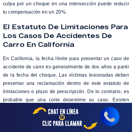
culpa por un choque en una intersección puede reducir
tu compensación en un 20%.
El Estatuto De Limitaciones Para
Los Casos De Accidentes De
Carro En California
En California, la fecha límite para presentar un caso de
accidente de carro es generalmente de dos años a partir
de la fecha del choque. Las víctimas lesionadas deben
presentar una reclamación dentro de este estatuto de
limitaciones o plazo de prescripción. De lo contrario, es
probable que una corte desestime su caso. Existen
ciertas excepciones, las cuales podrían alterar el límite
de tiempo.
Por ejemplo: