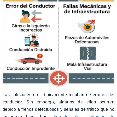
Las colisiones en T típicamente resultan de errores del
conductor. Sin embargo, algunos de ellos ocurren
debido a frenos defectuosos y señales de tráfico que no
funcionan bien. Los
abogados de accidentes de