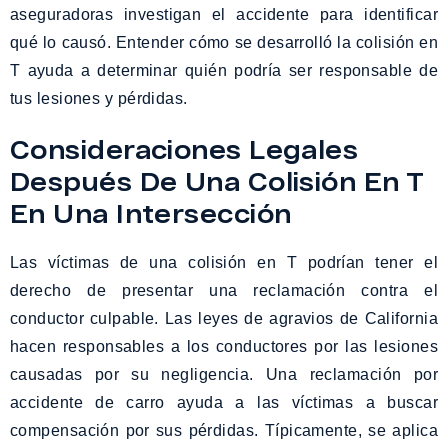
aseguradoras investigan el accidente para identificar
qué lo causó. Entender cómo se desarrolló la colisión en
T ayuda a determinar quién podría ser responsable de
tus lesiones y pérdidas.
Consideraciones Legales
Después De Una Colisión En T
En Una Intersección
Las víctimas de una colisión en T podrían tener el
derecho de presentar una reclamación contra el
conductor culpable. Las leyes de agravios de California
hacen responsables a los conductores por las lesiones
causadas por su negligencia. Una reclamación por
accidente de carro ayuda a las víctimas a buscar
compensación por sus pérdidas. Típicamente, se aplica