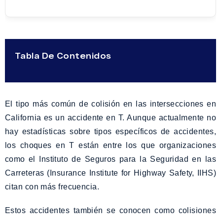
Tabla De Contenidos
El tipo más común de colisión en las intersecciones en
California es un accidente en T. Aunque actualmente no
hay estadísticas sobre tipos específicos de accidentes,
los choques en T están entre los que organizaciones
como el Instituto de Seguros para la Seguridad en las
Carreteras (Insurance Institute for Highway Safety, IIHS)
citan con más frecuencia.
Estos accidentes también se conocen como colisiones