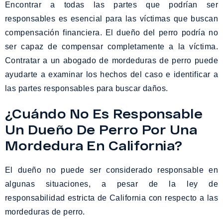
Encontrar a todas las partes que podrían ser
responsables es esencial para las víctimas que buscan
compensación financiera. El dueño del perro podría no
ser capaz de compensar completamente a la víctima.
Contratar a un abogado de mordeduras de perro puede
ayudarte a examinar los hechos del caso e identificar a
las partes responsables para buscar daños.
¿Cuándo No Es Responsable
Un Dueño De Perro Por Una
Mordedura En California?
El dueño no puede ser considerado responsable en
algunas situaciones, a pesar de la ley de
responsabilidad estricta de California con respecto a las
mordeduras de perro.