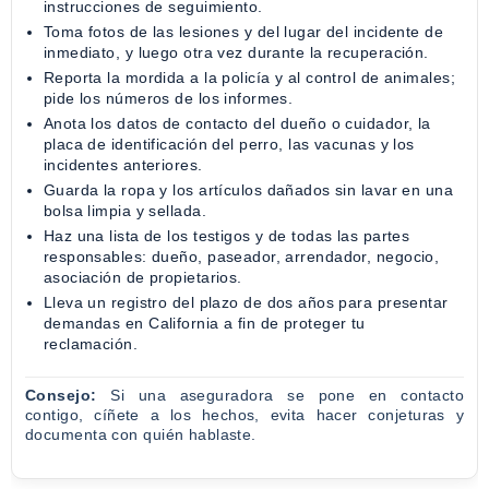
instrucciones de seguimiento.
Toma fotos de las lesiones y del lugar del incidente de
inmediato, y luego otra vez durante la recuperación.
Reporta la mordida a la policía y al control de animales;
pide los números de los informes.
Anota los datos de contacto del dueño o cuidador, la
placa de identificación del perro, las vacunas y los
incidentes anteriores.
Guarda la ropa y los artículos dañados sin lavar en una
bolsa limpia y sellada.
Haz una lista de los testigos y de todas las partes
responsables: dueño, paseador, arrendador, negocio,
asociación de propietarios.
Lleva un registro del plazo de dos años para presentar
demandas en California a fin de proteger tu
reclamación.
Consejo:
Si una aseguradora se pone en contacto
contigo, cíñete a los hechos, evita hacer conjeturas y
documenta con quién hablaste.