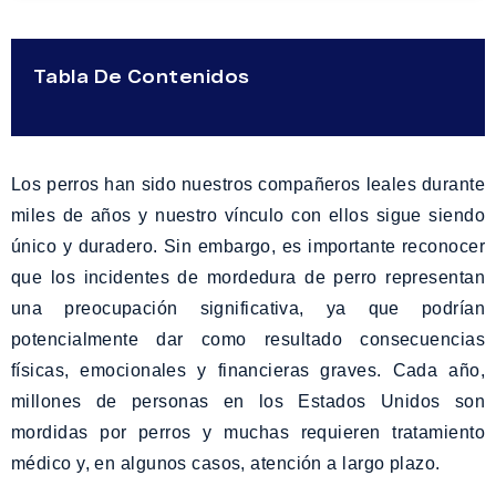
Tabla De Contenidos
Los perros han sido nuestros compañeros leales durante
miles de años y nuestro vínculo con ellos sigue siendo
único y duradero. Sin embargo, es importante reconocer
que los incidentes de mordedura de perro representan
una preocupación significativa, ya que podrían
potencialmente dar como resultado consecuencias
físicas, emocionales y financieras graves. Cada año,
millones de personas en los Estados Unidos son
mordidas por perros y muchas requieren tratamiento
médico y, en algunos casos, atención a largo plazo.