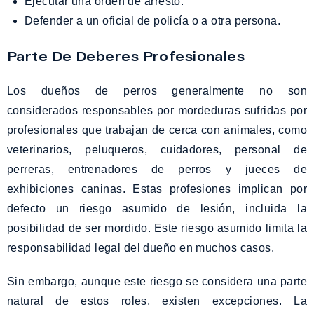
Ejecutar una orden de arresto.
Defender a un oficial de policía o a otra persona.
Parte De Deberes Profesionales
Los dueños de perros generalmente no son
considerados responsables por mordeduras sufridas por
profesionales que trabajan de cerca con animales, como
veterinarios, peluqueros, cuidadores, personal de
perreras, entrenadores de perros y jueces de
exhibiciones caninas. Estas profesiones implican por
defecto un riesgo asumido de lesión, incluida la
posibilidad de ser mordido. Este riesgo asumido limita la
responsabilidad legal del dueño en muchos casos.
Sin embargo, aunque este riesgo se considera una parte
natural de estos roles, existen excepciones. La