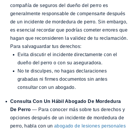
compañía de seguros del dueño del perro es
generalmente responsable de compensarte después
de un incidente de mordedura de perro. Sin embargo,
es esencial recordar que podrías cometer errores que
hagan que reconsideren la validez de tu reclamación.
Para salvaguardar tus derechos:
Evita discutir el incidente directamente con el
dueño del perro o con su aseguradora.
No te disculpes, no hagas declaraciones
grabadas ni firmes documentos sin antes
consultar con un abogado.
Consulta Con Un Hábil Abogado De Mordedura
De Perro
— Para conocer más sobre tus derechos y
opciones después de un incidente de mordedura de
perro, habla con un
abogado de lesiones personales