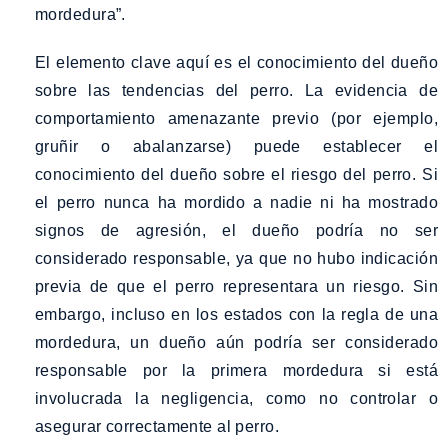
mordedura”.
El elemento clave aquí es el conocimiento del dueño
sobre las tendencias del perro. La evidencia de
comportamiento amenazante previo (por ejemplo,
gruñir o abalanzarse) puede establecer el
conocimiento del dueño sobre el riesgo del perro. Si
el perro nunca ha mordido a nadie ni ha mostrado
signos de agresión, el dueño podría no ser
considerado responsable, ya que no hubo indicación
previa de que el perro representara un riesgo. Sin
embargo, incluso en los estados con la regla de una
mordedura, un dueño aún podría ser considerado
responsable por la primera mordedura si está
involucrada la negligencia, como no controlar o
asegurar correctamente al perro.