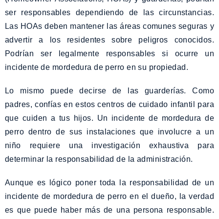
ser responsables dependiendo de las circunstancias.
Las HOAs deben mantener las áreas comunes seguras y
advertir a los residentes sobre peligros conocidos.
Podrían ser legalmente responsables si ocurre un
incidente de mordedura de perro en su propiedad.
Lo mismo puede decirse de las guarderías. Como
padres, confías en estos centros de cuidado infantil para
que cuiden a tus hijos. Un incidente de mordedura de
perro dentro de sus instalaciones que involucre a un
niño requiere una investigación exhaustiva para
determinar la responsabilidad de la administración.
Aunque es lógico poner toda la responsabilidad de un
incidente de mordedura de perro en el dueño, la verdad
es que puede haber más de una persona responsable.