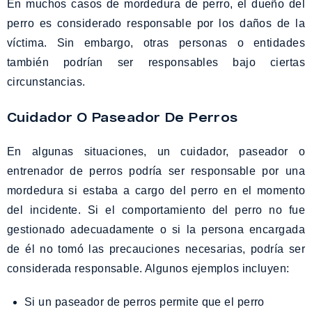
En muchos casos de mordedura de perro, el dueño del
perro es considerado responsable por los daños de la
víctima. Sin embargo, otras personas o entidades
también podrían ser responsables bajo ciertas
circunstancias.
Cuidador O Paseador De Perros
En algunas situaciones, un cuidador, paseador o
entrenador de perros podría ser responsable por una
mordedura si estaba a cargo del perro en el momento
del incidente. Si el comportamiento del perro no fue
gestionado adecuadamente o si la persona encargada
de él no tomó las precauciones necesarias, podría ser
considerada responsable. Algunos ejemplos incluyen:
Si un paseador de perros permite que el perro