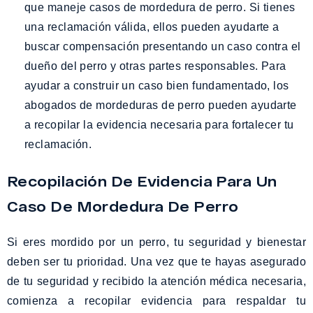
que maneje casos de mordedura de perro. Si tienes
una reclamación válida, ellos pueden ayudarte a
buscar compensación presentando un caso contra el
dueño del perro y otras partes responsables. Para
ayudar a construir un caso bien fundamentado, los
abogados de mordeduras de perro pueden ayudarte
a recopilar la evidencia necesaria para fortalecer tu
reclamación.
Recopilación De Evidencia Para Un
Caso De Mordedura De Perro
Si eres mordido por un perro, tu seguridad y bienestar
deben ser tu prioridad. Una vez que te hayas asegurado
de tu seguridad y recibido la atención médica necesaria,
comienza a recopilar evidencia para respaldar tu