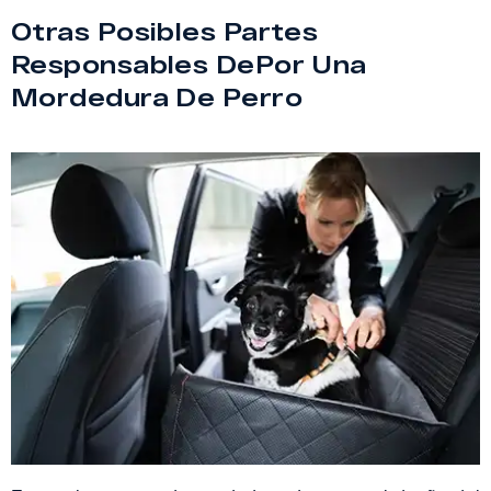
Otras Posibles Partes
Responsables DePor Una
Mordedura De Perro