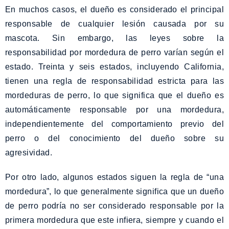
En muchos casos, el dueño es considerado el principal
responsable de cualquier lesión causada por su
mascota. Sin embargo, las leyes sobre la
responsabilidad por mordedura de perro varían según el
estado. Treinta y seis estados, incluyendo California,
tienen una regla de responsabilidad estricta para las
mordeduras de perro, lo que significa que el dueño es
automáticamente responsable por una mordedura,
independientemente del comportamiento previo del
perro o del conocimiento del dueño sobre su
agresividad.
Por otro lado, algunos estados siguen la regla de “una
mordedura”, lo que generalmente significa que un dueño
de perro podría no ser considerado responsable por la
primera mordedura que este infiera, siempre y cuando el