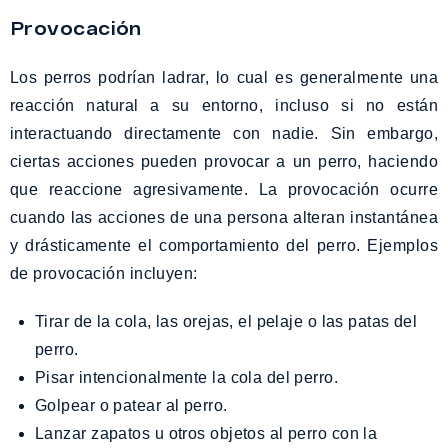
Provocación
Los perros podrían ladrar, lo cual es generalmente una
reacción natural a su entorno, incluso si no están
interactuando directamente con nadie. Sin embargo,
ciertas acciones pueden provocar a un perro, haciendo
que reaccione agresivamente. La provocación ocurre
cuando las acciones de una persona alteran instantánea
y drásticamente el comportamiento del perro. Ejemplos
de provocación incluyen:
Tirar de la cola, las orejas, el pelaje o las patas del
perro.
Pisar intencionalmente la cola del perro.
Golpear o patear al perro.
Lanzar zapatos u otros objetos al perro con la