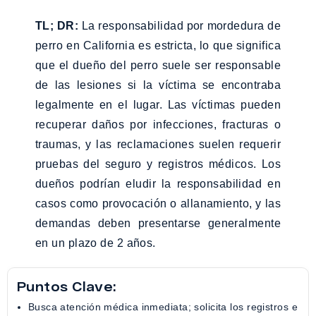
TL; DR:
La responsabilidad por mordedura de
perro en California es estricta, lo que significa
que el dueño del perro suele ser responsable
de las lesiones si la víctima se encontraba
legalmente en el lugar. Las víctimas pueden
recuperar daños por infecciones, fracturas o
traumas, y las reclamaciones suelen requerir
pruebas del seguro y registros médicos. Los
dueños podrían eludir la responsabilidad en
casos como provocación o allanamiento, y las
demandas deben presentarse generalmente
en un plazo de 2 años.
Puntos Clave:
Busca atención médica inmediata; solicita los registros e