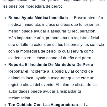
lesiones por mordedura de perro:
Busca Ayuda Médica Inmediata
— Buscar atención
médica inmediata, incluso si crees que tu lesión es
menor, puede ayudar a asegurar tu recuperación.
Más importante aún, proporciona un registro oficial
que detalle la extensión de tus lesiones y las conecte
con la mordedura de perro, lo cual servirá como
evidencia en tu caso contra el dueño del perro.
Reporta El Incidente De Mordedura De Perro
—
Reportar el incidente a la policía y al control de
animales local ayuda a asegurar que se cree un
registro oficial del evento. El informe oficial de las
autoridades puede ayudar a respaldar tu
reclamación.
Ten Cuidado Con Las Aseguradoras
— La