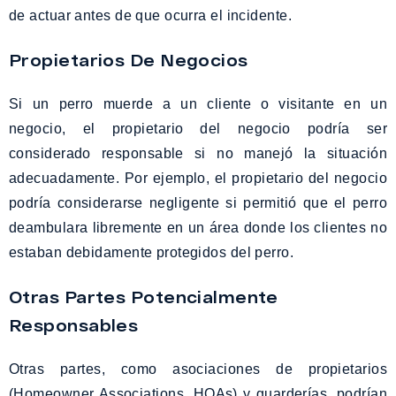
de actuar antes de que ocurra el incidente.
Propietarios De Negocios
Si un perro muerde a un cliente o visitante en un
negocio, el propietario del negocio podría ser
considerado responsable si no manejó la situación
adecuadamente. Por ejemplo, el propietario del negocio
podría considerarse negligente si permitió que el perro
deambulara libremente en un área donde los clientes no
estaban debidamente protegidos del perro.
Otras Partes Potencialmente
Responsables
Otras partes, como asociaciones de propietarios
(Homeowner Associations, HOAs) y guarderías, podrían