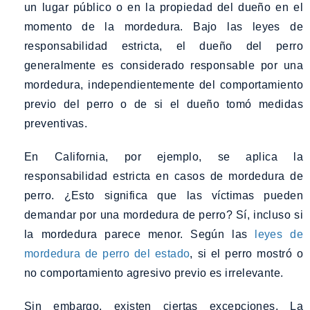
un lugar público o en la propiedad del dueño en el
momento de la mordedura. Bajo las leyes de
responsabilidad estricta, el dueño del perro
generalmente es considerado responsable por una
mordedura, independientemente del comportamiento
previo del perro o de si el dueño tomó medidas
preventivas.
En California, por ejemplo, se aplica la
responsabilidad estricta en casos de mordedura de
perro. ¿Esto significa que las víctimas pueden
demandar por una mordedura de perro? Sí, incluso si
la mordedura parece menor. Según las
leyes de
mordedura de perro del estado
, si el perro mostró o
no comportamiento agresivo previo es irrelevante.
Sin embargo, existen ciertas excepciones. La