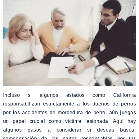
Incluso si algunos estados como California
responsabilizan estrictamente a los dueños de perros
por los accidentes de mordedura de perro, aún juegas
un papel crucial como víctima lesionada. Aquí hay
algunos pasos a considerar si deseas buscar
compensación de las partes responsables por tus