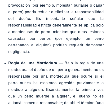
provocación (por ejemplo, molestar, burlarse o dañar
al perro) podría reducir o eliminar la responsabilidad
del dueño. Es importante señalar que la
responsabilidad estricta generalmente se aplica solo
a mordeduras de perro, mientras que otras lesiones
causadas por perros (por ejemplo, un perro
derrapando a alguien) podrían requerir demostrar
negligencia.
Regla de una Mordedura
— Bajo la regla de una
mordedura, el dueño de un perro generalmente no es
responsable por una mordedura que ocurre si el
perro nunca ha mostrado agresión previamente o
mordido a alguien. Esencialmente, la primera vez
que un perro muerde a alguien, el dueño no es
automáticamente responsable; de ahí el término “una