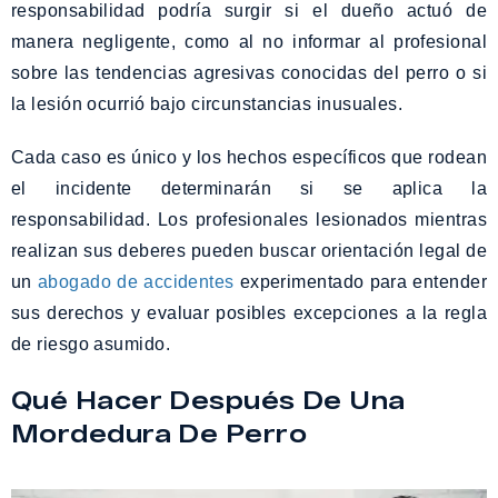
responsabilidad podría surgir si el dueño actuó de
manera negligente, como al no informar al profesional
sobre las tendencias agresivas conocidas del perro o si
la lesión ocurrió bajo circunstancias inusuales.
Cada caso es único y los hechos específicos que rodean
el incidente determinarán si se aplica la
responsabilidad. Los profesionales lesionados mientras
realizan sus deberes pueden buscar orientación legal de
un
abogado de accidentes
experimentado para entender
sus derechos y evaluar posibles excepciones a la regla
de riesgo asumido.
Qué Hacer Después De Una
Mordedura De Perro