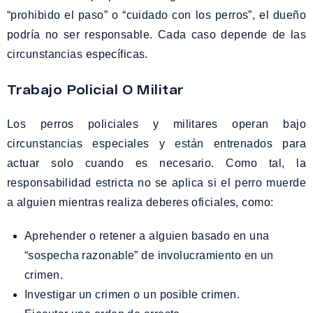
“prohibido el paso” o “cuidado con los perros”, el dueño
podría no ser responsable. Cada caso depende de las
circunstancias específicas.
Trabajo Policial O Militar
Los perros policiales y militares operan bajo
circunstancias especiales y están entrenados para
actuar solo cuando es necesario. Como tal, la
responsabilidad estricta no se aplica si el perro muerde
a alguien mientras realiza deberes oficiales, como:
Aprehender o retener a alguien basado en una
“sospecha razonable” de involucramiento en un
crimen.
Investigar un crimen o un posible crimen.