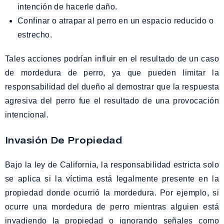
intención de hacerle daño.
Confinar o atrapar al perro en un espacio reducido o
estrecho.
Tales acciones podrían influir en el resultado de un caso
de mordedura de perro, ya que pueden limitar la
responsabilidad del dueño al demostrar que la respuesta
agresiva del perro fue el resultado de una provocación
intencional.
Invasión De Propiedad
Bajo la ley de California, la responsabilidad estricta solo
se aplica si la víctima está legalmente presente en la
propiedad donde ocurrió la mordedura. Por ejemplo, si
ocurre una mordedura de perro mientras alguien está
invadiendo la propiedad o ignorando señales como