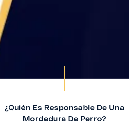
¿Quién Es Responsable De Una
Mordedura De Perro?