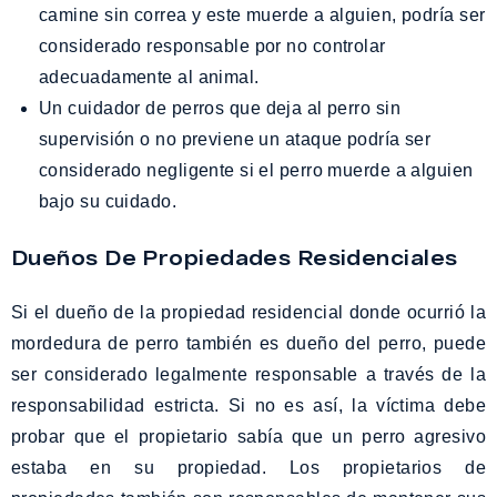
camine sin correa y este muerde a alguien, podría ser
considerado responsable por no controlar
adecuadamente al animal.
Un cuidador de perros que deja al perro sin
supervisión o no previene un ataque podría ser
considerado negligente si el perro muerde a alguien
bajo su cuidado.
Dueños De Propiedades Residenciales
Si el dueño de la propiedad residencial donde ocurrió la
mordedura de perro también es dueño del perro, puede
ser considerado legalmente responsable a través de la
responsabilidad estricta. Si no es así, la víctima debe
probar que el propietario sabía que un perro agresivo
estaba en su propiedad. Los propietarios de