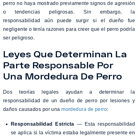
perro no haya mostrado previamente signos de agresión
o tendencias peligrosas. Sin embargo, la
responsabilidad aún puede surgir si el dueño fue
negligente o tenía razones para creer que el perro podría
ser peligroso.
Leyes Que Determinan La
Parte Responsable Por
Una Mordedura De Perro
Dos teorías legales ayudan a determinar la
responsabilidad de un dueño de perro por lesiones y
daños causados por una
mordedura de perro
:
Responsabilidad Estricta
— Esta responsabilidad
se aplica si la víctima estaba legalmente presente en