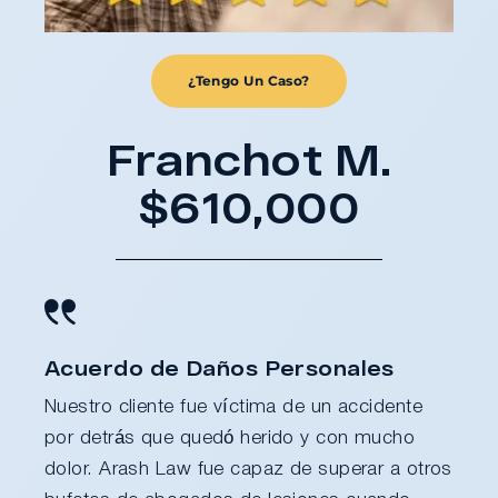
¿Tengo Un Caso?
Franchot M.
$610,000
Acuerdo de Daños Personales
Nuestro cliente fue víctima de un accidente
por detrás que quedó herido y con mucho
dolor. Arash Law fue capaz de superar a otros