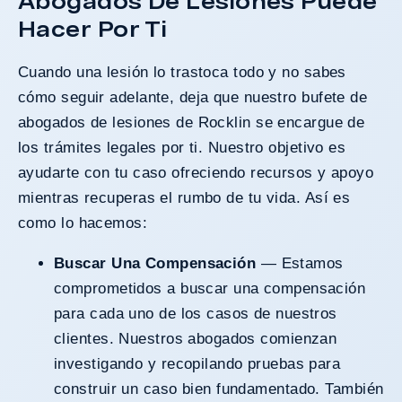
Abogados De Lesiones Puede
Hacer Por Ti
Cuando una lesión lo trastoca todo y no sabes
cómo seguir adelante, deja que nuestro bufete de
abogados de lesiones de Rocklin se encargue de
los trámites legales por ti. Nuestro objetivo es
ayudarte con tu caso ofreciendo recursos y apoyo
mientras recuperas el rumbo de tu vida. Así es
como lo hacemos:
Buscar Una Compensación
— Estamos
comprometidos a buscar una compensación
para cada uno de los casos de nuestros
clientes. Nuestros abogados comienzan
investigando y recopilando pruebas para
construir un caso bien fundamentado. También