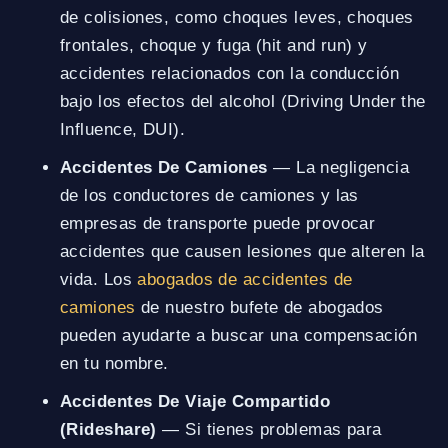
de colisiones, como choques leves, choques
frontales, choque y fuga (hit and run) y
accidentes relacionados con la conducción
bajo los efectos del alcohol (Driving Under the
Influence, DUI).
Accidentes De Camiones
— La negligencia
de los conductores de camiones y las
empresas de transporte puede provocar
accidentes que causen lesiones que alteren la
vida. Los
abogados de accidentes de
camiones
de nuestro bufete de abogados
pueden ayudarte a buscar una compensación
en tu nombre.
Accidentes De Viaje Compartido
(Rideshare)
— Si tienes problemas para