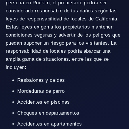
persona en Rocklin, el propietario podría ser
considerado responsable de tus daños según las
leyes de responsabilidad de locales de California.
Estas leyes exigen a los propietarios mantener
condiciones seguras y advertir de los peligros que
puedan suponer un riesgo para los visitantes. La
responsabilidad de locales podría abarcar una
amplia gama de situaciones, entre las que se
incluyen:
Resbalones y caídas
Mordeduras de perro
Accidentes en piscinas
Choques en departamentos
Accidentes en apartamentos