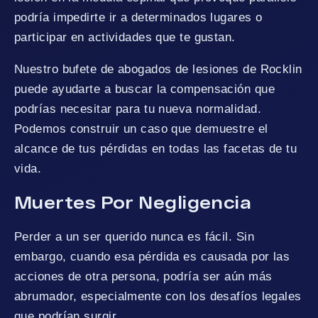
podría impedirte ir a determinados lugares o
participar en actividades que te gustan.
Nuestro bufete de abogados de lesiones de Rocklin
puede ayudarte a buscar la compensación que
podrías necesitar para tu nueva normalidad.
Podemos construir un caso que demuestre el
alcance de tus pérdidas en todas las facetas de tu
vida.
Muertes Por Negligencia
Perder a un ser querido nunca es fácil. Sin
embargo, cuando esa pérdida es causada por las
acciones de otra persona, podría ser aún más
abrumador, especialmente con los desafíos legales
que podrían surgir.