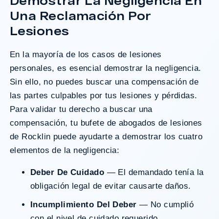
Demostrar La Negligencia En
Una Reclamación Por
Lesiones
En la mayoría de los casos de lesiones
personales, es esencial demostrar la negligencia.
Sin ello, no puedes buscar una compensación de
las partes culpables por tus lesiones y pérdidas.
Para validar tu derecho a buscar una
compensación, tu bufete de abogados de lesiones
de Rocklin puede ayudarte a demostrar los cuatro
elementos de la negligencia:
Deber De Cuidado
— El demandado tenía la
obligación legal de evitar causarte daños.
Incumplimiento Del Deber
— No cumplió
con el nivel de cuidado requerido.