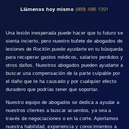
Llámenos hoy mismo
(888) 488-1391
Una lesión inesperada puede hacer que tu futuro se
sienta incierto, pero nuestro bufete de abogados de
lesiones de Rocklin puede ayudarte en tu búsqueda
para recuperar gastos médicos, salarios perdidos y
otros daños. Nuestros abogados pueden ayudarte a
buscar una compensación de la parte culpable por
el daño que te ha causado y por cualquier efecto
duradero que podrías tener que soportar.
Nuestro equipo de abogados se dedica a ayudar a
nuestros clientes a buscar acuerdos, ya sea a
través de negociaciones o en la corte. Aportamos
nuestra habilidad, experiencia y conocimientos a