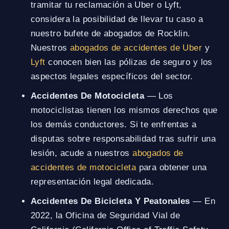
tramitar tu reclamación a Uber o Lyft,
considera la posibilidad de llevar tu caso a
nuestro bufete de abogados de Rocklin.
Nuestros
abogados de accidentes de Uber
y
Lyft
conocen bien las pólizas de seguro y los
aspectos legales específicos del sector.
Accidentes De Motocicleta
— Los
motociclistas tienen los mismos derechos que
los demás conductores. Si te enfrentas a
disputas sobre responsabilidad tras sufrir una
lesión, acude a nuestros
abogados de
accidentes de motocicleta
para obtener una
representación legal dedicada.
Accidentes De Bicicleta Y Peatonales
— En
2022, la Oficina de Seguridad Vial de