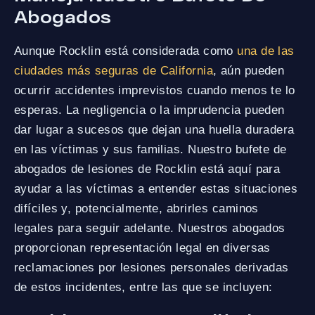
Abogados
Aunque Rocklin está considerada como
una de las
ciudades más seguras de California
, aún pueden
ocurrir accidentes imprevistos cuando menos te lo
esperas. La negligencia o la imprudencia pueden
dar lugar a sucesos que dejan una huella duradera
en las víctimas y sus familias. Nuestro bufete de
abogados de lesiones de Rocklin está aquí para
ayudar a las víctimas a entender estas situaciones
difíciles y, potencialmente, abrirles caminos
legales para seguir adelante. Nuestros abogados
proporcionan representación legal en diversas
reclamaciones por lesiones personales derivadas
de estos incidentes, entre las que se incluyen: