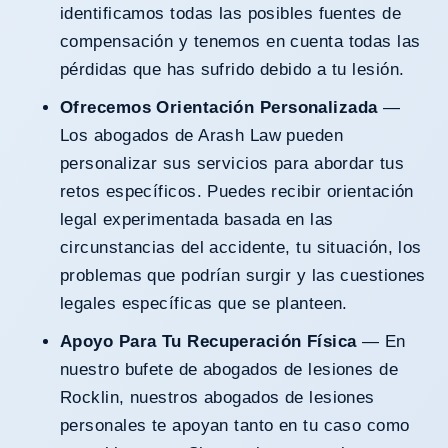
identificamos todas las posibles fuentes de
compensación y tenemos en cuenta todas las
pérdidas que has sufrido debido a tu lesión.
Ofrecemos Orientación Personalizada
—
Los abogados de Arash Law pueden
personalizar sus servicios para abordar tus
retos específicos. Puedes recibir orientación
legal experimentada basada en las
circunstancias del accidente, tu situación, los
problemas que podrían surgir y las cuestiones
legales específicas que se planteen.
Apoyo Para Tu Recuperación Física
— En
nuestro bufete de abogados de lesiones de
Rocklin, nuestros abogados
de lesiones
personales
te apoyan tanto en tu caso como