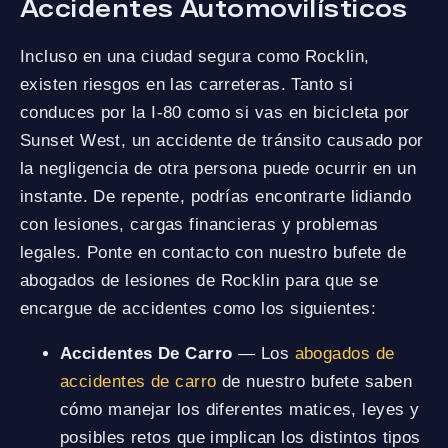
Accidentes Automovilísticos
Incluso en una ciudad segura como Rocklin,
existen riesgos en las carreteras. Tanto si
conduces por la I-80 como si vas en bicicleta por
Sunset West, un accidente de tránsito causado por
la negligencia de otra persona puede ocurrir en un
instante. De repente, podrías encontrarte lidiando
con lesiones, cargas financieras y problemas
legales. Ponte en contacto con nuestro bufete de
abogados de lesiones de Rocklin para que se
encargue de accidentes como los siguientes:
Accidentes De Carro
— Los
abogados de
accidentes de carro
de nuestro bufete saben
cómo manejar los diferentes matices, leyes y
posibles retos que implican los distintos tipos