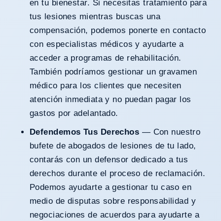
en tu bienestar. Si necesitas tratamiento para
tus lesiones mientras buscas una
compensación, podemos ponerte en contacto
con especialistas médicos y ayudarte a
acceder a programas de rehabilitación.
También podríamos gestionar un gravamen
médico para los clientes que necesiten
atención inmediata y no puedan pagar los
gastos por adelantado.
Defendemos Tus Derechos
— Con nuestro
bufete de abogados de lesiones de tu lado,
contarás con un defensor dedicado a tus
derechos durante el proceso de reclamación.
Podemos ayudarte a gestionar tu caso en
medio de disputas sobre responsabilidad y
negociaciones de acuerdos para ayudarte a