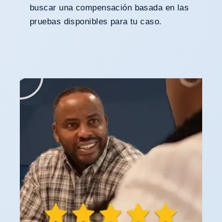
buscar una compensación basada en las
pruebas disponibles para tu caso.