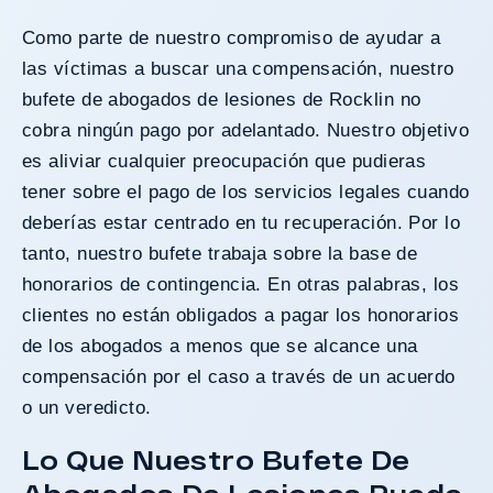
Como parte de nuestro compromiso de ayudar a
las víctimas a buscar una compensación, nuestro
bufete de abogados de lesiones de Rocklin no
cobra ningún pago por adelantado. Nuestro objetivo
es aliviar cualquier preocupación que pudieras
tener sobre el pago de los servicios legales cuando
deberías estar centrado en tu recuperación. Por lo
tanto, nuestro bufete trabaja sobre la base de
honorarios de contingencia. En otras palabras, los
clientes no están obligados a pagar los honorarios
de los abogados a menos que se alcance una
compensación por el caso a través de un acuerdo
o un veredicto.
Lo Que Nuestro Bufete De