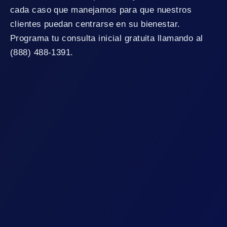
cada caso que manejamos para que nuestros
clientes puedan centrarse en su bienestar.
Programa tu consulta inicial gratuita llamando al
(888) 488-1391.