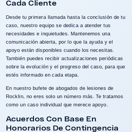
Cada Cliente
Desde tu primera llamada hasta la conclusión de tu
caso, nuestro equipo se dedica a atender tus
necesidades e inquietudes. Mantenemos una
comunicación abierta, por lo que la ayuda y el
apoyo están disponibles cuando los necesitas.
También puedes recibir actualizaciones periódicas
sobre la evolución y el progreso del caso, para que
estés informado en cada etapa.
En nuestro bufete de abogados de lesiones de
Rocklin, no eres solo un número más. Te tratamos
como un caso individual que merece apoyo.
Acuerdos Con Base En
Honorarios De Contingencia