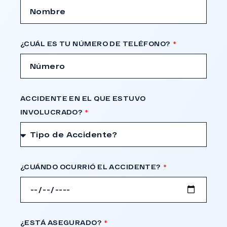
¿CUÁL ES TU NÚMERO DE TELÉFONO?
ACCIDENTE EN EL QUE ESTUVO
INVOLUCRADO?
¿CUÁNDO OCURRIÓ EL ACCIDENTE?
¿ESTÁ ASEGURADO?