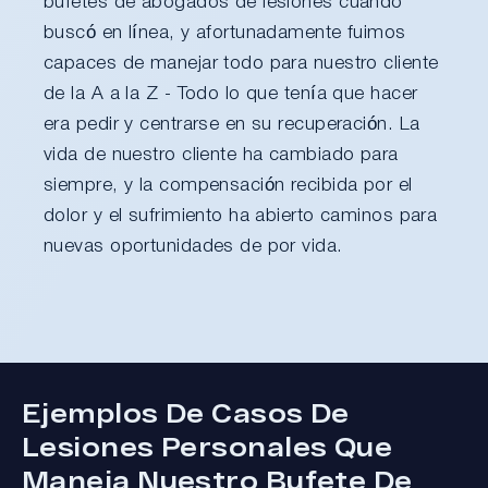
bufetes de abogados de lesiones cuando
buscó en línea, y afortunadamente fuimos
capaces de manejar todo para nuestro cliente
de la A a la Z - Todo lo que tenía que hacer
era pedir y centrarse en su recuperación. La
vida de nuestro cliente ha cambiado para
siempre, y la compensación recibida por el
dolor y el sufrimiento ha abierto caminos para
nuevas oportunidades de por vida.
Ejemplos De Casos De
Lesiones Personales Que
Maneja Nuestro Bufete De