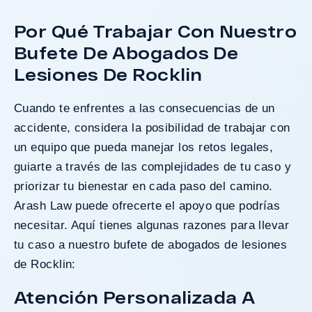
Por Qué Trabajar Con Nuestro
Bufete De Abogados De
Lesiones De Rocklin
Cuando te enfrentes a las consecuencias de un
accidente, considera la posibilidad de trabajar con
un equipo que pueda manejar los retos legales,
guiarte a través de las complejidades de tu caso y
priorizar tu bienestar en cada paso del camino.
Arash Law puede ofrecerte el apoyo que podrías
necesitar. Aquí tienes algunas razones para llevar
tu caso a nuestro bufete de abogados de lesiones
de Rocklin:
Atención Personalizada A