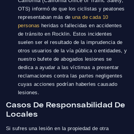
California (California Office of Traffic Safety,
OTS) informó de que los ciclistas y peatones
representaban más de
una de cada 10
personas
heridas o fallecidas en accidentes
de tránsito en Rocklin. Estos incidentes
suelen ser el resultado de la imprudencia de
otros usuarios de la vía pública o entidades, y
nuestro bufete de abogados lesiones se
dedica a ayudar a las víctimas a presentar
reclamaciones contra las partes negligentes
cuyas acciones podrían haberles causado
lesiones.
Casos De Responsabilidad De
Locales
Si sufres una lesión en la propiedad de otra