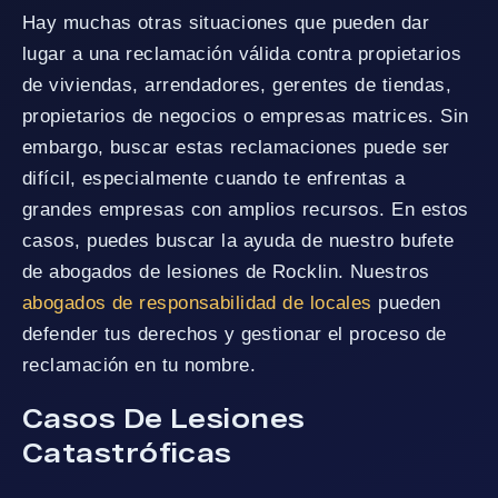
Hay muchas otras situaciones que pueden dar
lugar a una reclamación válida contra propietarios
de viviendas, arrendadores, gerentes de tiendas,
propietarios de negocios o empresas matrices. Sin
embargo, buscar estas reclamaciones puede ser
difícil, especialmente cuando te enfrentas a
grandes empresas con amplios recursos. En estos
casos, puedes buscar la ayuda de nuestro bufete
de abogados de lesiones de Rocklin. Nuestros
abogados de responsabilidad de locales
pueden
defender tus derechos y gestionar el proceso de
reclamación en tu nombre.
Casos De Lesiones
Catastróficas