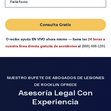
Consulta Gratis
O recibe ayuda EN VIVO ahora mismo — llama las
24 horas a
nuestra línea directa gratuita de accidentes
al
(888) 488-1391
NUESTRO BUFETE DE ABOGADOS DE LESIONES
DE ROCKLIN OFRECE
Asesoría Legal Con
Experiencia