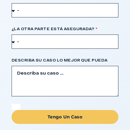
¿LA OTRA PARTE ESTÁ ASEGURADA?
DESCRIBA SU CASO LO MEJOR QUE PUEDA
Tengo Un Caso