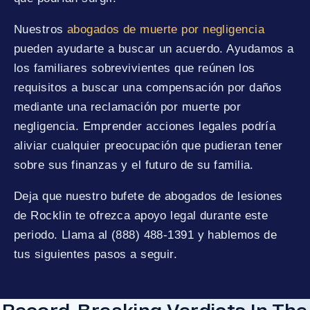
Nuestros
abogados de muerte por negligencia
pueden ayudarte a buscar un acuerdo. Ayudamos a
los familiares sobrevivientes que reúnen los
requisitos a buscar una compensación por daños
mediante una reclamación por muerte por
negligencia. Emprender acciones legales podría
aliviar cualquier preocupación que pudieran tener
sobre sus finanzas y el futuro de su familia.
Deja que nuestro bufete de abogados de lesiones
de Rocklin te ofrezca apoyo legal durante este
periodo. Llama al (888) 488-1391 y hablemos de
tus siguientes pasos a seguir.
Record-Breaking Verdicts In The