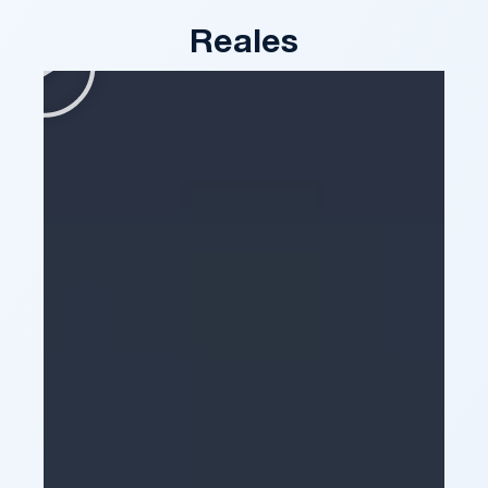
Reales