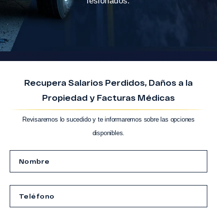
lesionados.
Recupera Salarios Perdidos, Daños a la
Propiedad y Facturas Médicas
Revisaremos lo sucedido y te informaremos sobre las opciones
disponibles.