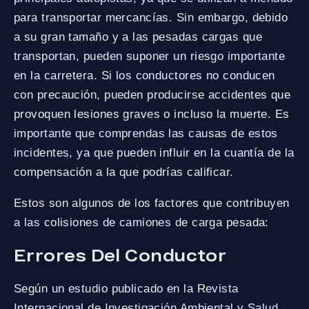
para transportar mercancías. Sin embargo, debido
a su gran tamaño y a las pesadas cargas que
transportan, pueden suponer un riesgo importante
en la carretera. Si los conductores no conducen
con precaución, pueden producirse accidentes que
provoquen lesiones graves o incluso la muerte. Es
importante que comprendas las causas de estos
incidentes, ya que pueden influir en la cuantía de la
compensación a la que podrías calificar.
Estos son algunos de los factores que contribuyen
a las colisiones de camiones de carga pesada:
Errores Del Conductor
Según un estudio publicado en la Revista
Internacional de Investigación Ambiental y Salud