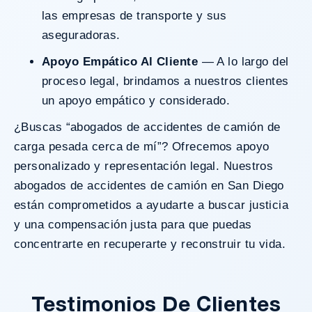
las empresas de transporte y sus
aseguradoras.
Apoyo Empático Al Cliente
— A lo largo del
proceso legal, brindamos a nuestros clientes
un apoyo empático y considerado.
¿Buscas “abogados de accidentes de camión de
carga pesada cerca de mí”? Ofrecemos apoyo
personalizado y representación legal. Nuestros
abogados de accidentes de camión en San Diego
están comprometidos a ayudarte a buscar justicia
y una compensación justa para que puedas
concentrarte en recuperarte y reconstruir tu vida.
Testimonios De Clientes