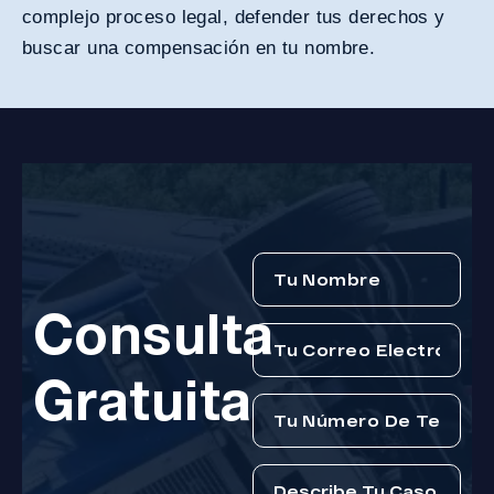
complejo proceso legal, defender tus derechos y
buscar una compensación en tu nombre.
Consulta
Gratuita