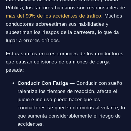
Pública, los factores humanos son responsables de
más del 90% de los accidentes de tráfico
. Muchos
conductores sobreestiman sus habilidades y
subestiman los riesgos de la carretera, lo que da
lugar a errores críticos.
Estos son los errores comunes de los conductores
que causan colisiones de camiones de carga
pesada:
Conducir Con Fatiga
— Conducir con sueño
ralentiza los tiempos de reacción, afecta el
juicio e incluso puede hacer que los
conductores se queden dormidos al volante, lo
que aumenta considerablemente el riesgo de
accidentes.