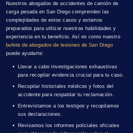
Nuestros abogados de accidentes de camión de
carga pesada en San Diego comprenden las
complejidades de estos casos y estamos
preparados para utilizar nuestras habilidades y
experiencia en tu beneficio. Así es como nuestro
bufete de abogados de lesiones de San Diego
puede ayudarte:
Llevar a cabo investigaciones exhaustivas
para recopilar evidencia crucial para tu caso.
Recopilar historiales médicos y fotos del
accidente para respaldar tu reclamación.
Entrevistamos a los testigos y recopilamos
sus declaraciones.
Revisamos los informes policiales oficiales