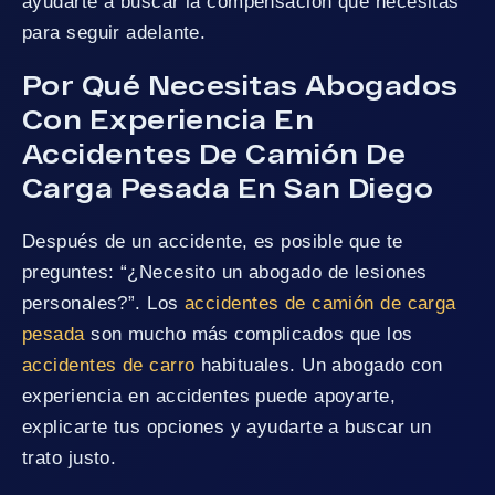
ayudarte a buscar la compensación que necesitas
para seguir adelante.
Por Qué Necesitas Abogados
Con Experiencia En
Accidentes De Camión De
Carga Pesada En San Diego
Después de un accidente, es posible que te
preguntes: “¿Necesito un abogado de lesiones
personales?”. Los
accidentes de camión de carga
pesada
son mucho más complicados que los
accidentes de carro
habituales. Un abogado con
experiencia en accidentes puede apoyarte,
explicarte tus opciones y ayudarte a buscar un
trato justo.