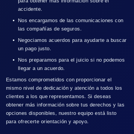
para obtener más información sobre el
accidente.
Nos encargamos de las comunicaciones con
las compañías de seguros.
Negociamos acuerdos para ayudarte a buscar
un pago justo.
Nos preparamos para el juicio si no podemos
llegar a un acuerdo.
Estamos comprometidos con proporcionar el
mismo nivel de dedicación y atención a todos los
clientes a los que representamos. Si deseas
obtener más información sobre tus derechos y las
opciones disponibles, nuestro equipo está listo
para ofrecerte orientación y apoyo.