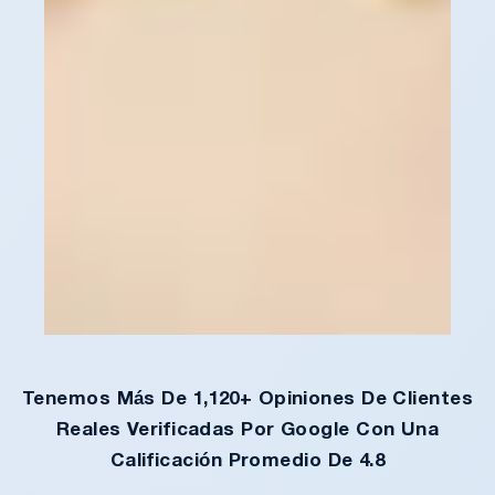
Tenemos Más De 1,120+ Opiniones De Clientes
Reales Verificadas Por Google Con Una
Calificación Promedio De 4.8