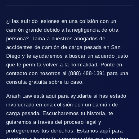
¿Has sufrido lesiones en una colisión con un
camión grande debido a la negligencia de otra
persona? Llama a nuestros abogados de
accidentes de camión de carga pesada en San
Diego y te ayudaremos a buscar un acuerdo justo
que te permita volver a la normalidad. Ponte en
contacto con nosotros al (888) 488-1391 para una
consulta gratuita sobre tu caso.
Arash Law está aquí para ayudarte si has estado
involucrado en una colisión con un camión de
carga pesada. Escucharemos tu historia, te
guiaremos a través del proceso legal y
protegeremos tus derechos. Estamos aquí para