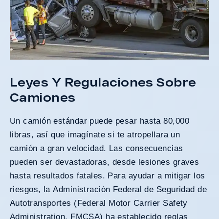
Leyes Y Regulaciones Sobre
Camiones
Un camión estándar puede pesar hasta 80,000
libras, así que imagínate si te atropellara un
camión a gran velocidad. Las consecuencias
pueden ser devastadoras, desde lesiones graves
hasta resultados fatales. Para ayudar a mitigar los
riesgos, la
Administración Federal de Seguridad de
Autotransportes
(Federal Motor Carrier Safety
Administration, FMCSA) ha establecido reglas