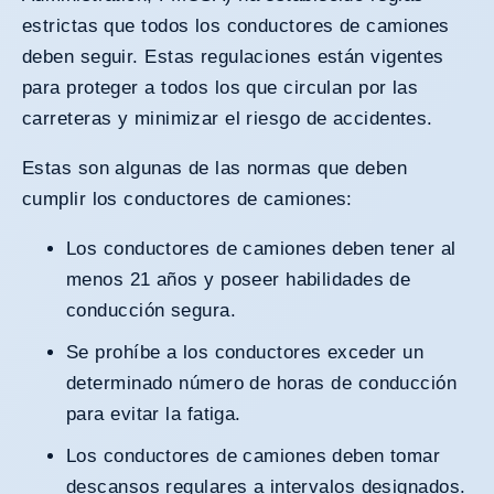
estrictas que todos los conductores de camiones
deben seguir. Estas regulaciones están vigentes
para proteger a todos los que circulan por las
carreteras y minimizar el riesgo de accidentes.
Estas son algunas de las normas que deben
cumplir los conductores de camiones:
Los conductores de camiones deben tener al
menos 21 años y poseer habilidades de
conducción segura.
Se prohíbe a los conductores exceder un
determinado número de horas de conducción
para evitar la fatiga.
Los conductores de camiones deben tomar
descansos regulares a intervalos designados.