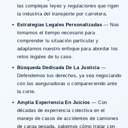
las complejas leyes y regulaciones que rigen
la industria del transporte por carretera.
Estrategias Legales Personalizadas
— Nos
tomamos el tiempo necesario para
comprender tu situación particular y
adaptamos nuestro enfoque para abordar los
retos legales de tu caso.
Búsqueda Dedicada De La Justicia
—
Defendemos tus derechos, ya sea negociando
con las aseguradoras o compareciendo ante
la corte.
Amplia Experiencia En Juicios
— Con
décadas de experiencia colectiva en el
manejo de casos de accidentes de camiones
de carga pesada, sabemos cómo tratar con