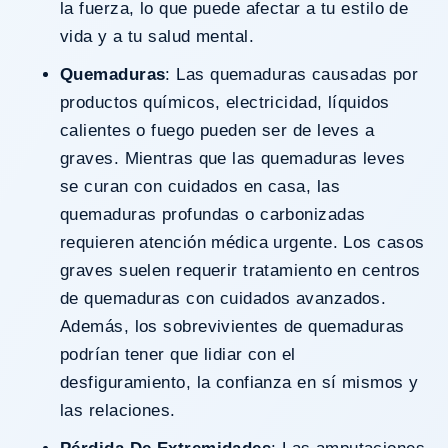
la fuerza, lo que puede afectar a tu estilo de
vida y a tu salud mental.
Quemaduras
: Las quemaduras causadas por
productos químicos, electricidad, líquidos
calientes o fuego pueden ser de leves a
graves. Mientras que las quemaduras leves
se curan con cuidados en casa, las
quemaduras profundas o carbonizadas
requieren atención médica urgente. Los casos
graves suelen requerir tratamiento en centros
de quemaduras con cuidados avanzados.
Además, los sobrevivientes de quemaduras
podrían tener que lidiar con el
desfiguramiento, la confianza en sí mismos y
las relaciones.