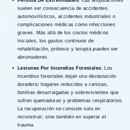
Pérdida De Extremidades
: Las amputaciones
suelen ser consecuencia de accidentes
automovilísticos, accidentes industriales o
complicaciones médicas como infecciones
graves. Más allá de los costos médicos
iniciales, los gastos continuos de
rehabilitación, prótesis y terapia pueden ser
abrumadores.
Lesiones Por Incendios Forestales
: Los
incendios forestales dejan una devastación
duradera: hogares reducidos a cenizas,
familias desarraigadas y sobrevivientes que
sufren quemaduras y problemas respiratorios.
La recuperación no consiste solo en
reconstruir, sino también en superar el
trauma.