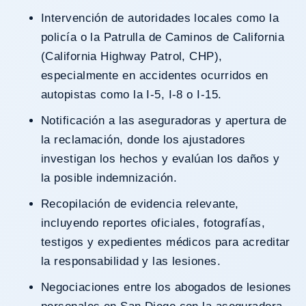
Intervención de autoridades locales como la
policía o la Patrulla de Caminos de California
(California Highway Patrol, CHP),
especialmente en accidentes ocurridos en
autopistas como la I-5, I-8 o I-15.
Notificación a las aseguradoras y apertura de
la reclamación, donde los ajustadores
investigan los hechos y evalúan los daños y
la posible indemnización.
Recopilación de evidencia relevante,
incluyendo reportes oficiales, fotografías,
testigos y expedientes médicos para acreditar
la responsabilidad y las lesiones.
Negociaciones entre los abogados de lesiones