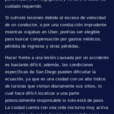
cuidado requerido.
Si sufriste lesiones debido al exceso de velocidad
de un conductor, o por una conducción imprudente
mientras viajabas en Uber, podrías ser elegible
para buscar compensación por gastos médicos,
pérdida de ingresos y otras pérdidas.
Hacer frente a una lesión causada por un accidente
es bastante difícil; además, las condiciones
específicas de San Diego pueden dificultar la
ecuación, ya que es una ciudad con un alto índice
de turistas que visitan diariamente sus sitios, lo
cual hace difícil localizar a una parte
potencialmente responsable si solo está de paso.
La ciudad cuenta con una vida nocturna muy activa