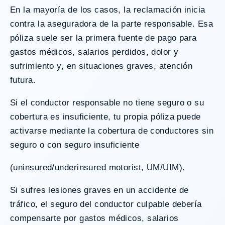
En la mayoría de los casos, la reclamación inicia
contra la aseguradora de la parte responsable. Esa
póliza suele ser la primera fuente de pago para
gastos médicos, salarios perdidos, dolor y
sufrimiento y, en situaciones graves, atención
futura.
Si el conductor responsable no tiene seguro o su
cobertura es insuficiente, tu propia póliza puede
activarse mediante la cobertura de conductores sin
seguro o con seguro insuficiente
(uninsured/underinsured motorist, UM/UIM).
Si sufres lesiones graves en un accidente de
tráfico, el seguro del conductor culpable debería
compensarte por gastos médicos, salarios