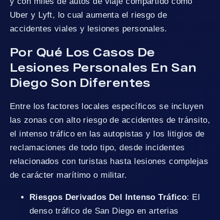
y con miles de autos de viaje compartido como
Uber y Lyft, lo cual aumenta el riesgo de
accidentes viales y lesiones personales.
Por Qué Los Casos De
Lesiones Personales En San
Diego Son Diferentes
Entre los factores locales específicos se incluyen
las zonas con alto riesgo de accidentes de tránsito,
el intenso tráfico en las autopistas y los litigios de
reclamaciones de todo tipo, desde incidentes
relacionados con turistas hasta lesiones complejas
de carácter marítimo o militar.
Riesgos Derivados Del Intenso Tráfico
: El
denso tráfico de San Diego en arterias