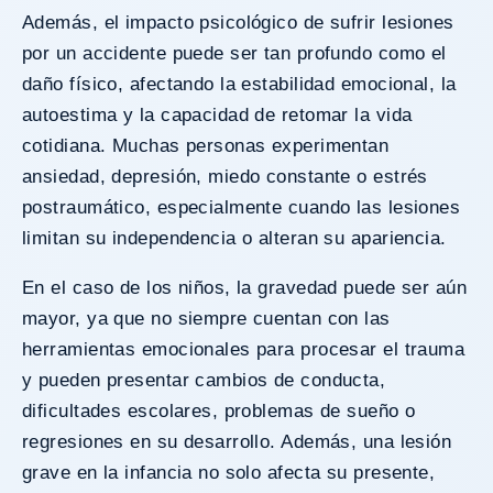
Además, el impacto psicológico de sufrir lesiones
por un accidente puede ser tan profundo como el
daño físico, afectando la estabilidad emocional, la
autoestima y la capacidad de retomar la vida
cotidiana. Muchas personas experimentan
ansiedad, depresión, miedo constante o estrés
postraumático, especialmente cuando las lesiones
limitan su independencia o alteran su apariencia.
En el caso de los niños, la gravedad puede ser aún
mayor, ya que no siempre cuentan con las
herramientas emocionales para procesar el trauma
y pueden presentar cambios de conducta,
dificultades escolares, problemas de sueño o
regresiones en su desarrollo. Además, una lesión
grave en la infancia no solo afecta su presente,