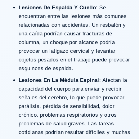
Lesiones De Espalda Y Cuello
: Se
encuentran entre las lesiones más comunes
relacionadas con accidentes. Un resbalón y
una caída podrían causar fracturas de
columna, un choque por alcance podría
provocar un latigazo cervical y levantar
objetos pesados en el trabajo puede provocar
esguinces de espalda.
Lesiones En La Médula Espinal
: Afectan la
capacidad del cuerpo para enviar y recibir
señales del cerebro, lo que puede provocar
parálisis, pérdida de sensibilidad, dolor
crónico, problemas respiratorios y otros
problemas de salud graves. Las tareas
cotidianas podrían resultar difíciles y muchas