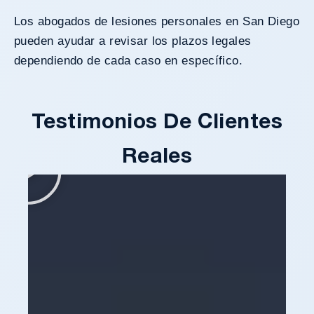
Los abogados de lesiones personales en San Diego
pueden ayudar a revisar los plazos legales
dependiendo de cada caso en específico.
Testimonios De Clientes
Reales