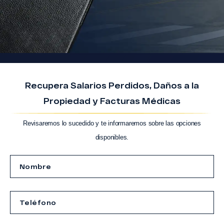
Recupera Salarios Perdidos, Daños a la
Propiedad y Facturas Médicas
Revisaremos lo sucedido y te informaremos sobre las opciones
disponibles.