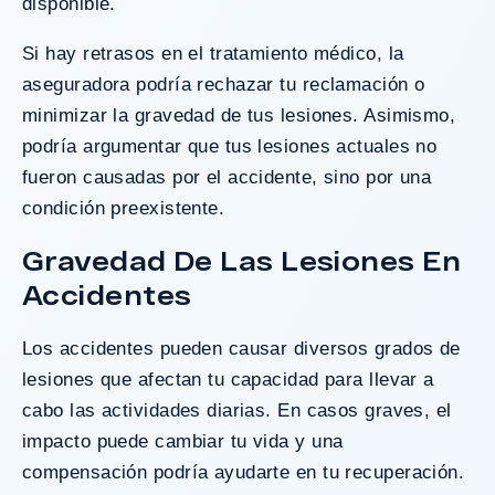
disponible.
Si hay retrasos en el tratamiento médico, la
aseguradora podría rechazar tu reclamación o
minimizar la gravedad de tus lesiones. Asimismo,
podría argumentar que tus lesiones actuales no
fueron causadas por el accidente, sino por una
condición preexistente.
Gravedad De Las Lesiones En
Accidentes
Los accidentes pueden causar diversos grados de
lesiones que afectan tu capacidad para llevar a
cabo las actividades diarias. En casos graves, el
impacto puede cambiar tu vida y una
compensación podría ayudarte en tu recuperación.