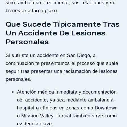
sino también su crecimiento, sus relaciones y su
bienestar a largo plazo.
Que Sucede Típicamente Tras
Un Accidente De Lesiones
Personales
Si sufriste un accidente en San Diego, a
continuación te presentamos el proceso que suele
seguir tras presentar una reclamación de
lesiones
personales
.
Atención médica inmediata y documentación
del accidente, ya sea mediante ambulancia,
hospital o clínicas en zonas como Downtown
o Mission Valley, lo cual también sirve como
evidencia clave.