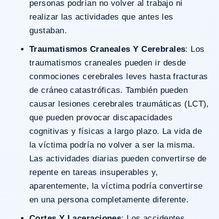
personas podrían no volver al trabajo ni
realizar las actividades que antes les
gustaban.
Traumatismos Craneales Y Cerebrales
: Los
traumatismos craneales pueden ir desde
conmociones cerebrales leves hasta fracturas
de cráneo catastróficas. También pueden
causar lesiones cerebrales traumáticas (LCT),
que pueden provocar discapacidades
cognitivas y físicas a largo plazo. La vida de
la víctima podría no volver a ser la misma.
Las actividades diarias pueden convertirse de
repente en tareas insuperables y,
aparentemente, la víctima podría convertirse
en una persona completamente diferente.
Cortes Y Laceraciones
: Los accidentes