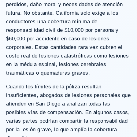
perdidos, daño moral y necesidades de atención
futura. No obstante, California solo exige a los
conductores una cobertura mínima de
responsabilidad civil de $10,000 por persona y
$60,000 por accidente en caso de lesiones
corporales. Estas cantidades rara vez cubren el
costo real de lesiones catastróficas como lesiones
en la médula espinal, lesiones cerebrales
traumáticas o quemaduras graves.
Cuando los límites de la póliza resultan
insuficientes, abogados de lesiones personales que
atienden en San Diego a analizan todas las
posibles vías de compensación. En algunos casos,
varias partes podrían compartir la responsabilidad
por la lesión grave, lo que amplía la cobertura