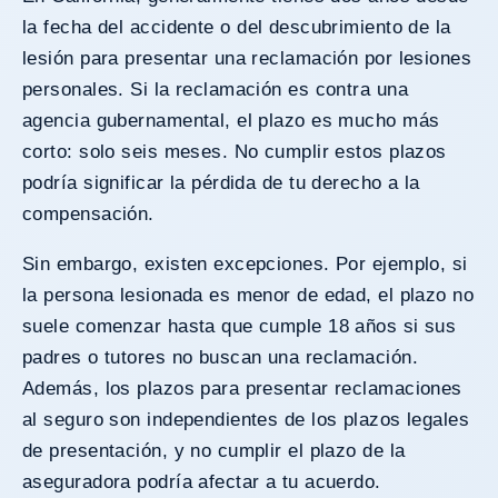
la fecha del accidente
o del descubrimiento de la
lesión para presentar una reclamación por lesiones
personales. Si la reclamación es contra una
agencia gubernamental, el plazo es mucho más
corto: solo seis meses. No cumplir estos plazos
podría significar la pérdida de tu derecho a la
compensación.
Sin embargo, existen excepciones. Por ejemplo, si
la persona lesionada es menor de edad, el plazo no
suele comenzar hasta que cumple 18 años si sus
padres o tutores no buscan una reclamación.
Además, los plazos para presentar reclamaciones
al seguro son independientes de los plazos legales
de presentación, y no cumplir el plazo de la
aseguradora podría afectar a tu acuerdo.