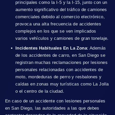
principales como la I-5 y la I-15, junto con un
aumento significativo del tráfico de camiones
comerciales debido al comercio electrónico,
provoca una alta frecuencia de accidentes
complejos en los que se ven implicados
varios vehículos y camiones de gran tonelaje.
Incidentes Habituales En La Zona
: Además
de los accidentes de carro, en San Diego se
registran muchas reclamaciones por lesiones
personales relacionadas con accidentes de
moto, mordeduras de perro y resbalones y
caídas en zonas muy turísticas como La Jolla
o el centro de la ciudad.
En caso de un accidente con lesiones personales
en San Diego, las autoridades a las que debes