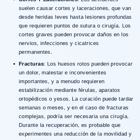
suelen causar cortes y laceraciones, que van
desde heridas leves hasta lesiones profundas
que requieren puntos de sutura o cirugía. Los
cortes graves pueden provocar daños en los
nervios, infecciones y cicatrices
permanentes.
Fracturas
: Los huesos rotos pueden provocar
un dolor, malestar e inconvenientes
importantes, y a menudo requieren
estabilización mediante férulas, aparatos
ortopédicos o yesos. La curación puede tardar
semanas o meses, y en el caso de fracturas
complejas, podría ser necesaria una cirugía.
Durante la recuperación, es probable que
experimentes una reducción de la movilidad y