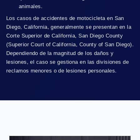
animales.
Los casos de accidentes de motocicleta en San
Diego, California, generalmente se presentan en la
Corte Superior de California, San Diego County
(Superior Court of California, County of San Diego).
Dependiendo de la magnitud de los daños y
lesiones, el caso se gestiona en las divisiones de
reclamos menores o de lesiones personales.