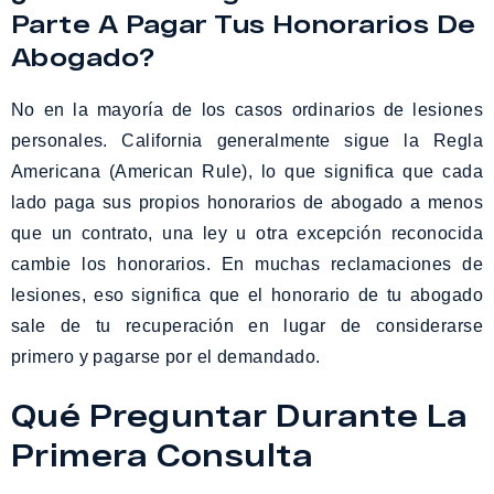
Parte A Pagar Tus Honorarios De
Abogado?
No en la mayoría de los casos ordinarios de lesiones
personales. California generalmente sigue la Regla
Americana (American Rule), lo que significa que cada
lado paga sus propios honorarios de abogado a menos
que un contrato, una ley u otra excepción reconocida
cambie los honorarios. En muchas reclamaciones de
lesiones, eso significa que el honorario de tu abogado
sale de tu recuperación en lugar de considerarse
primero y pagarse por el demandado.
Qué Preguntar Durante La
Primera Consulta