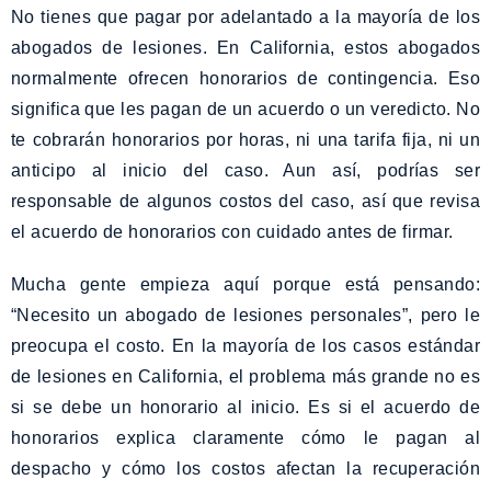
No tienes que pagar por adelantado a la mayoría de los
abogados de lesiones. En California, estos abogados
normalmente ofrecen honorarios de contingencia. Eso
significa que les pagan de un acuerdo o un veredicto. No
te cobrarán honorarios por horas, ni una tarifa fija, ni un
anticipo al inicio del caso. Aun así, podrías ser
responsable de algunos costos del caso, así que revisa
el acuerdo de honorarios con cuidado antes de firmar.
Mucha gente empieza aquí porque está pensando:
“Necesito un abogado de lesiones personales”, pero le
preocupa el costo. En la mayoría de los casos estándar
de lesiones en California, el problema más grande no es
si se debe un honorario al inicio. Es si el acuerdo de
honorarios explica claramente cómo le pagan al
despacho y cómo los costos afectan la recuperación