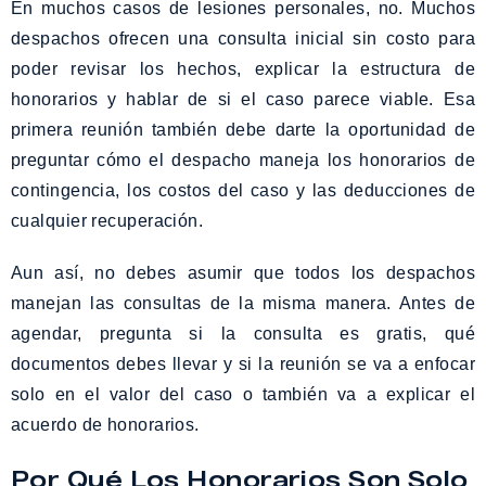
En muchos casos de lesiones personales, no. Muchos
despachos ofrecen una consulta inicial sin costo para
poder revisar los hechos, explicar la estructura de
honorarios y hablar de si el caso parece viable. Esa
primera reunión también debe darte la oportunidad de
preguntar cómo el despacho maneja los honorarios de
contingencia, los costos del caso y las deducciones de
cualquier recuperación.
Aun así, no debes asumir que todos los despachos
manejan las consultas de la misma manera. Antes de
agendar, pregunta si la consulta es gratis, qué
documentos debes llevar y si la reunión se va a enfocar
solo en el valor del caso o también va a explicar el
acuerdo de honorarios.
Por Qué Los Honorarios Son Solo