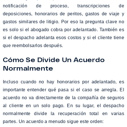
notificación de proceso, transcripciones de
deposiciones, honorarios de peritos, gastos de viaje y
gastos similares de litigio. Por eso la pregunta clave no
es solo si el abogado cobra por adelantado. También es
si el despacho adelanta esos costos y si el cliente tiene
que reembolsarlos después.
Cómo Se Divide Un Acuerdo
Normalmente
Incluso cuando no hay honorarios por adelantado, es
importante entender qué pasa si el caso se arregla. El
acuerdo no va directamente de la compañía de seguros
al cliente en un solo pago. En su lugar, el despacho
normalmente divide la recuperación total en varias
partes. Un acuerdo a menudo sigue este orden: