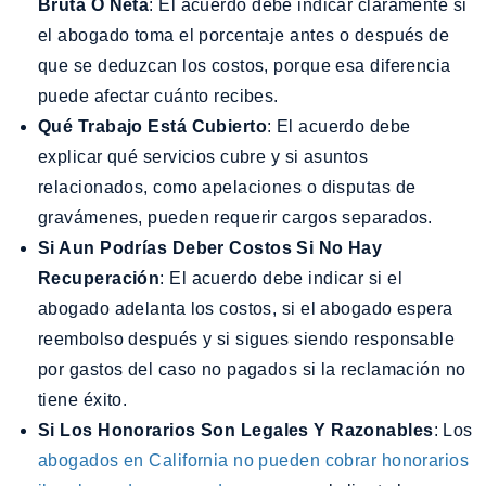
Bruta O Neta
: El acuerdo debe indicar claramente si
el abogado toma el porcentaje antes o después de
que se deduzcan los costos, porque esa diferencia
puede afectar cuánto recibes.
Qué Trabajo Está Cubierto
: El acuerdo debe
explicar qué servicios cubre y si asuntos
relacionados, como apelaciones o disputas de
gravámenes, pueden requerir cargos separados.
Si Aun Podrías Deber Costos Si No Hay
Recuperación
: El acuerdo debe indicar si el
abogado adelanta los costos, si el abogado espera
reembolso después y si sigues siendo responsable
por gastos del caso no pagados si la reclamación no
tiene éxito.
Si Los Honorarios Son Legales Y Razonables
: Los
abogados en California no pueden cobrar honorarios