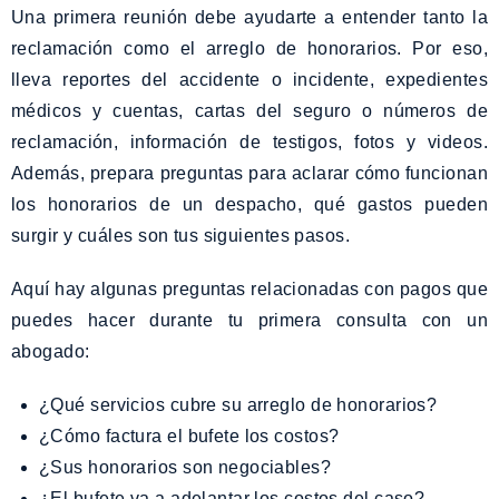
Una primera reunión debe ayudarte a entender tanto la
reclamación como el arreglo de honorarios. Por eso,
lleva reportes del accidente o incidente, expedientes
médicos y cuentas, cartas del seguro o números de
reclamación, información de testigos, fotos y videos.
Además, prepara preguntas para aclarar cómo funcionan
los honorarios de un despacho, qué gastos pueden
surgir y cuáles son tus siguientes pasos.
Aquí hay algunas preguntas relacionadas con pagos que
puedes hacer durante tu primera consulta con un
abogado:
¿Qué servicios cubre su arreglo de honorarios?
¿Cómo factura el bufete los costos?
¿Sus honorarios son negociables?
¿El bufete va a adelantar los costos del caso?