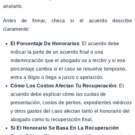
anularlo.
Antes de firmar, checa si el acuerdo describe
claramente:
El Porcentaje De Honorarios
: El acuerdo debe
indicar la parte de un acuerdo final o una
indemnización que el abogado va a recibir y si ese
porcentaje cambia si el caso se resuelve temprano,
entra a litigio o llega a juicio o apelación.
Cómo Los Costos Afectan Tu Recuperación
: El
acuerdo debe explicar cómo las cuotas de
presentación, costos de peritos, expedientes médicos
y otros gastos del caso afectan tanto el honorario del
abogado como tu recuperación final.
Si El Honorario Se Basa En La Recuperación