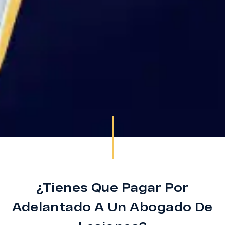
¿Tienes Que Pagar Por
Adelantado A Un Abogado De