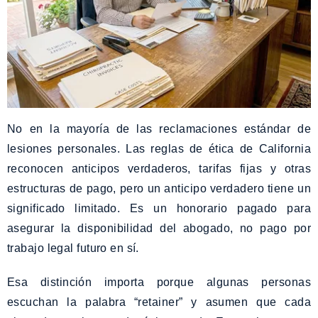
No en la mayoría de las reclamaciones estándar de
lesiones personales. Las reglas de ética de California
reconocen anticipos verdaderos, tarifas fijas y otras
estructuras de pago, pero un anticipo verdadero tiene un
significado limitado. Es un honorario pagado para
asegurar la disponibilidad del abogado, no pago por
trabajo legal futuro en sí.
Esa distinción importa porque algunas personas
escuchan la palabra “retainer” y asumen que cada