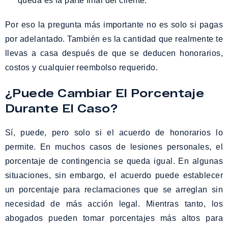
queda es la parte final del cliente.
Por eso la pregunta más importante no es solo si pagas
por adelantado. También es la cantidad que realmente te
llevas a casa después de que se deducen honorarios,
costos y cualquier reembolso requerido.
¿Puede Cambiar El Porcentaje
Durante El Caso?
Sí, puede, pero solo si el acuerdo de honorarios lo
permite. En muchos casos de lesiones personales, el
porcentaje de contingencia se queda igual. En algunas
situaciones, sin embargo, el acuerdo puede establecer
un porcentaje para reclamaciones que se arreglan sin
necesidad de más acción legal. Mientras tanto, los
abogados pueden tomar porcentajes más altos para