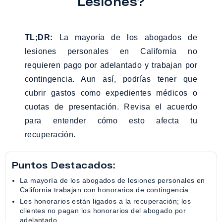
Lesiones?
TL;DR:
La mayoría de los abogados de
lesiones personales en California no
requieren pago por adelantado y trabajan por
contingencia. Aun así, podrías tener que
cubrir gastos como expedientes médicos o
cuotas de presentación. Revisa el acuerdo
para entender cómo esto afecta tu
recuperación.
Puntos Destacados:
La mayoría de los abogados de lesiones personales en
California trabajan con honorarios de contingencia.
Los honorarios están ligados a la recuperación; los
clientes no pagan los honorarios del abogado por
adelantado.