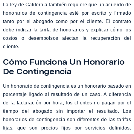
La ley de California también requiere que un acuerdo de
honorarios de contingencia esté por escrito y firmado
tanto por el abogado como por el cliente. El contrato
debe indicar la tarifa de honorarios y explicar cómo los
costos o desembolsos afectan la recuperación del
cliente.
Cómo Funciona Un Honorario
De Contingencia
Un honorario de contingencia es un honorario basado en
porcentaje ligado al resultado de un caso. A diferencia
de la facturación por hora, los clientes no pagan por el
tiempo del abogado sin importar el resultado. Los
honorarios de contingencia son diferentes de las tarifas
fijas, que son precios fijos por servicios definidos.