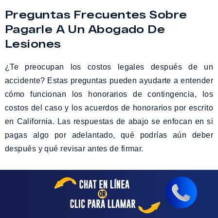
Preguntas Frecuentes Sobre
Pagarle A Un Abogado De
Lesiones
¿Te preocupan los costos legales después de un
accidente? Estas preguntas pueden ayudarte a entender
cómo funcionan los honorarios de contingencia, los
costos del caso y los acuerdos de honorarios por escrito
en California. Las respuestas de abajo se enfocan en si
pagas algo por adelantado, qué podrías aún deber
después y qué revisar antes de firmar.
¿Los Abogados Solo Cobran Si
Ganan?
En muchos casos de lesiones personales en California,