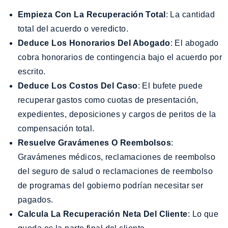
Empieza Con La Recuperación Total
: La cantidad
total del acuerdo o veredicto.
Deduce Los Honorarios Del Abogado
: El abogado
cobra honorarios de contingencia bajo el acuerdo por
escrito.
Deduce Los Costos Del Caso
: El bufete puede
recuperar gastos como cuotas de presentación,
expedientes, deposiciones y cargos de peritos de la
compensación total.
Resuelve Gravámenes O Reembolsos
:
Gravámenes médicos, reclamaciones de reembolso
del seguro de salud o reclamaciones de reembolso
de programas del gobierno podrían necesitar ser
pagados.
Calcula La Recuperación Neta Del Cliente
: Lo que