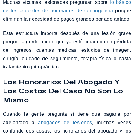
Muchas víctimas lesionadas preguntan sobre
lo básico
de los acuerdos de honorarios de contingencia
porque
eliminan la necesidad de pagos grandes por adelantado.
Esta estructura importa después de una lesión grave
porque la gente puede que ya esté lidiando con pérdida
de ingresos, cuentas médicas, estudios de imagen,
cirugía, cuidado de seguimiento, terapia física o hasta
tratamiento quiropráctico.
Los Honorarios Del Abogado Y
Los Costos Del Caso No Son Lo
Mismo
Cuando la gente pregunta si tiene que pagarle por
adelantado a
abogados de lesiones
, muchas veces
confunde dos cosas: los honorarios del abogado y los