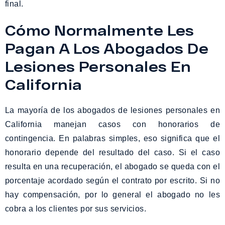
final.
Cómo Normalmente Les
Pagan A Los Abogados De
Lesiones Personales En
California
La mayoría de los abogados de lesiones personales en
California manejan casos con honorarios de
contingencia. En palabras simples, eso significa que el
honorario depende del resultado del caso. Si el caso
resulta en una recuperación, el abogado se queda con el
porcentaje acordado según el contrato por escrito. Si no
hay compensación, por lo general el abogado no les
cobra a los clientes por sus servicios.