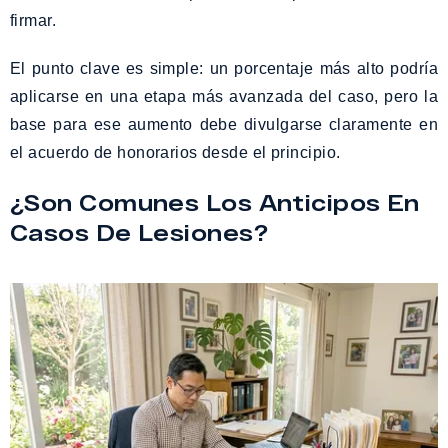
firmar.
El punto clave es simple: un porcentaje más alto podría
aplicarse en una etapa más avanzada del caso, pero la
base para ese aumento debe divulgarse claramente en
el acuerdo de honorarios desde el principio.
¿Son Comunes Los Anticipos En
Casos De Lesiones?