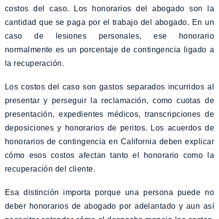
costos del caso. Los honorarios del abogado son la
cantidad que se paga por el trabajo del abogado. En un
caso de lesiones personales, ese honorario
normalmente es un porcentaje de contingencia ligado a
la recuperación.
Los costos del caso son gastos separados incurridos al
presentar y perseguir la reclamación, como cuotas de
presentación, expedientes médicos, transcripciones de
deposiciones y honorarios de peritos. Los acuerdos de
honorarios de contingencia en California deben explicar
cómo esos costos afectan tanto el honorario como la
recuperación del cliente.
Esa distinción importa porque una persona puede no
deber honorarios de abogado por adelantado y aun así