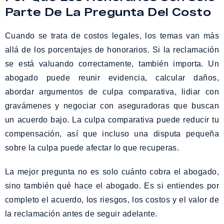
Parte De La Pregunta Del Costo
Cuando se trata de costos legales, los temas van más
allá de los porcentajes de honorarios. Si la reclamación
se está valuando correctamente, también importa. Un
abogado puede reunir evidencia, calcular daños,
abordar argumentos de culpa comparativa, lidiar con
gravámenes y negociar con aseguradoras que buscan
un acuerdo bajo. La culpa comparativa puede reducir tu
compensación, así que incluso una disputa pequeña
sobre la culpa puede afectar lo que recuperas.
La mejor pregunta no es solo cuánto cobra el abogado,
sino también qué hace el abogado. Es si entiendes por
completo el acuerdo, los riesgos, los costos y el valor de
la reclamación antes de seguir adelante.