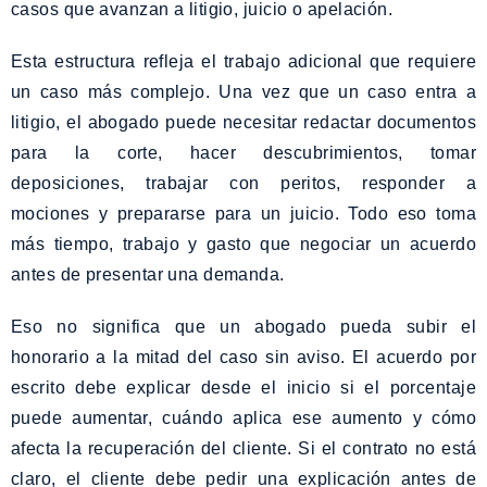
casos que avanzan a litigio, juicio o apelación.
Esta estructura refleja el trabajo adicional que requiere
un caso más complejo. Una vez que un caso entra a
litigio, el abogado puede necesitar redactar documentos
para la corte, hacer descubrimientos, tomar
deposiciones, trabajar con peritos, responder a
mociones y prepararse para un juicio. Todo eso toma
más tiempo, trabajo y gasto que negociar un acuerdo
antes de presentar una demanda.
Eso no significa que un abogado pueda subir el
honorario a la mitad del caso sin aviso. El acuerdo por
escrito debe explicar desde el inicio si el porcentaje
puede aumentar, cuándo aplica ese aumento y cómo
afecta la recuperación del cliente. Si el contrato no está
claro, el cliente debe pedir una explicación antes de