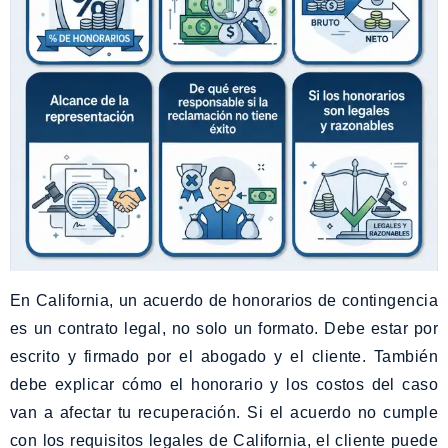
En California, un acuerdo de honorarios de contingencia
es un contrato legal, no solo un formato. Debe estar por
escrito y firmado por el abogado y el cliente. También
debe explicar cómo el honorario y los costos del caso
van a afectar tu recuperación. Si el acuerdo no cumple
con los requisitos legales de California, el cliente puede