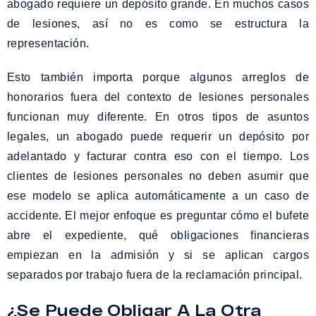
abogado requiere un depósito grande. En muchos casos
de lesiones, así no es como se estructura la
representación.
Esto también importa porque algunos arreglos de
honorarios fuera del contexto de lesiones personales
funcionan muy diferente. En otros tipos de asuntos
legales, un abogado puede requerir un depósito por
adelantado y facturar contra eso con el tiempo. Los
clientes de lesiones personales no deben asumir que
ese modelo se aplica automáticamente a un caso de
accidente. El mejor enfoque es preguntar cómo el bufete
abre el expediente, qué obligaciones financieras
empiezan en la admisión y si se aplican cargos
separados por trabajo fuera de la reclamación principal.
¿Se Puede Obligar A La Otra