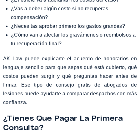
¿Vas a deber algún costo si no recuperas
compensación?
¿Necesitas aprobar primero los gastos grandes?
¿Cómo van a afectar los gravámenes o reembolsos a
tu recuperación final?
AK Law puede explicarte el acuerdo de honorarios en
lenguaje sencillo para que sepas qué está cubierto, qué
costos pueden surgir y qué preguntas hacer antes de
firmar. Ese tipo de consejo gratis de abogados de
lesiones puede ayudarte a comparar despachos con más
confianza.
¿Tienes Que Pagar La Primera
Consulta?