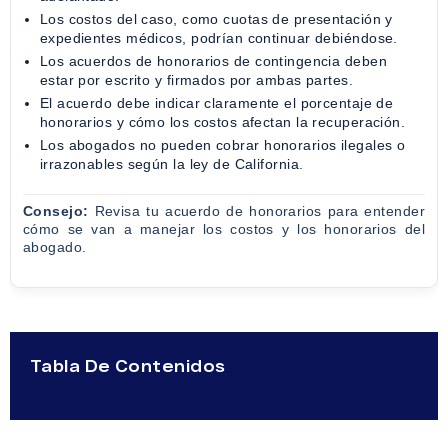
Los costos del caso, como cuotas de presentación y
expedientes médicos, podrían continuar debiéndose.
Los acuerdos de honorarios de contingencia deben
estar por escrito y firmados por ambas partes.
El acuerdo debe indicar claramente el porcentaje de
honorarios y cómo los costos afectan la recuperación.
Los abogados no pueden cobrar honorarios ilegales o
irrazonables según la ley de California.
Consejo:
Revisa tu acuerdo de honorarios para entender
cómo se van a manejar los costos y los honorarios del
abogado.
Tabla De Contenidos