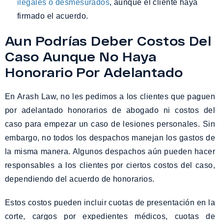
ilegales o desmesurados
, aunque el cliente haya
firmado el acuerdo.
Aun Podrías Deber Costos Del
Caso Aunque No Haya
Honorario Por Adelantado
En Arash Law, no les pedimos a los clientes que paguen
por adelantado honorarios de abogado ni costos del
caso para empezar un caso de lesiones personales. Sin
embargo, no todos los despachos manejan los gastos de
la misma manera. Algunos despachos aún pueden hacer
responsables a los clientes por ciertos costos del caso,
dependiendo del acuerdo de honorarios.
Estos costos pueden incluir cuotas de presentación en la
corte, cargos por expedientes médicos, cuotas de