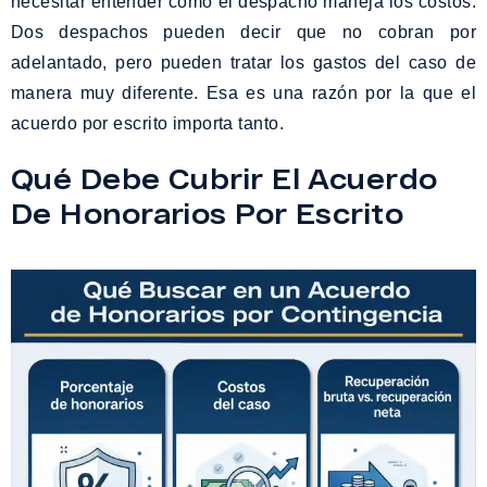
necesitar entender cómo el despacho maneja los costos.
Dos despachos pueden decir que no cobran por
adelantado, pero pueden tratar los gastos del caso de
manera muy diferente. Esa es una razón por la que el
acuerdo por escrito importa tanto.
Qué Debe Cubrir El Acuerdo
De Honorarios Por Escrito