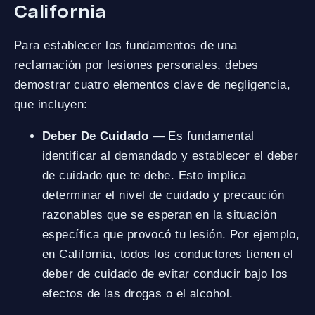
California
Para establecer los fundamentos de una
reclamación por lesiones personales, debes
demostrar cuatro elementos clave de negligencia,
que incluyen:
Deber De Cuidado
— Es fundamental
identificar al demandado y establecer el deber
de cuidado que te debe. Esto implica
determinar el nivel de cuidado y precaución
razonables que se esperan en la situación
específica que provocó tu lesión. Por ejemplo,
en California, todos los conductores tienen el
deber de cuidado de evitar conducir bajo los
efectos de las drogas o el alcohol.