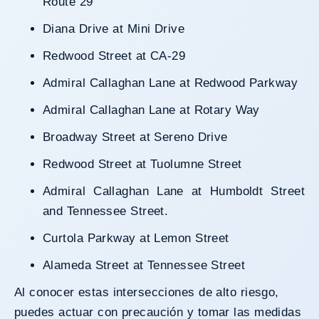
Route 29
Diana Drive at Mini Drive
Redwood Street at CA-29
Admiral Callaghan Lane at Redwood Parkway
Admiral Callaghan Lane at Rotary Way
Broadway Street at Sereno Drive
Redwood Street at Tuolumne Street
Admiral Callaghan Lane at Humboldt Street
and Tennessee Street.
Curtola Parkway at Lemon Street
Alameda Street at Tennessee Street
Al conocer estas intersecciones de alto riesgo,
puedes actuar con precaución y tomar las medidas