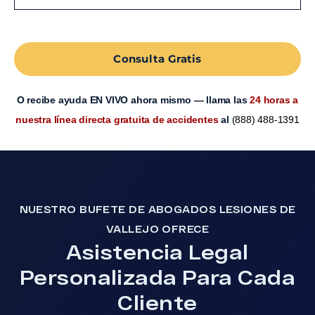
Consulta Gratis
O recibe ayuda EN VIVO ahora mismo — llama las
24 horas a
nuestra línea directa gratuita de accidentes
al
(888) 488-1391
NUESTRO BUFETE DE ABOGADOS LESIONES DE
VALLEJO OFRECE
Asistencia Legal
Personalizada Para Cada
Cliente