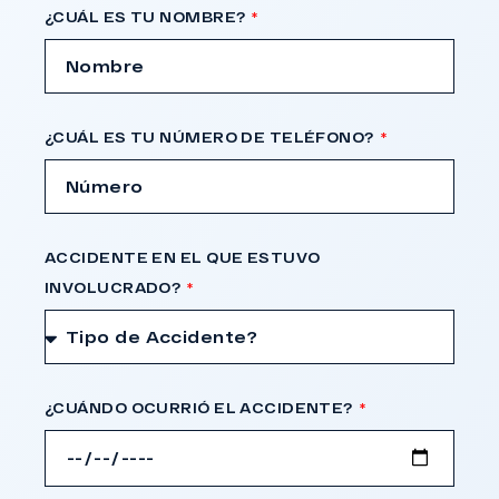
¿CUÁL ES TU NOMBRE?
¿CUÁL ES TU NÚMERO DE TELÉFONO?
ACCIDENTE EN EL QUE ESTUVO
INVOLUCRADO?
¿CUÁNDO OCURRIÓ EL ACCIDENTE?