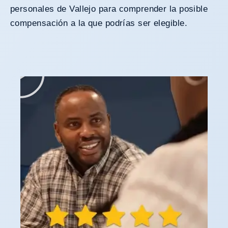
personales de Vallejo para comprender la posible
compensación a la que podrías ser elegible.