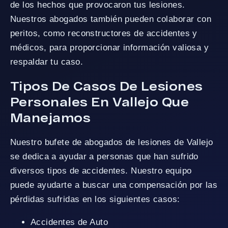
de los hechos que provocaron tus lesiones.
Nuestros abogados también pueden colaborar con
peritos, como reconstructores de accidentes y
médicos, para proporcionar información valiosa y
respaldar tu caso.
Tipos De Casos De Lesiones
Personales En Vallejo Que
Manejamos
Nuestro bufete de abogados de lesiones de Vallejo
se dedica a ayudar a personas que han sufrido
diversos tipos de accidentes. Nuestro equipo
puede ayudarte a buscar una compensación por las
pérdidas sufridas en los siguientes casos:
Accidentes de Auto