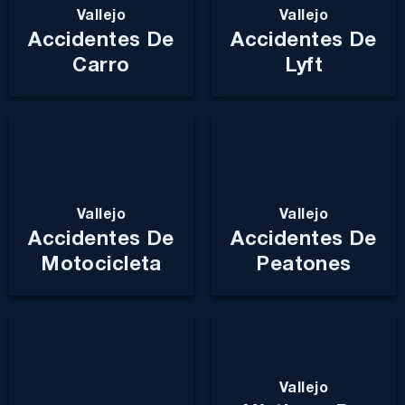
Vallejo
Vallejo
Accidentes De
Accidentes De
Carro
Lyft
Vallejo
Vallejo
Accidentes De
Accidentes De
Motocicleta
Peatones
Vallejo