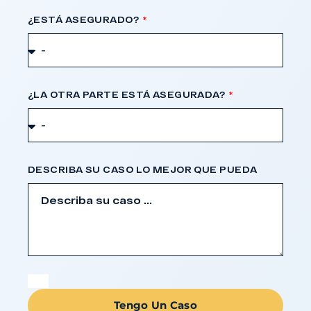
¿ESTÁ ASEGURADO?
¿LA OTRA PARTE ESTÁ ASEGURADA?
DESCRIBA SU CASO LO MEJOR QUE PUEDA
Tengo Un Caso