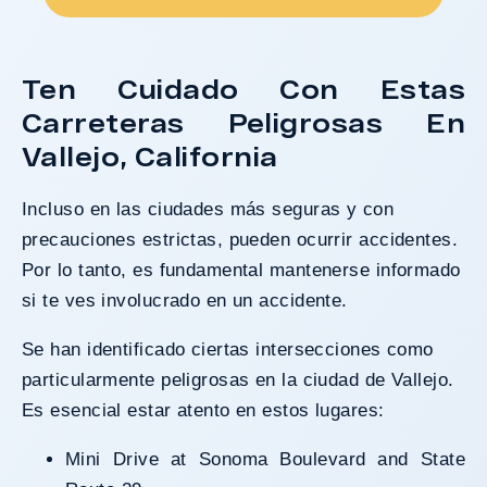
Ten Cuidado Con Estas
Carreteras Peligrosas En
Vallejo, California
Incluso en las ciudades más seguras y con
precauciones estrictas, pueden ocurrir accidentes.
Por lo tanto, es fundamental mantenerse informado
si te ves involucrado en un accidente.
Se han identificado ciertas intersecciones como
particularmente peligrosas en la ciudad de Vallejo.
Es esencial estar atento en estos lugares:
Mini Drive at Sonoma Boulevard and State