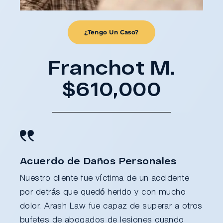
¿Tengo Un Caso?
Franchot M.
$610,000
Acuerdo de Daños Personales
Nuestro cliente fue víctima de un accidente
por detrás que quedó herido y con mucho
dolor. Arash Law fue capaz de superar a otros
bufetes de abogados de lesiones cuando