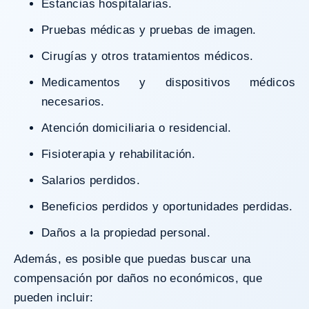
Estancias hospitalarias.
Pruebas médicas y pruebas de imagen.
Cirugías y otros tratamientos médicos.
Medicamentos y dispositivos médicos
necesarios.
Atención domiciliaria o residencial.
Fisioterapia y rehabilitación.
Salarios perdidos.
Beneficios perdidos y oportunidades perdidas.
Daños a la propiedad personal.
Además, es posible que puedas buscar una
compensación por daños no económicos, que
pueden incluir: