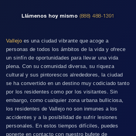
Llámenos hoy mismo
(888) 488-1391
Vallejo
es una ciudad vibrante que acoge a
personas de todos los ámbitos de la vida y ofrece
un sinfín de oportunidades para llevar una vida
plena. Con su comunidad diversa, su riqueza
cultural y sus pintorescos alrededores, la ciudad
se ha convertido en un destino muy codiciado tanto
por los residentes como por los visitantes. Sin
embargo, como cualquier zona urbana bulliciosa,
los residentes de Vallejo no son inmunes a los
accidentes y a la posibilidad de sufrir lesiones
personales. En estos tiempos difíciles, puedes
ponerte en contacto con nuestro bufete de