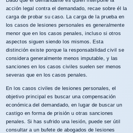
Dado que el demandante es quien interpone la
acción legal contra el demandado, recae sobre él la
carga de probar su caso. La carga de la prueba en
los casos de lesiones personales es generalmente
menor que en los casos penales, incluso si otros
aspectos siguen siendo los mismos. Esta
distinción existe porque la responsabilidad civil se
considera generalmente menos imputable, y las
sanciones en los casos civiles suelen ser menos
severas que en los casos penales.
En los casos civiles de lesiones personales, el
objetivo principal es buscar una compensación
económica del demandado, en lugar de buscar un
castigo en forma de prisión u otras sanciones
penales. Si has sufrido una lesión, puede ser útil
consultar a un bufete de abogados de lesiones