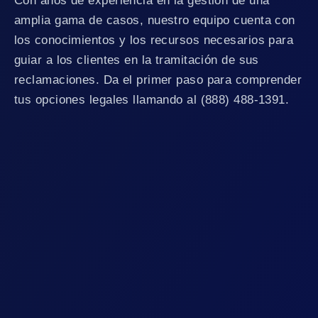
Con años de experiencia en la gestión de una
amplia gama de casos, nuestro equipo cuenta con
los conocimientos y los recursos necesarios para
guiar a los clientes en la tramitación de sus
reclamaciones. Da el primer paso para comprender
tus opciones legales llamando al (888) 488-1391.