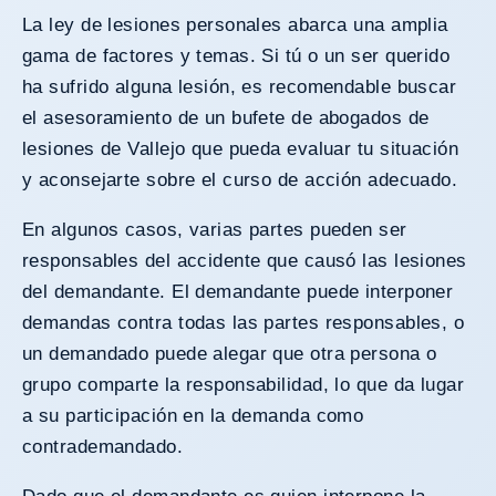
La ley de lesiones personales abarca una amplia
gama de factores y temas. Si tú o un ser querido
ha sufrido alguna lesión, es recomendable buscar
el asesoramiento de un bufete de abogados de
lesiones de Vallejo que pueda evaluar tu situación
y aconsejarte sobre el curso de acción adecuado.
En algunos casos, varias partes pueden ser
responsables del accidente que causó las lesiones
del demandante. El demandante puede interponer
demandas contra todas las partes responsables, o
un demandado puede alegar que otra persona o
grupo comparte la responsabilidad, lo que da lugar
a su participación en la demanda como
contrademandado.