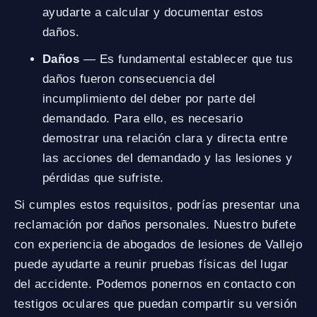
ayudarte a calcular y documentar estos
daños.
Daños
— Es fundamental establecer que tus
daños fueron consecuencia del
incumplimiento del deber por parte del
demandado. Para ello, es necesario
demostrar una relación clara y directa entre
las acciones del demandado y las lesiones y
pérdidas que sufriste.
Si cumples estos requisitos, podrías presentar una
reclamación por daños personales. Nuestro bufete
con experiencia de abogados de lesiones de Vallejo
puede ayudarte a reunir pruebas físicas del lugar
del accidente. Podemos ponernos en contacto con
testigos oculares que puedan compartir su versión