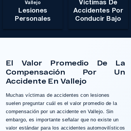
Víctimas De
Vallejo
Lesiones
Accidentes Por
Personales
Conducir Bajo
El Valor Promedio De La
Compensación Por Un
Accidente En Vallejo
Muchas víctimas de accidentes con lesiones
suelen preguntar cuál es el valor promedio de la
compensación por un accidente en Vallejo. Sin
embargo, es importante señalar que no existe un
valor estándar para los accidentes automovilísticos