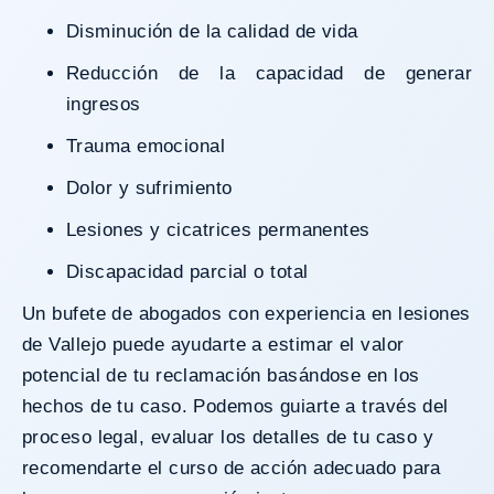
Disminución de la calidad de vida
Reducción de la capacidad de generar
ingresos
Trauma emocional
Dolor y sufrimiento
Lesiones y cicatrices permanentes
Discapacidad parcial o total
Un bufete de abogados con experiencia en lesiones
de Vallejo puede ayudarte a estimar el valor
potencial de tu reclamación basándose en los
hechos de tu caso. Podemos guiarte a través del
proceso legal, evaluar los detalles de tu caso y
recomendarte el curso de acción adecuado para