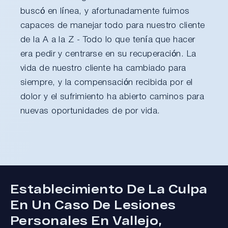
buscó en línea, y afortunadamente fuimos
capaces de manejar todo para nuestro cliente
de la A a la Z - Todo lo que tenía que hacer
era pedir y centrarse en su recuperación. La
vida de nuestro cliente ha cambiado para
siempre, y la compensación recibida por el
dolor y el sufrimiento ha abierto caminos para
nuevas oportunidades de por vida.
Establecimiento De La Culpa
En Un Caso De Lesiones
Personales En Vallejo,