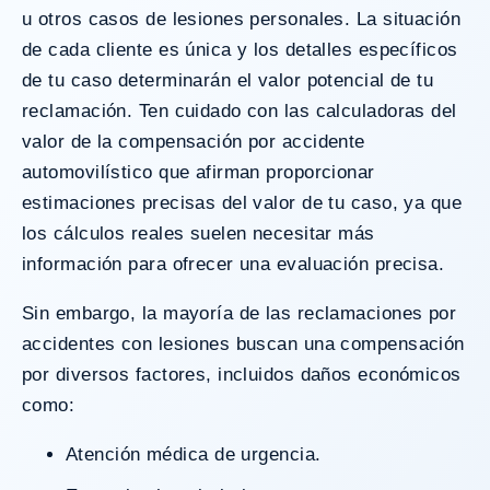
u otros casos de lesiones personales. La situación
de cada cliente es única y los detalles específicos
de tu caso determinarán el valor potencial de tu
reclamación. Ten cuidado con las calculadoras del
valor de la compensación por accidente
automovilístico que afirman proporcionar
estimaciones precisas del valor de tu caso, ya que
los cálculos reales suelen necesitar más
información para ofrecer una evaluación precisa.
Sin embargo, la mayoría de las reclamaciones por
accidentes con lesiones buscan una compensación
por diversos factores, incluidos daños económicos
como:
Atención médica de urgencia.