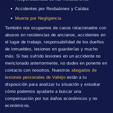
Accidentes por Resbalones y Caídas
Muerte por Negligencia
También nos ocupamos de casos relacionados con
abusos en residencias de ancianos, accidentes en
el lugar de trabajo, responsabilidad de los dueños
de inmuebles, lesiones en guarderías y mucho
más. Si has sufrido lesiones en un accidente no
mencionado anteriormente, no dudes en ponerte en
contacto con nosotros. Nuestros
abogados de
lesiones personales de Vallejo
están a tu
disposición para analizar tu situación y estudiar
cómo podemos ayudarte a buscar una
compensación por tus daños económicos y no
económicos.