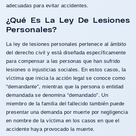
adecuadas para evitar accidentes.
¿Qué Es La Ley De Lesiones
Personales?
La ley de lesiones personales pertenece al ámbito
del derecho civil y está diseñada específicamente
para compensar a las personas que han sufrido
lesiones o injusticias sociales. En estos casos, la
víctima que inicia la acción legal se conoce como
“demandante”, mientras que la persona o entidad
demandada se denomina “demandado”. Un
miembro de la familia del fallecido también puede
presentar una demanda por muerte por negligencia
en nombre de la víctima en los casos en que el
accidente haya provocado la muerte.