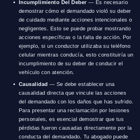
Incumplimiento Del Deber
— Es necesario
demostrar cómo el demandado violó su deber
de cuidado mediante acciones intencionales o
negligentes. Esto se puede probar mostrando
acciones específicas o la falta de acción. Por
ejemplo, si un conductor utilizaba su teléfono
celular mientras conducía, esto constituiría un
incumplimiento de su deber de conducir el
vehículo con atención.
Causalidad
— Se debe establecer una
causalidad directa que vincule las acciones
del demandado con los daños que has sufrido.
Para presentar una reclamación por lesiones
personales, es esencial demostrar que tus
pérdidas fueron causadas directamente por la
conducta del demandado. Tu abogado puede