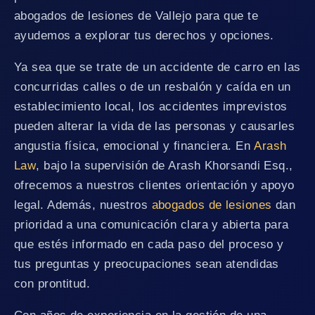
abogados de lesiones de Vallejo para que te
ayudemos a explorar tus derechos y opciones.
Ya sea que se trate de un accidente de carro en las
concurridas calles o de un resbalón y caída en un
establecimiento local, los accidentes imprevistos
pueden alterar la vida de las personas y causarles
angustia física, emocional y financiera. En
Arash
Law
, bajo la supervisión de Arash Khorsandi Esq.,
ofrecemos a nuestros clientes orientación y apoyo
legal. Además, nuestros
abogados de lesiones
dan
prioridad a una comunicación clara y abierta para
que estés informado en cada paso del proceso y
tus preguntas y preocupaciones sean atendidas
con prontitud.