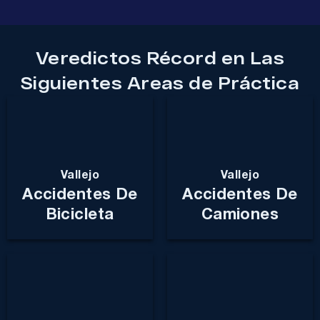
Veredictos Récord en Las
Siguientes Areas de Práctica​
Vallejo
Vallejo
Accidentes De
Accidentes De
Bicicleta
Camiones