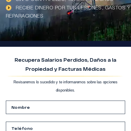
RECIBE DINERO POR TUS LESIONES, GASTOS Y
REPARACIONES
Recupera Salarios Perdidos, Daños a la
Propiedad y Facturas Médicas
Revisaremos lo sucedido y te informaremos sobre las opciones
disponibles.