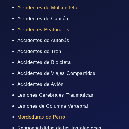
Accidentes de Motocicleta
Accidentes de Camión
Accidentes Peatonales
Accidentes de Autobús
Accidentes de Tren
Accidentes de Bicicleta
Accidentes de Viajes Compartidos
Accidentes de Avión
Lesiones Cerebrales Traumáticas
Lesiones de Columna Vertebral
Mordeduras de Perro
Responsabilidad de las Instalaciones