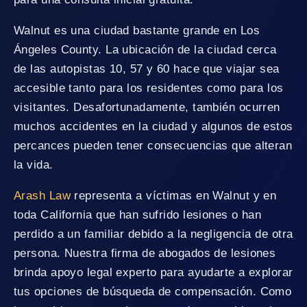
Walnut es una ciudad bastante grande en Los
Ángeles County. La ubicación de la ciudad cerca
de las autopistas 10, 57 y 60 hace que viajar sea
accesible tanto para los residentes como para los
visitantes. Desafortunadamente, también ocurren
muchos accidentes en la ciudad y algunos de estos
percances pueden tener consecuencias que alteran
la vida.
Arash Law
representa a víctimas en Walnut y en
toda California que han sufrido lesiones o han
perdido a un familiar debido a la negligencia de otra
persona. Nuestra firma de abogados de lesiones
brinda apoyo legal experto para ayudarte a explorar
tus opciones de búsqueda de compensación. Como