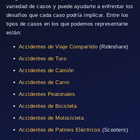
variedad de casos y puede ayudarte a enfrentar los
desafíos que cada caso podría implicar. Entre los
tipos de casos en los que podemos representarte
están:
Accidentes de Viaje Compartido
(Rideshare)
Accidentes de Turo
Accidentes de Camión
Accidentes de Carro
Accidentes Peatonales
Accidentes de Bicicleta
Accidentes de Motocicleta
Accidentes de Patines Eléctricos
(Scooters)