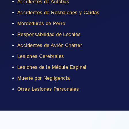
Accidentes de Autobús
Accidentes de Resbalones y Caídas
Mordeduras de Perro
Responsabilidad de Locales
Accidentes de Avión Chárter
Lesiones Cerebrales
Lesiones de la Médula Espinal
Muerte por Negligencia
Otras Lesiones Personales