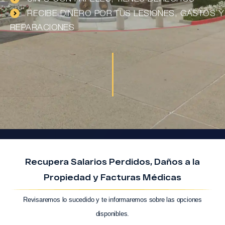
RECIBE DINERO POR TUS LESIONES, GASTOS Y
REPARACIONES
Recupera Salarios Perdidos, Daños a la
Propiedad y Facturas Médicas
Revisaremos lo sucedido y te informaremos sobre las opciones
disponibles.