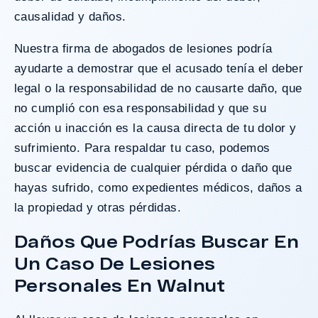
causalidad y daños.
Nuestra firma de abogados de lesiones podría
ayudarte a demostrar que el acusado tenía el deber
legal o la responsabilidad de no causarte daño, que
no cumplió con esa responsabilidad y que su
acción u inacción es la causa directa de tu dolor y
sufrimiento. Para respaldar tu caso, podemos
buscar evidencia de cualquier pérdida o daño que
hayas sufrido, como expedientes médicos, daños a
la propiedad y otras pérdidas.
Daños Que Podrías Buscar En
Un Caso De Lesiones
Personales En Walnut