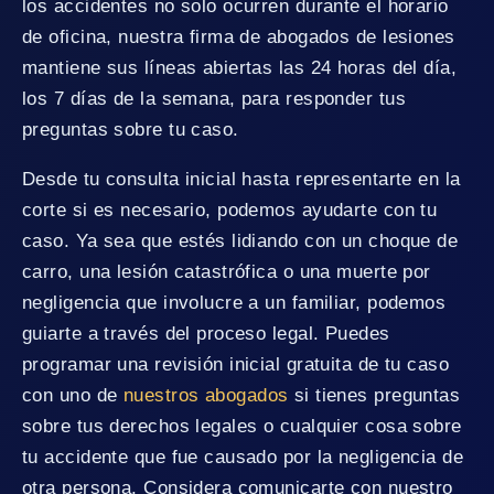
los accidentes no solo ocurren durante el horario
de oficina, nuestra firma de abogados de lesiones
mantiene sus líneas abiertas las 24 horas del día,
los 7 días de la semana, para responder tus
preguntas sobre tu caso.
Desde tu consulta inicial hasta representarte en la
corte si es necesario, podemos ayudarte con tu
caso. Ya sea que estés lidiando con un choque de
carro, una lesión catastrófica o una muerte por
negligencia que involucre a un familiar, podemos
guiarte a través del proceso legal. Puedes
programar una revisión inicial gratuita de tu caso
con uno de
nuestros abogados
si tienes preguntas
sobre tus derechos legales o cualquier cosa sobre
tu accidente que fue causado por la negligencia de
otra persona. Considera comunicarte con nuestro