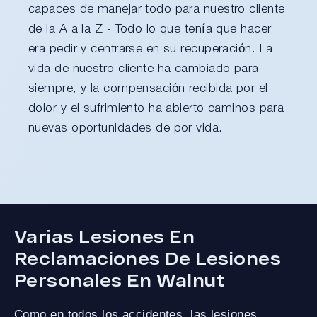
capaces de manejar todo para nuestro cliente
de la A a la Z - Todo lo que tenía que hacer
era pedir y centrarse en su recuperación. La
vida de nuestro cliente ha cambiado para
siempre, y la compensación recibida por el
dolor y el sufrimiento ha abierto caminos para
nuevas oportunidades de por vida.
Varias Lesiones En
Reclamaciones De Lesiones
Personales En Walnut
Como en todos los accidentes, las lesiones