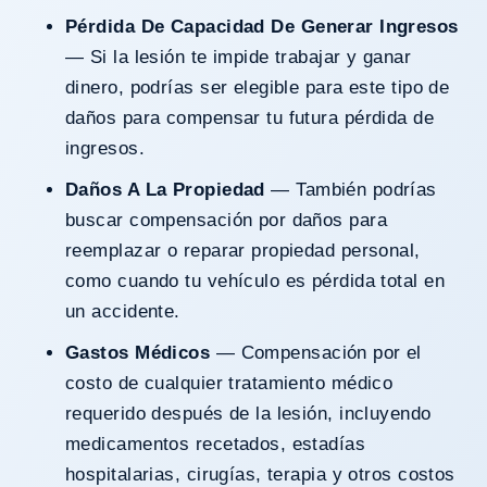
Pérdida De Capacidad De Generar Ingresos
— Si la lesión te impide trabajar y ganar
dinero, podrías ser elegible para este tipo de
daños para compensar tu futura pérdida de
ingresos.
Daños A La Propiedad
— También podrías
buscar compensación por daños para
reemplazar o reparar propiedad personal,
como cuando tu vehículo es pérdida total en
un accidente.
Gastos Médicos
— Compensación por el
costo de cualquier tratamiento médico
requerido después de la lesión, incluyendo
medicamentos recetados, estadías
hospitalarias, cirugías, terapia y otros costos