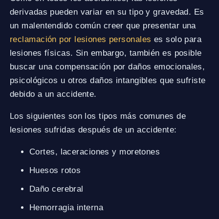
derivadas pueden variar en su tipo y gravedad. Es
un malentendido común creer que presentar una
reclamación por lesiones personales
es solo para
lesiones físicas. Sin embargo, también es posible
buscar una compensación por daños emocionales,
psicológicos u otros daños intangibles que sufriste
debido a un accidente.
Los siguientes son los tipos más comunes de
lesiones sufridas después de un accidente:
Cortes, laceraciones y moretones
Huesos rotos
Daño cerebral
Hemorragia interna