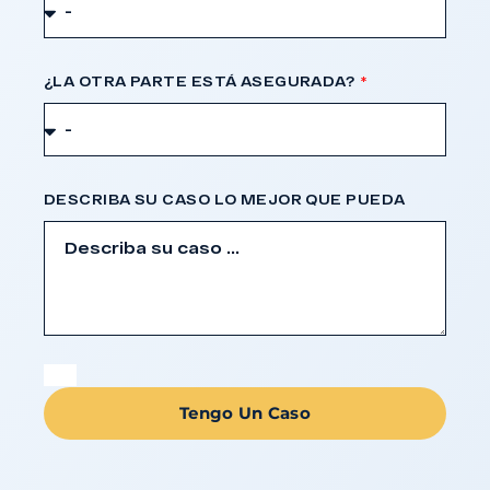
¿LA OTRA PARTE ESTÁ ASEGURADA?
DESCRIBA SU CASO LO MEJOR QUE PUEDA
Tengo Un Caso