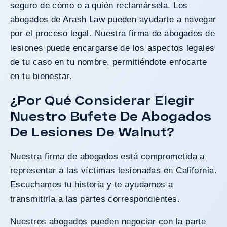
seguro de cómo o a quién reclamársela. Los
abogados de Arash Law pueden ayudarte a navegar
por el proceso legal. Nuestra firma de abogados de
lesiones puede encargarse de los aspectos legales
de tu caso en tu nombre, permitiéndote enfocarte
en tu bienestar.
¿Por Qué Considerar Elegir
Nuestro Bufete De Abogados
De Lesiones De Walnut?
Nuestra firma de abogados está comprometida a
representar a las víctimas lesionadas en California.
Escuchamos tu historia y te ayudamos a
transmitirla a las partes correspondientes.
Nuestros abogados pueden negociar con la parte