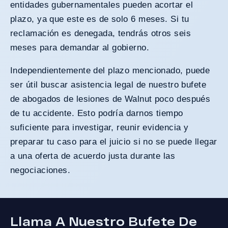
entidades gubernamentales pueden acortar el
plazo, ya que este es de solo 6 meses. Si tu
reclamación es denegada, tendrás otros seis
meses para demandar al gobierno.
Independientemente del plazo mencionado, puede
ser útil buscar asistencia legal de nuestro bufete
de abogados de lesiones de Walnut poco después
de tu accidente. Esto podría darnos tiempo
suficiente para investigar, reunir evidencia y
preparar tu caso para el juicio si no se puede llegar
a una oferta de acuerdo justa durante las
negociaciones.
Llama A Nuestro Bufete De