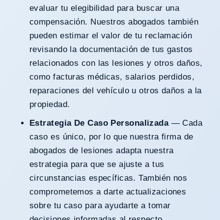
evaluar tu elegibilidad para buscar una
compensación. Nuestros abogados también
pueden estimar el valor de tu reclamación
revisando la documentación de tus gastos
relacionados con las lesiones y otros daños,
como facturas médicas, salarios perdidos,
reparaciones del vehículo u otros daños a la
propiedad.
Estrategia De Caso Personalizada
— Cada
caso es único, por lo que nuestra firma de
abogados de lesiones adapta nuestra
estrategia para que se ajuste a tus
circunstancias específicas. También nos
comprometemos a darte actualizaciones
sobre tu caso para ayudarte a tomar
decisiones informadas al respecto.