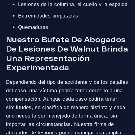
Lesiones de la columna, el cuello y la espalda
Extremidades amputadas
Quemaduras
Nuestro Bufete De Abogados
De Lesiones De Walnut Brinda
Una Representación
Experimentada
Dependiendo del tipo de accidente y de los detalles
del caso, una víctima podría tener derecho a una
compensación. Aunque cada caso podría tener
similitudes, se clasifica de manera distinta y cada
uno necesita ser manejado de forma única, sin
importar las circunstancias. Nuestra firma de
abogados de lesiones puede manejar una amplia