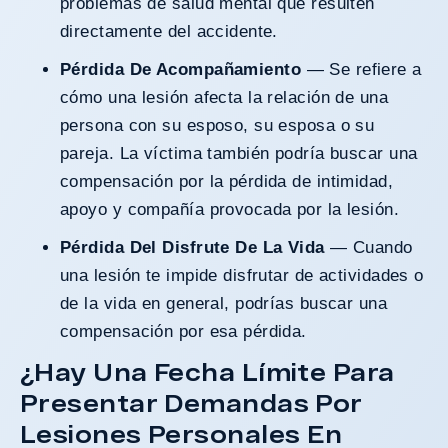
problemas de salud mental que resulten
directamente del accidente.
Pérdida De Acompañamiento
— Se refiere a
cómo una lesión afecta la relación de una
persona con su esposo, su esposa o su
pareja. La víctima también podría buscar una
compensación por la pérdida de intimidad,
apoyo y compañía provocada por la lesión.
Pérdida Del Disfrute De La Vida
— Cuando
una lesión te impide disfrutar de actividades o
de la vida en general, podrías buscar una
compensación por esa pérdida.
¿Hay Una Fecha Límite Para
Presentar Demandas Por
Lesiones Personales En