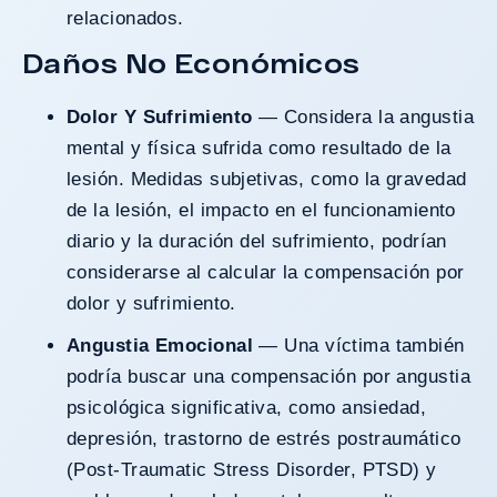
relacionados.
Daños No Económicos
Dolor Y Sufrimiento
— Considera la angustia
mental y física sufrida como resultado de la
lesión. Medidas subjetivas, como la gravedad
de la lesión, el impacto en el funcionamiento
diario y la duración del sufrimiento, podrían
considerarse al calcular la compensación por
dolor y sufrimiento.
Angustia Emocional
— Una víctima también
podría buscar una compensación por angustia
psicológica significativa, como ansiedad,
depresión, trastorno de estrés postraumático
(Post-Traumatic Stress Disorder, PTSD) y