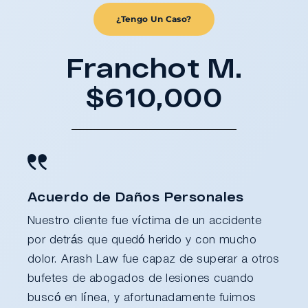
¿Tengo Un Caso?
Franchot M.
$610,000
Acuerdo de Daños Personales
Nuestro cliente fue víctima de un accidente
por detrás que quedó herido y con mucho
dolor. Arash Law fue capaz de superar a otros
bufetes de abogados de lesiones cuando
buscó en línea, y afortunadamente fuimos