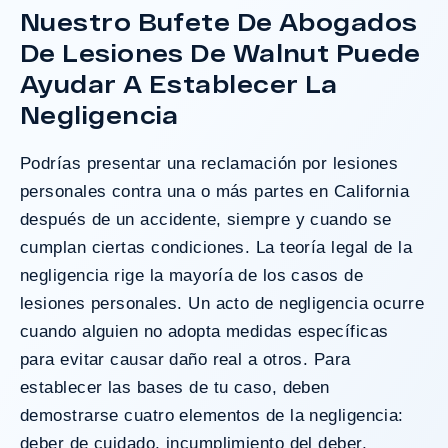
Nuestro Bufete De Abogados
De Lesiones De Walnut Puede
Ayudar A Establecer La
Negligencia
Podrías presentar una reclamación por lesiones
personales contra una o más partes en California
después de un accidente, siempre y cuando se
cumplan ciertas condiciones. La teoría legal de la
negligencia
rige la mayoría de los casos de
lesiones personales. Un acto de negligencia ocurre
cuando alguien no adopta medidas específicas
para evitar causar daño real a otros. Para
establecer las bases de tu caso, deben
demostrarse cuatro elementos de la negligencia:
deber de cuidado, incumplimiento del deber,