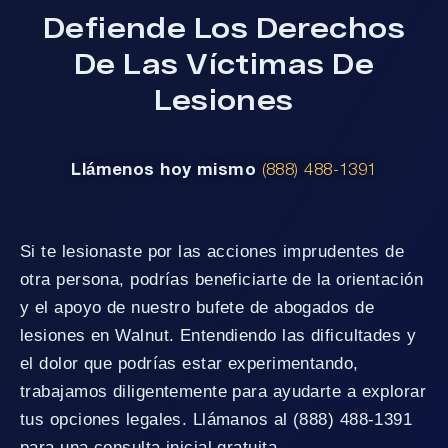
Defiende Los Derechos
De Las Víctimas De
Lesiones
Llámenos hoy mismo
(888) 488-1391
Si te lesionaste por las acciones imprudentes de
otra persona, podrías beneficiarte de la orientación
y el apoyo de nuestro bufete de abogados de
lesiones en Walnut. Entendiendo las dificultades y
el dolor que podrías estar experimentando,
trabajamos diligentemente para ayudarte a explorar
tus opciones legales. Llámanos al (888) 488-1391
para una consulta inicial gratuita.