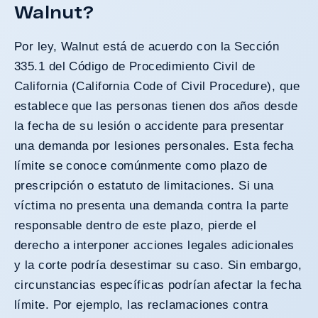
Walnut?
Por ley, Walnut está de acuerdo con la Sección
335.1 del Código de Procedimiento Civil de
California (
California Code of Civil Procedure
), que
establece que las personas tienen dos años desde
la fecha de su lesión o accidente para presentar
una demanda por lesiones personales. Esta fecha
límite se conoce comúnmente como plazo de
prescripción o estatuto de limitaciones. Si una
víctima no presenta una demanda contra la parte
responsable dentro de este plazo, pierde el
derecho a interponer acciones legales adicionales
y la corte podría desestimar su caso. Sin embargo,
circunstancias específicas podrían afectar la fecha
límite. Por ejemplo, las reclamaciones contra