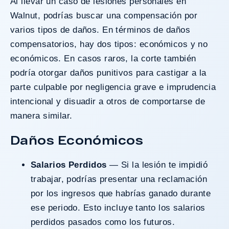
Al llevar un caso de lesiones personales en
Walnut, podrías buscar una compensación por
varios tipos de daños. En términos de daños
compensatorios, hay dos tipos: económicos y no
económicos. En casos raros, la corte también
podría otorgar daños punitivos para castigar a la
parte culpable por negligencia grave e imprudencia
intencional y disuadir a otros de comportarse de
manera similar.
Daños Económicos
Salarios Perdidos
— Si la lesión te impidió
trabajar, podrías presentar una reclamación
por los ingresos que habrías ganado durante
ese periodo. Esto incluye tanto los salarios
perdidos pasados como los futuros.