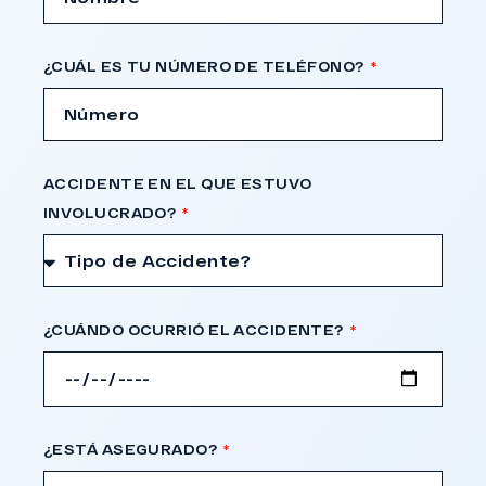
¿CUÁL ES TU NÚMERO DE TELÉFONO?
ACCIDENTE EN EL QUE ESTUVO
INVOLUCRADO?
¿CUÁNDO OCURRIÓ EL ACCIDENTE?
¿ESTÁ ASEGURADO?