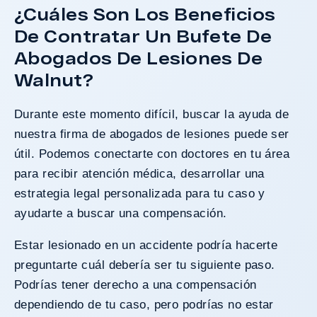
¿Cuáles Son Los Beneficios
De Contratar Un Bufete De
Abogados De Lesiones De
Walnut?
Durante este momento difícil, buscar la ayuda de
nuestra firma de abogados de lesiones puede ser
útil. Podemos conectarte con doctores en tu área
para recibir atención médica, desarrollar una
estrategia legal personalizada para tu caso y
ayudarte a buscar una compensación.
Estar lesionado en un accidente podría hacerte
preguntarte cuál debería ser tu siguiente paso.
Podrías tener derecho a una compensación
dependiendo de tu caso, pero podrías no estar