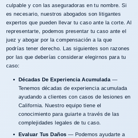
culpable y con las aseguradoras en tu nombre. Si
es necesario, nuestros abogados son litigantes
expertos que pueden llevar tu caso ante la corte. Al
representarte, podemos presentar tu caso ante el
juez y abogar por la compensación a la que
podrías tener derecho. Las siguientes son razones
por las que deberías considerar elegirnos para tu
caso:
Décadas De Experiencia Acumulada
—
Tenemos décadas de experiencia acumulada
ayudando a clientes con casos de lesiones en
California. Nuestro equipo tiene el
conocimiento para guiarte a través de las
complejidades legales de tu caso.
Evaluar Tus Daños
— Podemos ayudarte a