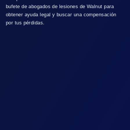
bufete de abogados de lesiones de Walnut para
obtener ayuda legal y buscar una compensación
por tus pérdidas.