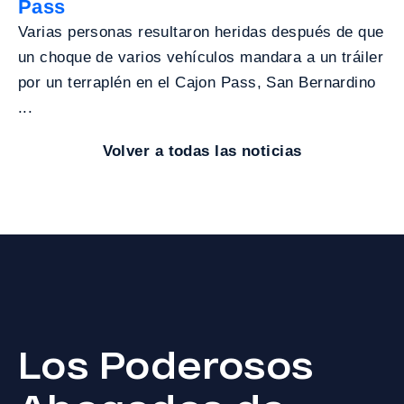
Pass
Varias personas resultaron heridas después de que
un choque de varios vehículos mandara a un tráiler
por un terraplén en el Cajon Pass, San Bernardino
...
Volver a todas las noticias
Los Poderosos