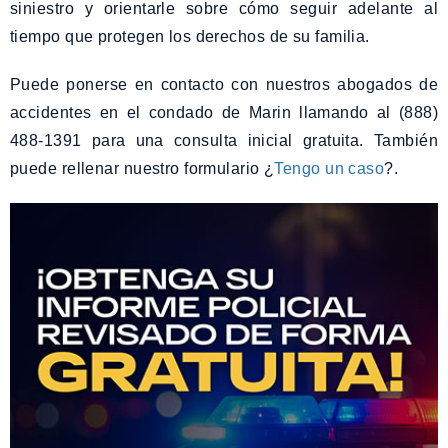
siniestro y orientarle sobre cómo seguir adelante al
tiempo que protegen los derechos de su familia.
Puede ponerse en contacto con nuestros abogados de
accidentes en el condado de Marin llamando al (888)
488-1391 para una consulta inicial gratuita. También
puede rellenar nuestro formulario ¿
Tengo un caso
?.