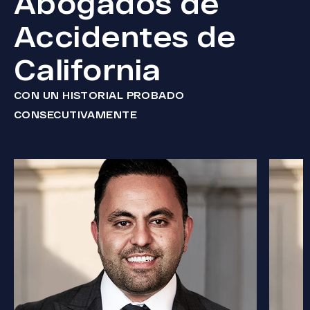
Abogados de
Accidentes de
California
CON UN HISTORIAL PROBADO
CONSECUTIVAMENTE