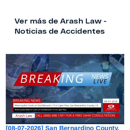
Ver más de Arash Law -
Noticias de Accidentes
[08-07-2026] San Bernardino County,