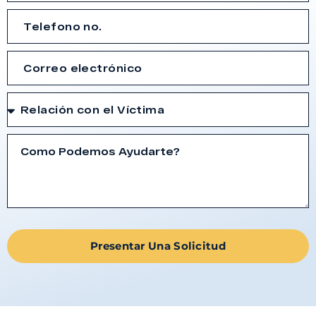
Presentar Una Solicitud