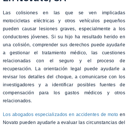
Las colisiones en las que se ven implicadas
motocicletas eléctricas y otros vehículos pequeños
pueden causar lesiones graves, especialmente a los
conductores jóvenes. Si su hijo ha resultado herido en
una colisión, comprender sus derechos puede ayudarle
a gestionar el tratamiento médico, las cuestiones
relacionadas con el seguro y el proceso de
recuperación. La orientación legal puede ayudarle a
revisar los detalles del choque, a comunicarse con los
investigadores y a identificar posibles fuentes de
compensación para los gastos médicos y otros
relacionados.
Los abogados especializados en accidentes de moto
en
Novato pueden ayudarle a evaluar las circunstancias del