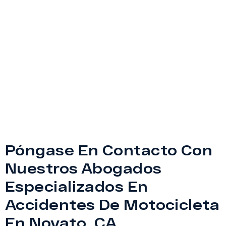
Póngase En Contacto Con
Nuestros Abogados
Especializados En
Accidentes De Motocicleta
En Novato, CA