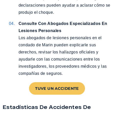
declaraciones pueden ayudar a aclarar cómo se
produjo el choque.
Consulte Con Abogados Especializados En
Lesiones Personales
Los abogados de lesiones personales en el
condado de Marin pueden explicarle sus
derechos, revisar los hallazgos oficiales y
ayudarle con las comunicaciones entre los
investigadores, los proveedores médicos y las
compañías de seguros.
TUVE UN ACCIDENTE
Estadísticas De Accidentes De