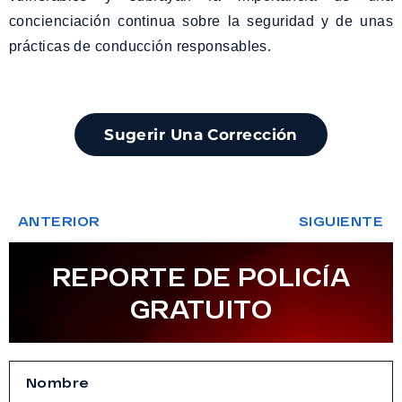
concienciación continua sobre la seguridad y de unas
prácticas de conducción responsables.
Sugerir Una Corrección
ANTERIOR
SIGUIENTE
REPORTE DE POLICÍA
GRATUITO