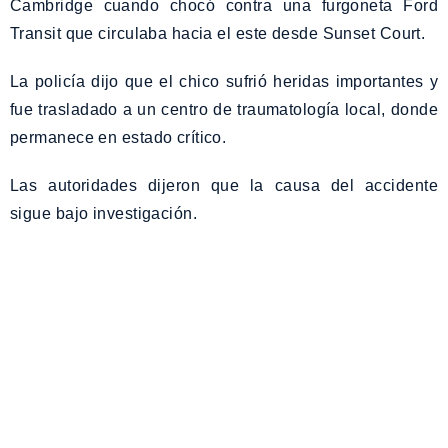
Cambridge cuando chocó contra una furgoneta Ford
Transit que circulaba hacia el este desde Sunset Court.
La policía dijo que el chico sufrió heridas importantes y
fue trasladado a un centro de traumatología local, donde
permanece en estado crítico.
Las autoridades dijeron que la causa del accidente
sigue bajo investigación.