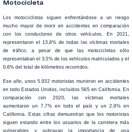
Motocicleta
Los motociclistas siguen enfrentándose a un riesgo
mucho mayor de morir en accidentes en comparación
con los conductores de otros vehículos. En 2021,
representaron el 13,8% de todas las víctimas mortales
de tráfico, a pesar de que las motocicletas sólo
representaban el 3,5% de los vehículos matriculados y el
0,6% del total de kilómetros recorridos.
Ese año, unos 5.932 motoristas murieron en accidentes
en todo Estados Unidos, incluidos 565 en California. En
comparación con 2020, las víctimas mortales
aumentaron un 7,7% en todo el país y un 2,9% en
California. Estas cifras demuestran que los motoristas
siguen estando entre los usuarios de la carretera más
vulnerables y subrayan la importancia de una