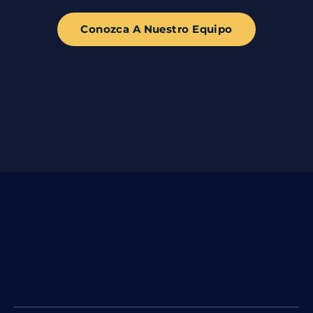
Conozca A Nuestro Equipo