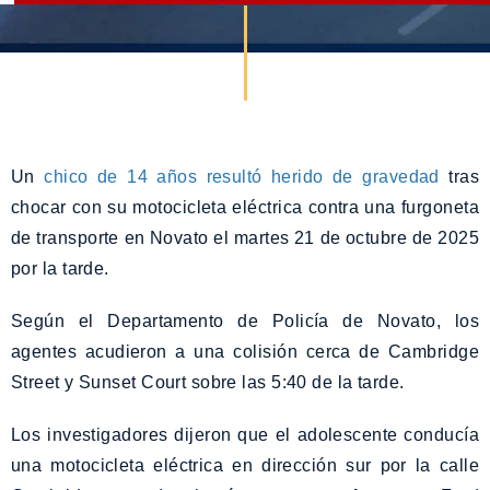
Un
chico de 14 años resultó herido de gravedad
tras
chocar con su motocicleta eléctrica contra una furgoneta
de transporte en Novato el martes 21 de octubre de 2025
por la tarde.
Según el Departamento de Policía de Novato, los
agentes acudieron a una colisión cerca de Cambridge
Street y Sunset Court sobre las 5:40 de la tarde.
Los investigadores dijeron que el adolescente conducía
una motocicleta eléctrica en dirección sur por la calle