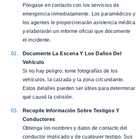
Póngase en contacto con los servicios de
emergencia inmediatamente. Los paramédicos y
los agentes le proporcionarán asistencia médica
y elaborarán un informe oficial que documente
el incidente.
Documente La Escena Y Los Daños Del
Vehículo
Si no hay peligro, tome fotografías de los
vehículos, la calzada y la zona circundante.
Estos detalles pueden ser útiles para determinar
qué causó la colisión.
Recopile Información Sobre Testigos Y
Conductores
Obtenga los nombres y datos de contacto del
conductor implicado y de cualquier testigo. Sus