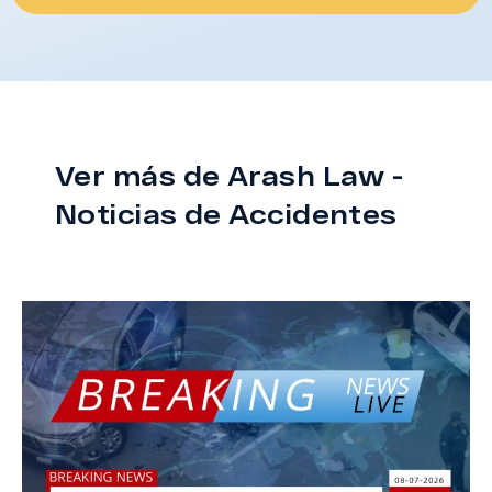
Ver más de Arash Law -
Noticias de Accidentes