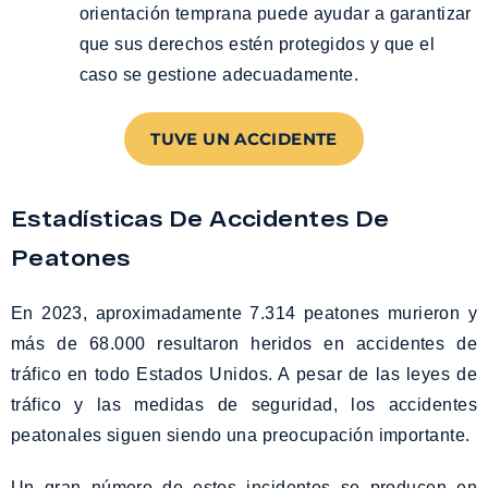
orientación temprana puede ayudar a garantizar
que sus derechos estén protegidos y que el
caso se gestione adecuadamente.
TUVE UN ACCIDENTE
Estadísticas De Accidentes De
Peatones
En 2023, aproximadamente 7.314 peatones murieron y
más de 68.000 resultaron heridos en accidentes de
tráfico en todo Estados Unidos. A pesar de las leyes de
tráfico y las medidas de seguridad, los accidentes
peatonales siguen siendo una preocupación importante.
Un gran número de estos incidentes se producen en