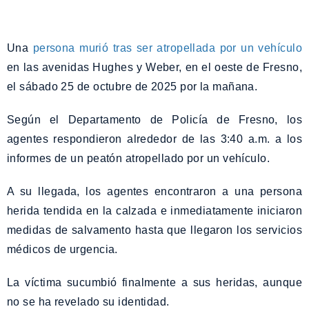
Una
persona murió tras ser atropellada por un vehículo
en las avenidas Hughes y Weber, en el oeste de Fresno,
el sábado 25 de octubre de 2025 por la mañana.
Según el Departamento de Policía de Fresno, los
agentes respondieron alrededor de las 3:40 a.m. a los
informes de un peatón atropellado por un vehículo.
A su llegada, los agentes encontraron a una persona
herida tendida en la calzada e inmediatamente iniciaron
medidas de salvamento hasta que llegaron los servicios
médicos de urgencia.
La víctima sucumbió finalmente a sus heridas, aunque
no se ha revelado su identidad.