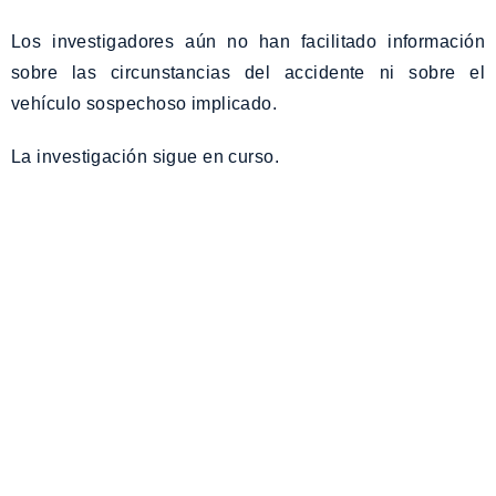
Los investigadores aún no han facilitado información
sobre las circunstancias del accidente ni sobre el
vehículo sospechoso implicado.
La investigación sigue en curso.