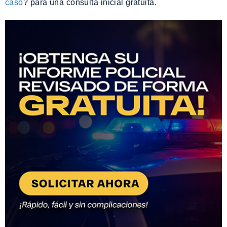
caso
? para una consulta inicial gratuita.