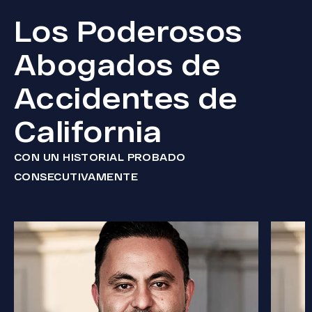
Los Poderosos
Abogados de
Accidentes de
California
CON UN HISTORIAL PROBADO
CONSECUTIVAMENTE