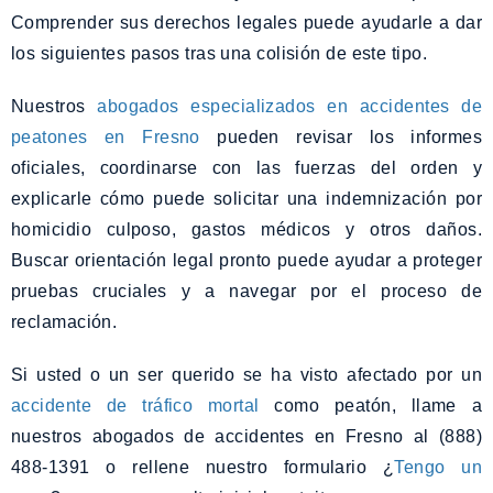
Comprender sus derechos legales puede ayudarle a dar
los siguientes pasos tras una colisión de este tipo.
Nuestros
abogados especializados en accidentes de
peatones en Fresno
pueden revisar los informes
oficiales, coordinarse con las fuerzas del orden y
explicarle cómo puede solicitar una indemnización por
homicidio culposo, gastos médicos y otros daños.
Buscar orientación legal pronto puede ayudar a proteger
pruebas cruciales y a navegar por el proceso de
reclamación.
Si usted o un ser querido se ha visto afectado por un
accidente de tráfico mortal
como peatón, llame a
nuestros abogados de accidentes en Fresno al (888)
488-1391 o rellene nuestro formulario ¿
Tengo un