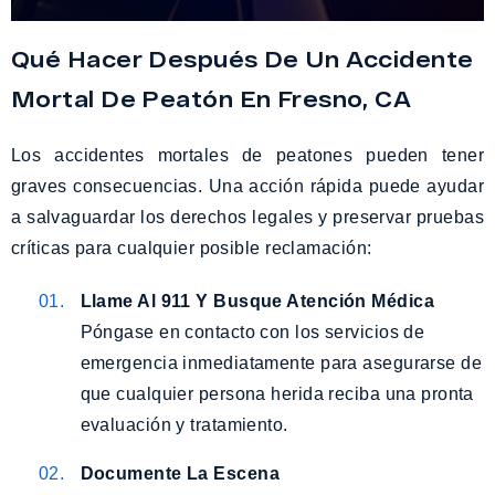
Qué Hacer Después De Un Accidente
Mortal De Peatón En Fresno, CA
Los accidentes mortales de peatones pueden tener
graves consecuencias. Una acción rápida puede ayudar
a salvaguardar los derechos legales y preservar pruebas
críticas para cualquier posible reclamación:
Llame Al 911 Y Busque Atención Médica
Póngase en contacto con los servicios de
emergencia inmediatamente para asegurarse de
que cualquier persona herida reciba una pronta
evaluación y tratamiento.
Documente La Escena