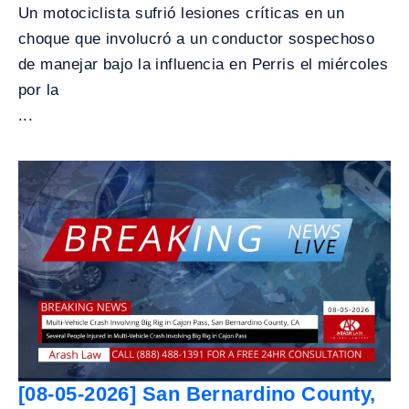
Un motociclista sufrió lesiones críticas en un
choque que involucró a un conductor sospechoso
de manejar bajo la influencia en Perris el miércoles
por la
...
[08-05-2026] San Bernardino County,