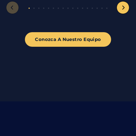
Conozca A Nuestro Equipo