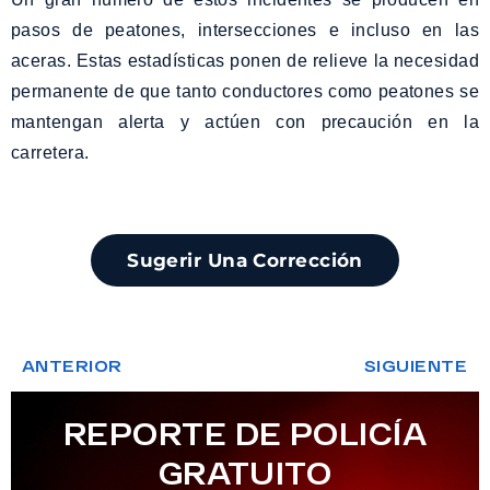
pasos de peatones, intersecciones e incluso en las
aceras. Estas estadísticas ponen de relieve la necesidad
permanente de que tanto conductores como peatones se
mantengan alerta y actúen con precaución en la
carretera.
Sugerir Una Corrección
ANTERIOR
SIGUIENTE
REPORTE DE POLICÍA
GRATUITO