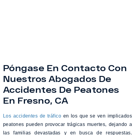
Póngase En Contacto Con
Nuestros Abogados De
Accidentes De Peatones
En Fresno, CA
Los accidentes de tráfico
en los que se ven implicados
peatones pueden provocar trágicas muertes, dejando a
las familias devastadas y en busca de respuestas.