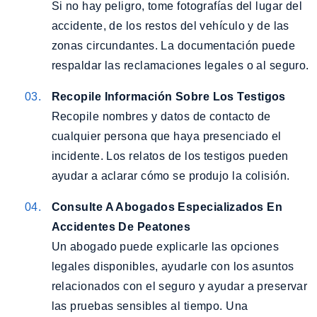
Si no hay peligro, tome fotografías del lugar del
accidente, de los restos del vehículo y de las
zonas circundantes. La documentación puede
respaldar las reclamaciones legales o al seguro.
Recopile Información Sobre Los Testigos
Recopile nombres y datos de contacto de
cualquier persona que haya presenciado el
incidente. Los relatos de los testigos pueden
ayudar a aclarar cómo se produjo la colisión.
Consulte A Abogados Especializados En
Accidentes De Peatones
Un abogado puede explicarle las opciones
legales disponibles, ayudarle con los asuntos
relacionados con el seguro y ayudar a preservar
las pruebas sensibles al tiempo. Una