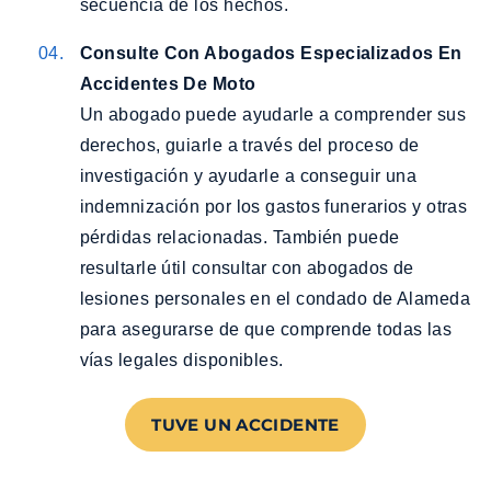
secuencia de los hechos.
Consulte Con Abogados Especializados En
Accidentes De Moto
Un abogado puede ayudarle a comprender sus
derechos, guiarle a través del proceso de
investigación y ayudarle a conseguir una
indemnización por los gastos funerarios y otras
pérdidas relacionadas. También puede
resultarle útil consultar con abogados de
lesiones personales en el condado de Alameda
para asegurarse de que comprende todas las
vías legales disponibles.
TUVE UN ACCIDENTE