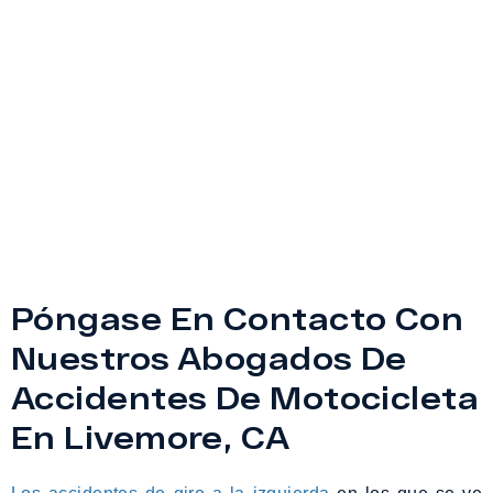
Póngase En Contacto Con
Nuestros Abogados De
Accidentes De Motocicleta
En Livemore, CA