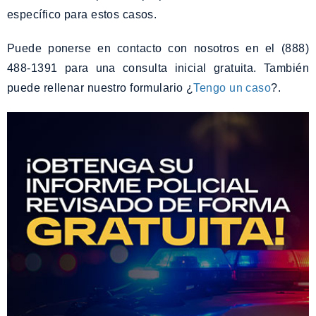
específico para estos casos.
Puede ponerse en contacto con nosotros en el (888)
488-1391 para una consulta inicial gratuita. También
puede rellenar nuestro formulario ¿
Tengo un caso
?.