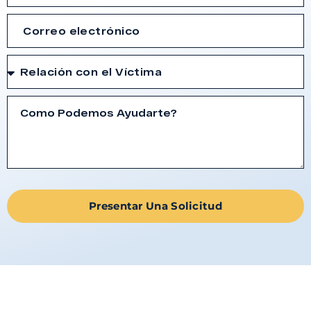
Presentar Una Solicitud