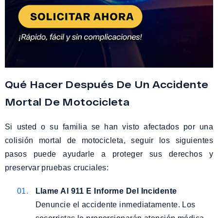
Qué Hacer Después De Un Accidente
Mortal De Motocicleta
Si usted o su familia se han visto afectados por una
colisión mortal de motocicleta, seguir los siguientes
pasos puede ayudarle a proteger sus derechos y
preservar pruebas cruciales:
Llame Al 911 E Informe Del Incidente
Denuncie el accidente inmediatamente. Los