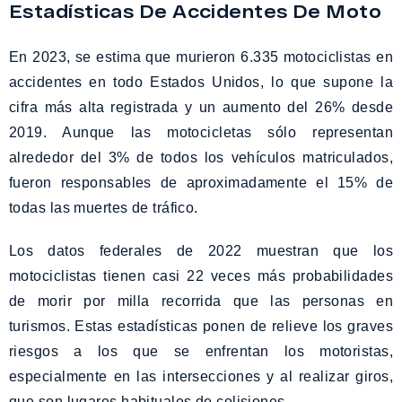
Estadísticas De Accidentes De Moto
En 2023, se estima que murieron 6.335 motociclistas en
accidentes en todo Estados Unidos, lo que supone la
cifra más alta registrada y un aumento del 26% desde
2019. Aunque las motocicletas sólo representan
alrededor del 3% de todos los vehículos matriculados,
fueron responsables de aproximadamente el 15% de
todas las muertes de tráfico.
Los datos federales de 2022 muestran que los
motociclistas tienen casi 22 veces más probabilidades
de morir por milla recorrida que las personas en
turismos. Estas estadísticas ponen de relieve los graves
riesgos a los que se enfrentan los motoristas,
especialmente en las intersecciones y al realizar giros,
que son lugares habituales de colisiones.