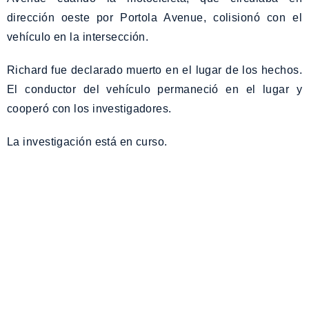
dirección oeste por Portola Avenue, colisionó con el
vehículo en la intersección.
Richard fue declarado muerto en el lugar de los hechos.
El conductor del vehículo permaneció en el lugar y
cooperó con los investigadores.
La investigación está en curso.