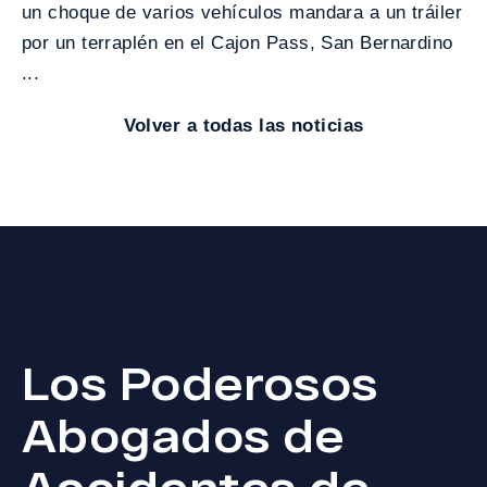
un choque de varios vehículos mandara a un tráiler
por un terraplén en el Cajon Pass, San Bernardino
...
Volver a todas las noticias
Los Poderosos
Abogados de