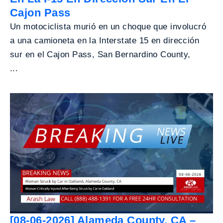
Cajon Pass
Un motociclista murió en un choque que involucró
a una camioneta en la Interstate 15 en dirección
sur en el Cajon Pass, San Bernardino County,
...
[08-06-2026] Alameda County, CA –