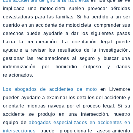
Los accidentes de giro a la izquierda
en los que se ve
implicada una motocicleta suelen provocar pérdidas
devastadoras para las familias. Si ha perdido a un ser
querido en un accidente de motocicleta, comprender sus
derechos puede ayudarle a dar los siguientes pasos
hacia la recuperación. La orientación legal puede
ayudarle a revisar los resultados de la investigación,
gestionar las reclamaciones al seguro y buscar una
indemnización por homicidio culposo y daños
relacionados.
Los abogados de accidentes de moto
en Livemore
pueden ayudarle a examinar los detalles del accidente y
orientarle mientras navega por el proceso legal. Si su
accidente se produjo en una intersección, nuestro
equipo de
abogados especializados en accidentes en
intersecciones
puede proporcionarle asesoramiento