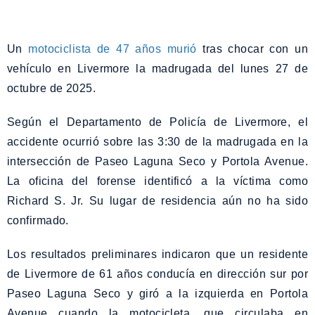
Un
motociclista de 47 años murió
tras chocar con un
vehículo en Livermore la madrugada del lunes 27 de
octubre de 2025.
Según el Departamento de Policía de Livermore, el
accidente ocurrió sobre las 3:30 de la madrugada en la
intersección de Paseo Laguna Seco y Portola Avenue.
La oficina del forense identificó a la víctima como
Richard S. Jr. Su lugar de residencia aún no ha sido
confirmado.
Los resultados preliminares indicaron que un residente
de Livermore de 61 años conducía en dirección sur por
Paseo Laguna Seco y giró a la izquierda en Portola
Avenue cuando la motocicleta, que circulaba en