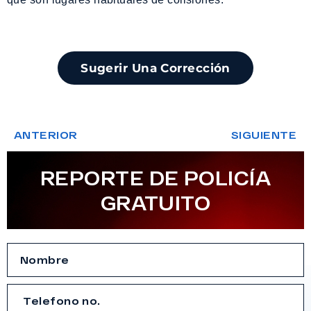
Sugerir Una Corrección
ANTERIOR
SIGUIENTE
REPORTE DE POLICÍA
GRATUITO