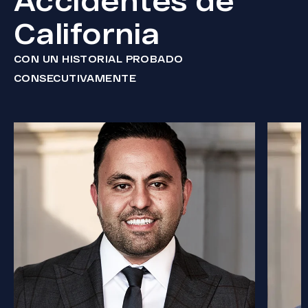
Accidentes de
California
CON UN HISTORIAL PROBADO
CONSECUTIVAMENTE