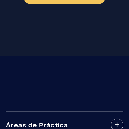
Áreas de Práctica