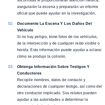
socorristas le proporcionarán atención médica,
asegurarán la escena y prepararán un informe
oficial que puede ayudar en la investigación.
Documente La Escena Y Los Daños Del
Vehículo
Si no hay peligro, tome fotos de los vehículos,
de la intersección y de cualquier resto visible o
herida. Esta información puede ayudar a aclarar
cómo se produjo la colisión.
Obtenga Información Sobre Testigos Y
Conductores
Recopile nombres, datos de contacto y
declaraciones de cualquier testigo, así como del
otro conductor implicado. Sus relatos pueden
ayudar a las autoridades a determinar la