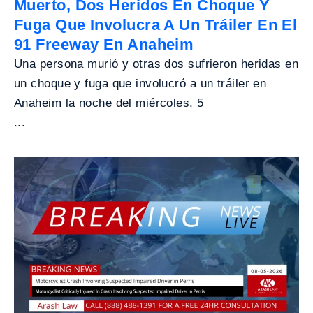
Muerto, Dos Heridos En Choque Y
Fuga Que Involucra A Un Tráiler En El
91 Freeway En Anaheim
Una persona murió y otras dos sufrieron heridas en
un choque y fuga que involucró a un tráiler en
Anaheim la noche del miércoles, 5
...