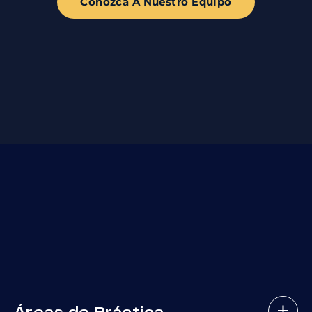
Conozca A Nuestro Equipo
Áreas de Práctica