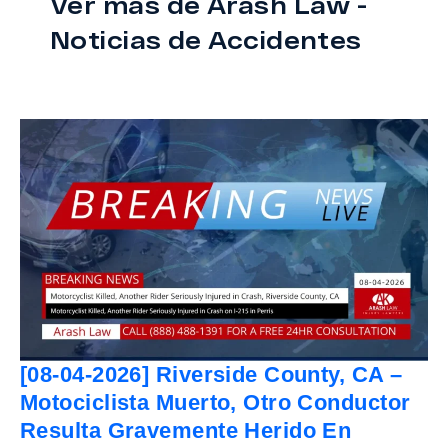
Ver más de Arash Law -
Noticias de Accidentes
[08-04-2026] Riverside County, CA –
Motociclista Muerto, Otro Conductor
Resulta Gravemente Herido En