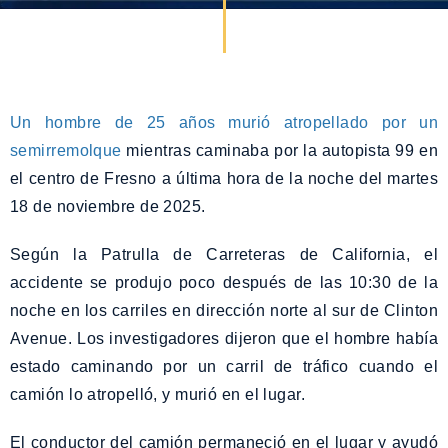
Un hombre de 25 años murió atropellado por un
semirremolque
mientras caminaba por la autopista 99 en
el centro de Fresno a última hora de la noche del martes
18 de noviembre de 2025.
Según la Patrulla de Carreteras de California, el
accidente se produjo poco después de las 10:30 de la
noche en los carriles en dirección norte al sur de Clinton
Avenue. Los investigadores dijeron que el hombre había
estado caminando por un carril de tráfico cuando el
camión lo atropelló, y murió en el lugar.
El conductor del camión permaneció en el lugar y ayudó