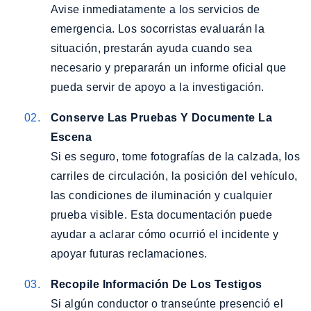
Avise inmediatamente a los servicios de
emergencia. Los socorristas evaluarán la
situación, prestarán ayuda cuando sea
necesario y prepararán un informe oficial que
pueda servir de apoyo a la investigación.
Conserve Las Pruebas Y Documente La
Escena
Si es seguro, tome fotografías de la calzada, los
carriles de circulación, la posición del vehículo,
las condiciones de iluminación y cualquier
prueba visible. Esta documentación puede
ayudar a aclarar cómo ocurrió el incidente y
apoyar futuras reclamaciones.
Recopile Información De Los Testigos
Si algún conductor o transeúnte presenció el