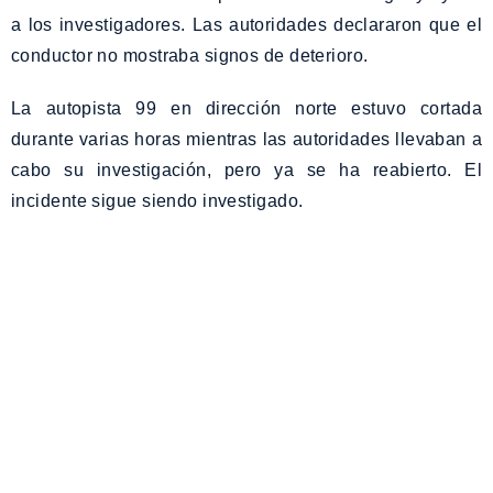
a los investigadores. Las autoridades declararon que el
conductor no mostraba signos de deterioro.
La autopista 99 en dirección norte estuvo cortada
durante varias horas mientras las autoridades llevaban a
cabo su investigación, pero ya se ha reabierto. El
incidente sigue siendo investigado.