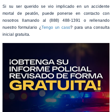
Si su ser querido se vio implicado en un accidente
mortal de peatón, puede ponerse en contacto con
nosotros llamando al (888) 488-1391 o rellenando
nuestro formulario ¿
Tengo un caso
? para una consulta
inicial gratuita.