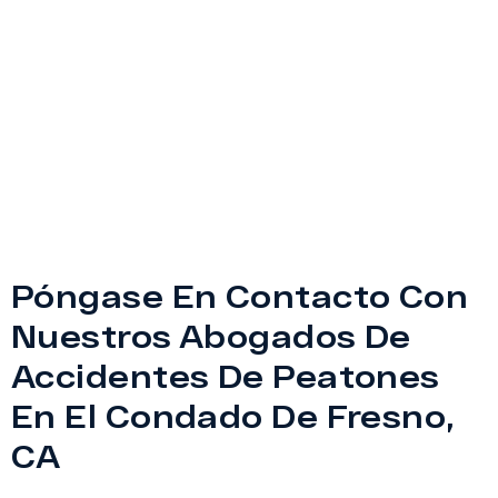
Póngase En Contacto Con
Nuestros Abogados De
Accidentes De Peatones
En El Condado De Fresno,
CA