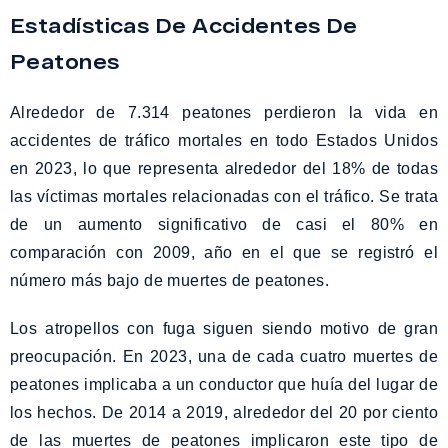
Estadísticas De Accidentes De
Peatones
Alrededor de 7.314 peatones perdieron la vida en
accidentes de tráfico mortales en todo Estados Unidos
en 2023, lo que representa alrededor del 18% de todas
las víctimas mortales relacionadas con el tráfico. Se trata
de un aumento significativo de casi el 80% en
comparación con 2009, año en el que se registró el
número más bajo de muertes de peatones.
Los atropellos con fuga siguen siendo motivo de gran
preocupación. En 2023, una de cada cuatro muertes de
peatones implicaba a un conductor que huía del lugar de
los hechos. De 2014 a 2019, alrededor del 20 por ciento
de las muertes de peatones implicaron este tipo de