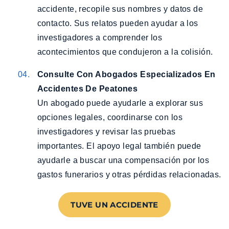
accidente, recopile sus nombres y datos de
contacto. Sus relatos pueden ayudar a los
investigadores a comprender los
acontecimientos que condujeron a la colisión.
Consulte Con Abogados Especializados En
Accidentes De Peatones
Un abogado puede ayudarle a explorar sus
opciones legales, coordinarse con los
investigadores y revisar las pruebas
importantes. El apoyo legal también puede
ayudarle a buscar una compensación por los
gastos funerarios y otras pérdidas relacionadas.
TUVE UN ACCIDENTE