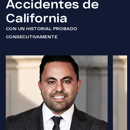
Accidentes de
California
CON UN HISTORIAL PROBADO
CONSECUTIVAMENTE