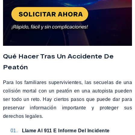
Qué Hacer Tras Un Accidente De
Peatón
Para los familiares supervivientes, las secuelas de una
colisión mortal con un peatón en una autopista pueden
ser todo un reto. Hay ciertos pasos que puede dar para
preservar información importante y proteger sus
derechos legales.
Llame Al 911 E Informe Del Incidente