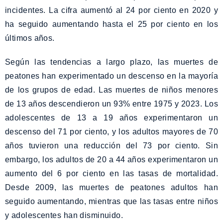
incidentes. La cifra aumentó al 24 por ciento en 2020 y
ha seguido aumentando hasta el 25 por ciento en los
últimos años.
Según las tendencias a largo plazo, las muertes de
peatones han experimentado un descenso en la mayoría
de los grupos de edad. Las muertes de niños menores
de 13 años descendieron un 93% entre 1975 y 2023. Los
adolescentes de 13 a 19 años experimentaron un
descenso del 71 por ciento, y los adultos mayores de 70
años tuvieron una reducción del 73 por ciento. Sin
embargo, los adultos de 20 a 44 años experimentaron un
aumento del 6 por ciento en las tasas de mortalidad.
Desde 2009, las muertes de peatones adultos han
seguido aumentando, mientras que las tasas entre niños
y adolescentes han disminuido.