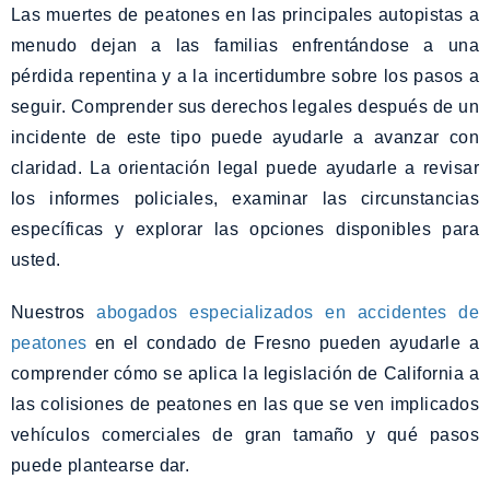
Las muertes de peatones en las principales autopistas a
menudo dejan a las familias enfrentándose a una
pérdida repentina y a la incertidumbre sobre los pasos a
seguir. Comprender sus derechos legales después de un
incidente de este tipo puede ayudarle a avanzar con
claridad. La orientación legal puede ayudarle a revisar
los informes policiales, examinar las circunstancias
específicas y explorar las opciones disponibles para
usted.
Nuestros
abogados especializados en accidentes de
peatones
en el condado de Fresno pueden ayudarle a
comprender cómo se aplica la legislación de California a
las colisiones de peatones en las que se ven implicados
vehículos comerciales de gran tamaño y qué pasos
puede plantearse dar.