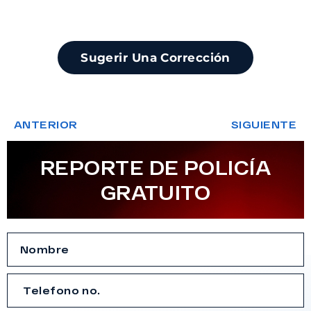
Sugerir Una Corrección
ANTERIOR
SIGUIENTE
REPORTE DE POLICÍA
GRATUITO