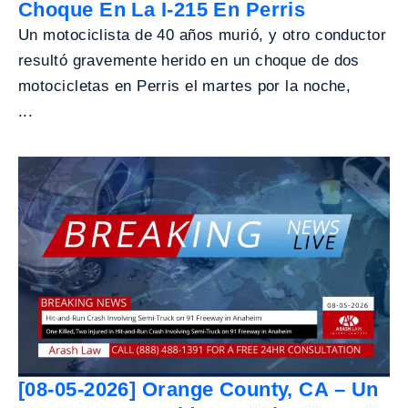
Choque En La I-215 En Perris
Un motociclista de 40 años murió, y otro conductor
resultó gravemente herido en un choque de dos
motocicletas en Perris el martes por la noche,
...
[08-05-2026] Orange County, CA – Un