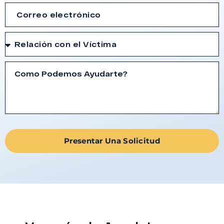
Presentar Una Solicitud