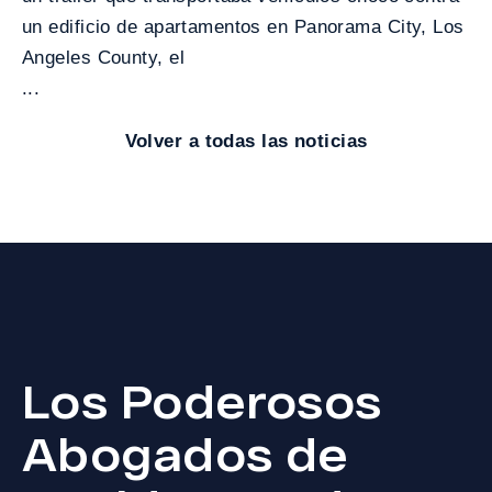
un edificio de apartamentos en Panorama City, Los
Angeles County, el
...
Volver a todas las noticias
Los Poderosos
Abogados de