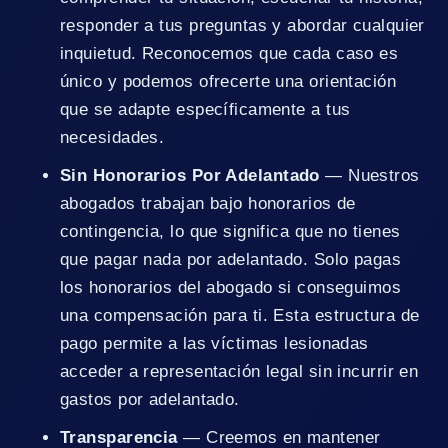
responder a tus preguntas y abordar cualquier
inquietud. Reconocemos que cada caso es
único y podemos ofrecerte una orientación
que se adapte específicamente a tus
necesidades.
Sin Honorarios Por Adelantado
— Nuestros
abogados trabajan bajo honorarios de
contingencia, lo que significa que no tienes
que pagar nada por adelantado. Solo pagas
los honorarios del abogado si conseguimos
una compensación para ti. Esta estructura de
pago permite a las víctimas lesionadas
acceder a representación legal sin incurrir en
gastos por adelantado.
Transparencia
— Creemos en mantener