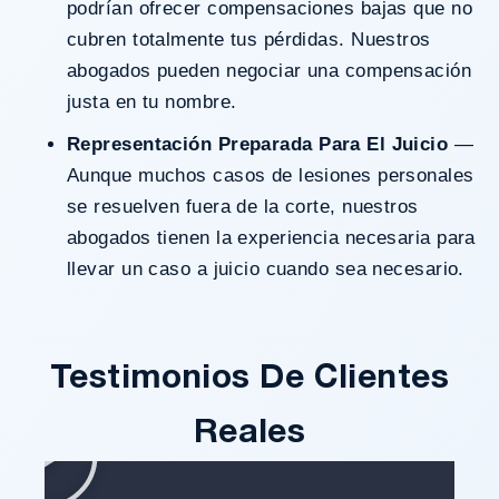
podrían ofrecer compensaciones bajas que no
cubren totalmente tus pérdidas. Nuestros
abogados pueden negociar una compensación
justa en tu nombre.
Representación Preparada Para El Juicio
—
Aunque muchos casos de lesiones personales
se resuelven fuera de la corte, nuestros
abogados tienen la experiencia necesaria para
llevar un caso a juicio cuando sea necesario.
Testimonios De Clientes
Reales