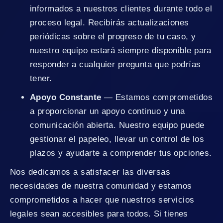
informados a nuestros clientes durante todo el
proceso legal. Recibirás actualizaciones
periódicas sobre el progreso de tu caso, y
nuestro equipo estará siempre disponible para
responder a cualquier pregunta que podrías
tener.
Apoyo Constante
— Estamos comprometidos
a proporcionar un apoyo continuo y una
comunicación abierta. Nuestro equipo puede
gestionar el papeleo, llevar un control de los
plazos y ayudarte a comprender tus opciones.
Nos dedicamos a satisfacer las diversas
necesidades de nuestra comunidad y estamos
comprometidos a hacer que nuestros servicios
legales sean accesibles para todos. Si tienes