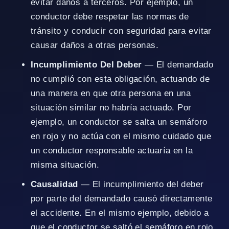
evitar daños a terceros. Por ejemplo, un
conductor debe respetar las normas de
tránsito y conducir con seguridad para evitar
causar daños a otras personas.
Incumplimiento Del Deber
— El demandado
no cumplió con esta obligación, actuando de
una manera en que otra persona en una
situación similar no habría actuado. Por
ejemplo, un conductor se salta un semáforo
en rojo y no actúa con el mismo cuidado que
un conductor responsable actuaría en la
misma situación.
Causalidad
— El incumplimiento del deber
por parte del demandado causó directamente
el accidente. En el mismo ejemplo, debido a
que el conductor se saltó el semáforo en rojo,