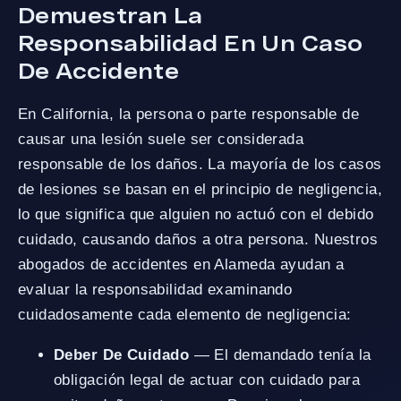
Demuestran La
Responsabilidad En Un Caso
De Accidente
En California, la persona o parte responsable de
causar una lesión suele ser considerada
responsable de los daños. La mayoría de los casos
de lesiones se basan en el principio de negligencia,
lo que significa que alguien no actuó con el debido
cuidado, causando daños a otra persona. Nuestros
abogados de accidentes en Alameda ayudan a
evaluar la responsabilidad examinando
cuidadosamente cada elemento de negligencia:
Deber De Cuidado
— El demandado tenía la
obligación legal de actuar con cuidado para