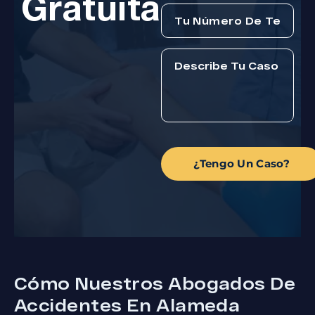
Gratuita
¿Tengo Un Caso?
Cómo Nuestros Abogados De
Accidentes En Alameda