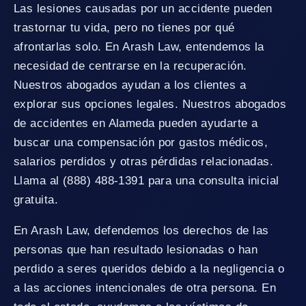
Las lesiones causadas por un accidente pueden
trastornar tu vida, pero no tienes por qué
afrontarlas solo. En Arash Law, entendemos la
necesidad de centrarse en la recuperación.
Nuestros abogados ayudan a los clientes a
explorar sus opciones legales. Nuestros abogados
de accidentes en Alameda pueden ayudarte a
buscar una compensación por gastos médicos,
salarios perdidos y otras pérdidas relacionadas.
Llama al (888) 488-1391 para una consulta inicial
gratuita.
En Arash Law, defendemos los derechos de las
personas que han resultado lesionadas o han
perdido a seres queridos debido a la negligencia o
a las acciones intencionales de otra persona. En