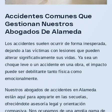
Accidentes Comunes Que
Gestionan Nuestros
Abogados De Alameda
Los accidentes suelen ocurrir de forma inesperada,
dejando a las víctimas con lesiones que pueden
alterar significativamente sus vidas. Ya sea un
choque leve o un accidente en una obra, el impacto
puede ser debilitante tanto física como
emocionalmente.
Nuestros abogados de accidentes en Alameda
están aquí para apoyarte en las secuelas,
ofreciéndote asesoría legal y orientación
compasiva. Nos ocupamos de una amplia gama de