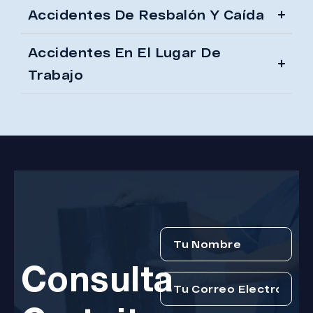
Accidentes De Resbalón Y Caída
Accidentes En El Lugar De
Trabajo
Consulta