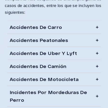
casos de accidentes, entre los que se incluyen los
siguientes:
Accidentes De Carro
Accidentes Peatonales
Accidentes De Uber Y Lyft
Accidentes De Camión
Accidentes De Motocicleta
Incidentes Por Mordeduras De
Perro