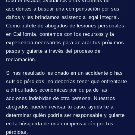
todo el estado, ayudamos a las víctimas de
accidentes a buscar una compensación por sus
daños y les brindamos asistencia legal integral.
Como bufete de abogados de lesiones personales
en California, contamos con los recursos y la
experiencia necesarios para aclarar tus próximos
pasos y guiarte a través del proceso de
reclamación.
Si has resultado lesionado en un accidente o has
sufrido pérdidas, no deberías tener que enfrentarte
a dificultades económicas por culpa de las
acciones indebidas de otra persona. Nuestros
abogados pueden revisar tu caso, ayudarte a
determinar quién podría ser responsable y guiarte
en la búsqueda de una compensación por tus
pérdidas.