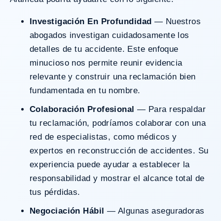
Investigación En Profundidad
— Nuestros
abogados investigan cuidadosamente los
detalles de tu accidente. Este enfoque
minucioso nos permite reunir evidencia
relevante y construir una reclamación bien
fundamentada en tu nombre.
Colaboración Profesional
— Para respaldar
tu reclamación, podríamos colaborar con una
red de especialistas, como médicos y
expertos en reconstrucción de accidentes. Su
experiencia puede ayudar a establecer la
responsabilidad y mostrar el alcance total de
tus pérdidas.
Negociación Hábil
— Algunas aseguradoras