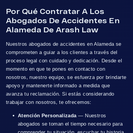
Por Qué Contratar A Los
Abogados De Accidentes En
Alameda De Arash Law
Nuestros abogados de accidentes en Alameda se
comprometen a guiar a los clientes a través del
proceso legal con cuidado y dedicación. Desde el
momento en que te pones en contacto con
nosotros, nuestro equipo, se esfuerza por brindarte
apoyo y mantenerte informado a medida que
avanza tu reclamación. Si estás considerando
trabajar con nosotros, te ofrecemos:
Atención Personalizada
— Nuestros
abogados se toman el tiempo necesario para
comprender tu situación, escuchar tu historia,