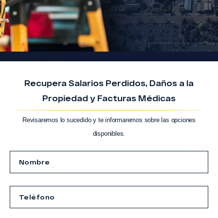
Recupera Salarios Perdidos, Daños a la
Propiedad y Facturas Médicas
Revisaremos lo sucedido y te informaremos sobre las opciones
disponibles.