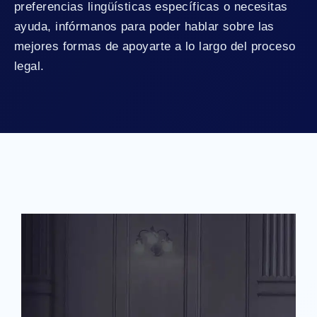
preferencias lingüísticas específicas o necesitas
ayuda, infórmanos para poder hablar sobre las
mejores formas de apoyarte a lo largo del proceso
legal.