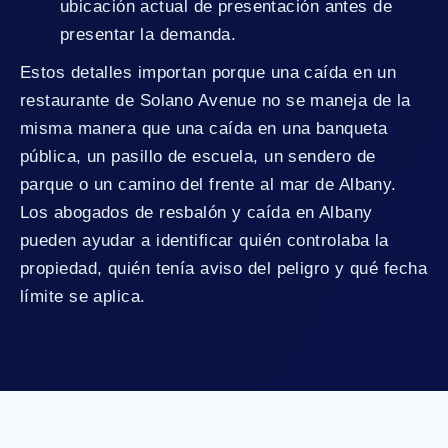
ubicación actual de presentación antes de
presentar la demanda.
Estos detalles importan porque una caída en un
restaurante de Solano Avenue no se maneja de la
misma manera que una caída en una banqueta
pública, un pasillo de escuela, un sendero de
parque o un camino del frente al mar de Albany.
Los abogados de resbalón y caída en Albany
pueden ayudar a identificar quién controlaba la
propiedad, quién tenía aviso del peligro y qué fecha
límite se aplica.