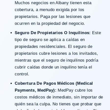
Muchos negocios en Albany tienen esta
cobertura, a menudo exigida por los
propietarios. Paga por las lesiones que
ocurren en la propiedad del negocio.
Seguro De Propietarios O Inquilinos:
Este
tipo de seguro se aplica a caídas en
propiedades residenciales. El seguro de
propietarios cubre lesiones a los invitados,
mientras que el seguro de inquilinos podría
cubrir caídas donde un inquilino tenía el
control.
Cobertura De Pagos Médicos (Medical
Payments, MedPay):
MedPay cubre los
costos médicos de inmediato, sin importar de
quién sea la culpa. No tienes que probar que