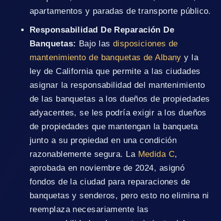
apartamentos y paradas de transporte público.
Responsabilidad De Reparación De
Banquetas:
Bajo las
disposiciones de
mantenimiento de banquetas de Albany
y la
ley de California que permite a las ciudades
asignar la responsabilidad del mantenimiento
de las banquetas a los dueños de propiedades
adyacentes, se les podría exigir a los dueños
de propiedades que mantengan la banqueta
junto a su propiedad en una condición
razonablemente segura. La
Medida C
,
aprobada en noviembre de 2024, asignó
fondos de la ciudad para reparaciones de
banquetas y senderos, pero esto no elimina ni
reemplaza necesariamente las