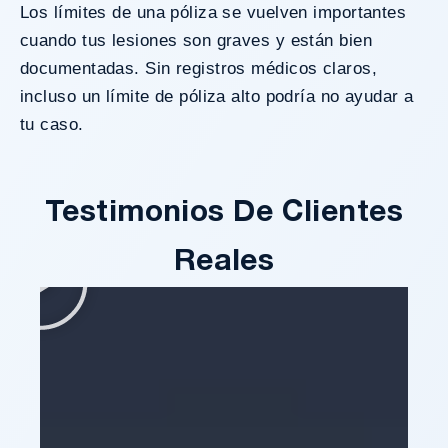
Los límites de una póliza se vuelven importantes
cuando tus lesiones son graves y están bien
documentadas. Sin registros médicos claros,
incluso un límite de póliza alto podría no ayudar a
tu caso.
Testimonios De Clientes
Reales