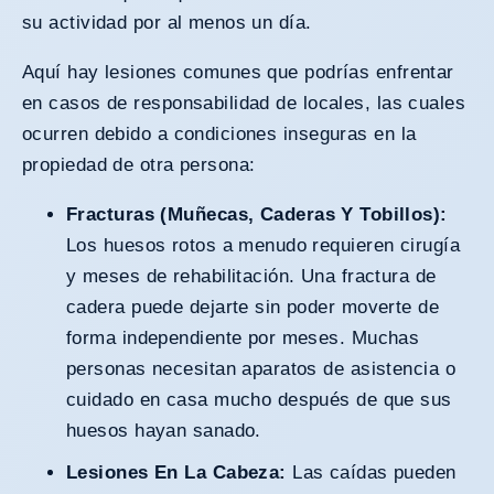
su actividad por al menos un día.
Aquí hay lesiones comunes que podrías enfrentar
en casos de responsabilidad de locales, las cuales
ocurren debido a condiciones inseguras en la
propiedad de otra persona:
Fracturas (Muñecas, Caderas Y Tobillos):
Los huesos rotos a menudo requieren cirugía
y meses de rehabilitación. Una fractura de
cadera puede dejarte sin poder moverte de
forma independiente por meses. Muchas
personas necesitan aparatos de asistencia o
cuidado en casa mucho después de que sus
huesos hayan sanado.
Lesiones En La Cabeza:
Las caídas pueden