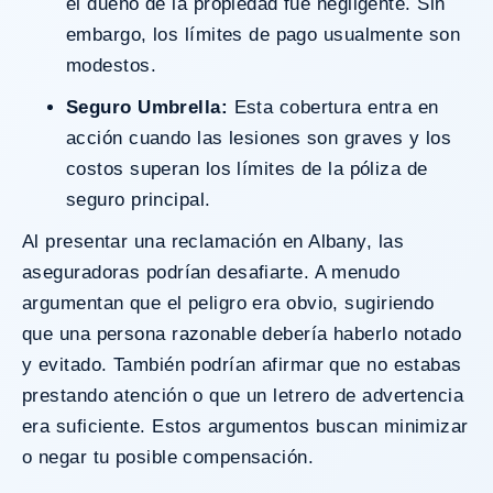
el dueño de la propiedad fue negligente. Sin
embargo, los límites de pago usualmente son
modestos.
Seguro Umbrella:
Esta cobertura entra en
acción cuando las lesiones son graves y los
costos superan los límites de la póliza de
seguro principal.
Al presentar una reclamación en Albany, las
aseguradoras podrían desafiarte. A menudo
argumentan que el peligro era obvio, sugiriendo
que una persona razonable debería haberlo notado
y evitado. También podrían afirmar que no estabas
prestando atención o que un letrero de advertencia
era suficiente. Estos argumentos buscan minimizar
o negar tu posible compensación.