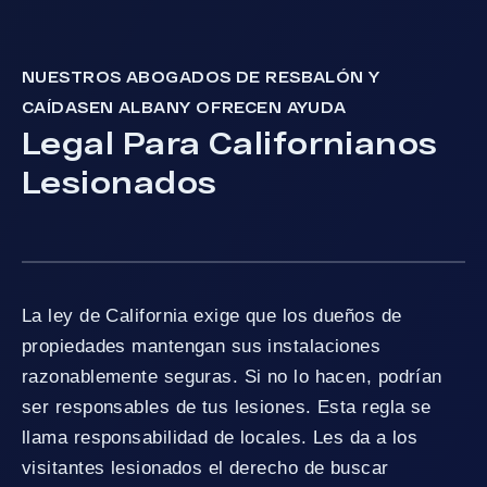
NUESTROS ABOGADOS DE RESBALÓN Y
CAÍDASEN ALBANY OFRECEN AYUDA
Legal Para Californianos
Lesionados
La ley de California exige que los dueños de
propiedades mantengan sus instalaciones
razonablemente seguras. Si no lo hacen, podrían
ser responsables de tus lesiones. Esta regla se
llama responsabilidad de locales. Les da a los
visitantes lesionados el derecho de buscar