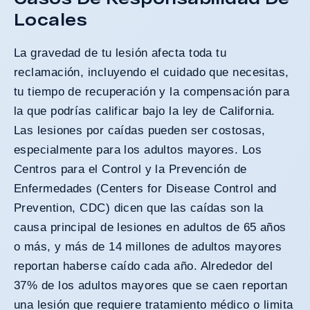
Locales
La gravedad de tu lesión afecta toda tu
reclamación, incluyendo el cuidado que necesitas,
tu tiempo de recuperación y la compensación para
la que podrías calificar bajo la ley de California.
Las lesiones por caídas pueden ser costosas,
especialmente para los adultos mayores. Los
Centros para el Control y la Prevención de
Enfermedades (
Centers for Disease Control and
Prevention, CDC
) dicen que las caídas son la
causa principal de lesiones en adultos de 65 años
o más, y más de 14 millones de adultos mayores
reportan haberse caído cada año. Alrededor del
37% de los adultos mayores que se caen reportan
una lesión que requiere tratamiento médico o limita