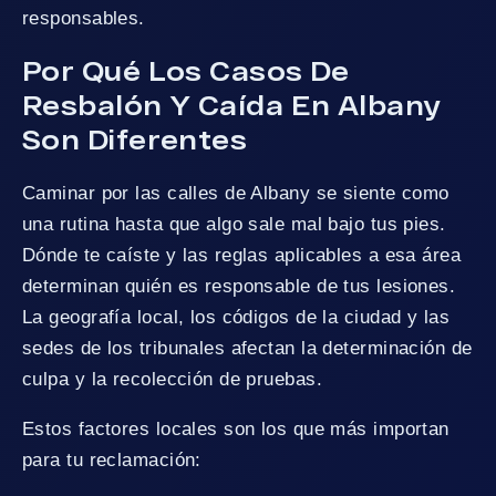
responsables.
Por Qué Los Casos De
Resbalón Y Caída En Albany
Son Diferentes
Caminar por las calles de Albany se siente como
una rutina hasta que algo sale mal bajo tus pies.
Dónde te caíste y las reglas aplicables a esa área
determinan quién es responsable de tus lesiones.
La geografía local, los códigos de la ciudad y las
sedes de los tribunales afectan la determinación de
culpa y la recolección de pruebas.
Estos factores locales son los que más importan
para tu reclamación: