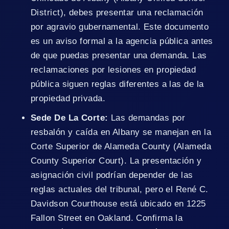
District), debes presentar una reclamación
por agravio gubernamental. Este documento
es un aviso formal a la agencia pública antes
de que puedas presentar una demanda. Las
reclamaciones por lesiones en propiedad
pública siguen reglas diferentes a las de la
propiedad privada.
Sede De La Corte:
Las demandas por
resbalón y caída en Albany se manejan en la
Corte Superior de Alameda County (Alameda
County Superior Court). La presentación y
asignación civil podrían depender de las
reglas actuales del tribunal, pero el René C.
Davidson Courthouse está ubicado en 1225
Fallon Street en Oakland. Confirma la