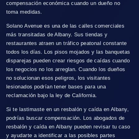
compensación económica cuando un dueño no
toma medidas.
Solano Avenue es una de las calles comerciales
más transitadas de Albany. Sus tiendas y
restaurantes atraen un tráfico peatonal constante
todos los días. Los pisos mojados y las banquetas
disparejas pueden crear riesgos de caídas cuando
los negocios no los arreglan. Cuando los dueños
no solucionan esos peligros, los visitantes
lesionados podrían tener bases para una
reclamación bajo la ley de California.
Si te lastimaste en un resbalón y caída en Albany,
podrías buscar compensación. Los abogados de
resbalón y caída en Albany pueden revisar tu caso
y ayudarte a identificar a las posibles partes