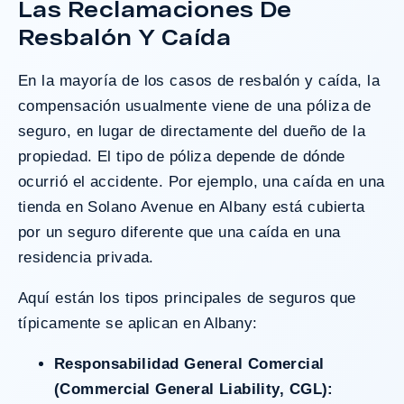
Las Reclamaciones De
¿Tengo Un Caso?
Resbalón Y Caída
En la mayoría de los casos de resbalón y caída, la
compensación usualmente viene de una póliza de
seguro, en lugar de directamente del dueño de la
propiedad. El tipo de póliza depende de dónde
ocurrió el accidente. Por ejemplo, una caída en una
tienda en Solano Avenue en Albany está cubierta
por un seguro diferente que una caída en una
residencia privada.
Aquí están los tipos principales de seguros que
típicamente se aplican en Albany:
Responsabilidad General Comercial
(Commercial General Liability, CGL):