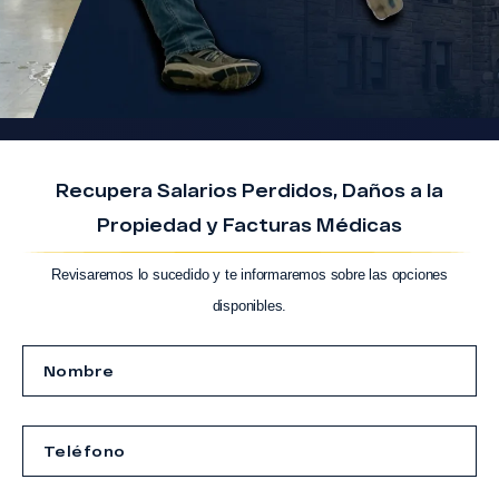
Recupera Salarios Perdidos, Daños a la
Propiedad y Facturas Médicas
Revisaremos lo sucedido y te informaremos sobre las opciones
disponibles.