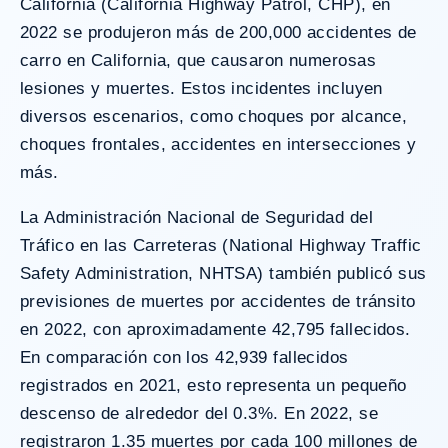
California (California Highway Patrol, CHP)
, en
2022 se produjeron más de 200,000 accidentes de
carro en California, que causaron numerosas
lesiones y muertes. Estos incidentes incluyen
diversos escenarios, como choques por alcance,
choques frontales, accidentes en intersecciones y
más.
La
Administración Nacional de Seguridad del
Tráfico en las Carreteras (National Highway Traffic
Safety Administration, NHTSA)
también publicó sus
previsiones de muertes por accidentes de tránsito
en 2022, con aproximadamente 42,795 fallecidos.
En comparación con los 42,939 fallecidos
registrados en 2021, esto representa un pequeño
descenso de alrededor del 0.3%. En 2022, se
registraron 1.35 muertes por cada 100 millones de