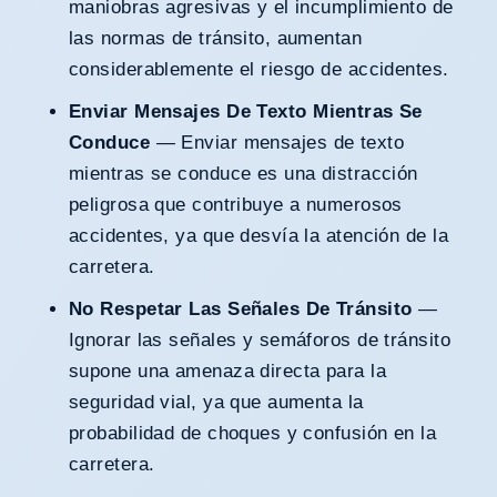
maniobras agresivas y el incumplimiento de
las normas de tránsito, aumentan
considerablemente el riesgo de accidentes.
Enviar Mensajes De Texto Mientras Se
Conduce
— Enviar mensajes de texto
mientras se conduce es una distracción
peligrosa que contribuye a numerosos
accidentes, ya que desvía la atención de la
carretera.
No Respetar Las Señales De Tránsito
—
Ignorar las señales y semáforos de tránsito
supone una amenaza directa para la
seguridad vial, ya que aumenta la
probabilidad de choques y confusión en la
carretera.