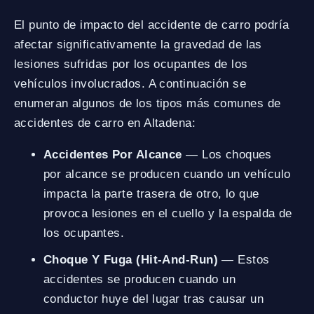
El punto de impacto del accidente de carro podría
afectar significativamente la gravedad de las
lesiones sufridas por los ocupantes de los
vehículos involucrados. A continuación se
enumeran algunos de los tipos más comunes de
accidentes de carro en Altadena:
Accidentes Por Alcance
— Los choques
por alcance se producen cuando un vehículo
impacta la parte trasera de otro, lo que
provoca lesiones en el cuello y la espalda de
los ocupantes.
Choque Y Fuga (Hit-And-Run)
— Estos
accidentes se producen cuando un
conductor huye del lugar tras causar un