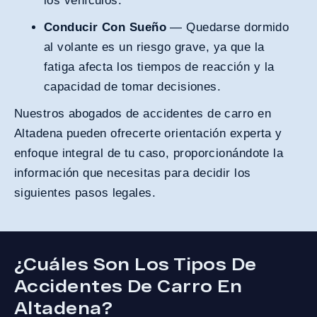
los vehículos.
Conducir Con Sueño
— Quedarse dormido
al volante es un riesgo grave, ya que la
fatiga afecta los tiempos de reacción y la
capacidad de tomar decisiones.
Nuestros abogados de accidentes de carro en
Altadena pueden ofrecerte orientación experta y
enfoque integral de tu caso, proporcionándote la
información que necesitas para decidir los
siguientes pasos legales.
¿Cuáles Son Los Tipos De
Accidentes De Carro En
Altadena?