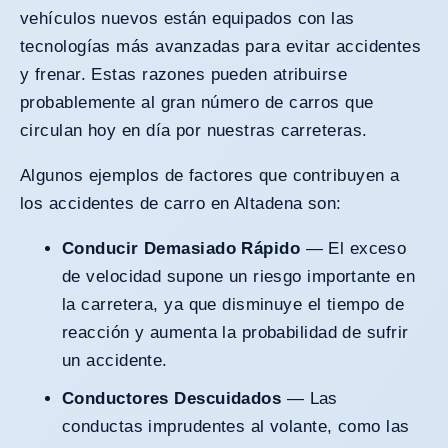
vehículos nuevos están equipados con las
tecnologías más avanzadas para evitar accidentes
y frenar. Estas razones pueden atribuirse
probablemente al gran número de carros que
circulan hoy en día por nuestras carreteras.
Algunos ejemplos de factores que contribuyen a
los accidentes de carro en Altadena son:
Conducir Demasiado Rápido
— El exceso
de velocidad supone un riesgo importante en
la carretera, ya que disminuye el tiempo de
reacción y aumenta la probabilidad de sufrir
un accidente.
Conductores Descuidados
— Las
conductas imprudentes al volante, como las