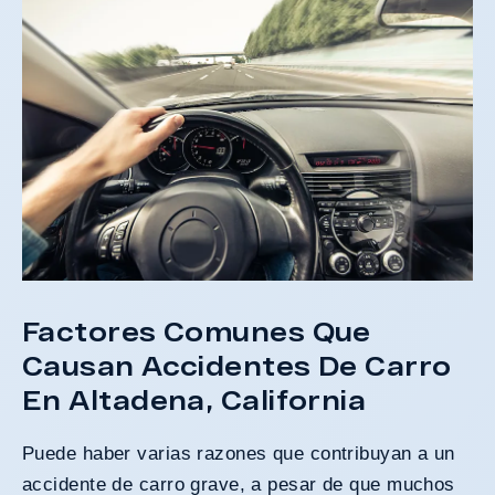
Factores Comunes Que
Causan Accidentes De Carro
En Altadena, California
Puede haber varias razones que contribuyan a un
accidente de carro grave, a pesar de que muchos