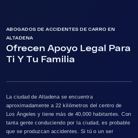
ABOGADOS DE ACCIDENTES DE CARRO EN
ALTADENA
Ofrecen Apoyo Legal Para
Ti Y Tu Familia
La ciudad de Altadena se encuentra
aproximadamente a 22 kilómetros del centro de
Los Ángeles y tiene más de 40,000 habitantes. Con
tanta gente conduciendo por la ciudad, es probable
que se produzcan accidentes. Si tú o un ser