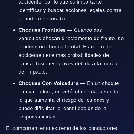
accidente, por lo que es importante
identificar y buscar acciones legales contra
la parte responsable.
Choques Frontales
— Cuando dos
vehículos chocan directamente de frente, se
produce un choque frontal. Este tipo de
accidente tiene más probabilidades de
causar lesiones graves debido a la fuerza
del impacto.
Choques Con Volcadura
— En un choque
con volcadura, un vehículo se da la vuelta,
lo que aumenta el riesgo de lesiones y
puede dificultar la identificación de la
responsabilidad.
El comportamiento extremo de los conductores