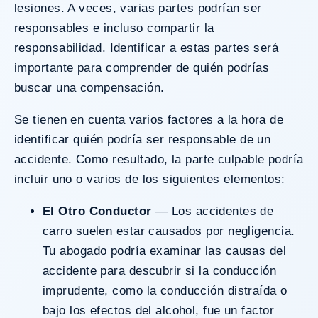
lesiones. A veces, varias partes podrían ser
responsables e incluso compartir la
responsabilidad. Identificar a estas partes será
importante para comprender de quién podrías
buscar una compensación.
Se tienen en cuenta varios factores a la hora de
identificar quién podría ser responsable de un
accidente. Como resultado, la parte culpable podría
incluir uno o varios de los siguientes elementos:
El Otro Conductor
— Los accidentes de
carro suelen estar causados por
negligencia
.
Tu abogado podría examinar las causas del
accidente para descubrir si la conducción
imprudente, como la conducción distraída o
bajo los efectos del alcohol, fue un factor