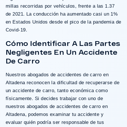
millas recorridas por vehículos, frente a las 1.37
de 2021. La conducción ha aumentado casi un 1%
en Estados Unidos desde el pico de la pandemia de
Covid-19.
Cómo Identificar A Las Partes
Negligentes En Un Accidente
De Carro
Nuestros abogados de accidentes de carro en
Altadena reconocen la dificultad de recuperarse de
un accidente de carro, tanto económica como
físicamente. Si decides trabajar con uno de
nuestros abogados de accidentes de carro en
Altadena, podemos examinar tu accidente y
evaluar quién podría ser responsable de tus