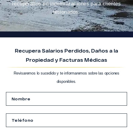
recuperados en indemnizaciones para clientes
lesionados.
Recupera Salarios Perdidos, Daños a la
Propiedad y Facturas Médicas
Revisaremos lo sucedido y te informaremos sobre las opciones
disponibles.