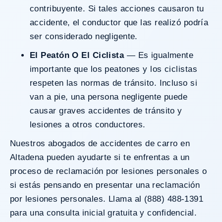
contribuyente. Si tales acciones causaron tu
accidente, el conductor que las realizó podría
ser considerado negligente.
El Peatón O El Ciclista
— Es igualmente
importante que los peatones y los ciclistas
respeten las normas de tránsito. Incluso si
van a pie, una persona negligente puede
causar graves accidentes de tránsito y
lesiones a otros conductores.
Nuestros abogados de accidentes de carro en
Altadena pueden ayudarte si te enfrentas a un
proceso de reclamación por lesiones personales o
si estás pensando en presentar una reclamación
por lesiones personales. Llama al (888) 488-1391
para una consulta inicial gratuita y confidencial.