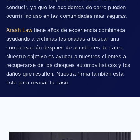
conducir, ya que los accidentes de carro pueden
ocurrir incluso en las comunidades más seguras.
Arash Law
tiene años de experiencia combinada
ayudando a víctimas lesionadas a buscar una
compensación después de accidentes de carro.
Nuestro objetivo es ayudar a nuestros clientes a
recuperarse de los choques automovilísticos y los
daños que resulten. Nuestra firma también está
lista para revisar tu caso.