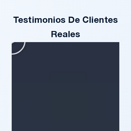
Testimonios De Clientes
Reales