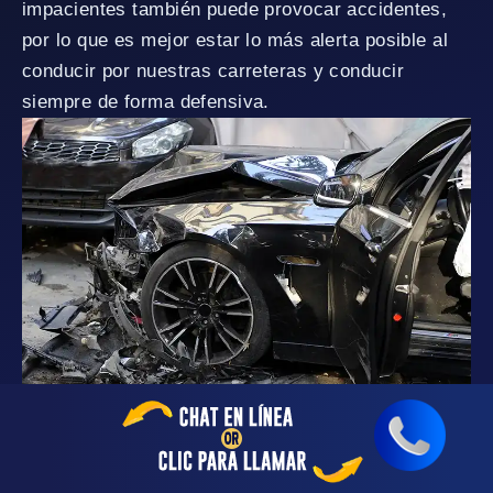
impacientes también puede provocar accidentes,
por lo que es mejor estar lo más alerta posible al
conducir por nuestras carreteras y conducir
siempre de forma defensiva.