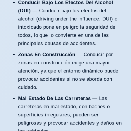
Conducir Bajo Los Efectos Del Alcohol
(DUI)
— Conducir bajo los efectos del
alcohol (driving under the influence, DUI) o
intoxicado pone en peligro la seguridad de
todos, lo que lo convierte en una de las
principales causas de accidentes.
Zonas En Construcción
— Conducir por
zonas en construcción exige una mayor
atención, ya que el entorno dinámico puede
provocar accidentes si no se aborda con
cuidado.
Mal Estado De Las Carreteras
— Las
carreteras en mal estado, con baches o
superficies irregulares, pueden ser
peligrosas y provocar accidentes y daños en