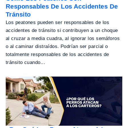
Responsables De Los Accidentes De
Tránsito
Los peatones pueden ser responsables de los
accidentes de tránsito si contribuyen a un choque
al cruzar a media cuadra, al ignorar los semáforos
o al caminar distraídos. Podrían ser parcial o
totalmente responsables de los accidentes de
tránsito cuando...