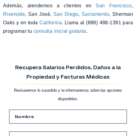
Además, atendemos a clientes en
San Francisco
,
Riverside
, San José,
San Diego
,
Sacramento
, Sherman
Oaks y en toda
California
. Llama al (888) 488-1391 para
programar tu
consulta inicial gratuita
.
Recupera Salarios Perdidos, Daños a la
Propiedad y Facturas Médicas
Revisaremos lo sucedido y te informaremos sobre las opciones
disponibles.