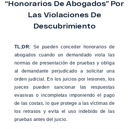
“Honorarios De Abogados” Por
Las Violaciones De
Descubrimiento
TL;DR:
Se pueden conceder honorarios de
abogados cuando un demandado viola las
normas de presentación de pruebas y obliga
al demandante perjudicado a solicitar una
orden judicial. En los juicios por lesiones, los
jueces pueden sancionar las respuestas
evasivas o incompletas imponiendo el pago
de las costas, lo que protege a las víctimas de
los retrasos y evita el uso indebido de las
pruebas antes del juicio.