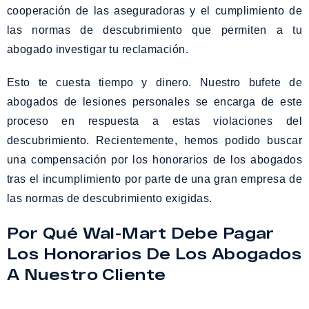
cooperación de las aseguradoras y el cumplimiento de
las normas de descubrimiento que permiten a tu
abogado investigar tu reclamación.
Esto te cuesta tiempo y dinero. Nuestro bufete de
abogados de lesiones personales se encarga de este
proceso en respuesta a estas violaciones del
descubrimiento. Recientemente, hemos podido buscar
una compensación por los honorarios de los abogados
tras el incumplimiento por parte de una gran empresa de
las normas de descubrimiento exigidas.
Por Qué Wal-Mart Debe Pagar
Los Honorarios De Los Abogados
A Nuestro Cliente