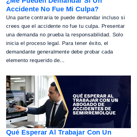
¿Me Pueden Demandar Si Un
Accidente No Fue Mi Culpa?
Una parte contraria te puede demandar incluso si
crees que el accidente no fue tu culpa. Presentar
una demanda no prueba la responsabilidad. Solo
inicia el proceso legal. Para tener éxito, el
demandante generalmente debe probar cada
elemento requerido de...
Qué Esperar Al Trabajar Con Un