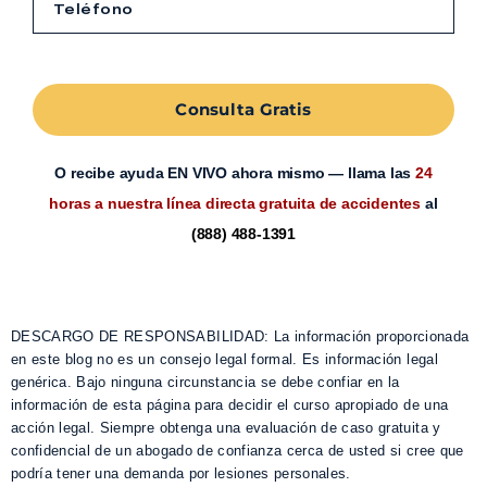
Consulta Gratis
O recibe ayuda EN VIVO ahora mismo — llama las
24
horas a nuestra línea directa gratuita de accidentes
al
(888) 488-1391
DESCARGO DE RESPONSABILIDAD: La información proporcionada
en este blog no es un consejo legal formal. Es información legal
genérica. Bajo ninguna circunstancia se debe confiar en la
información de esta página para decidir el curso apropiado de una
acción legal. Siempre obtenga una evaluación de caso gratuita y
confidencial de un abogado de confianza cerca de usted si cree que
podría tener una demanda por lesiones personales.