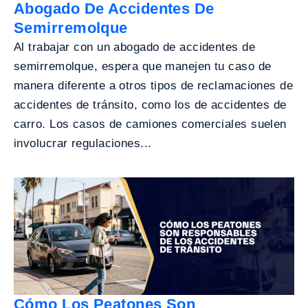
Abogado De Accidentes De
Semirremolque
Al trabajar con un abogado de accidentes de
semirremolque, espera que manejen tu caso de
manera diferente a otros tipos de reclamaciones de
accidentes de tránsito, como los de accidentes de
carro. Los casos de camiones comerciales suelen
involucrar regulaciones...
Cómo Los Peatones Son