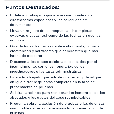
Puntos Destacados:
Pídele a tu abogado que envíe cuanto antes los
cuestionarios específicos y las solicitudes de
documentos.
Lleva un registro de las respuestas incompletas,
evasivas o vagas, así como de las fechas en que las
recibiste.
Guarda todas las cartas de descubrimiento, correos
electrónicos y borradores que demuestren que has
intentado cooperar.
Documenta los costos adicionales causados por el
incumplimiento, como los honorarios de los
investigadores o las tasas administrativas.
Pide a tu abogado que solicite una orden judicial que
obligue a dar respuestas completas en la fase de
presentación de pruebas.
Solicita sanciones para recuperar los honorarios de los
abogados y los gastos del caso reembolsables.
Pregunta sobre la exclusión de pruebas o las defensas
inadmisibles si se sigue reteniendo la presentación de
pruebas.