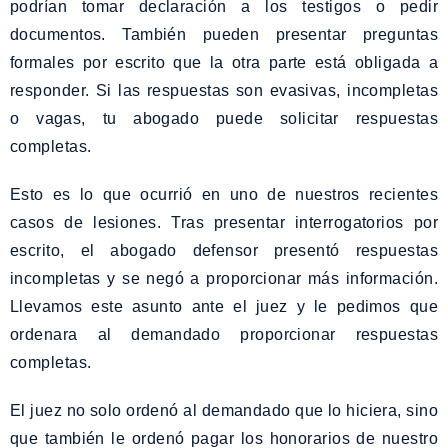
podrían tomar declaración a los testigos o pedir
documentos. También pueden presentar preguntas
formales por escrito que la otra parte está obligada a
responder. Si las respuestas son evasivas, incompletas
o vagas, tu abogado puede solicitar respuestas
completas.
Esto es lo que ocurrió en uno de nuestros recientes
casos de lesiones. Tras presentar interrogatorios por
escrito, el abogado defensor presentó respuestas
incompletas y se negó a proporcionar más información.
Llevamos este asunto ante el juez y le pedimos que
ordenara al demandado proporcionar respuestas
completas.
El juez no solo ordenó al demandado que lo hiciera, sino
que también le ordenó pagar los honorarios de nuestro