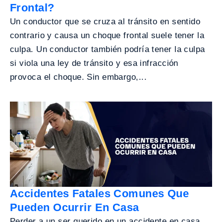
Frontal?
Un conductor que se cruza al tránsito en sentido
contrario y causa un choque frontal suele tener la
culpa. Un conductor también podría tener la culpa
si viola una ley de tránsito y esa infracción
provoca el choque. Sin embargo,...
Accidentes Fatales Comunes Que
Pueden Ocurrir En Casa
Perder a un ser querido en un accidente en casa