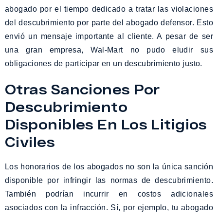
abogado por el tiempo dedicado a tratar las violaciones
del descubrimiento por parte del abogado defensor. Esto
envió un mensaje importante al cliente. A pesar de ser
una gran empresa, Wal-Mart no pudo eludir sus
obligaciones de participar en un descubrimiento justo.
Otras Sanciones Por
Descubrimiento
Disponibles En Los Litigios
Civiles
Los honorarios de los abogados no son la única sanción
disponible por infringir las normas de descubrimiento.
También podrían incurrir en costos adicionales
asociados con la infracción. Sí, por ejemplo, tu abogado