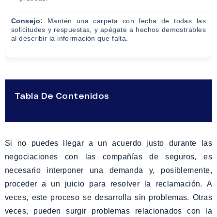
Consejo:
Mantén una carpeta con fecha de todas las
solicitudes y respuestas, y apégate a hechos demostrables
al describir la información que falta.
Tabla De Contenidos
Si no puedes llegar a un acuerdo justo durante las
negociaciones con las compañías de seguros, es
necesario interponer una demanda y, posiblemente,
proceder a un juicio para resolver la reclamación. A
veces, este proceso se desarrolla sin problemas. Otras
veces, pueden surgir problemas relacionados con la