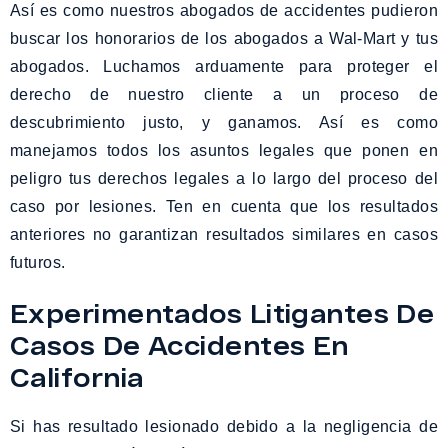
Así es como nuestros abogados de accidentes pudieron
buscar los honorarios de los abogados a Wal-Mart y tus
abogados. Luchamos arduamente para proteger el
derecho de nuestro cliente a un proceso de
descubrimiento justo, y ganamos. Así es como
manejamos todos los asuntos legales que ponen en
peligro tus derechos legales a lo largo del proceso del
caso por lesiones. Ten en cuenta que los resultados
anteriores no garantizan resultados similares en casos
futuros.
Experimentados Litigantes De
Casos De Accidentes En
California
Si has resultado lesionado debido a la negligencia de