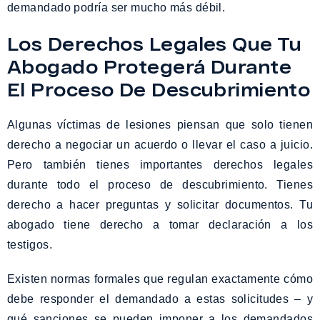
demandado podría ser mucho más débil.
Los Derechos Legales Que Tu
Abogado Protegerá Durante
El Proceso De Descubrimiento
Algunas víctimas de lesiones piensan que solo tienen
derecho a negociar un acuerdo o llevar el caso a juicio.
Pero también tienes importantes derechos legales
durante todo el proceso de descubrimiento. Tienes
derecho a hacer preguntas y solicitar documentos. Tu
abogado tiene derecho a tomar declaración a los
testigos.
Existen normas formales que regulan exactamente cómo
debe responder el demandado a estas solicitudes – y
qué sanciones se pueden imponer a los demandados