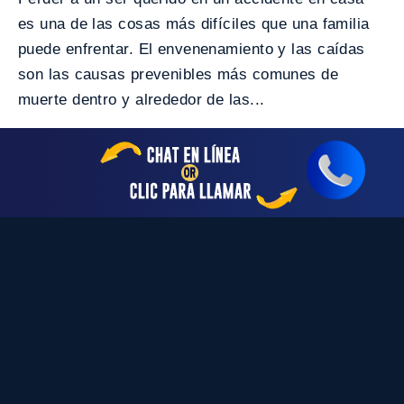
es una de las cosas más difíciles que una familia
puede enfrentar. El envenenamiento y las caídas
son las causas prevenibles más comunes de
muerte dentro y alrededor de las...
Volver a Todos los blogs
Los Poderosos
Abogados de