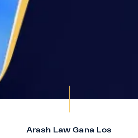
Arash Law Gana Los