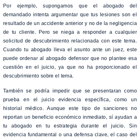
Por ejemplo, supongamos que el abogado del
demandado intenta argumentar que tus lesiones son el
resultado de un accidente anterior y no de la negligencia
de tu cliente. Pero se niega a responder a cualquier
solicitud de descubrimiento relacionada con este tema.
Cuando tu abogado lleva el asunto ante un juez, este
puede ordenar al abogado defensor que no plantee esa
cuestión en el juicio, ya que no ha proporcionado el
descubrimiento sobre el tema.
También se podría impedir que se presentaran como
prueba en el juicio evidencia específica, como un
historial médico. Aunque este tipo de sanciones no
reportan un beneficio económico inmediato, sí ayudan a
tu abogado en tu estrategia durante el juicio. Sin
evidencia fundamental o una defensa clave, el caso del