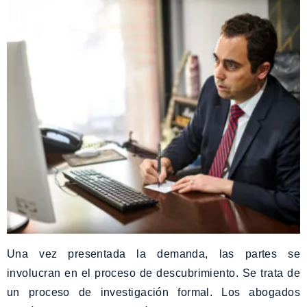
Una vez presentada la demanda, las partes se
involucran en el proceso de descubrimiento. Se trata de
un proceso de investigación formal. Los abogados