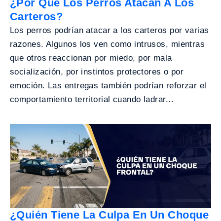
¿Por Qué Los Perros Atacan A Los
Carteros?
Los perros podrían atacar a los carteros por varias
razones. Algunos los ven como intrusos, mientras
que otros reaccionan por miedo, por mala
socialización, por instintos protectores o por
emoción. Las entregas también podrían reforzar el
comportamiento territorial cuando ladrar...
¿Quién Tiene La Culpa En Un Choque