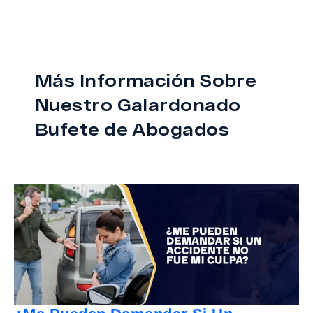
Más Información Sobre
Nuestro Galardonado
Bufete de Abogados