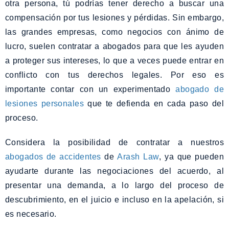
otra persona, tú podrías tener derecho a buscar una
compensación por tus lesiones y pérdidas. Sin embargo,
las grandes empresas, como negocios con ánimo de
lucro, suelen contratar a abogados para que les ayuden
a proteger sus intereses, lo que a veces puede entrar en
conflicto con tus derechos legales. Por eso es
importante contar con un experimentado
abogado de
lesiones personales
que te defienda en cada paso del
proceso.
Considera la posibilidad de contratar a nuestros
abogados de accidentes
de
Arash Law
, ya que pueden
ayudarte durante las negociaciones del acuerdo, al
presentar una demanda, a lo largo del proceso de
descubrimiento, en el juicio e incluso en la apelación, si
es necesario.