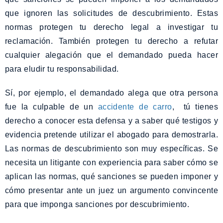
que ignoren las solicitudes de descubrimiento. Estas
normas protegen tu derecho legal a investigar tu
reclamación. También protegen tu derecho a refutar
cualquier alegación que el demandado pueda hacer
para eludir tu responsabilidad.
Sí, por ejemplo, el demandado alega que otra persona
fue la culpable de un
accidente de carro
, tú tienes
derecho a conocer esta defensa y a saber qué testigos y
evidencia pretende utilizar el abogado para demostrarla.
Las normas de descubrimiento son muy específicas. Se
necesita un litigante con experiencia para saber cómo se
aplican las normas, qué sanciones se pueden imponer y
cómo presentar ante un juez un argumento convincente
para que imponga sanciones por descubrimiento.