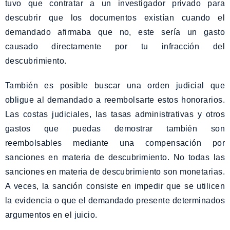
tuvo que contratar a un investigador privado para
descubrir que los documentos existían cuando el
demandado afirmaba que no, este sería un gasto
causado directamente por tu infracción del
descubrimiento.
También es posible buscar una orden judicial que
obligue al demandado a reembolsarte estos honorarios.
Las costas judiciales, las tasas administrativas y otros
gastos que puedas demostrar también son
reembolsables mediante una compensación por
sanciones en materia de descubrimiento. No todas las
sanciones en materia de descubrimiento son monetarias.
A veces, la sanción consiste en impedir que se utilicen
la evidencia o que el demandado presente determinados
argumentos en el juicio.