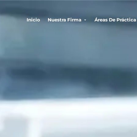
Inicio
Nuestra Firma
Áreas De Práctica