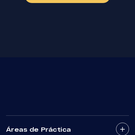
Áreas de Práctica