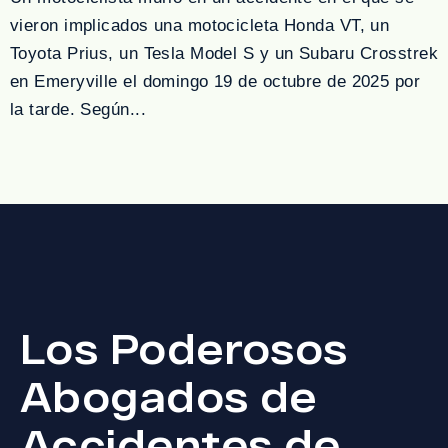
vieron implicados una motocicleta Honda VT, un
Toyota Prius, un Tesla Model S y un Subaru Crosstrek
en Emeryville el domingo 19 de octubre de 2025 por
la tarde. Según...
Los Poderosos
Abogados de
Accidentes de