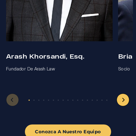
Arash Khorsandi, Esq.
Bria
Fundador De Arash Law
Socio
Conozca A Nuestro Equipo