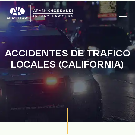
ACCIDENTES DE TRAFICO
LOCALES (CALIFORNIA)