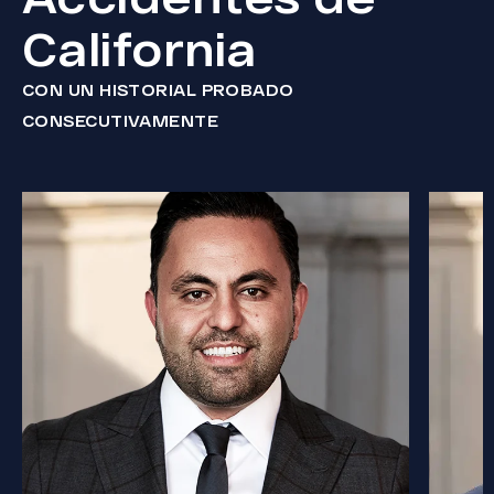
California
CON UN HISTORIAL PROBADO
CONSECUTIVAMENTE