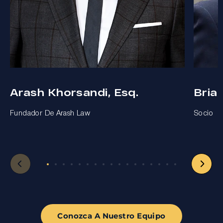
Arash Khorsandi, Esq.
Bria
Fundador De Arash Law
Socio
Conozca A Nuestro Equipo