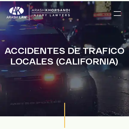
ACCIDENTES DE TRAFICO
LOCALES (CALIFORNIA)