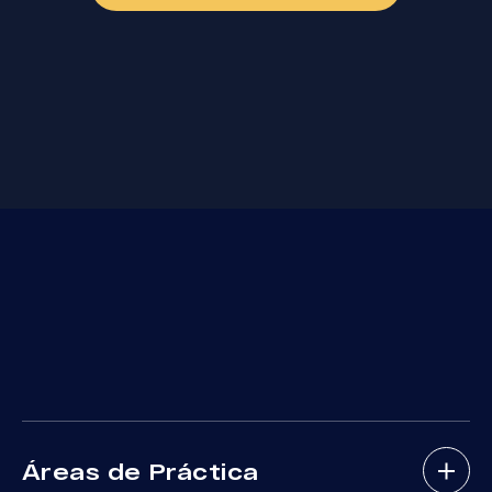
Áreas de Práctica