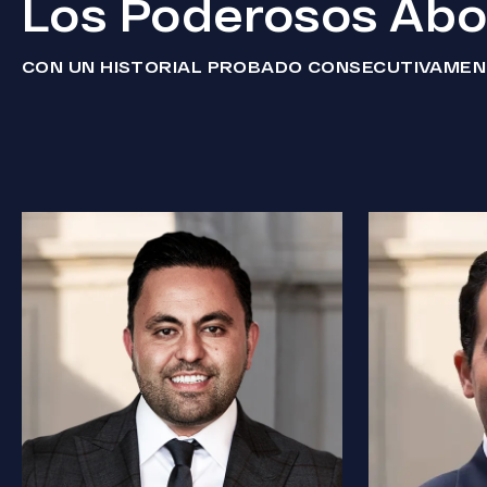
Los Poderosos Abo
CON UN HISTORIAL PROBADO CONSECUTIVAME