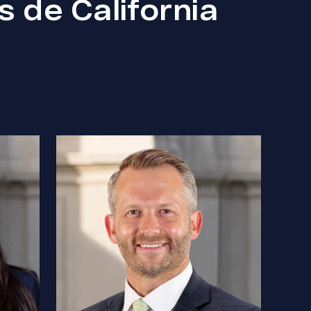
 de California