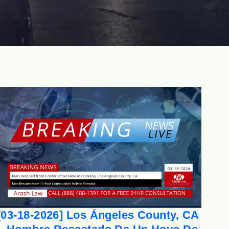
[03-18-2026] Los Ángeles County, CA