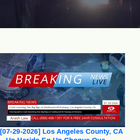
[07-29-2026] Los Angeles County, CA