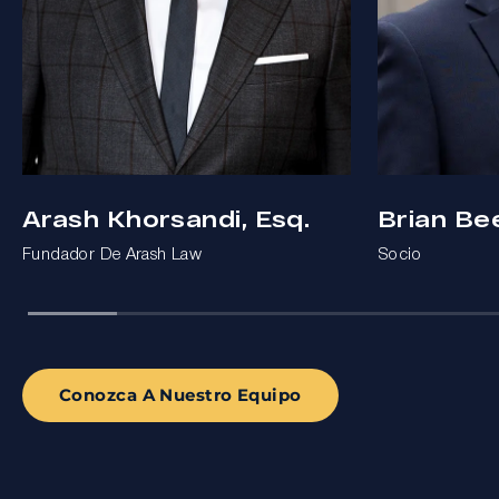
Arash Khorsandi, Esq.
Brian Be
Fundador De Arash Law
Socio
Conozca A Nuestro Equipo