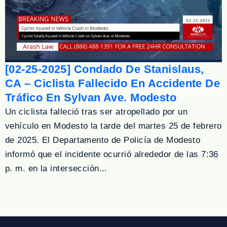
[02-25-2025] Condado De Stanislaus,
CA – Ciclista Fallecido En Accidente De
Tráfico En Sylvan Ave. Modesto
Un ciclista falleció tras ser atropellado por un
vehículo en Modesto la tarde del martes 25 de febrero
de 2025. El Departamento de Policía de Modesto
informó que el incidente ocurrió alrededor de las 7:36
p. m. en la intersección...