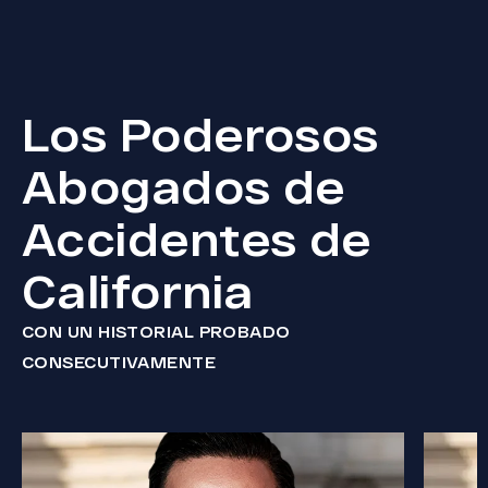
Los Poderosos
Abogados de
Accidentes de
California
CON UN HISTORIAL PROBADO
CONSECUTIVAMENTE