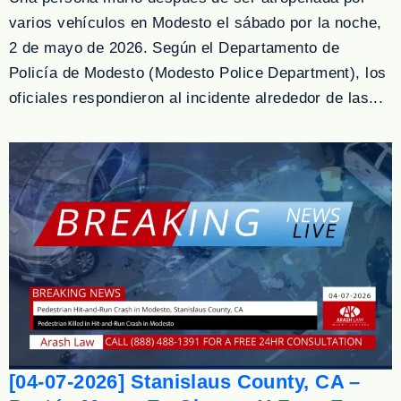
varios vehículos en Modesto el sábado por la noche,
2 de mayo de 2026. Según el Departamento de
Policía de Modesto (Modesto Police Department), los
oficiales respondieron al incidente alrededor de las...
[04-07-2026] Stanislaus County, CA –