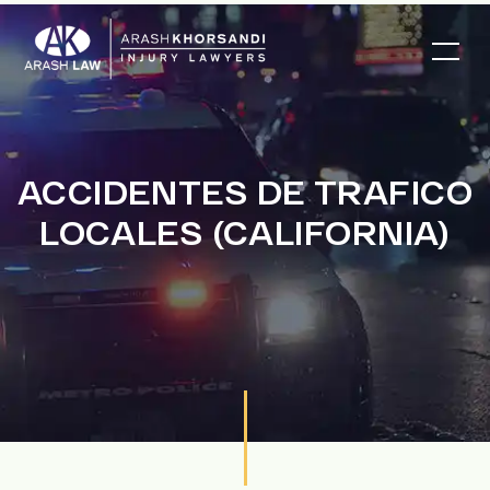
ACCIDENTES DE TRAFICO
LOCALES (CALIFORNIA)