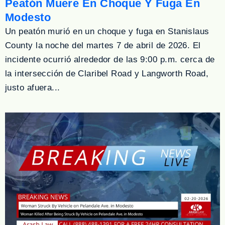
Peatón Muere En Choque Y Fuga En
Modesto
Un peatón murió en un choque y fuga en Stanislaus
County la noche del martes 7 de abril de 2026. El
incidente ocurrió alrededor de las 9:00 p.m. cerca de
la intersección de Claribel Road y Langworth Road,
justo afuera...