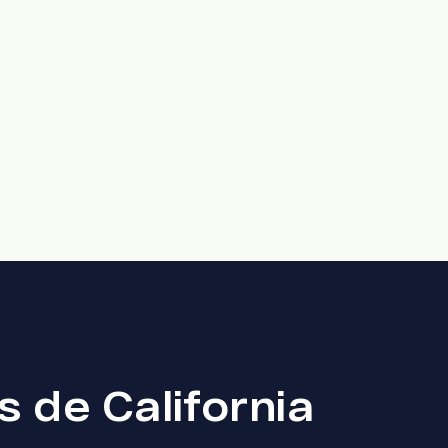
 de California