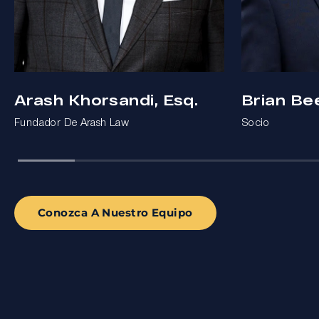
Arash Khorsandi, Esq.
Brian Be
Fundador De Arash Law
Socio
Conozca A Nuestro Equipo