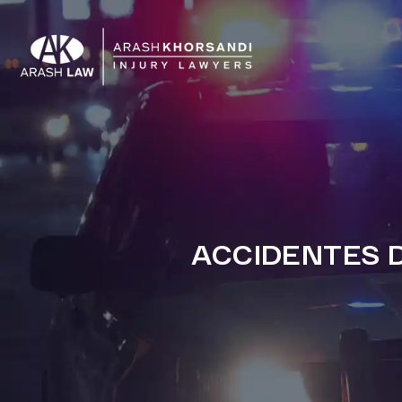
ACCIDENTES D