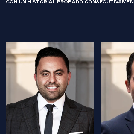
CON UN HISTORIAL PROBADO CONSECUTIVAME