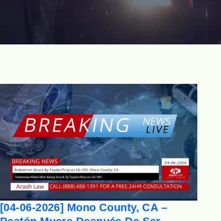
[04-06-2026] Mono County, CA –