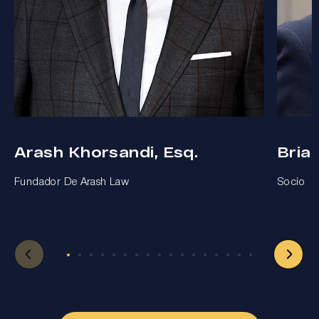
Arash Khorsandi, Esq.
Bria
Fundador De Arash Law
Socio