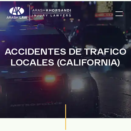
ACCIDENTES DE TRAFICO
LOCALES (CALIFORNIA)