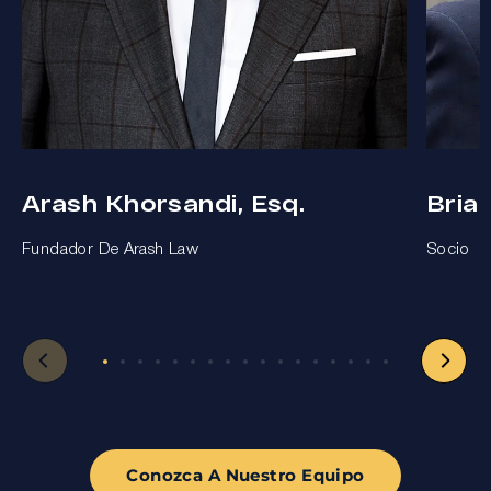
Arash Khorsandi, Esq.
Bria
Fundador De Arash Law
Socio
Conozca A Nuestro Equipo