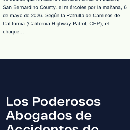
San Bernardino County, el miércoles por la mañana, 6
de mayo de 2026. Según la Patrulla de Caminos de
California (California Highway Patrol, CHP), el
choque...
Los Poderosos
Abogados de
Accidentes de