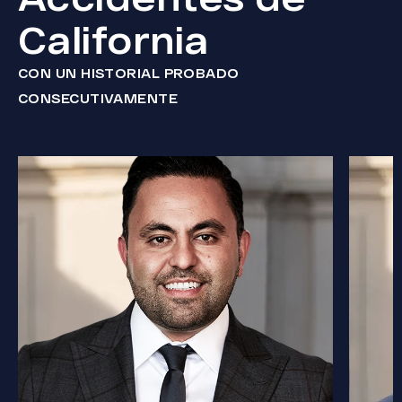
California
CON UN HISTORIAL PROBADO
CONSECUTIVAMENTE