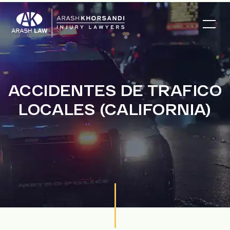
ACCIDENTES DE TRAFICO
LOCALES (CALIFORNIA)