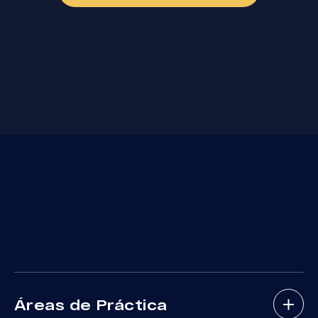
Áreas de Práctica