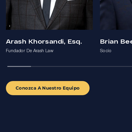
Arash Khorsandi, Esq.
Brian Be
Fundador De Arash Law
Socio
Conozca A Nuestro Equipo