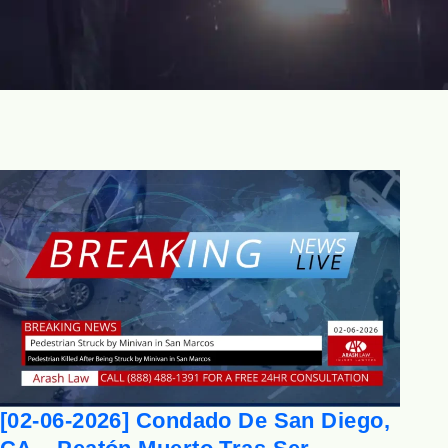
[02-06-2026] Condado De San Diego,