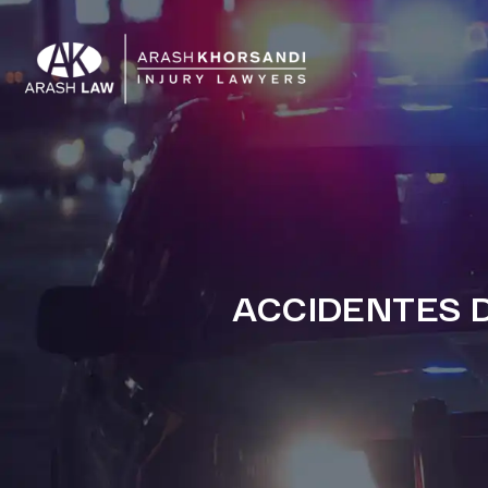
ACCIDENTES D