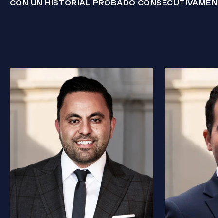
CON UN HISTORIAL PROBADO CONSECUTIVAME