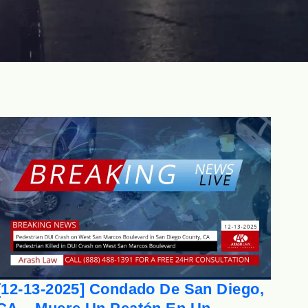
[12-13-2025] Condado De San Diego,