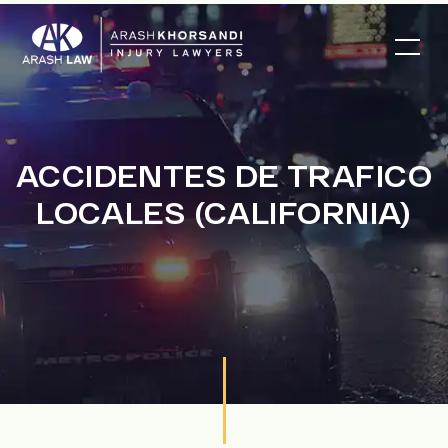
ACCIDENTES DE TRAFICO
LOCALES (CALIFORNIA)