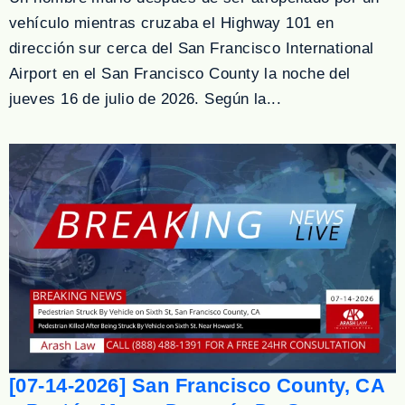
vehículo mientras cruzaba el Highway 101 en
dirección sur cerca del San Francisco International
Airport en el San Francisco County la noche del
jueves 16 de julio de 2026. Según la...
[07-14-2026] San Francisco County, CA