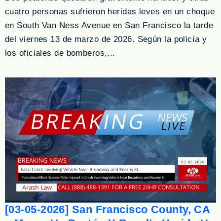
cuatro personas sufrieron heridas leves en un choque
en South Van Ness Avenue en San Francisco la tarde
del viernes 13 de marzo de 2026. Según la policía y
los oficiales de bomberos,...
[03-05-2026] San Francisco County, CA