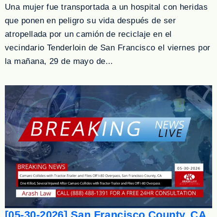
Una mujer fue transportada a un hospital con heridas
que ponen en peligro su vida después de ser
atropellada por un camión de reciclaje en el
vecindario Tenderloin de San Francisco el viernes por
la mañana, 29 de mayo de...
[05-30-2026] San Francisco County, CA