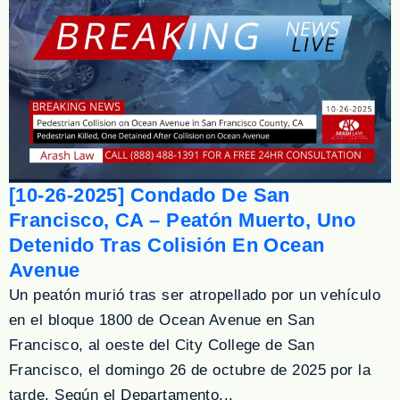
[10-26-2025] Condado De San
Francisco, CA – Peatón Muerto, Uno
Detenido Tras Colisión En Ocean
Avenue
Un peatón murió tras ser atropellado por un vehículo
en el bloque 1800 de Ocean Avenue en San
Francisco, al oeste del City College de San
Francisco, el domingo 26 de octubre de 2025 por la
tarde. Según el Departamento...