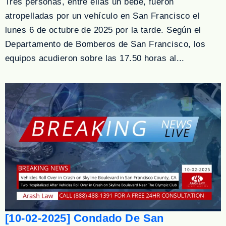
Tres personas, entre ellas un bebé, fueron
atropelladas por un vehículo en San Francisco el
lunes 6 de octubre de 2025 por la tarde. Según el
Departamento de Bomberos de San Francisco, los
equipos acudieron sobre las 17.50 horas al...
[10-02-2025] Condado De San