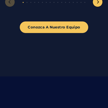
Conozca A Nuestro Equipo