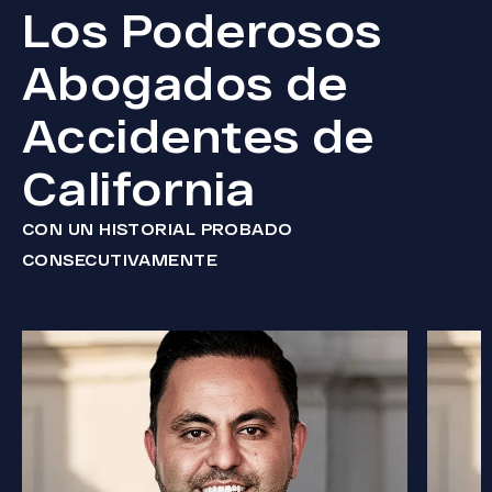
Los Poderosos
Abogados de
Accidentes de
California
CON UN HISTORIAL PROBADO
CONSECUTIVAMENTE