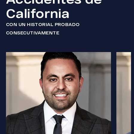
California
CON UN HISTORIAL PROBADO
CONSECUTIVAMENTE