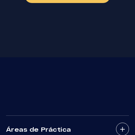
Áreas de Práctica