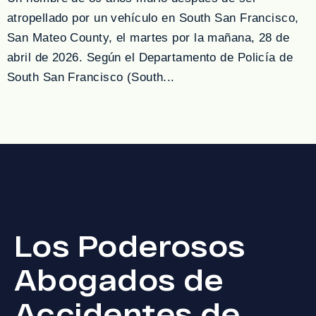
atropellado por un vehículo en South San Francisco,
San Mateo County, el martes por la mañana, 28 de
abril de 2026. Según el Departamento de Policía de
South San Francisco (South...
Los Poderosos
Abogados de
Accidentes de