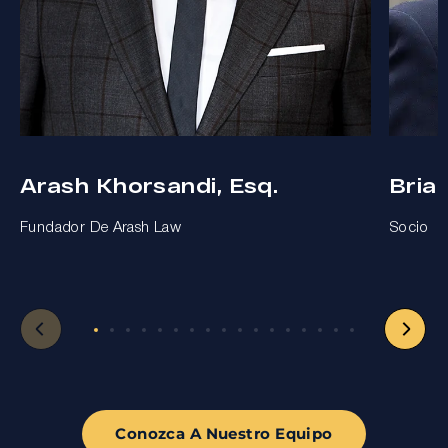
Arash Khorsandi, Esq.
Bria
Fundador De Arash Law
Socio
Conozca A Nuestro Equipo