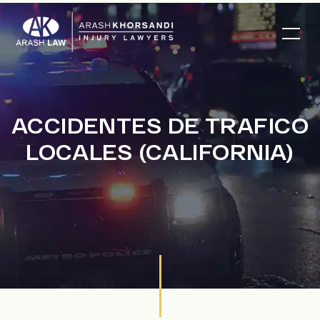
ACCIDENTES DE TRAFICO
LOCALES (CALIFORNIA)