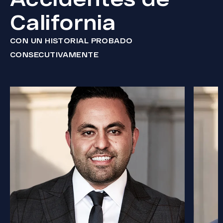
California
CON UN HISTORIAL PROBADO
CONSECUTIVAMENTE