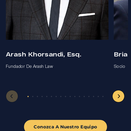
Arash Khorsandi, Esq.
Bria
Fundador De Arash Law
Socio
Conozca A Nuestro Equipo