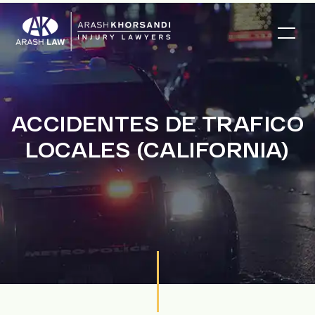
ACCIDENTES DE TRAFICO
LOCALES (CALIFORNIA)