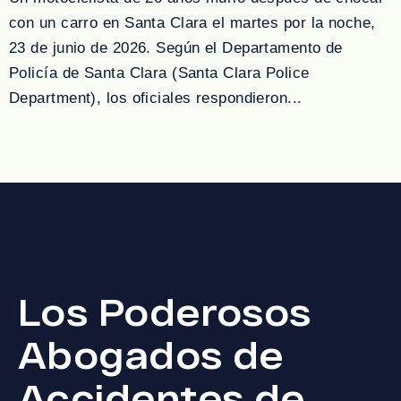
con un carro en Santa Clara el martes por la noche,
23 de junio de 2026. Según el Departamento de
Policía de Santa Clara (Santa Clara Police
Department), los oficiales respondieron...
Los Poderosos
Abogados de
Accidentes de