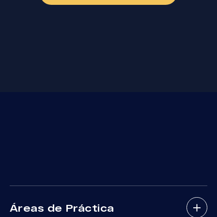
Áreas de Práctica