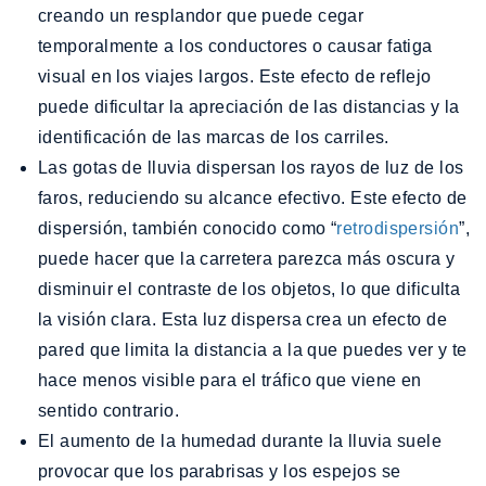
creando un resplandor que puede cegar
temporalmente a los conductores o causar fatiga
visual en los viajes largos. Este efecto de reflejo
puede dificultar la apreciación de las distancias y la
identificación de las marcas de los carriles.
Las gotas de lluvia dispersan los rayos de luz de los
faros, reduciendo su alcance efectivo. Este efecto de
dispersión, también conocido como “
retrodispersión
”,
puede hacer que la carretera parezca más oscura y
disminuir el contraste de los objetos, lo que dificulta
la visión clara. Esta luz dispersa crea un efecto de
pared que limita la distancia a la que puedes ver y te
hace menos visible para el tráfico que viene en
sentido contrario.
El aumento de la humedad durante la lluvia suele
provocar que los parabrisas y los espejos se