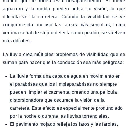
mundo que te rodea está desapareciendo. El fuerte
aguacero y la niebla pueden nublar tu visión, lo que
dificulta ver la carretera. Cuando la visibilidad se ve
comprometida, incluso las tareas más sencillas, como
ver una señal de stop o detectar a un peatón, se vuelven
más difíciles.
La lluvia crea múltiples problemas de visibilidad que se
suman para hacer que la conducción sea más peligrosa:
La lluvia forma una capa de agua en movimiento en
el parabrisas que los limpiaparabrisas no siempre
pueden limpiar eficazmente, creando una película
distorsionadora que oscurece la visión de la
carretera. Este efecto es especialmente pronunciado
por la noche o durante las lluvias torrenciales.
El pavimento mojado refleja los faros y las farolas,