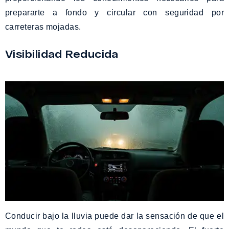
prepararte a fondo y circular con seguridad por
carreteras mojadas.
Visibilidad Reducida
Conducir bajo la lluvia puede dar la sensación de que el