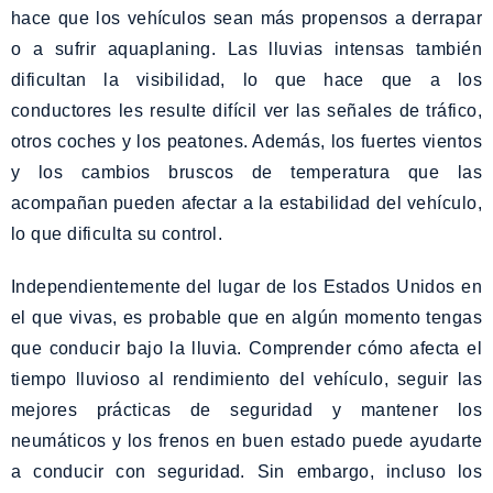
hace que los vehículos sean más propensos a derrapar
o a sufrir aquaplaning. Las lluvias intensas también
dificultan la visibilidad, lo que hace que a los
conductores les resulte difícil ver las señales de tráfico,
otros coches y los peatones. Además, los fuertes vientos
y los cambios bruscos de temperatura que las
acompañan pueden afectar a la estabilidad del vehículo,
lo que dificulta su control.
Independientemente del lugar de los Estados Unidos en
el que vivas, es probable que en algún momento tengas
que conducir bajo la lluvia. Comprender cómo afecta el
tiempo lluvioso al rendimiento del vehículo, seguir las
mejores prácticas de seguridad y mantener los
neumáticos y los frenos en buen estado puede ayudarte
a conducir con seguridad. Sin embargo, incluso los