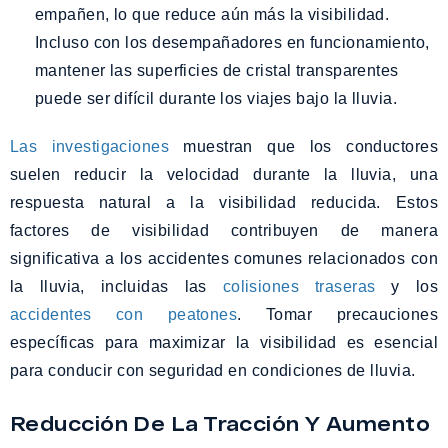
empañen, lo que reduce aún más la visibilidad.
Incluso con los desempañadores en funcionamiento,
mantener las superficies de cristal transparentes
puede ser difícil durante los viajes bajo la lluvia.
Las investigaciones
muestran que los conductores
suelen reducir la velocidad durante la lluvia, una
respuesta natural a la visibilidad reducida. Estos
factores de visibilidad contribuyen de manera
significativa a los accidentes comunes relacionados con
la lluvia, incluidas las
colisiones traseras
y los
accidentes con peatones
. Tomar precauciones
específicas para maximizar la visibilidad es esencial
para conducir con seguridad en condiciones de lluvia.
Reducción De La Tracción Y Aumento