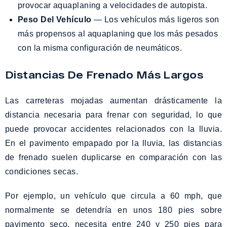
provocar aquaplaning a velocidades de autopista.
Peso Del Vehículo
— Los vehículos más ligeros son
más propensos al aquaplaning que los más pesados
con la misma configuración de neumáticos.
Distancias De Frenado Más Largos
Las carreteras mojadas aumentan drásticamente la
distancia necesaria para frenar con seguridad, lo que
puede provocar accidentes relacionados con la lluvia.
En el pavimento empapado por la lluvia, las distancias
de frenado suelen duplicarse en comparación con las
condiciones secas.
Por ejemplo, un vehículo que circula a 60 mph, que
normalmente se detendría en unos 180 pies sobre
pavimento seco, necesita entre 240 y 250 pies para