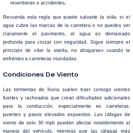
reventones o accidentes.
Recuerda esta regla que puede salvarte la vida: si el
agua cubre las marcas de la carretera o no puedes ver
claramente el pavimento, el agua es demasiado
profunda para cruzar con seguridad. Sigue siempre el
principio de «dar la vuelta, no ahogarse» cuando te
enfrentes a carreteras inundadas.
Condiciones De Viento
Las tormentas de lluvia suelen traer consigo vientos
fuertes y racheados que crean dificultades adicionales
para la conducción, especialmente en carreteras,
puentes y pasos elevados expuestos. Las ráfagas de
viento de solo 30 mph pueden afectar notablemente al
manejo del vehículo, mientras que las ráfagas más