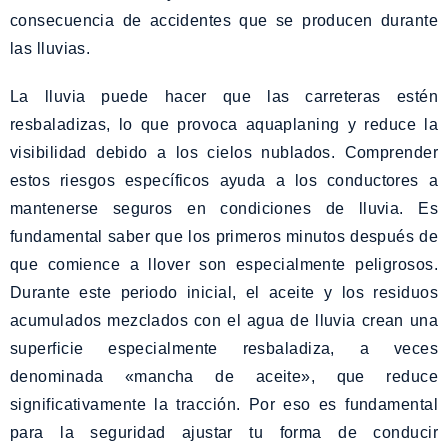
consecuencia de accidentes que se producen durante
las lluvias.
La lluvia puede hacer que las carreteras estén
resbaladizas, lo que provoca aquaplaning y reduce la
visibilidad debido a los cielos nublados. Comprender
estos riesgos específicos ayuda a los conductores a
mantenerse seguros en condiciones de lluvia. Es
fundamental saber que los primeros minutos después de
que comience a llover son especialmente peligrosos.
Durante este periodo inicial, el aceite y los residuos
acumulados mezclados con el agua de lluvia crean una
superficie especialmente resbaladiza, a veces
denominada «mancha de aceite», que reduce
significativamente la tracción. Por eso es fundamental
para la seguridad ajustar tu forma de conducir