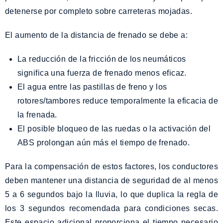
detenerse por completo sobre carreteras mojadas.
El aumento de la distancia de frenado se debe a:
La reducción de la fricción de los neumáticos
significa una fuerza de frenado menos eficaz.
El agua entre las pastillas de freno y los
rotores/tambores reduce temporalmente la eficacia de
la frenada.
El posible bloqueo de las ruedas o la activación del
ABS prolongan aún más el tiempo de frenado.
Para la compensación de estos factores, los conductores
deben mantener una distancia de seguridad de al menos
5 a 6 segundos bajo la lluvia, lo que duplica la regla de
los 3 segundos recomendada para condiciones secas.
Este espacio adicional proporciona el tiempo necesario