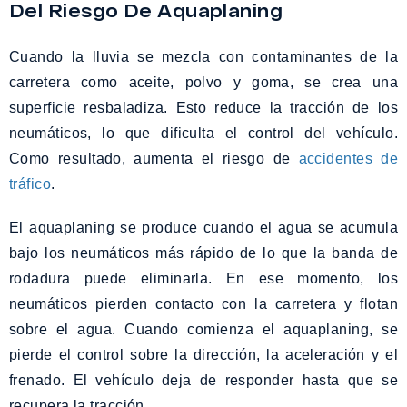
Del Riesgo De Aquaplaning
Cuando la lluvia se mezcla con contaminantes de la
carretera como aceite, polvo y goma, se crea una
superficie resbaladiza. Esto reduce la tracción de los
neumáticos, lo que dificulta el control del vehículo.
Como resultado, aumenta el riesgo de
accidentes de
tráfico
.
El aquaplaning se produce cuando el agua se acumula
bajo los neumáticos más rápido de lo que la banda de
rodadura puede eliminarla. En ese momento, los
neumáticos pierden contacto con la carretera y flotan
sobre el agua. Cuando comienza el aquaplaning, se
pierde el control sobre la dirección, la aceleración y el
frenado. El vehículo deja de responder hasta que se
recupera la tracción.