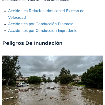
Accidentes Relacionados con el Exceso de
Velocidad
Accidentes por Conducción Distracta
Accidentes por Conducción Imprudente
Peligros De Inundación