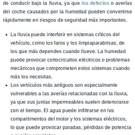
de conducir bajo la lluvia, ya que
los defectos
o averías
del coche causados por la humedad pueden convertirse
rápidamente en riesgos de seguridad más importantes.
La lluvia puede interferir en sistemas críticos del
vehículo, como los faros y los limpiaparabrisas, de
los que más dependes cuando llueve. La humedad
puede provocar cortocircuitos eléctricos o problemas
mecánicos que comprometen estos sistemas cuando
más los necesitas.
Los vehículos más antiguos son especialmente
vulnerables a las averías relacionadas con la lluvia,
ya que sus juntas impermeables suelen deteriorarse
con el tiempo. El agua puede infiltrarse en los
compartimentos del motor y los sistemas eléctricos,
lo que puede provocar paradas, pérdidas de potencia