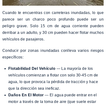
Cuando te encuentras con carreteras inundadas, lo que
parece ser un charco poco profundo puede ser un
peligro grave. Solo 15 cm de agua corriente pueden
derribar a un adulto, y 30 cm pueden hacer flotar muchos
vehículos de pasajeros.
Conducir por zonas inundadas conlleva varios riesgos
específicos:
Flotabilidad Del Vehículo
— La mayoría de los
vehículos comienzan a flotar con solo 30-45 cm de
agua, lo que provoca la pérdida de tracción y hace
que la dirección sea ineficaz.
Daños En El Motor
— El agua puede entrar en el
motor a través de la toma de aire (que suele estar