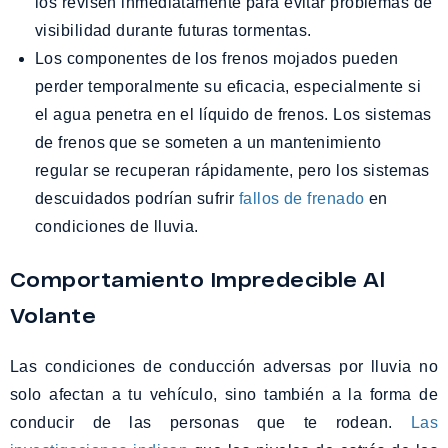
los revisen inmediatamente para evitar problemas de
visibilidad durante futuras tormentas.
Los componentes de los frenos mojados pueden
perder temporalmente su eficacia, especialmente si
el agua penetra en el líquido de frenos. Los sistemas
de frenos que se someten a un mantenimiento
regular se recuperan rápidamente, pero los sistemas
descuidados podrían sufrir
fallos de frenado
en
condiciones de lluvia.
Comportamiento Impredecible Al
Volante
Las condiciones de conducción adversas por lluvia no
solo afectan a tu vehículo, sino también a la forma de
conducir de las personas que te rodean.
Las