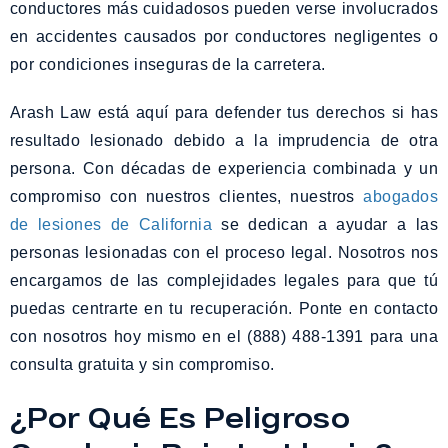
conductores más cuidadosos pueden verse involucrados
en accidentes causados por conductores negligentes o
por condiciones inseguras de la carretera.
Arash Law está aquí para defender tus derechos si has
resultado lesionado debido a la imprudencia de otra
persona. Con décadas de experiencia combinada y un
compromiso con nuestros clientes, nuestros
abogados
de lesiones de California
se dedican a ayudar a las
personas lesionadas con el proceso legal. Nosotros nos
encargamos de las complejidades legales para que tú
puedas centrarte en tu recuperación. Ponte en contacto
con nosotros hoy mismo en el (888) 488-1391 para una
consulta gratuita y sin compromiso.
¿Por Qué Es Peligroso