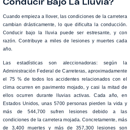
Conducir Bajo La Lluvia?
Cuando empieza a llover, las condiciones de la carretera
cambian drásticamente, lo que dificulta la conducción.
Conducir bajo la lluvia puede ser estresante, y con
razón. Contribuye a miles de lesiones y muertes cada
año.
Las estadísticas son aleccionadoras: según la
Administración Federal de Carreteras, aproximadamente
el 75 % de todos los accidentes relacionados con el
clima ocurren en pavimento mojado, y casi la mitad de
ellos ocurren durante lluvias activas. Cada año, en
Estados Unidos, unas 5700 personas pierden la vida y
más de 544,700 sufren lesiones debido a las
condiciones de la carretera mojada. Concretamente, más
de 3,400 muertes y más de 357,300 lesiones son