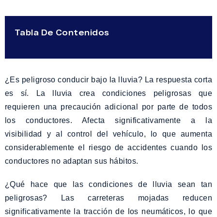
Tabla De Contenidos
¿Es peligroso conducir bajo la lluvia? La respuesta corta
es sí. La lluvia crea condiciones peligrosas que
requieren una precaución adicional por parte de todos
los conductores. Afecta significativamente a la
visibilidad y al control del vehículo, lo que aumenta
considerablemente el riesgo de accidentes cuando los
conductores no adaptan sus hábitos.
¿Qué hace que las condiciones de lluvia sean tan
peligrosas? Las carreteras mojadas reducen
significativamente la tracción de los neumáticos, lo que