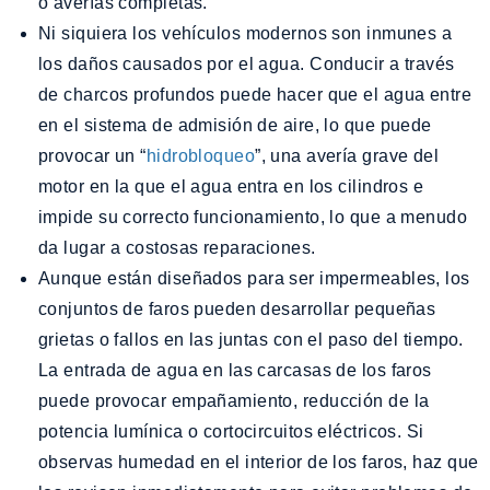
o averías completas.
Ni siquiera los vehículos modernos son inmunes a
los daños causados por el agua. Conducir a través
de charcos profundos puede hacer que el agua entre
en el sistema de admisión de aire, lo que puede
provocar un “
hidrobloqueo
”, una avería grave del
motor en la que el agua entra en los cilindros e
impide su correcto funcionamiento, lo que a menudo
da lugar a costosas reparaciones.
Aunque están diseñados para ser impermeables, los
conjuntos de faros pueden desarrollar pequeñas
grietas o fallos en las juntas con el paso del tiempo.
La entrada de agua en las carcasas de los faros
puede provocar empañamiento, reducción de la
potencia lumínica o cortocircuitos eléctricos. Si
observas humedad en el interior de los faros, haz que