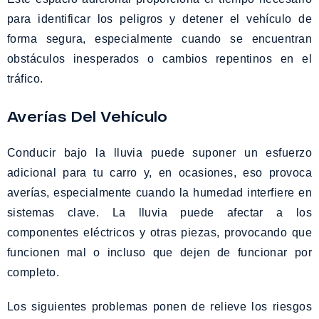
para identificar los peligros y detener el vehículo de
forma segura, especialmente cuando se encuentran
obstáculos inesperados o cambios repentinos en el
tráfico.
Averías Del Vehículo
Conducir bajo la lluvia puede suponer un esfuerzo
adicional para tu carro y, en ocasiones, eso provoca
averías, especialmente cuando la humedad interfiere en
sistemas clave. La lluvia puede afectar a los
componentes eléctricos y otras piezas, provocando que
funcionen mal o incluso que dejen de funcionar por
completo.
Los siguientes problemas ponen de relieve los riesgos