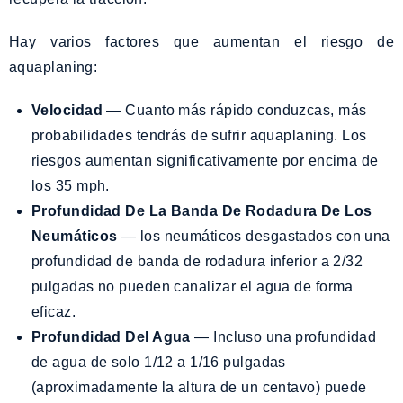
Hay varios factores que aumentan el riesgo de
aquaplaning:
Velocidad
— Cuanto más rápido conduzcas, más
probabilidades tendrás de sufrir aquaplaning. Los
riesgos aumentan significativamente por encima de
los 35 mph.
Profundidad De La Banda De Rodadura De Los
Neumáticos
— los neumáticos desgastados con una
profundidad de banda de rodadura inferior a 2/32
pulgadas no pueden canalizar el agua de forma
eficaz.
Profundidad Del Agua
— Incluso una profundidad
de agua de solo 1/12 a 1/16 pulgadas
(aproximadamente la altura de un centavo) puede