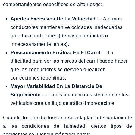
comportamientos específicos de alto riesgo:
Ajustes Excesivos De La Velocidad
— Algunos
conductores mantienen velocidades inadecuadas
para las condiciones (demasiado rápidas o
innecesariamente lentas).
Posicionamiento Errático En El Carril
— La
dificultad para ver las marcas del carril puede hacer
que los conductores se desvíen o realicen
correcciones repentinas.
Mayor Variabilidad En La Distancia De
Seguimiento
— La distancia inconsistente entre los
vehículos crea un flujo de tráfico impredecible.
Cuando los conductores no se adaptan adecuadamente
a las condiciones de humedad, ciertos tipos de
accidentes se vuelven más frecuentes: