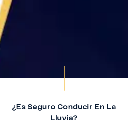
¿Es Seguro Conducir En La
Lluvia?