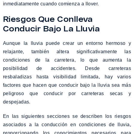
inmediatamente cuando comienza a llover.
Riesgos Que Conlleva
Conducir Bajo La Lluvia
Aunque la lluvia puede crear un entorno hermoso y
relajante, también altera significativamente las
condiciones de la carretera, lo que aumenta la
posibilidad de accidentes. Desde carreteras
resbaladizas hasta visibilidad limitada, hay varios
factores que hacen que conducir bajo la lluvia sea más
peligroso que conducir por carreteras secas y
despejadas.
En las siguientes secciones se describen los riesgos
asociados a la conducción en condiciones de lluvia,
proporcionando los conocimientos necesarios para