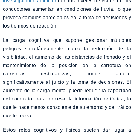
investigaciones indican
que los niveles de estrés de los
conductores aumentan en condiciones de lluvia, lo que
provoca cambios apreciables en la toma de decisiones y
los tiempos de reacción.
La carga cognitiva que supone gestionar múltiples
peligros simultáneamente, como la reducción de la
visibilidad, el aumento de las distancias de frenado y el
mantenimiento de la posición en la carretera en
carreteras resbaladizas, puede afectar
significativamente al juicio y la toma de decisiones. El
aumento de la carga mental puede reducir la capacidad
del conductor para procesar la información periférica, lo
que le hace menos consciente de su entorno y del tráfico
que le rodea.
Estos retos cognitivos y físicos suelen dar lugar a