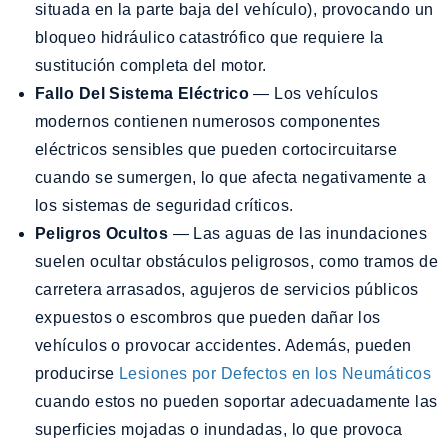
situada en la parte baja del vehículo), provocando un
bloqueo hidráulico catastrófico que requiere la
sustitución completa del motor.
Fallo Del Sistema Eléctrico
— Los vehículos
modernos contienen numerosos componentes
eléctricos sensibles que pueden cortocircuitarse
cuando se sumergen, lo que afecta negativamente a
los sistemas de seguridad críticos.
Peligros Ocultos
— Las aguas de las inundaciones
suelen ocultar obstáculos peligrosos, como tramos de
carretera arrasados, agujeros de servicios públicos
expuestos o escombros que pueden dañar los
vehículos o provocar accidentes. Además, pueden
producirse
Lesiones por Defectos en los Neumáticos
cuando estos no pueden soportar adecuadamente las
superficies mojadas o inundadas, lo que provoca